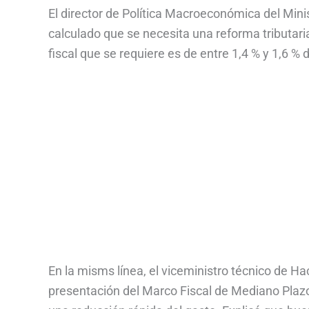
El director de Política Macroeconómica del Minis
calculado que se necesita una reforma tributari
fiscal que se requiere es de entre 1,4 % y 1,6 % d
En la misms línea, el viceministro técnico de H
presentación del Marco Fiscal de Mediano Plazo 