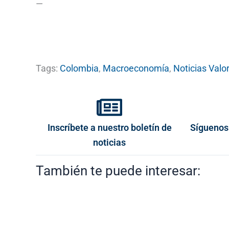
—
Tags:
Colombia
,
Macroeconomía
,
Noticias Valor
Inscríbete a nuestro boletín de
Síguenos
noticias
También te puede interesar: