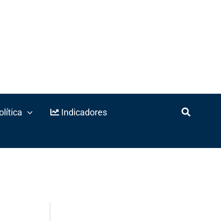
lítica
Indicadores