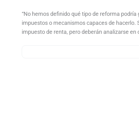
“No hemos definido qué tipo de reforma podría
impuestos o mecanismos capaces de hacerlo. So
impuesto de renta, pero deberán analizarse en 