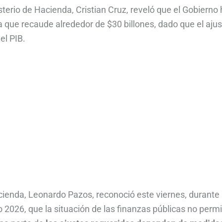
terio de Hacienda, Cristian Cruz, reveló que el Gobierno
a que recaude alrededor de $30 billones, dado que el aju
el PIB.
acienda, Leonardo Pazos, reconoció este viernes, durante 
2026, que la situación de las finanzas públicas no permi