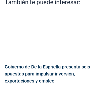
También te puede interesar:
Gobierno de De la Espriella presenta seis
apuestas para impulsar inversión,
exportaciones y empleo