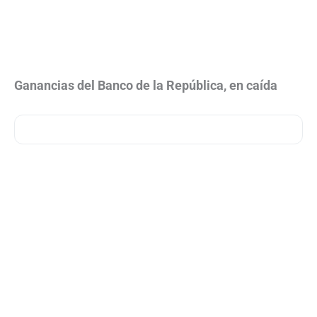
Ganancias del Banco de la República, en caída