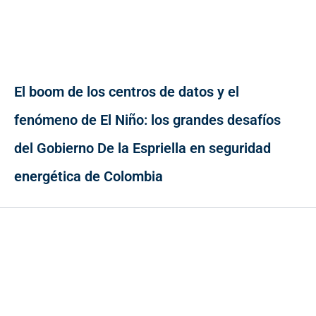
El boom de los centros de datos y el
fenómeno de El Niño: los grandes desafíos
del Gobierno De la Espriella en seguridad
energética de Colombia