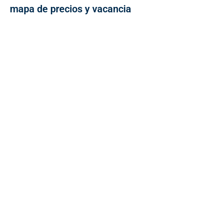
mapa de precios y vacancia