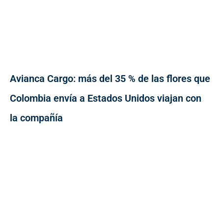
Avianca Cargo: más del 35 % de las flores que
Colombia envía a Estados Unidos viajan con
la compañía