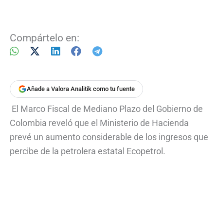
Compártelo en:
Añade a Valora Analitik como tu fuente
El Marco Fiscal de Mediano Plazo del Gobierno de
Colombia reveló que el Ministerio de Hacienda
prevé un aumento considerable de los ingresos que
percibe de la petrolera estatal Ecopetrol.