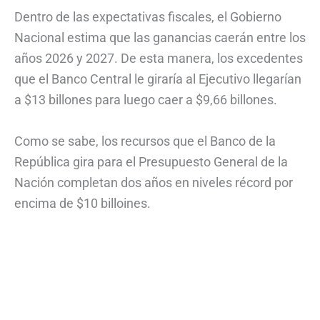
Dentro de las expectativas fiscales, el Gobierno
Nacional estima que las ganancias caerán entre los
años 2026 y 2027. De esta manera, los excedentes
que el Banco Central le giraría al Ejecutivo llegarían
a $13 billones para luego caer a $9,66 billones.
Como se sabe, los recursos que el Banco de la
República gira para el Presupuesto General de la
Nación completan dos años en niveles récord por
encima de $10 billoines.