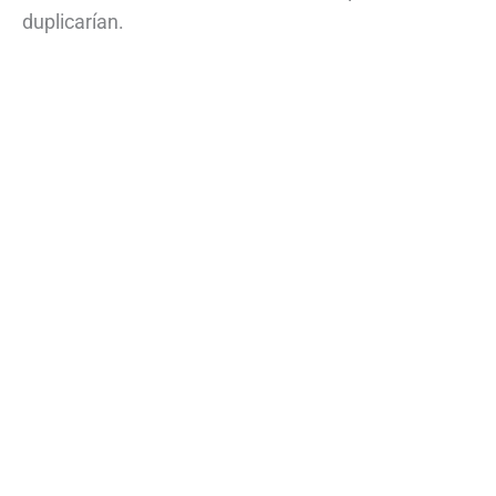
duplicarían.