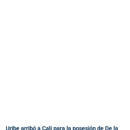
Uribe arribó a Cali para la posesión de De la