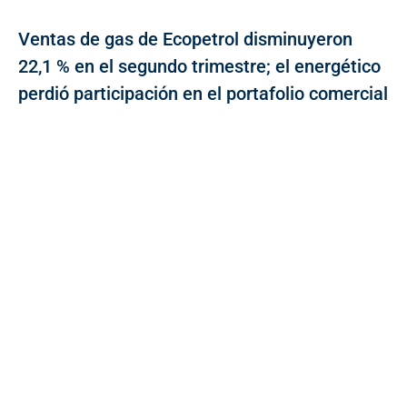
Ventas de gas de Ecopetrol disminuyeron
22,1 % en el segundo trimestre; el energético
perdió participación en el portafolio comercial