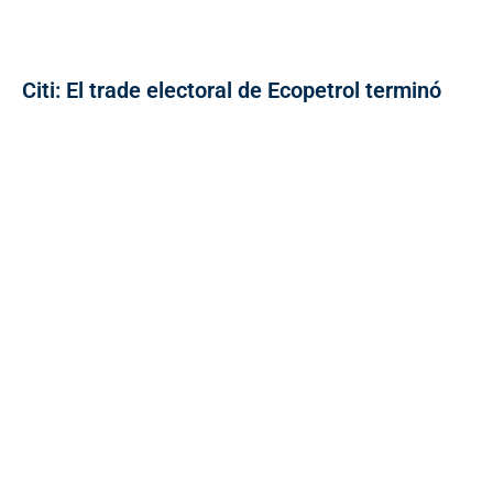
Citi: El trade electoral de Ecopetrol terminó