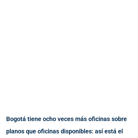
Bogotá tiene ocho veces más oficinas sobre
planos que oficinas disponibles: así está el