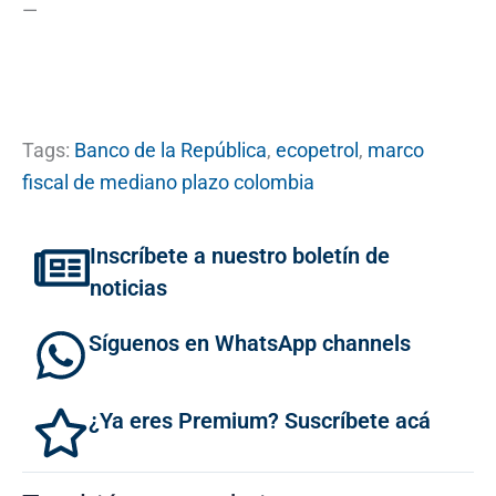
—
Tags:
Banco de la República
,
ecopetrol
,
marco
fiscal de mediano plazo colombia
Inscríbete a nuestro boletín de
noticias
Síguenos en WhatsApp channels
¿Ya eres Premium? Suscríbete acá