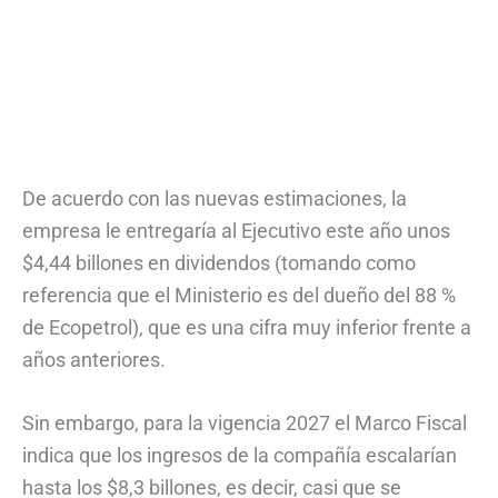
De acuerdo con las nuevas estimaciones, la
empresa le entregaría al Ejecutivo este año unos
$4,44 billones en dividendos (tomando como
referencia que el Ministerio es del dueño del 88 %
de Ecopetrol), que es una cifra muy inferior frente a
años anteriores.
Sin embargo, para la vigencia 2027 el Marco Fiscal
indica que los ingresos de la compañía escalarían
hasta los $8,3 billones, es decir, casi que se