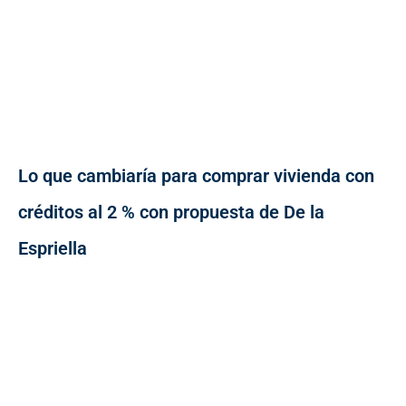
Lo que cambiaría para comprar vivienda con
créditos al 2 % con propuesta de De la
Espriella