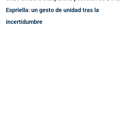
Espriella: un gesto de unidad tras la
incertidumbre