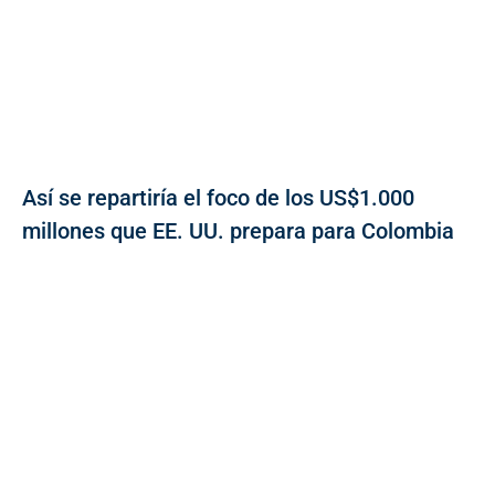
Así se repartiría el foco de los US$1.000
millones que EE. UU. prepara para Colombia