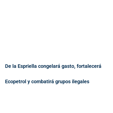
De la Espriella congelará gasto, fortalecerá
Ecopetrol y combatirá grupos ilegales