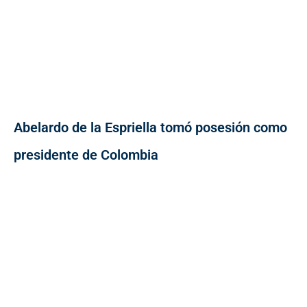
Abelardo de la Espriella tomó posesión como
presidente de Colombia