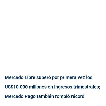
Mercado Libre superó por primera vez los
US$10.000 millones en ingresos trimestrales;
Mercado Pago también rompió récord