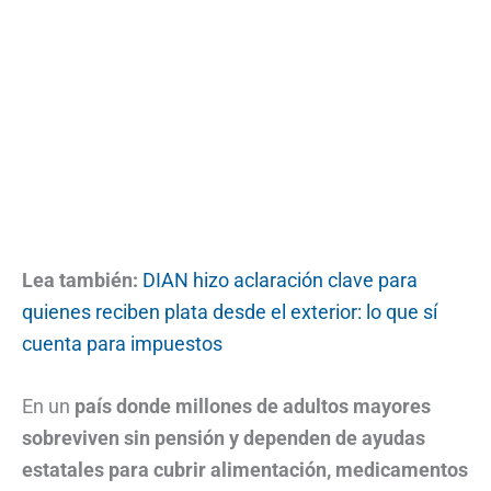
Lea también:
DIAN hizo
a
claración clave para
quienes reciben plata desde el exterior: lo que sí
cuenta para impuestos
En un
país donde millones de adultos mayores
sobreviven sin pensión y dependen de ayudas
estatales para cubrir alimentación, medicamentos