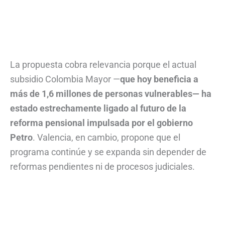
La propuesta cobra relevancia porque el actual
subsidio Colombia Mayor —
que hoy beneficia a
más de 1,6 millones de personas vulnerables— ha
estado estrechamente ligado al futuro de la
reforma pensional impulsada por el gobierno
Petro
. Valencia, en cambio, propone que el
programa continúe y se expanda sin depender de
reformas pendientes ni de procesos judiciales.