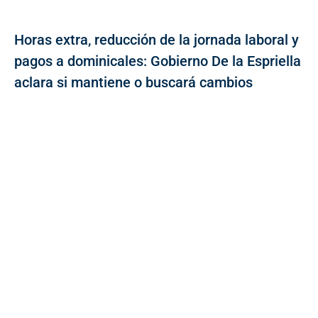
Horas extra, reducción de la jornada laboral y
pagos a dominicales: Gobierno De la Espriella
aclara si mantiene o buscará cambios