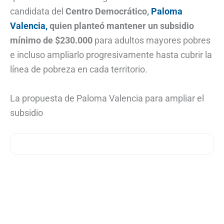
candidata del
Centro Democrático,
Paloma
Valencia,
quien planteó mantener un subsidio
mínimo de $230.000
para adultos mayores pobres
e incluso ampliarlo progresivamente hasta cubrir la
línea de pobreza en cada territorio.
La propuesta de Paloma Valencia para ampliar el
subsidio