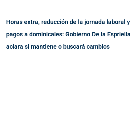
Horas extra, reducción de la jornada laboral y
pagos a dominicales: Gobierno De la Espriella
aclara si mantiene o buscará cambios