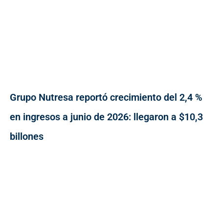
Grupo Nutresa reportó crecimiento del 2,4 %
en ingresos a junio de 2026: llegaron a $10,3
billones