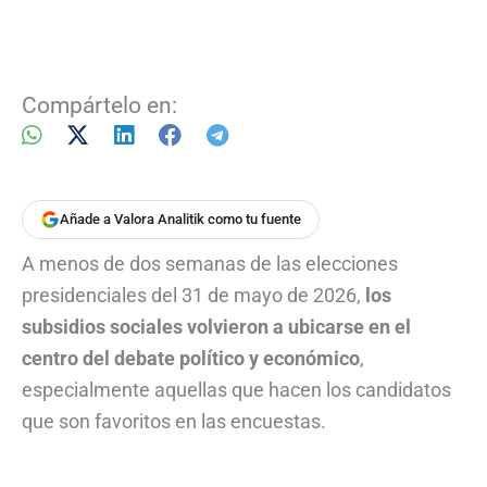
Compártelo en:
Añade a Valora Analitik como tu fuente
A menos de dos semanas de las elecciones
presidenciales del 31 de mayo de 2026,
los
subsidios sociales volvieron a ubicarse en el
centro del debate político y económico
,
especialmente aquellas que hacen los candidatos
que son favoritos en las encuestas.