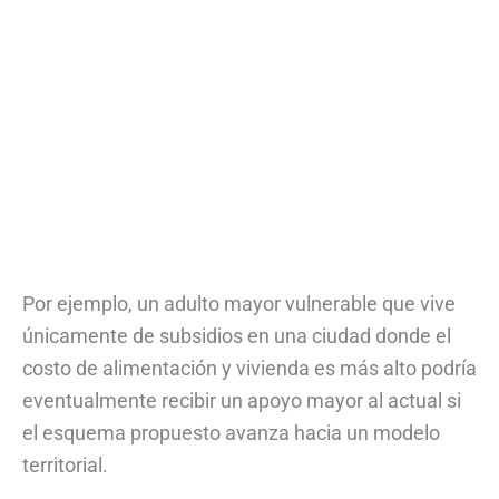
Por ejemplo, un adulto mayor vulnerable que vive
únicamente de subsidios en una ciudad donde el
costo de alimentación y vivienda es más alto podría
eventualmente recibir un apoyo mayor al actual si
el esquema propuesto avanza hacia un modelo
territorial.