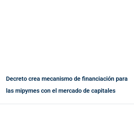
Decreto crea mecanismo de financiación para
las mipymes con el mercado de capitales