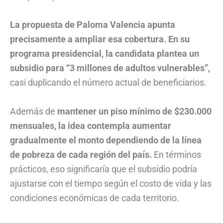
La propuesta de Paloma Valencia apunta
precisamente a ampliar esa cobertura. En su
programa presidencial, la candidata plantea un
subsidio para “3 millones de adultos vulnerables”,
casi duplicando el número actual de beneficiarios.
Además de
mantener un piso mínimo de $230.000
mensuales, la idea contempla aumentar
gradualmente el monto dependiendo de la línea
de pobreza de cada región del país.
En términos
prácticos, eso significaría que el subsidio podría
ajustarse con el tiempo según el costo de vida y las
condiciones económicas de cada territorio.