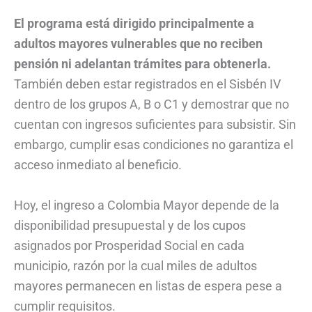
El programa está dirigido principalmente a
adultos mayores vulnerables que no reciben
pensión ni adelantan trámites para obtenerla.
También deben estar registrados en el Sisbén IV
dentro de los grupos A, B o C1 y demostrar que no
cuentan con ingresos suficientes para subsistir. Sin
embargo, cumplir esas condiciones no garantiza el
acceso inmediato al beneficio.
Hoy, el ingreso a Colombia Mayor depende de la
disponibilidad presupuestal y de los cupos
asignados por Prosperidad Social en cada
municipio, razón por la cual miles de adultos
mayores permanecen en listas de espera pese a
cumplir requisitos.