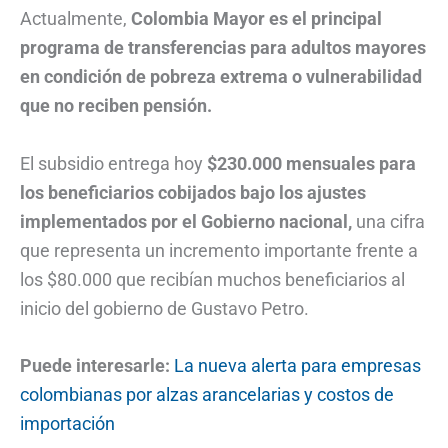
Actualmente,
Colombia Mayor es el principal
programa de transferencias para adultos mayores
en condición de pobreza extrema o vulnerabilidad
que no reciben pensión.
El subsidio entrega hoy
$230.000 mensuales para
los beneficiarios cobijados bajo los ajustes
implementados por el Gobierno nacional,
una cifra
que representa un incremento importante frente a
los $80.000 que recibían muchos beneficiarios al
inicio del gobierno de Gustavo Petro.
Puede interesarle:
La nueva alerta para empresas
colombianas por alzas arancelarias y costos de
importación