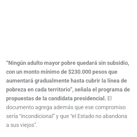
“Ningún adulto mayor pobre quedará sin subsidio,
con un monto mínimo de $230.000 pesos que
aumentará gradualmente hasta cubrir la línea de
pobreza en cada territorio”, señala el programa de
propuestas de la candidata presidencial.
El
documento agrega además que ese compromiso
sería “incondicional” y que “el Estado no abandona
a sus viejos”.