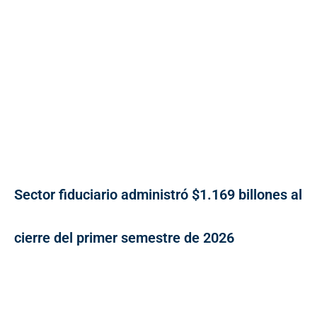
Sector fiduciario administró $1.169 billones al
cierre del primer semestre de 2026