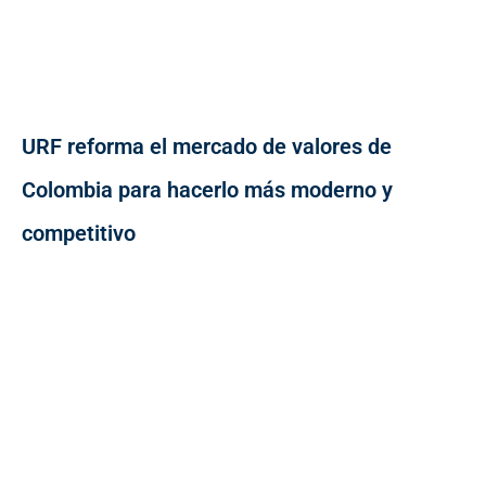
URF reforma el mercado de valores de
Colombia para hacerlo más moderno y
competitivo