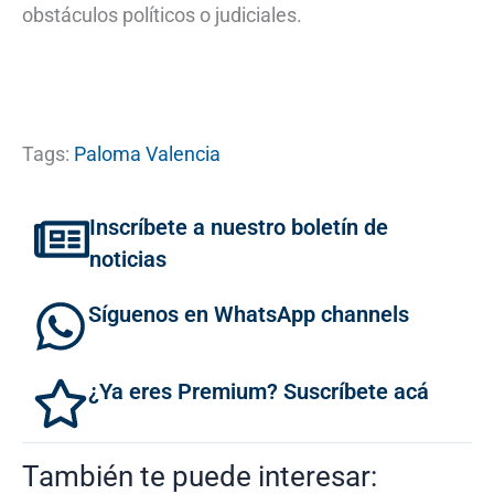
obstáculos políticos o judiciales.
Tags:
Paloma Valencia
Inscríbete a nuestro boletín de
noticias
Síguenos en WhatsApp channels
¿Ya eres Premium? Suscríbete acá
También te puede interesar: