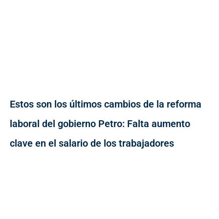
Estos son los últimos cambios de la reforma
laboral del gobierno Petro: Falta aumento
clave en el salario de los trabajadores