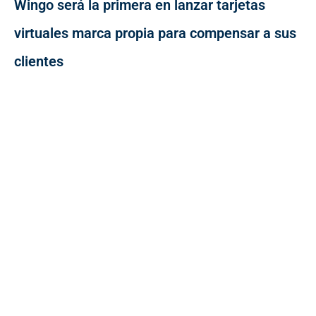
Wingo será la primera en lanzar tarjetas
virtuales marca propia para compensar a sus
clientes