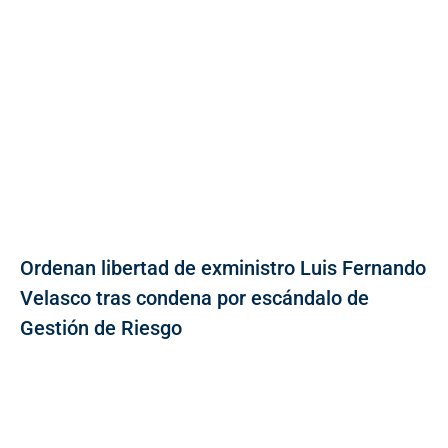
Ordenan libertad de exministro Luis Fernando
Velasco tras condena por escándalo de
Gestión de Riesgo