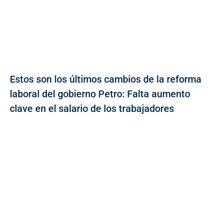
Estos son los últimos cambios de la reforma
laboral del gobierno Petro: Falta aumento
clave en el salario de los trabajadores