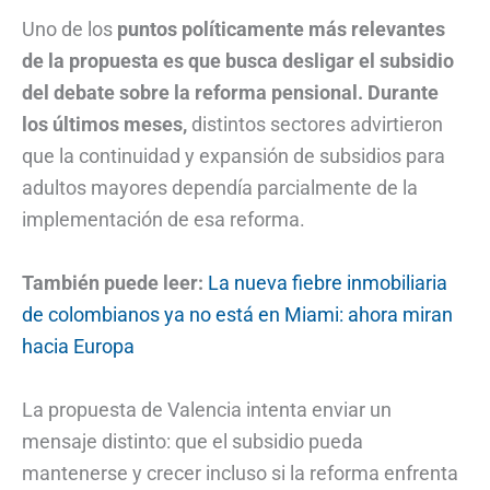
Uno de los
puntos políticamente más relevantes
de la propuesta es que busca desligar el subsidio
del debate sobre la reforma pensional. Durante
los últimos meses,
distintos sectores advirtieron
que la continuidad y expansión de subsidios para
adultos mayores dependía parcialmente de la
implementación de esa reforma.
También puede leer:
La nueva fiebre inmobiliaria
de colombianos ya no está en Miami: ahora miran
hacia Europa
La propuesta de Valencia intenta enviar un
mensaje distinto: que el subsidio pueda
mantenerse y crecer incluso si la reforma enfrenta