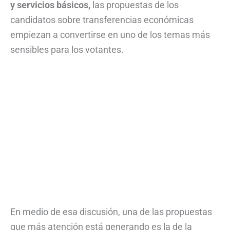
y servicios básicos,
las propuestas de los
candidatos sobre transferencias económicas
empiezan a convertirse en uno de los temas más
sensibles para los votantes.
En medio de esa discusión, una de las propuestas
que más atención está generando es la de la