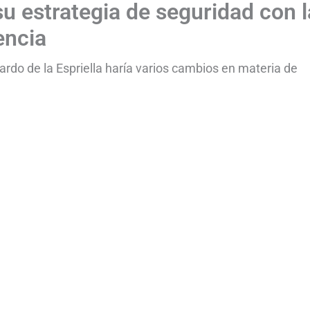
su estrategia de seguridad con l
encia
ardo de la Espriella haría varios cambios en materia de