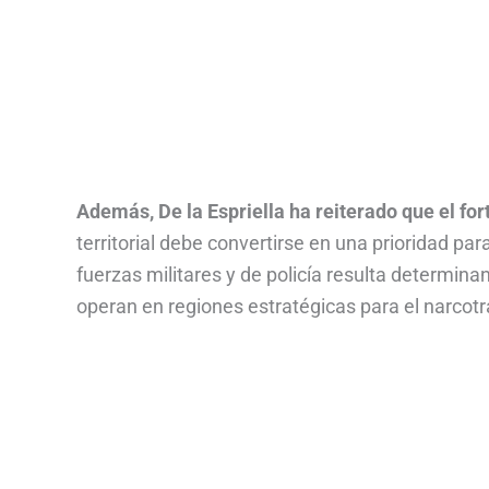
Además, De la Espriella ha reiterado que el fo
territorial debe convertirse en una prioridad para
fuerzas militares y de policía resulta determina
operan en regiones estratégicas para el narcotráf