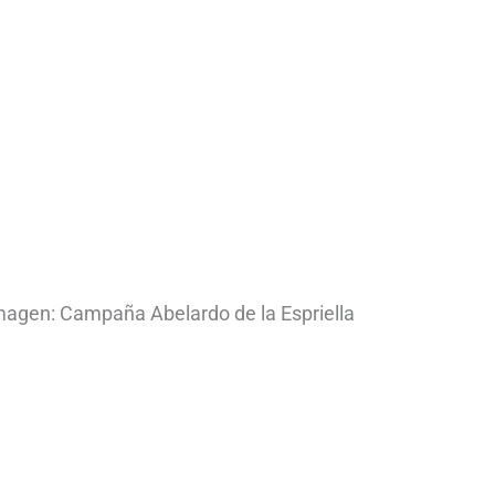
Imagen: Campaña Abelardo de la Espriella