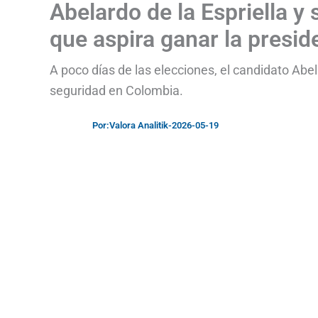
Abelardo de la Espriella y 
que aspira ganar la presid
A poco días de las elecciones, el candidato Abel
seguridad en Colombia.
Por:
Valora Analitik
-
2026-05-19