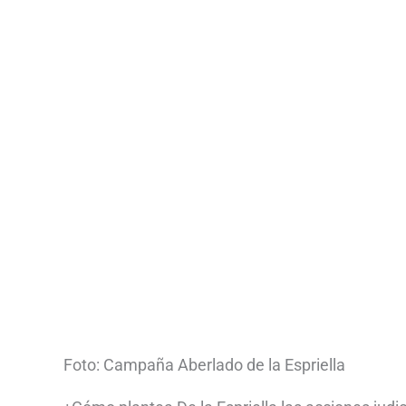
Foto: Campaña Aberlado de la Espriella