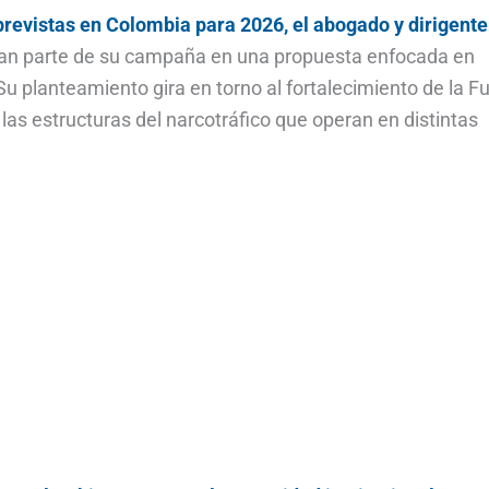
previstas en Colombia para 2026, el abogado y dirigente
an parte de su campaña en una propuesta enfocada en
Su planteamiento gira en torno al fortalecimiento de la F
 las estructuras del narcotráfico que operan en distintas