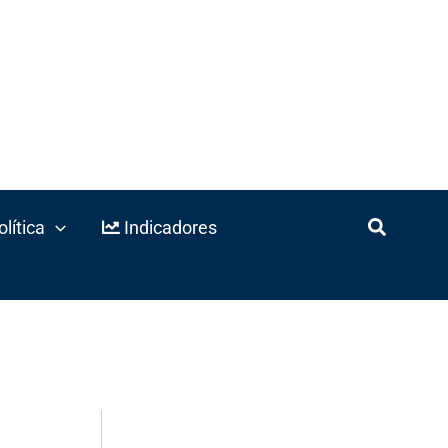
lítica
Indicadores