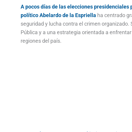
A pocos días de las elecciones presidenciales 
político Abelardo de la Espriella
ha centrado gr
seguridad y lucha contra el crimen organizado. 
Pública y a una estrategia orientada a enfrentar
regiones del país.