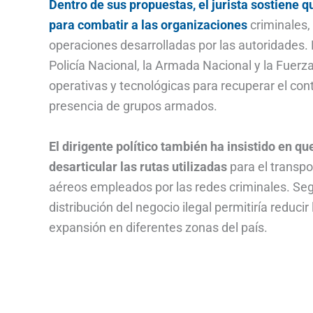
Dentro de sus propuestas, el jurista sostiene 
para combatir a las organizaciones
criminales, 
operaciones desarrolladas por las autoridades. E
Policía Nacional, la Armada Nacional y la Fuer
operativas y tecnológicas para recuperar el cont
presencia de grupos armados.
El dirigente político también ha insistido en q
desarticular las rutas utilizadas
para el transpo
aéreos empleados por las redes criminales. Segú
distribución del negocio ilegal permitiría reduci
expansión en diferentes zonas del país.