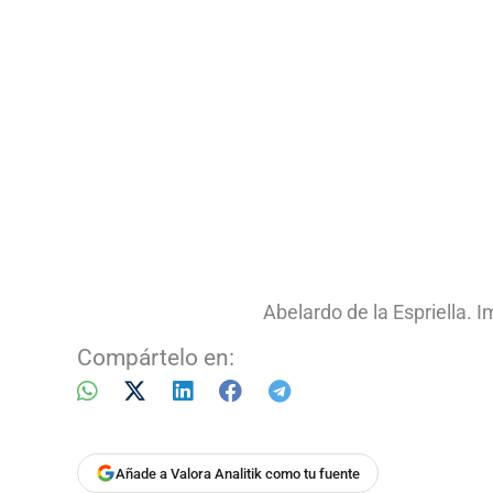
Abelardo de la Espriella. 
Compártelo en:
Añade a Valora Analitik como tu fuente