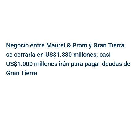
Negocio entre Maurel & Prom y Gran Tierra
se cerraría en US$1.330 millones; casi
US$1.000 millones irán para pagar deudas de
Gran Tierra