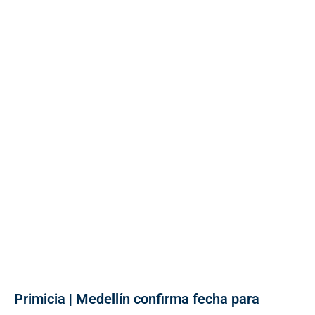
Primicia | Medellín confirma fecha para