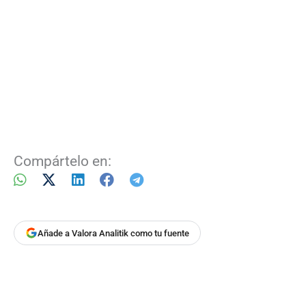
Compártelo en:
Añade a Valora Analitik como tu fuente