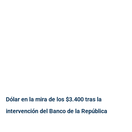
Dólar en la mira de los $3.400 tras la
intervención del Banco de la República