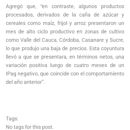
Agregó que, “en contraste, algunos productos
procesados, derivados de la caña de azúcar y
cereales como maíz, frijol y arroz presentaron un
mes de alto ciclo productivo en zonas de cultivo
como Valle del Cauca, Córdoba, Casanare y Sucre,
lo que produjo una baja de precios. Esta coyuntura
llevó a que se presentara, en términos netos, una
variación positiva luego de cuatro meses de un
IPag negativo, que coincide con el comportamiento
del año anterior”.
Tags:
No tags for this post.