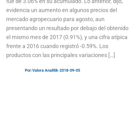
fue de 3.06% en su acumulado. Lo anterior, dijo,
evidencia un aumento en algunos precios del
mercado agropecuario para agosto, aun
presentando un resultado por debajo del obtenido
el mismo mes de 2017 (0.91%), y una cifra atípica
frente a 2016 cuando registró -0.59%. Los
productos con las principales variaciones […]
Por:
Valora Analitik
-
2018-09-05