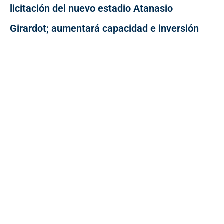
licitación del nuevo estadio Atanasio
Girardot; aumentará capacidad e inversión