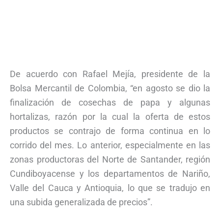
De acuerdo con Rafael Mejía, presidente de la
Bolsa Mercantil de Colombia, “en agosto se dio la
finalización de cosechas de papa y algunas
hortalizas, razón por la cual la oferta de estos
productos se contrajo de forma continua en lo
corrido del mes. Lo anterior, especialmente en las
zonas productoras del Norte de Santander, región
Cundiboyacense y los departamentos de Nariño,
Valle del Cauca y Antioquia, lo que se tradujo en
una subida generalizada de precios”.