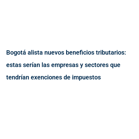
Bogotá alista nuevos beneficios tributarios:
estas serían las empresas y sectores que
tendrían exenciones de impuestos