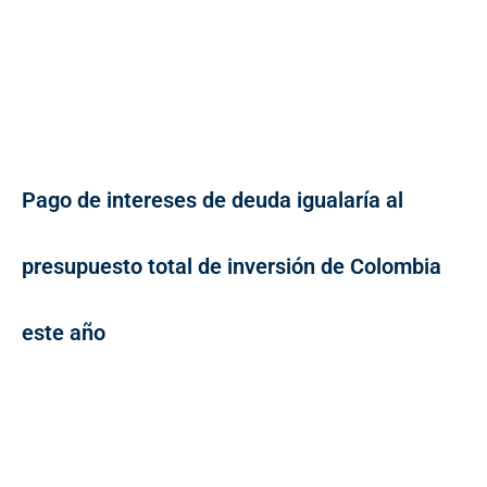
Pago de intereses de deuda igualaría al
presupuesto total de inversión de Colombia
este año