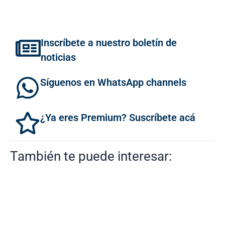
Inscríbete a nuestro boletín de
noticias
Síguenos en WhatsApp channels
¿Ya eres Premium? Suscríbete acá
También te puede interesar: