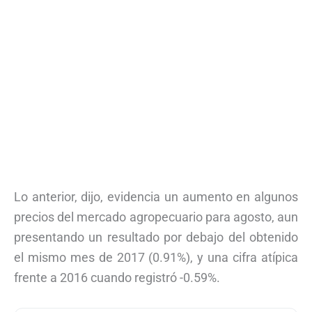
Lo anterior, dijo, evidencia un aumento en algunos
precios del mercado agropecuario para agosto, aun
presentando un resultado por debajo del obtenido
el mismo mes de 2017 (0.91%), y una cifra atípica
frente a 2016 cuando registró -0.59%.