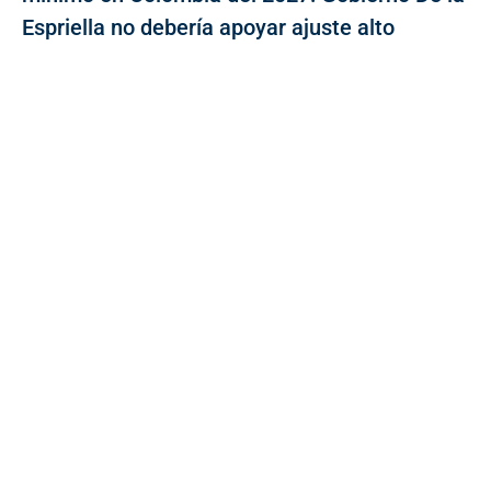
Espriella no debería apoyar ajuste alto