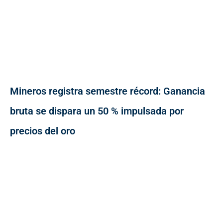
Mineros registra semestre récord: Ganancia
bruta se dispara un 50 % impulsada por
precios del oro