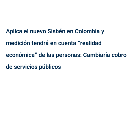
Aplica el nuevo Sisbén en Colombia y
medición tendrá en cuenta “realidad
económica” de las personas: Cambiaría cobro
de servicios públicos