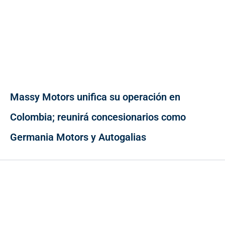
Massy Motors unifica su operación en
Colombia; reunirá concesionarios como
Germania Motors y Autogalias