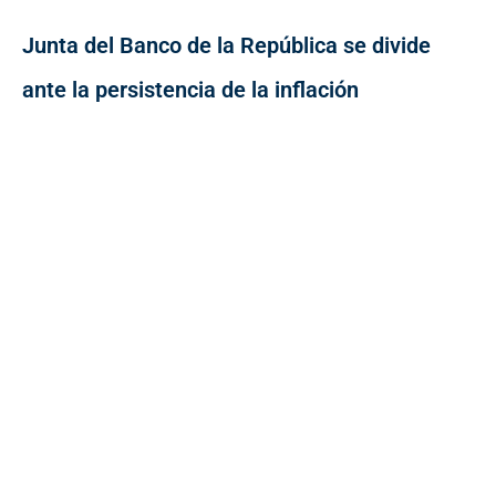
Junta del Banco de la República se divide
ante la persistencia de la inflación