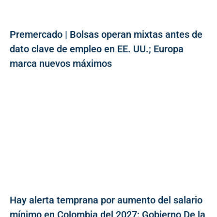
Premercado | Bolsas operan mixtas antes de
dato clave de empleo en EE. UU.; Europa
marca nuevos máximos
Hay alerta temprana por aumento del salario
mínimo en Colombia del 2027: Gobierno De la