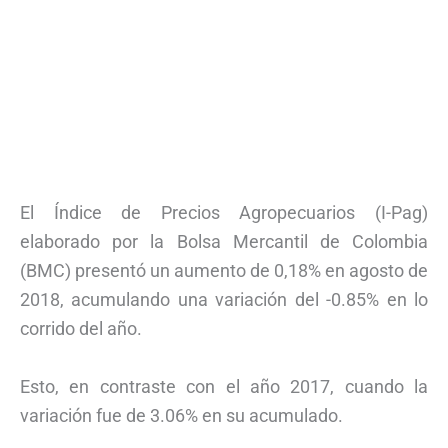
El Índice de Precios Agropecuarios (I-Pag)
elaborado por la Bolsa Mercantil de Colombia
(BMC) presentó un aumento de 0,18% en agosto de
2018, acumulando una variación del -0.85% en lo
corrido del año.
Esto, en contraste con el año 2017, cuando la
variación fue de 3.06% en su acumulado.