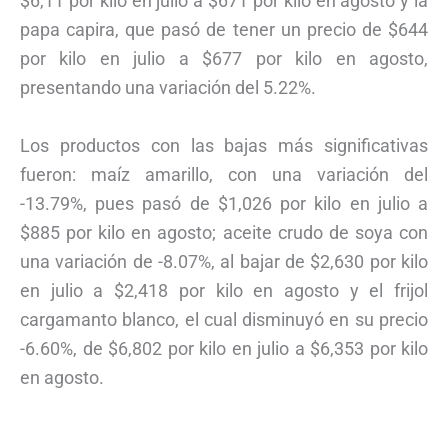
$6,11 por kilo en julio a $671 por kilo en agosto y la
papa capira, que pasó de tener un precio de $644
por kilo en julio a $677 por kilo en agosto,
presentando una variación del 5.22%.
Los productos con las bajas más significativas
fueron: maíz amarillo, con una variación del
-13.79%, pues pasó de $1,026 por kilo en julio a
$885 por kilo en agosto; aceite crudo de soya con
una variación de -8.07%, al bajar de $2,630 por kilo
en julio a $2,418 por kilo en agosto y el frijol
cargamanto blanco, el cual disminuyó en su precio
-6.60%, de $6,802 por kilo en julio a $6,353 por kilo
en agosto.