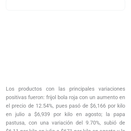
Los productos con las principales variaciones
positivas fueron: frijol bola roja con un aumento en
el precio de 12.54%, pues pasó de $6,166 por kilo
en julio a $6,939 por kilo en agosto; la papa
pastusa, con una variación del 9.70%, subió de