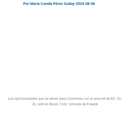
Por:
María Camila Pérez Godoy
-
2024-08-06
Las oportunidades que se abren para Colombia con el arancel de EE. UU.
AL café en Brasil. Foto: tomada de Freepik