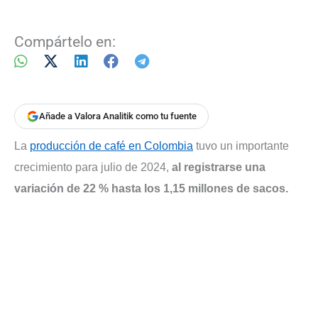
Compártelo en:
Añade a Valora Analitik como tu fuente
La
producción de café en Colombia
tuvo un importante
crecimiento para julio de 2024,
al registrarse una
variación de 22 % hasta los 1,15 millones de sacos.