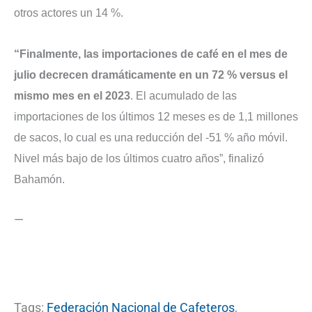
otros actores un 14 %.
“Finalmente, las importaciones de café en el mes de
julio decrecen dramáticamente en un 72 % versus el
mismo mes en el 2023
. El acumulado de las
importaciones de los últimos 12 meses es de 1,1 millones
de sacos, lo cual es una reducción del -51 % año móvil.
Nivel más bajo de los últimos cuatro años”, finalizó
Bahamón.
—
Tags:
Federación Nacional de Cafeteros
,