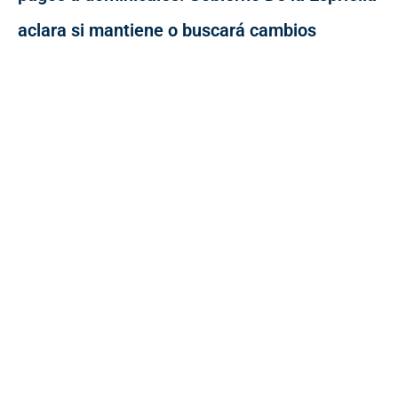
aclara si mantiene o buscará cambios