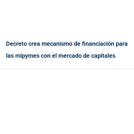
Decreto crea mecanismo de financiación para
las mipymes con el mercado de capitales