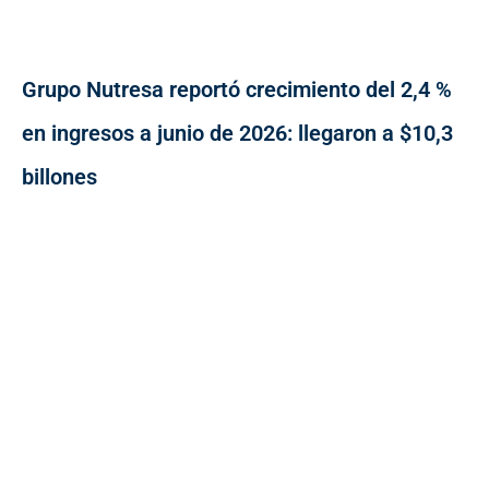
Grupo Nutresa reportó crecimiento del 2,4 %
en ingresos a junio de 2026: llegaron a $10,3
billones