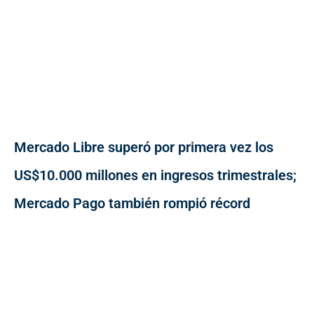
Mercado Libre superó por primera vez los
US$10.000 millones en ingresos trimestrales;
Mercado Pago también rompió récord