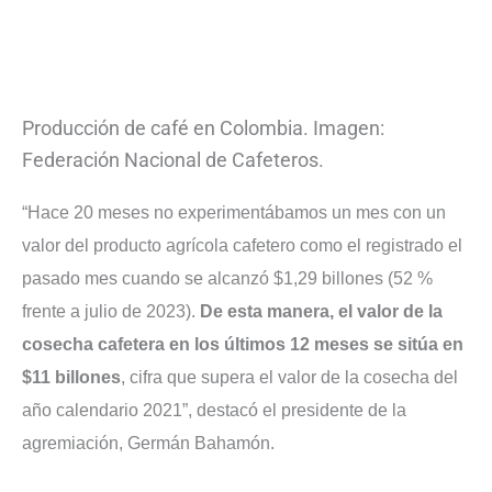
Producción de café en Colombia. Imagen:
Federación Nacional de Cafeteros.
“Hace 20 meses no experimentábamos un mes con un
valor del producto agrícola cafetero como el registrado el
pasado mes cuando se alcanzó $1,29 billones (52 %
frente a julio de 2023).
De esta manera, el valor de la
cosecha cafetera en los últimos 12 meses se sitúa en
$11 billones
, cifra que supera el valor de la cosecha del
año calendario 2021”, destacó el presidente de la
agremiación, Germán Bahamón.