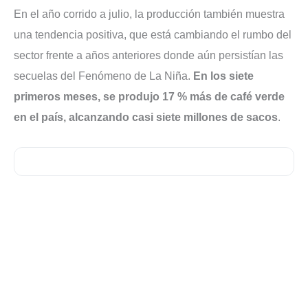
En el año corrido a julio, la producción también muestra
una tendencia positiva, que está cambiando el rumbo del
sector frente a años anteriores donde aún persistían las
secuelas del Fenómeno de La Niña.
En los siete
primeros meses, se produjo 17 % más de café verde
en el país, alcanzando casi siete millones de sacos
.