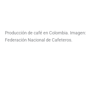
Producción de café en Colombia. Imagen:
Federación Nacional de Cafeteros.