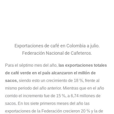
Exportaciones de café en Colombia a julio.
Federación Nacional de Cafeteros.
Para el séptimo mes del año,
las exportaciones totales
de café verde en el país alcanzaron el millón de
sacos,
siendo esto un crecimiento de 18 %, frente al
mismo periodo del año anterior. Mientras que en el año
corrido el incremento fue de 15 %, a 6,74 millones de
sacos. En los siete primeros meses del año las
exportaciones de la Federación crecieron 20 % y la de