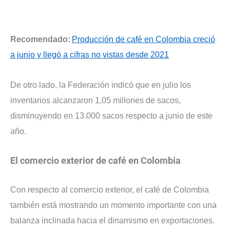
Recomendado:
Producción de café en Colombia creció
a junio y llegó a cifras no vistas desde 2021
De otro lado, la Federación indicó que en julio los
inventarios alcanzaron 1,05 millones de sacos,
disminuyendo en 13.000 sacos respecto a junio de este
año.
El comercio exterior de café en Colombia
Con respecto al comercio exterior, el café de Colombia
también está mostrando un momento importante con una
balanza inclinada hacia el dinamismo en exportaciones.