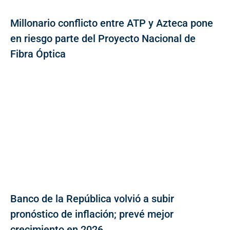
Millonario conflicto entre ATP y Azteca pone
en riesgo parte del Proyecto Nacional de
Fibra Óptica
Banco de la República volvió a subir
pronóstico de inflación; prevé mejor
crecimiento en 2026