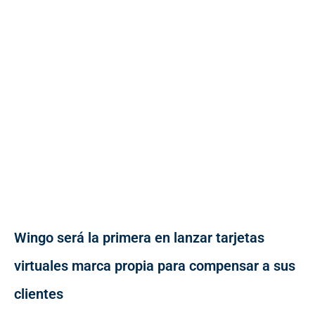
Wingo será la primera en lanzar tarjetas
virtuales marca propia para compensar a sus
clientes