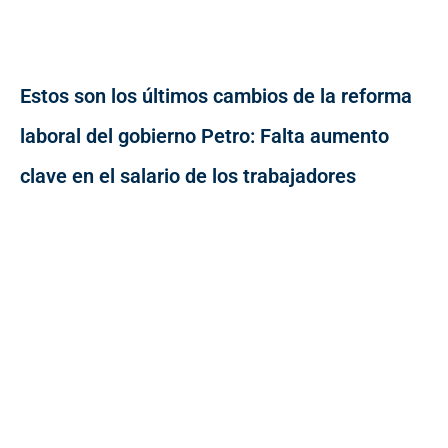
Estos son los últimos cambios de la reforma
laboral del gobierno Petro: Falta aumento
clave en el salario de los trabajadores