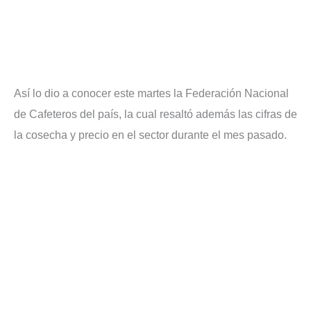
Así lo dio a conocer este martes la Federación Nacional
de Cafeteros del país, la cual resaltó además las cifras de
la cosecha y precio en el sector durante el mes pasado.