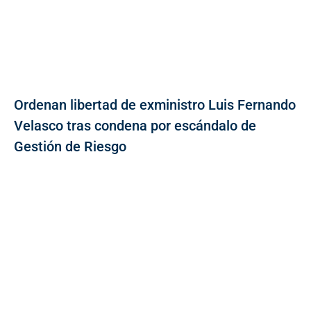
Ordenan libertad de exministro Luis Fernando
Velasco tras condena por escándalo de
Gestión de Riesgo