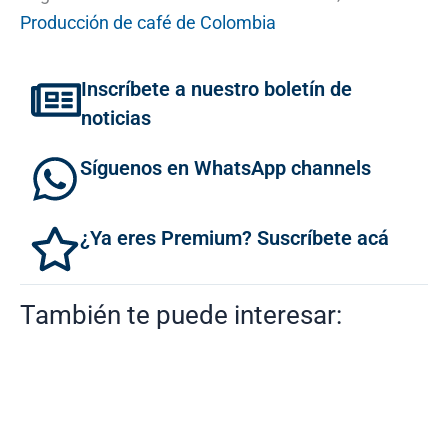
Producción de café de Colombia
Inscríbete a nuestro boletín de
noticias
Síguenos en WhatsApp channels
¿Ya eres Premium? Suscríbete acá
También te puede interesar: