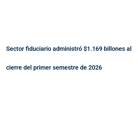
Sector fiduciario administró $1.169 billones al
cierre del primer semestre de 2026