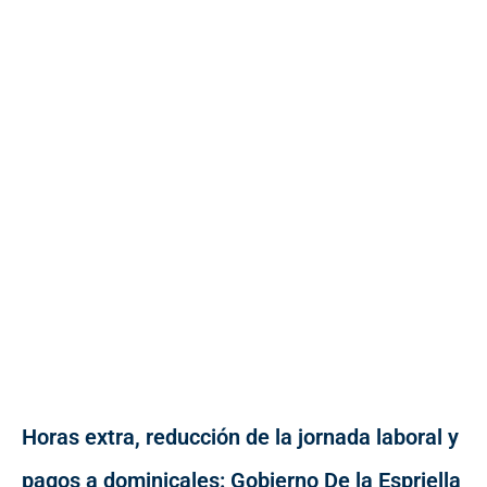
Horas extra, reducción de la jornada laboral y
pagos a dominicales: Gobierno De la Espriella