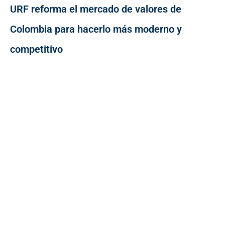
URF reforma el mercado de valores de
Colombia para hacerlo más moderno y
competitivo