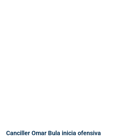
Canciller Omar Bula inicia ofensiva