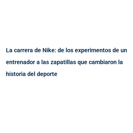
La carrera de Nike: de los experimentos de un
entrenador a las zapatillas que cambiaron la
historia del deporte