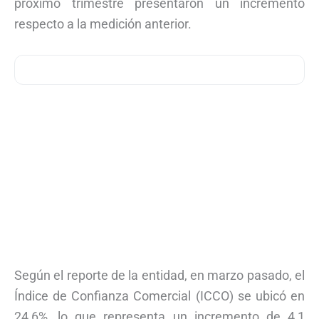
próximo trimestre presentaron un incremento
respecto a la medición anterior.
Según el reporte de la entidad, en marzo pasado, el
Índice de Confianza Comercial (ICCO) se ubicó en
24,6%, lo que representa un incremento de 4,1