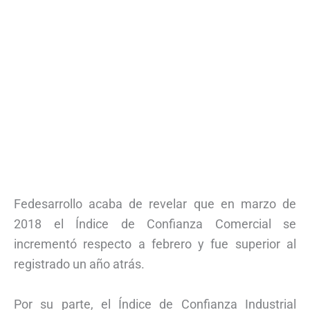
Fedesarrollo acaba de revelar que en marzo de
2018 el Índice de Confianza Comercial se
incrementó respecto a febrero y fue superior al
registrado un año atrás.
Por su parte, el Índice de Confianza Industrial