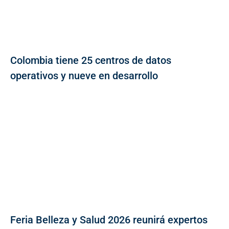
Colombia tiene 25 centros de datos
operativos y nueve en desarrollo
Feria Belleza y Salud 2026 reunirá expertos