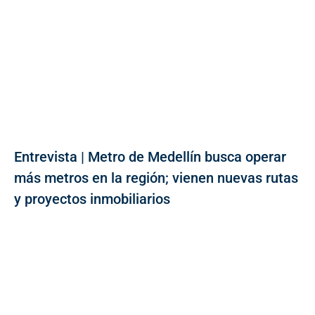
Entrevista | Metro de Medellín busca operar
más metros en la región; vienen nuevas rutas
y proyectos inmobiliarios