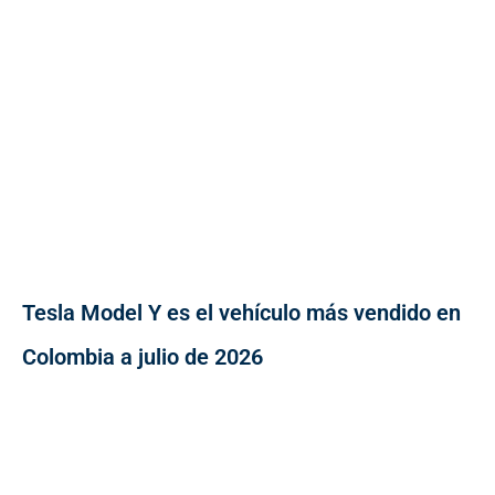
Tesla Model Y es el vehículo más vendido en
Colombia a julio de 2026