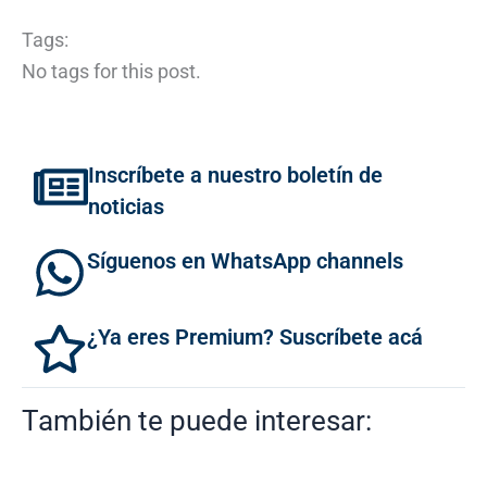
Tags:
No tags for this post.
Inscríbete a nuestro boletín de
noticias
Síguenos en WhatsApp channels
¿Ya eres Premium? Suscríbete acá
También te puede interesar: