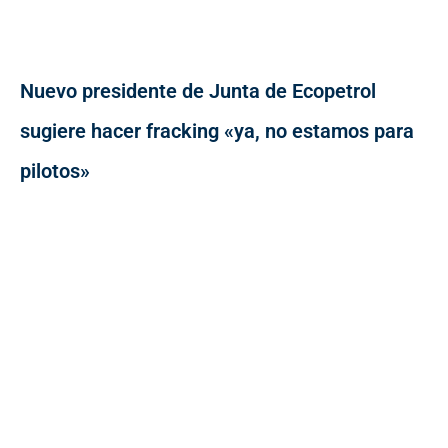
Nuevo presidente de Junta de Ecopetrol
sugiere hacer fracking «ya, no estamos para
pilotos»