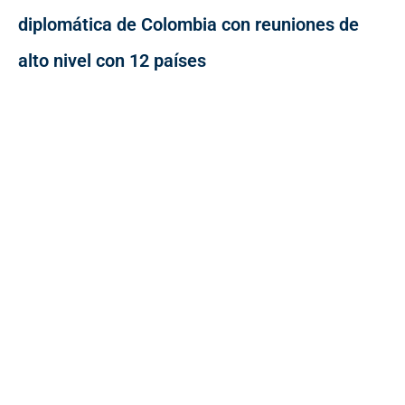
diplomática de Colombia con reuniones de
alto nivel con 12 países