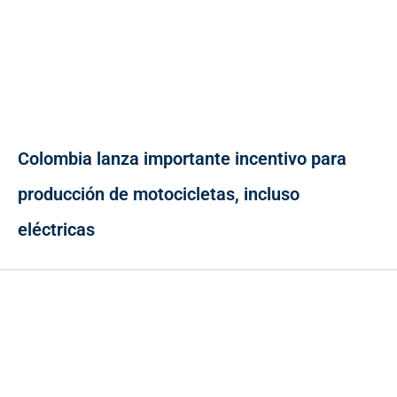
Colombia lanza importante incentivo para
producción de motocicletas, incluso
eléctricas