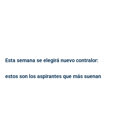
Esta semana se elegirá nuevo contralor:
estos son los aspirantes que más suenan