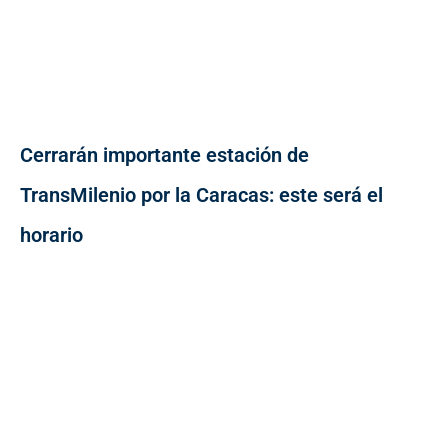
Cerrarán importante estación de
TransMilenio por la Caracas: este será el
horario