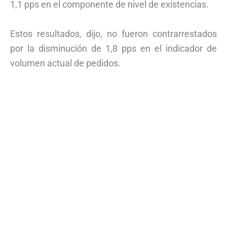
1,1 pps en el componente de nivel de existencias.
Estos resultados, dijo, no fueron contrarrestados
por la disminución de 1,8 pps en el indicador de
volumen actual de pedidos.