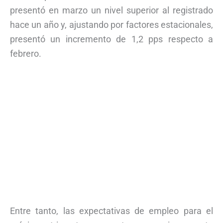
presentó en marzo un nivel superior al registrado
hace un año y, ajustando por factores estacionales,
presentó un incremento de 1,2 pps respecto a
febrero.
Entre tanto, las expectativas de empleo para el