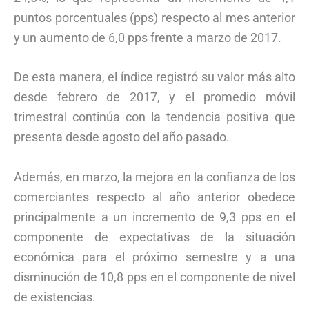
puntos porcentuales (pps) respecto al mes anterior
y un aumento de 6,0 pps frente a marzo de 2017.
De esta manera, el índice registró su valor más alto
desde febrero de 2017, y el promedio móvil
trimestral continúa con la tendencia positiva que
presenta desde agosto del año pasado.
Además, en marzo, la mejora en la confianza de los
comerciantes respecto al año anterior obedece
principalmente a un incremento de 9,3 pps en el
componente de expectativas de la situación
económica para el próximo semestre y a una
disminución de 10,8 pps en el componente de nivel
de existencias.