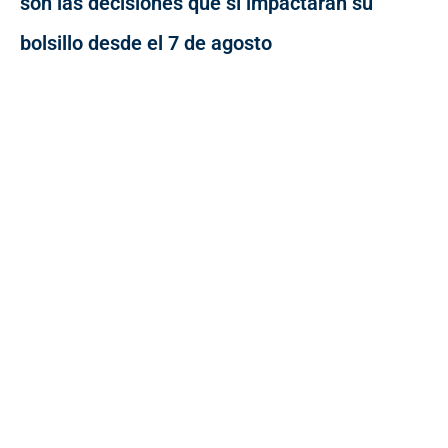
son las decisiones que sí impactarán su
bolsillo desde el 7 de agosto