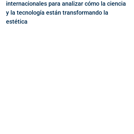
internacionales para analizar cómo la ciencia
y la tecnología están transformando la
estética