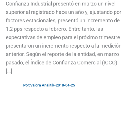
Confianza Industrial presentó en marzo un nivel
superior al registrado hace un año y, ajustando por
factores estacionales, presentó un incremento de
1,2 pps respecto a febrero. Entre tanto, las
expectativas de empleo para el próximo trimestre
presentaron un incremento respecto a la medición
anterior. Según el reporte de la entidad, en marzo
pasado, el Índice de Confianza Comercial (ICCO)
[…]
Por:
Valora Analitik
-
2018-04-25