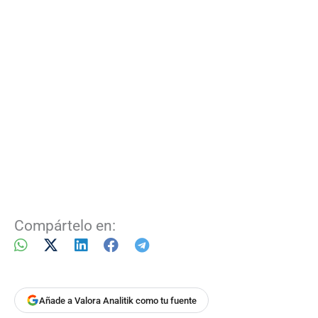
Compártelo en:
Añade a Valora Analitik como tu fuente