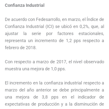
Confianza Industrial
De acuerdo con Fedesarrollo, en marzo, el Índice de
Confianza Industrial (ICI) se ubicó en 0,2%, que, al
ajustar la serie por factores estacionales,
representa un incremento de 1,2 pps respecto a
febrero de 2018.
Con respecto a marzo de 2017, el nivel observado
muestra una mejora de 1,0 pps.
El incremento en la confianza industrial respecto a
marzo del año anterior se debe principalmente a
una mejora de 3,8 pps en el indicador de
expectativas de producción y a la disminución de