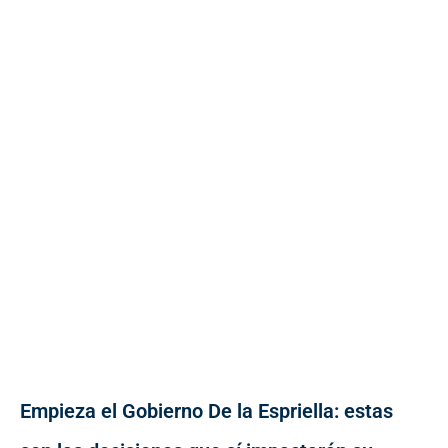
Empieza el Gobierno De la Espriella: estas