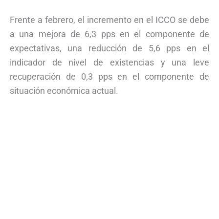
Frente a febrero, el incremento en el ICCO se debe
a una mejora de 6,3 pps en el componente de
expectativas, una reducción de 5,6 pps en el
indicador de nivel de existencias y una leve
recuperación de 0,3 pps en el componente de
situación económica actual.