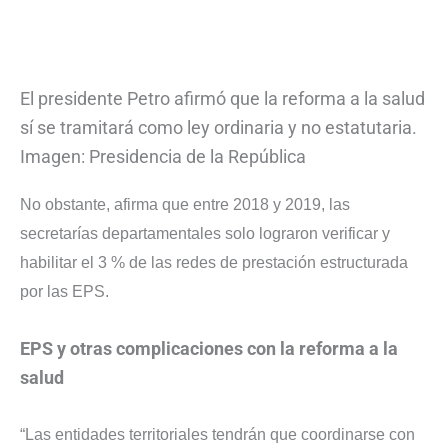
El presidente Petro afirmó que la reforma a la salud
sí se tramitará como ley ordinaria y no estatutaria.
Imagen: Presidencia de la República
No obstante, afirma que entre 2018 y 2019, las
secretarías departamentales solo lograron verificar y
habilitar el 3 % de las redes de prestación estructurada
por las EPS.
EPS y otras complicaciones con la reforma a la
salud
“Las entidades territoriales tendrán que coordinarse con