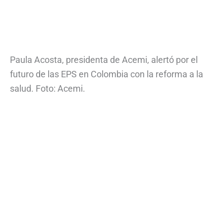
Paula Acosta, presidenta de Acemi, alertó por el
futuro de las EPS en Colombia con la reforma a la
salud. Foto: Acemi.