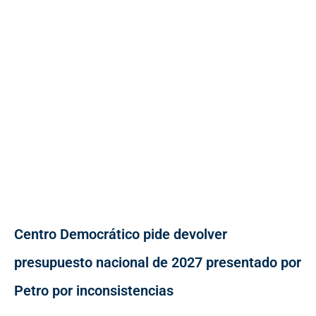
Centro Democrático pide devolver
presupuesto nacional de 2027 presentado por
Petro por inconsistencias