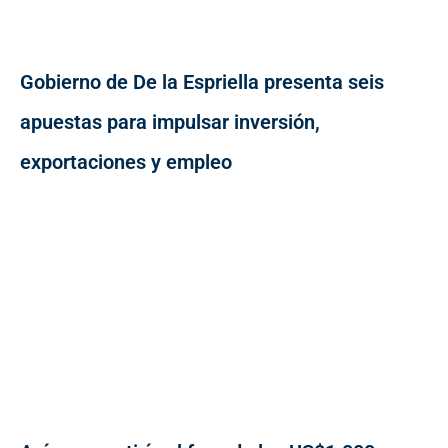
Gobierno de De la Espriella presenta seis
apuestas para impulsar inversión,
exportaciones y empleo