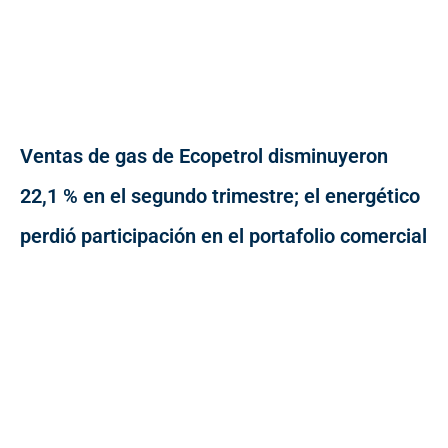
Ventas de gas de Ecopetrol disminuyeron
22,1 % en el segundo trimestre; el energético
perdió participación en el portafolio comercial