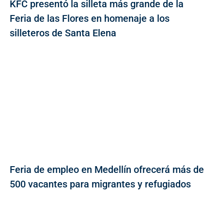
KFC presentó la silleta más grande de la
Feria de las Flores en homenaje a los
silleteros de Santa Elena
Feria de empleo en Medellín ofrecerá más de
500 vacantes para migrantes y refugiados