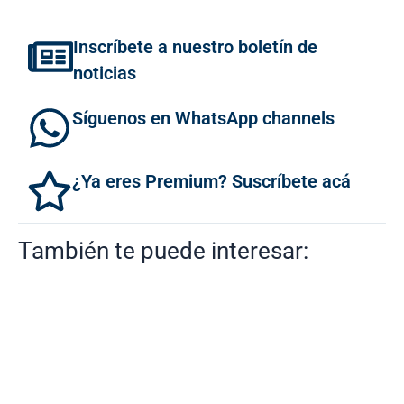
Inscríbete a nuestro boletín de
noticias
Síguenos en WhatsApp channels
¿Ya eres Premium? Suscríbete acá
También te puede interesar: