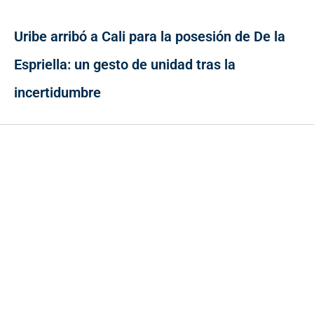
Uribe arribó a Cali para la posesión de De la
Espriella: un gesto de unidad tras la
incertidumbre