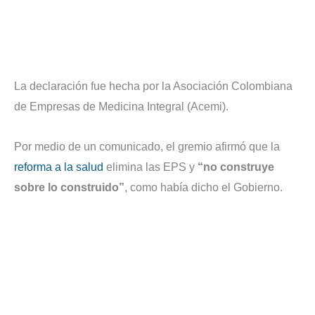
La declaración fue hecha por la Asociación Colombiana
de Empresas de Medicina Integral (Acemi).
Por medio de un comunicado, el gremio afirmó que la
reforma a la salud
elimina las EPS y
“no construye
sobre lo construido”
, como había dicho el Gobierno.