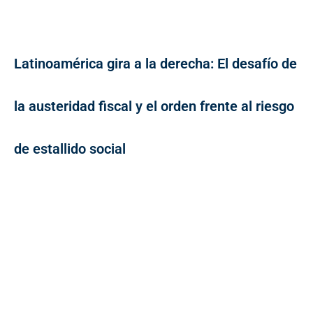
Latinoamérica gira a la derecha: El desafío de
la austeridad fiscal y el orden frente al riesgo
de estallido social