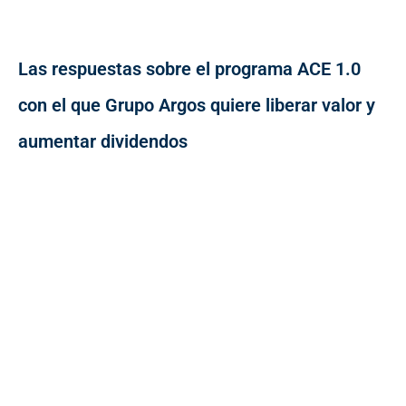
Las respuestas sobre el programa ACE 1.0
con el que Grupo Argos quiere liberar valor y
aumentar dividendos