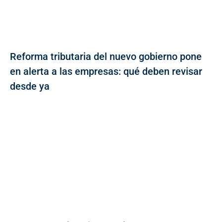
Reforma tributaria del nuevo gobierno pone
en alerta a las empresas: qué deben revisar
desde ya