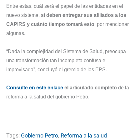
Entre estas, cuál será el papel de las entidades en el
nuevo sistema,
si deben entregar sus afiliados a los
CAPIRS y cuánto tiempo tomará esto
, por mencionar
algunas.
“Dada la complejidad del Sistema de Salud, preocupa
una transformación tan incompleta confusa e
improvisada”, concluyó el gremio de las EPS.
Consulte en este enlace
el articulado completo
de la
reforma a la salud del gobierno Petro.
Tags:
Gobierno Petro
,
Reforma a la salud