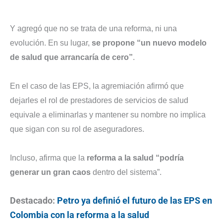
Y agregó que no se trata de una reforma, ni una
evolución. En su lugar,
se propone “un nuevo modelo
de salud que arrancaría de cero”
.
En el caso de las EPS, la agremiación afirmó que
dejarles el rol de prestadores de servicios de salud
equivale a eliminarlas y mantener su nombre no implica
que sigan con su rol de aseguradores.
Incluso, afirma que la
reforma a la salud “podría
generar un gran caos
dentro del sistema”.
Destacado:
Petro ya definió el futuro de las EPS en
Colombia con la reforma a la salud