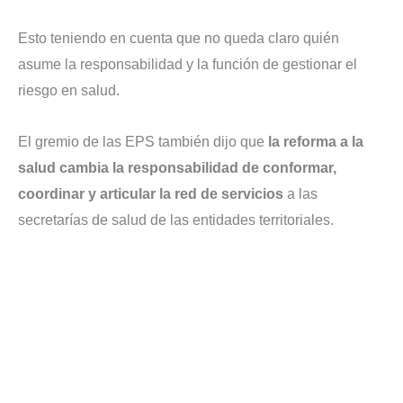
Esto teniendo en cuenta que no queda claro quién
asume la responsabilidad y la función de gestionar el
riesgo en salud.
El gremio de las EPS también dijo que
la reforma a la
salud cambia la responsabilidad de conformar,
coordinar y articular la red de servicios
a las
secretarías de salud de las entidades territoriales.