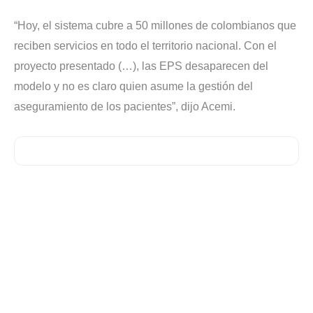
“Hoy, el sistema cubre a 50 millones de colombianos que
reciben servicios en todo el territorio nacional. Con el
proyecto presentado (…), las EPS desaparecen del
modelo y no es claro quien asume la gestión del
aseguramiento de los pacientes”, dijo Acemi.