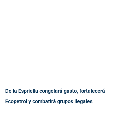
De la Espriella congelará gasto, fortalecerá
Ecopetrol y combatirá grupos ilegales