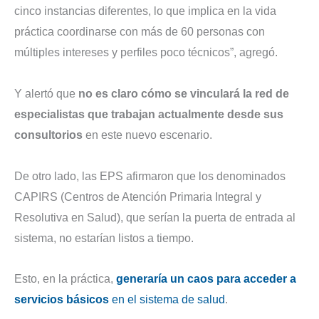
cinco instancias diferentes, lo que implica en la vida
práctica coordinarse con más de 60 personas con
múltiples intereses y perfiles poco técnicos”, agregó.
Y alertó que
no es claro cómo se vinculará la red de
especialistas que trabajan actualmente desde sus
consultorios
en este nuevo escenario.
De otro lado, las EPS afirmaron que los denominados
CAPIRS (Centros de Atención Primaria Integral y
Resolutiva en Salud), que serían la puerta de entrada al
sistema, no estarían listos a tiempo.
Esto, en la práctica,
generaría un caos para acceder a
servicios básicos
en el sistema de salud
.