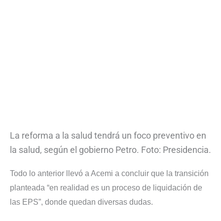
La reforma a la salud tendrá un foco preventivo en
la salud, según el gobierno Petro. Foto: Presidencia.
Todo lo anterior llevó a Acemi a concluir que la transición
planteada “en realidad es un proceso de liquidación de
las EPS”, donde quedan diversas dudas.