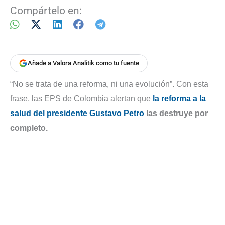
Compártelo en:
Añade a Valora Analitik como tu fuente
“No se trata de una reforma, ni una evolución”. Con esta
frase, las EPS de Colombia alertan que
la reforma a la
salud del presidente Gustavo Petro
las destruye por
completo.