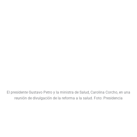
El presidente Gustavo Petro y la ministra de Salud, Carolina Corcho, en una
reunión de divulgación de la reforma a la salud. Foto: Presidencia