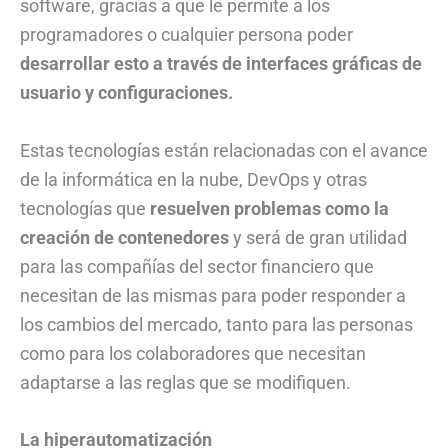
software, gracias a que le permite a los
programadores o cualquier persona poder
desarrollar esto a través de interfaces gráficas de
usuario y configuraciones.
Estas tecnologías están relacionadas con el avance
de la informática en la nube, DevOps y otras
tecnologías que
resuelven problemas como la
creación de contenedores
y será de gran utilidad
para las compañías del sector financiero que
necesitan de las mismas para poder responder a
los cambios del mercado, tanto para las personas
como para los colaboradores que necesitan
adaptarse a las reglas que se modifiquen.
La hiperautomatización