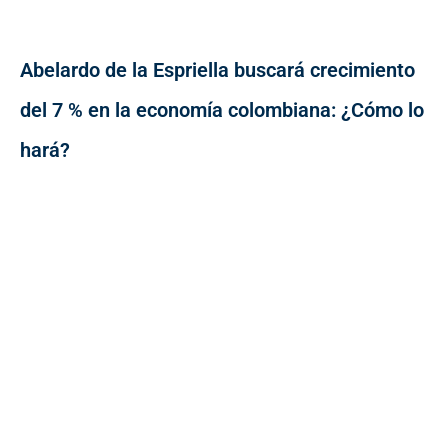
Abelardo de la Espriella buscará crecimiento
del 7 % en la economía colombiana: ¿Cómo lo
hará?