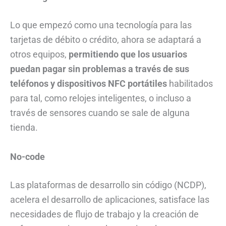
Lo que empezó como una tecnología para las
tarjetas de débito o crédito, ahora se adaptará a
otros equipos,
permitiendo que los usuarios
puedan pagar sin problemas a través de sus
teléfonos y dispositivos NFC
portátiles
habilitados
para tal, como relojes inteligentes, o incluso a
través de sensores cuando se sale de alguna
tienda.
No-code
Las plataformas de desarrollo sin código (NCDP),
acelera el desarrollo de aplicaciones, satisface las
necesidades de flujo de trabajo y la creación de