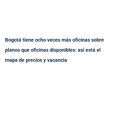
Bogotá tiene ocho veces más oficinas sobre
planos que oficinas disponibles: así está el
mapa de precios y vacancia