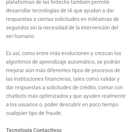
plataformas de las fintechs también permite
desarrollar tecnologías de IA que ayudan a dar
respuestas a ciertas solicitudes en milésimas de
segundos sin la necesidad de la intervención del
ser humano.
Es así, como entre más evolucionen y crezcan los
algoritmos de aprendizaje automático, se podrán
mejorar aún más diferentes tipos de procesos de
las instituciones financieras, tales como validar y
dar respuestas a solicitudes de crédito, contar con
chatbots más optimizados y que ayuden realmente
a los usuarios o, poder descubrir en poco tiempo
cualquier tipo de fraude.
Tecnología Contactless