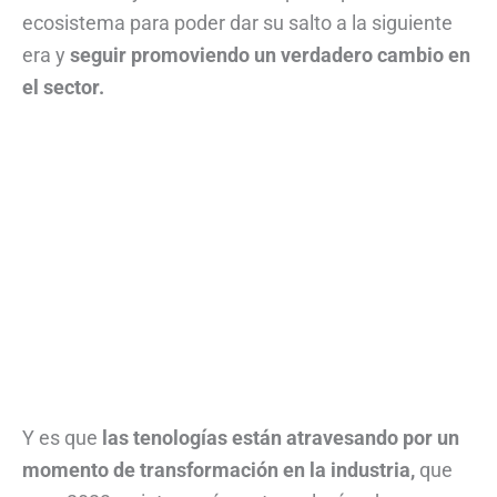
ecosistema para poder dar su salto a la siguiente
era y
seguir promoviendo un verdadero cambio en
el sector.
Y es que
las tenologías están atravesando por un
momento de transformación en la industria,
que