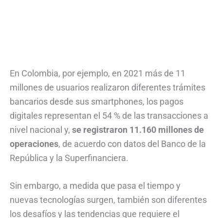
En Colombia, por ejemplo, en 2021 más de 11
millones de usuarios realizaron diferentes trámites
bancarios desde sus smartphones, los pagos
digitales representan el 54 % de las transacciones a
nivel nacional y,
se registraron 11.160 millones de
operaciones
, de acuerdo con datos del Banco de la
República y la Superfinanciera.
Sin embargo, a medida que pasa el tiempo y
nuevas tecnologías surgen, también son diferentes
los desafíos y las tendencias que requiere el