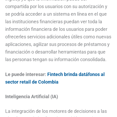
compartida por los usuarios con su autorización y
se podría acceder a un sistema en línea en el que
las instituciones financieras puedan ver toda la
información financiera de los usuarios para poder
ofrecerles servicios adicionales útiles como nuevas
aplicaciones, agilizar sus procesos de préstamos y
financiación o desarrollar herramientas para que
las personas tengan su información consolidada.
Le puede interesar:
Fintech brinda datáfonos al
sector retail de Colombia
Inteligencia Artificial (IA)
La integración de los motores de decisiones a las