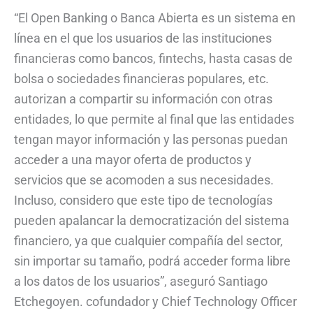
“El Open Banking o Banca Abierta es un sistema en
línea en el que los usuarios de las instituciones
financieras como bancos, fintechs, hasta casas de
bolsa o sociedades financieras populares, etc.
autorizan a compartir su información con otras
entidades, lo que permite al final que las entidades
tengan mayor información y las personas puedan
acceder a una mayor oferta de productos y
servicios que se acomoden a sus necesidades.
Incluso, considero que este tipo de tecnologías
pueden apalancar la democratización del sistema
financiero, ya que cualquier compañía del sector,
sin importar su tamaño, podrá acceder forma libre
a los datos de los usuarios”, aseguró Santiago
Etchegoyen. cofundador y Chief Technology Officer