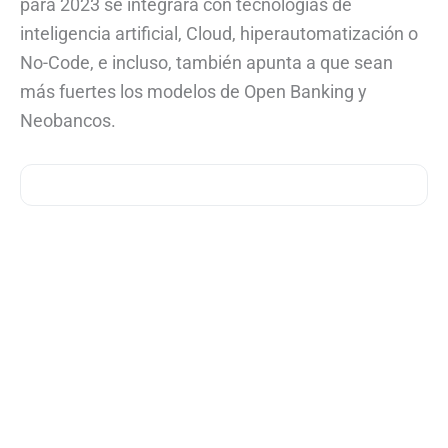
para 2023 se integrará con tecnologías de
inteligencia artificial, Cloud, hiperautomatización o
No-Code, e incluso, también apunta a que sean
más fuertes los modelos de Open Banking y
Neobancos.