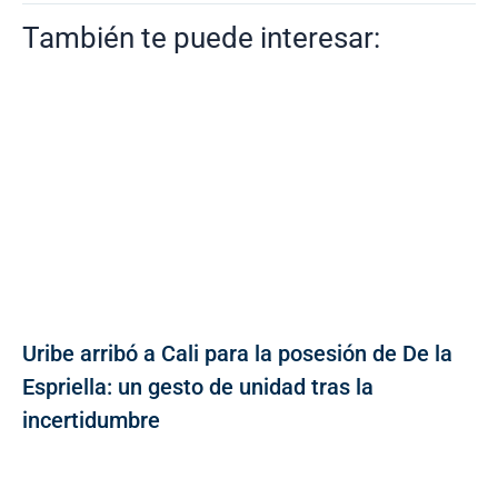
También te puede interesar:
Uribe arribó a Cali para la posesión de De la
Espriella: un gesto de unidad tras la
incertidumbre