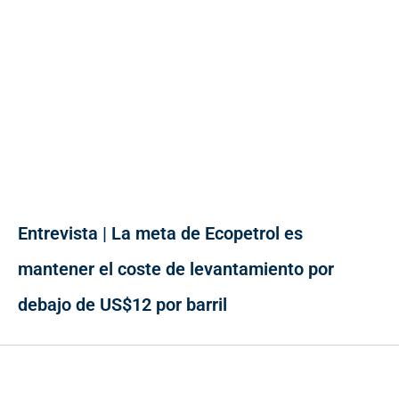
Entrevista | La meta de Ecopetrol es
mantener el coste de levantamiento por
debajo de US$12 por barril