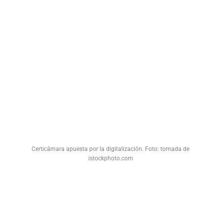
Certicámara apuesta por la digitalización. Foto: tomada de
istockphoto.com