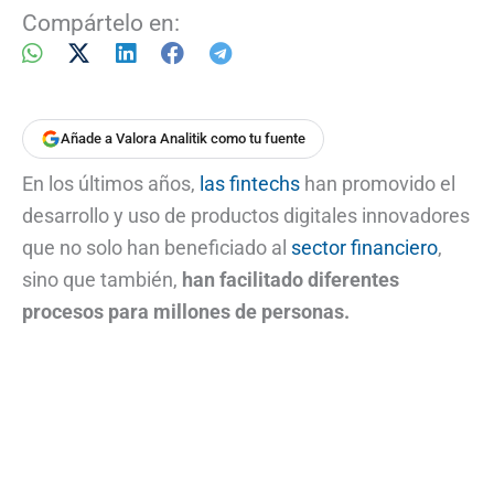
Compártelo en:
Añade a Valora Analitik como tu fuente
En los últimos años,
las fintechs
han promovido el
desarrollo y uso de productos digitales innovadores
que no solo han beneficiado al
sector financiero
,
sino que también,
han facilitado diferentes
procesos para millones de personas.