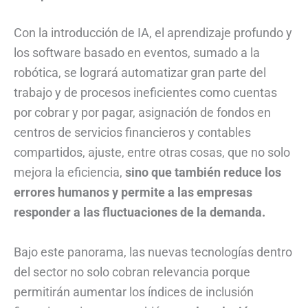
Con la introducción de IA, el aprendizaje profundo y
los software basado en eventos, sumado a la
robótica, se logrará automatizar gran parte del
trabajo y de procesos ineficientes como cuentas
por cobrar y por pagar, asignación de fondos en
centros de servicios financieros y contables
compartidos, ajuste, entre otras cosas, que no solo
mejora la eficiencia,
sino que también reduce los
errores humanos y permite a las empresas
responder a las fluctuaciones de la demanda.
Bajo este panorama, las nuevas tecnologías dentro
del sector no solo cobran relevancia porque
permitirán aumentar los índices de inclusión