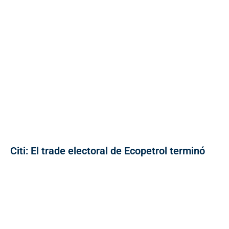
Citi: El trade electoral de Ecopetrol terminó