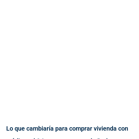
Lo que cambiaría para comprar vivienda con