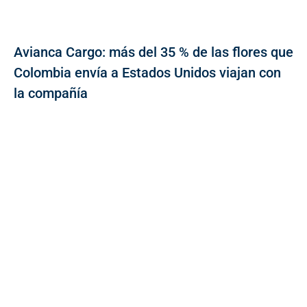
Avianca Cargo: más del 35 % de las flores que
Colombia envía a Estados Unidos viajan con
la compañía