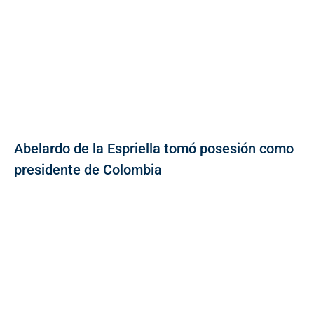
Abelardo de la Espriella tomó posesión como
presidente de Colombia