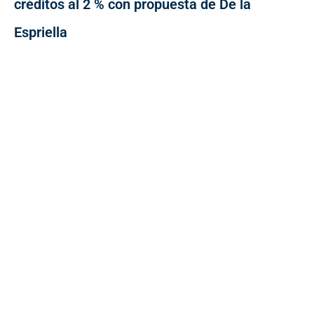
créditos al 2 % con propuesta de De la
Espriella