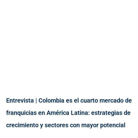
Entrevista | Colombia es el cuarto mercado de
franquicias en América Latina: estrategias de
crecimiento y sectores con mayor potencial