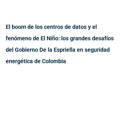
El boom de los centros de datos y el
fenómeno de El Niño: los grandes desafíos
del Gobierno De la Espriella en seguridad
energética de Colombia