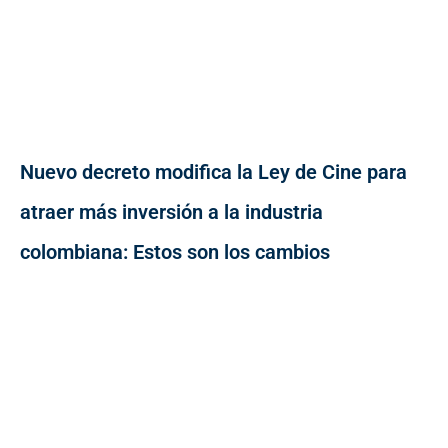
Nuevo decreto modifica la Ley de Cine para
atraer más inversión a la industria
colombiana: Estos son los cambios