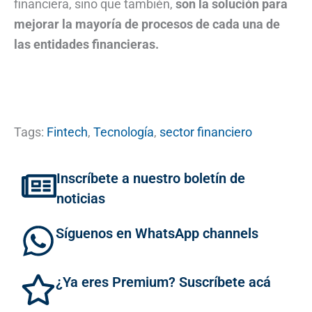
financiera, sino que también,
son la solución para
mejorar la mayoría de procesos de cada una de
las entidades financieras.
Tags:
Fintech
,
Tecnología
,
sector financiero
Inscríbete a nuestro boletín de
noticias
Síguenos en WhatsApp channels
¿Ya eres Premium? Suscríbete acá