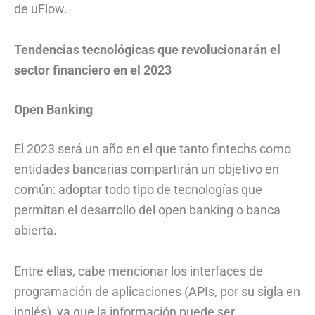
de uFlow.
Tendencias tecnológicas que revolucionarán el
sector financiero en el 2023
Open Banking
El 2023 será un año en el que tanto fintechs como
entidades bancarias compartirán un objetivo en
común: adoptar todo tipo de tecnologías que
permitan el desarrollo del open banking o banca
abierta.
Entre ellas, cabe mencionar los interfaces de
programación de aplicaciones (APIs, por su sigla en
inglés), ya que la información puede ser