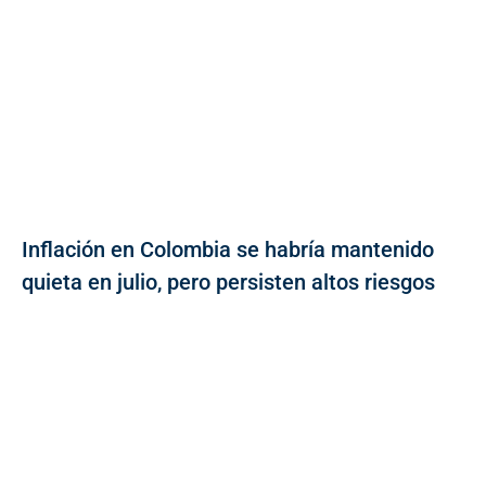
Inflación en Colombia se habría mantenido
quieta en julio, pero persisten altos riesgos