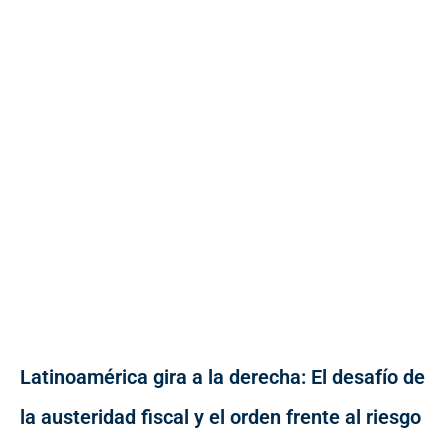
Latinoamérica gira a la derecha: El desafío de
la austeridad fiscal y el orden frente al riesgo