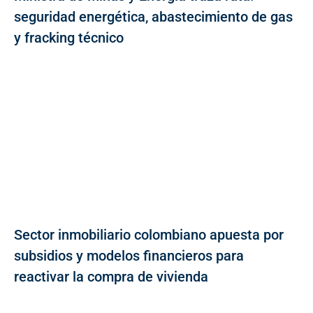
seguridad energética, abastecimiento de gas
y fracking técnico
Sector inmobiliario colombiano apuesta por
subsidios y modelos financieros para
reactivar la compra de vivienda