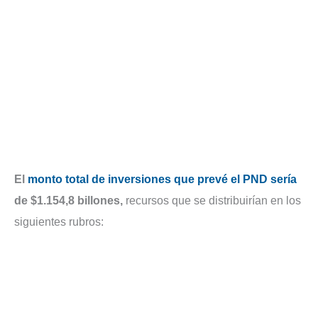
El
monto total de inversiones que prevé el PND sería
de $1.154,8 billones,
recursos que se distribuirían en los
siguientes rubros: