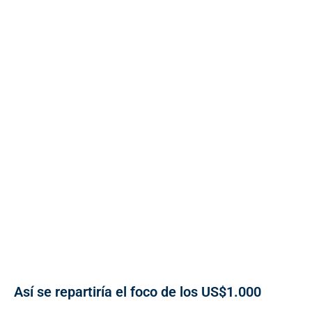
Así se repartiría el foco de los US$1.000