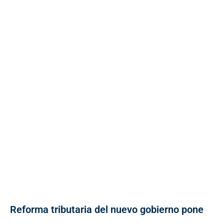
Reforma tributaria del nuevo gobierno pone