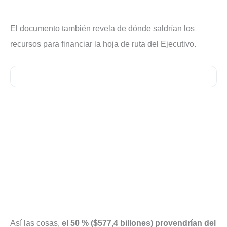
El documento también revela de dónde saldrían los
recursos para financiar la hoja de ruta del Ejecutivo.
Así las cosas,
el 50 % ($577,4 billones) provendrían del