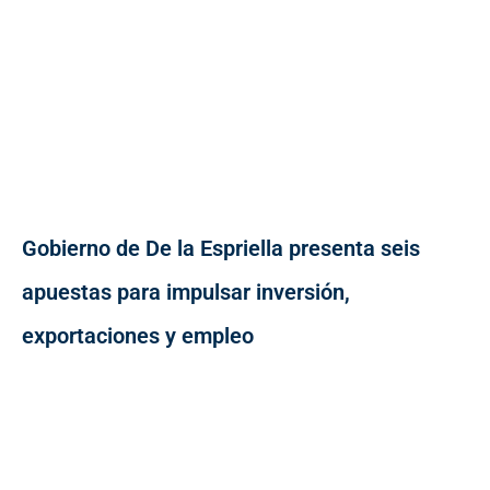
Gobierno de De la Espriella presenta seis
apuestas para impulsar inversión,
exportaciones y empleo