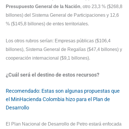
Presupuesto General de la Nación
, otro 23,3 % ($268,8
billones) del Sistema General de Participaciones y 12,6
% ($145,8 billones) de entes territoriales.
Los otros rubros serían: Empresas públicas ($106,4
billones), Sistema General de Regalías ($47,4 billones) y
cooperación internacional ($9,1 billones).
¿Cuál será el destino de estos recursos?
Recomendado: Estas son algunas propuestas que
el MinHacienda Colombia hizo para el Plan de
Desarrollo
El Plan Nacional de Desarrollo de Petro estará enfocada