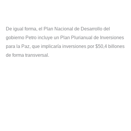
De igual forma, el Plan Nacional de Desarrollo del
gobierno Petro incluye un Plan Plurianual de Inversiones
para la Paz, que implicaría inversiones por $50,4 billones
de forma transversal.