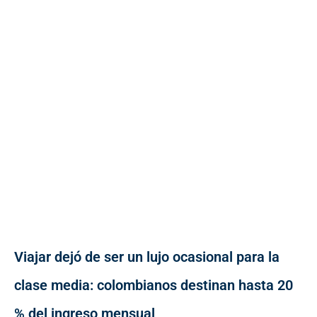
Viajar dejó de ser un lujo ocasional para la
clase media: colombianos destinan hasta 20
% del ingreso mensual