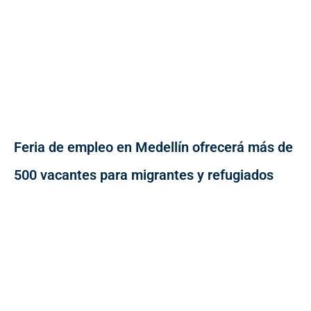
Feria de empleo en Medellín ofrecerá más de
500 vacantes para migrantes y refugiados