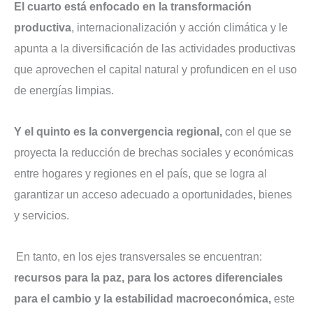
El cuarto está enfocado en la transformación
productiva
, internacionalización y acción climática y le
apunta a la diversificación de las actividades productivas
que aprovechen el capital natural y profundicen en el uso
de energías limpias.
Y el quinto es la convergencia regional,
con el que se
proyecta la reducción de brechas sociales y económicas
entre hogares y regiones en el país, que se logra al
garantizar un acceso adecuado a oportunidades, bienes
y servicios.
En tanto, en los ejes transversales se encuentran:
recursos para la paz, para los actores diferenciales
para el cambio y la estabilidad macroeconómica,
este