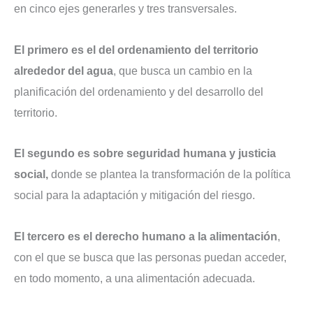
en cinco ejes generarles y tres transversales.
El primero es el del ordenamiento del territorio
alrededor del agua
, que busca un cambio en la
planificación del ordenamiento y del desarrollo del
territorio.
El segundo es sobre seguridad humana y justicia
social,
donde se plantea la transformación de la política
social para la adaptación y mitigación del riesgo.
El tercero es el derecho humano a la alimentación
,
con el que se busca que las personas puedan acceder,
en todo momento, a una alimentación adecuada.