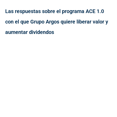
Las respuestas sobre el programa ACE 1.0
con el que Grupo Argos quiere liberar valor y
aumentar dividendos