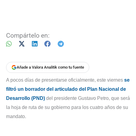
Compártelo en:
Añade a Valora Analitik como tu fuente
A pocos días de presentarse oficialmente, este viernes
se
filtró un borrador del articulado del Plan Nacional de
Desarrollo (PND)
del presidente Gustavo Petro, que será
la hoja de ruta de su gobierno para los cuatro años de su
mandato.