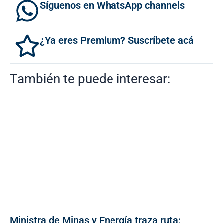
Síguenos en WhatsApp channels
¿Ya eres Premium? Suscríbete acá
También te puede interesar:
Ministra de Minas y Energía traza ruta: