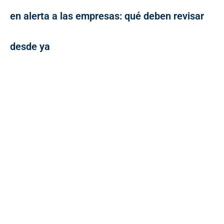
en alerta a las empresas: qué deben revisar
desde ya