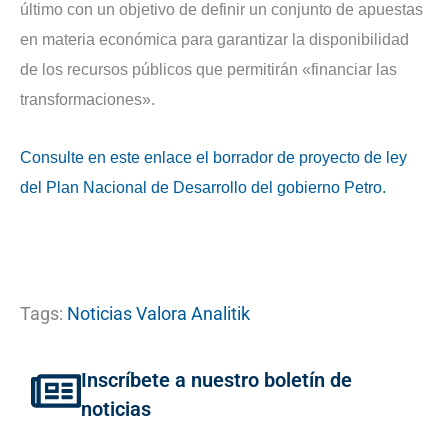
último con un objetivo de definir un conjunto de apuestas
en materia económica para garantizar la disponibilidad
de los recursos públicos que permitirán «financiar las
transformaciones».
Consulte en este enlace el borrador de proyecto de ley
del Plan Nacional de Desarrollo del gobierno Petro.
Tags:
Noticias Valora Analitik
Inscríbete a nuestro boletín de
noticias