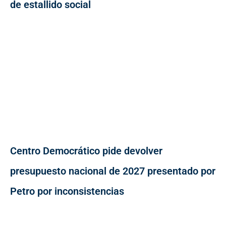
de estallido social
Centro Democrático pide devolver
presupuesto nacional de 2027 presentado por
Petro por inconsistencias