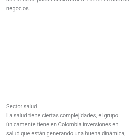
negocios.
Sector salud
La salud tiene ciertas complejidades, el grupo
únicamente tiene en Colombia inversiones en
salud que están generando una buena dinámica,