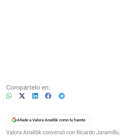
Compártelo en:
Añade a Valora Analitik como tu fuente
Valora Analitik conversó con Ricardo Jaramillo,