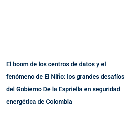
El boom de los centros de datos y el
fenómeno de El Niño: los grandes desafíos
del Gobierno De la Espriella en seguridad
energética de Colombia