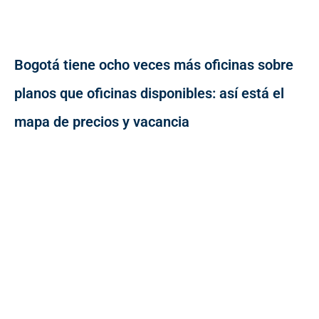
Bogotá tiene ocho veces más oficinas sobre
planos que oficinas disponibles: así está el
mapa de precios y vacancia