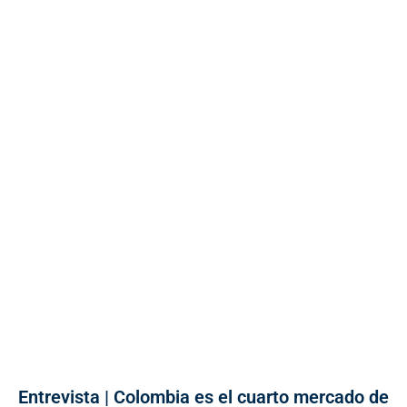
Entrevista | Colombia es el cuarto mercado de