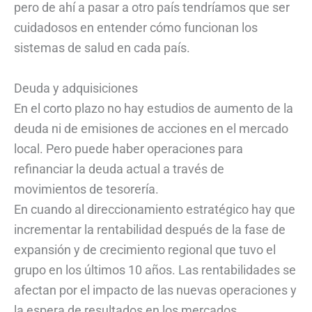
pero de ahí a pasar a otro país tendríamos que ser
cuidadosos en entender cómo funcionan los
sistemas de salud en cada país.
Deuda y adquisiciones
En el corto plazo no hay estudios de aumento de la
deuda ni de emisiones de acciones en el mercado
local. Pero puede haber operaciones para
refinanciar la deuda actual a través de
movimientos de tesorería.
En cuando al direccionamiento estratégico hay que
incrementar la rentabilidad después de la fase de
expansión y de crecimiento regional que tuvo el
grupo en los últimos 10 años. Las rentabilidades se
afectan por el impacto de las nuevas operaciones y
la espera de resultados en los mercados.