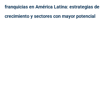
franquicias en América Latina: estrategias de
crecimiento y sectores con mayor potencial