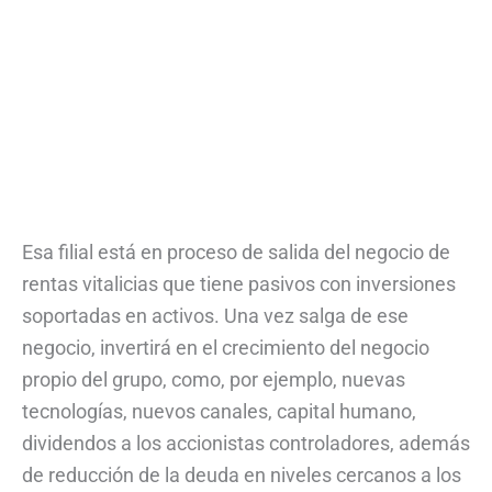
Esa filial está en proceso de salida del negocio de
rentas vitalicias que tiene pasivos con inversiones
soportadas en activos. Una vez salga de ese
negocio, invertirá en el crecimiento del negocio
propio del grupo, como, por ejemplo, nuevas
tecnologías, nuevos canales, capital humano,
dividendos a los accionistas controladores, además
de reducción de la deuda en niveles cercanos a los