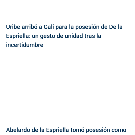
Uribe arribó a Cali para la posesión de De la
Espriella: un gesto de unidad tras la
incertidumbre
Abelardo de la Espriella tomó posesión como