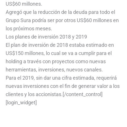
US$60 millones.
Agregó que la reducción de la deuda para todo el
Grupo Sura podría ser por otros US$60 millones en
los próximos meses.
Los planes de inversión 2018 y 2019
El plan de inversión de 2018 estaba estimado en
US$150 millones, lo cual se va a cumplir para el
holding a través con proyectos como nuevas
herramientas, inversiones, nuevos canales.
Para el 2019, sin dar una cifra estimada, requerirá
nuevas inversiones con el fin de generar valor a los
clientes y los accionistas.[/content_control]
[login_widget]