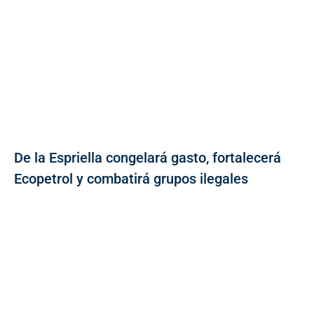
De la Espriella congelará gasto, fortalecerá
Ecopetrol y combatirá grupos ilegales