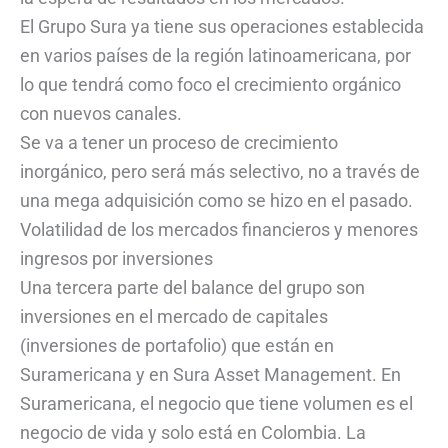
El Grupo Sura ya tiene sus operaciones establecida
en varios países de la región latinoamericana, por
lo que tendrá como foco el crecimiento orgánico
con nuevos canales.
Se va a tener un proceso de crecimiento
inorgánico, pero será más selectivo, no a través de
una mega adquisición como se hizo en el pasado.
Volatilidad de los mercados financieros y menores
ingresos por inversiones
Una tercera parte del balance del grupo son
inversiones en el mercado de capitales
(inversiones de portafolio) que están en
Suramericana y en Sura Asset Management. En
Suramericana, el negocio que tiene volumen es el
negocio de vida y solo está en Colombia. La