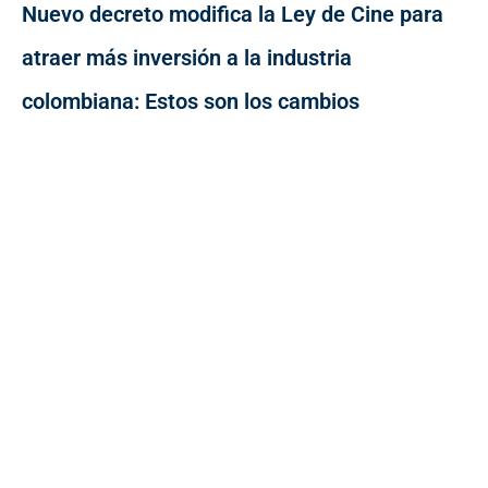
Nuevo decreto modifica la Ley de Cine para
atraer más inversión a la industria
colombiana: Estos son los cambios