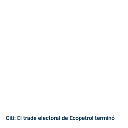
Citi: El trade electoral de Ecopetrol terminó