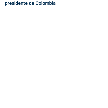
presidente de Colombia