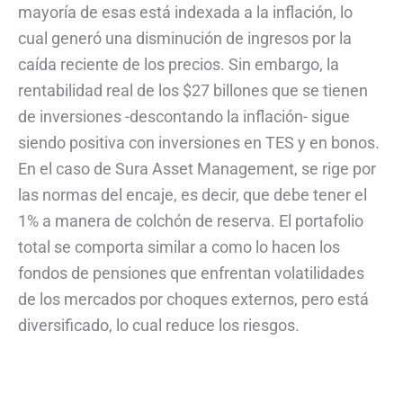
mayoría de esas está indexada a la inflación, lo
cual generó una disminución de ingresos por la
caída reciente de los precios. Sin embargo, la
rentabilidad real de los $27 billones que se tienen
de inversiones -descontando la inflación- sigue
siendo positiva con inversiones en TES y en bonos.
En el caso de Sura Asset Management, se rige por
las normas del encaje, es decir, que debe tener el
1% a manera de colchón de reserva. El portafolio
total se comporta similar a como lo hacen los
fondos de pensiones que enfrentan volatilidades
de los mercados por choques externos, pero está
diversificado, lo cual reduce los riesgos.