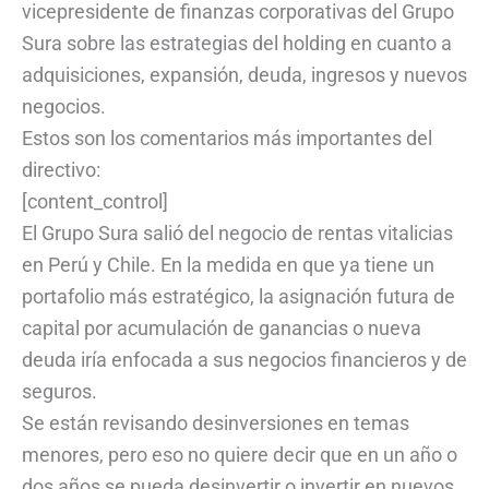
vicepresidente de finanzas corporativas del Grupo
Sura sobre las estrategias del holding en cuanto a
adquisiciones, expansión, deuda, ingresos y nuevos
negocios.
Estos son los comentarios más importantes del
directivo:
[content_control]
El Grupo Sura salió del negocio de rentas vitalicias
en Perú y Chile. En la medida en que ya tiene un
portafolio más estratégico, la asignación futura de
capital por acumulación de ganancias o nueva
deuda iría enfocada a sus negocios financieros y de
seguros.
Se están revisando desinversiones en temas
menores, pero eso no quiere decir que en un año o
dos años se pueda desinvertir o invertir en nuevos