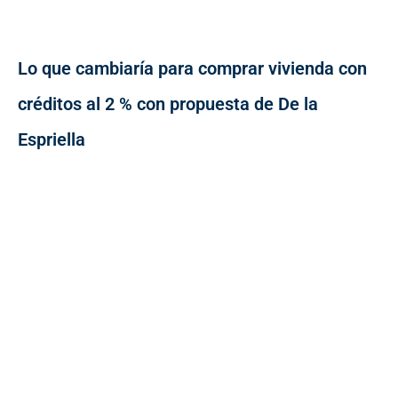
Lo que cambiaría para comprar vivienda con
créditos al 2 % con propuesta de De la
Espriella