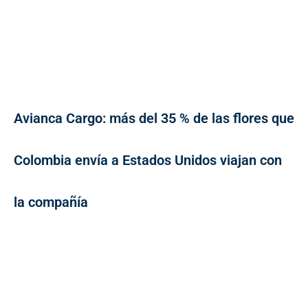
Avianca Cargo: más del 35 % de las flores que
Colombia envía a Estados Unidos viajan con
la compañía