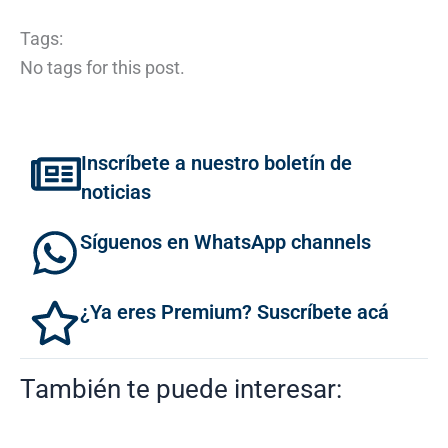
Tags:
No tags for this post.
Inscríbete a nuestro boletín de
noticias
Síguenos en WhatsApp channels
¿Ya eres Premium? Suscríbete acá
También te puede interesar: