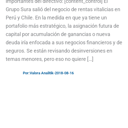
importantes del directivo: [content_control] El
Grupo Sura salió del negocio de rentas vitalicias en
Perú y Chile. En la medida en que ya tiene un
portafolio más estratégico, la asignación futura de
capital por acumulación de ganancias o nueva
deuda iría enfocada a sus negocios financieros y de
seguros. Se están revisando desinversiones en
temas menores, pero eso no quiere […]
Por:
Valora Analitik
-
2018-08-16