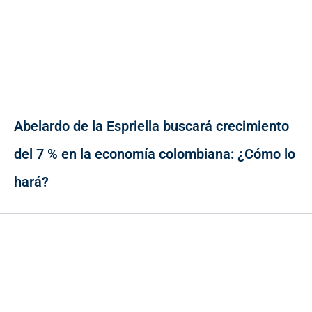
Abelardo de la Espriella buscará crecimiento
del 7 % en la economía colombiana: ¿Cómo lo
hará?