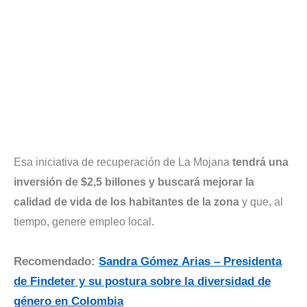
Esa iniciativa de recuperación de La Mojana
tendrá una
inversión de $2,5 billones y buscará mejorar la
calidad de vida de los habitantes
de la zona
y que, al
tiempo, genere empleo local.
Recomendado:
Sandra Gómez Arias – Presidenta
de Findeter y su postura sobre la diversidad de
género en Colombia