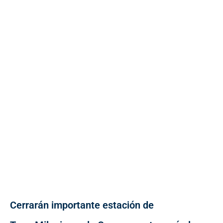
Cerrarán importante estación de