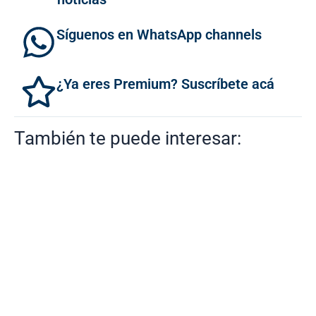
Síguenos en WhatsApp channels
¿Ya eres Premium? Suscríbete acá
También te puede interesar: