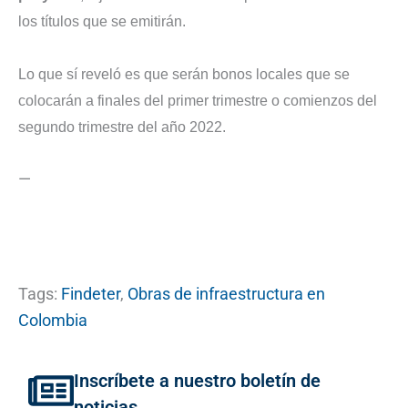
los títulos que se emitirán.
Lo que sí reveló es que serán bonos locales que se
colocarán a finales del primer trimestre o comienzos del
segundo trimestre del año 2022.
—
Tags:
Findeter
,
Obras de infraestructura en
Colombia
Inscríbete a nuestro boletín de
noticias