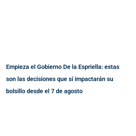
Empieza el Gobierno De la Espriella: estas
son las decisiones que sí impactarán su
bolsillo desde el 7 de agosto