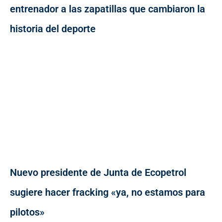
entrenador a las zapatillas que cambiaron la
historia del deporte
Nuevo presidente de Junta de Ecopetrol
sugiere hacer fracking «ya, no estamos para
pilotos»