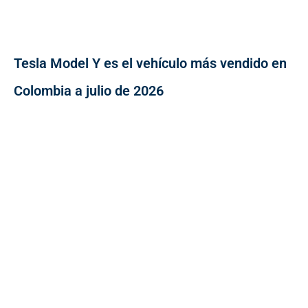
Tesla Model Y es el vehículo más vendido en
Colombia a julio de 2026