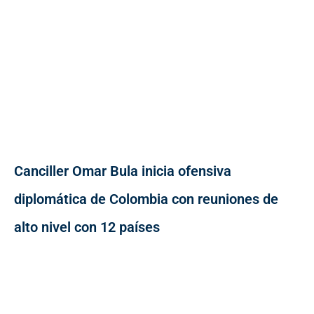
Canciller Omar Bula inicia ofensiva
diplomática de Colombia con reuniones de
alto nivel con 12 países