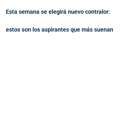
Esta semana se elegirá nuevo contralor:
estos son los aspirantes que más suenan