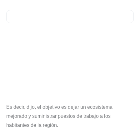
Es decir, dijo, el objetivo es dejar un ecosistema
mejorado y suministrar puestos de trabajo a los
habitantes de la región.