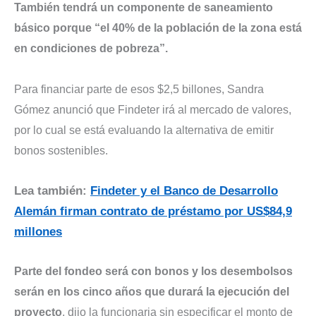
También tendrá un componente de saneamiento
básico porque “el 40% de la población de la zona está
en condiciones de pobreza”.
Para financiar parte de esos $2,5 billones, Sandra
Gómez anunció que Findeter irá al mercado de valores,
por lo cual se está evaluando la alternativa de emitir
bonos sostenibles.
Lea también:
Findeter y el Banco de Desarrollo
Alemán firman contrato de préstamo por US$84,9
millones
Parte del fondeo será con bonos y los desembolsos
serán en los cinco años que durará la ejecución del
proyecto
, dijo la funcionaria sin especificar el monto de