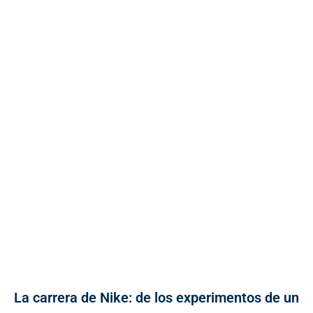
La carrera de Nike: de los experimentos de un