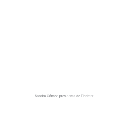
Sandra Gómez, presidenta de Findeter