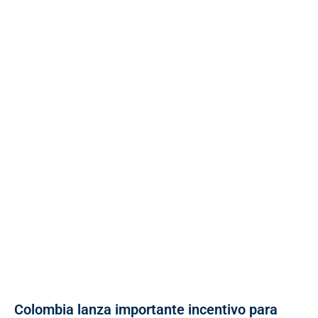
Colombia lanza importante incentivo para