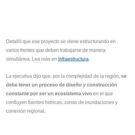
Detalló que ese proyecto se viene estructurando en
varios frentes que deben trabajarse de manera
simultánea. Lea más en
Infraestructura
.
La ejecutiva dijo que, por la complejidad de la región,
se
debe tener un proceso de diseño y construcción
constante por ser un ecosistema vivo
en el que
confluyen fuentes hídricas, zonas de inundaciones y
conexión regional.