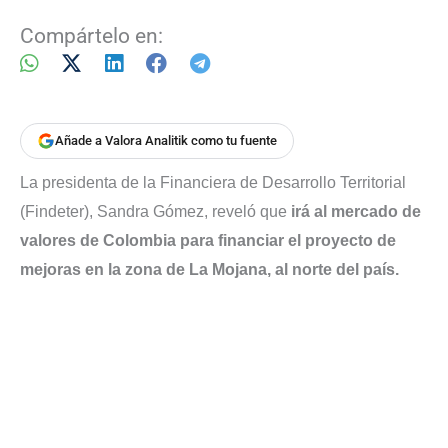
Compártelo en:
Añade a Valora Analitik como tu fuente
La presidenta de la Financiera de Desarrollo Territorial
(Findeter), Sandra Gómez, reveló que
irá al mercado de
valores de Colombia para financiar el proyecto de
mejoras en la zona de La Mojana, al norte del país.