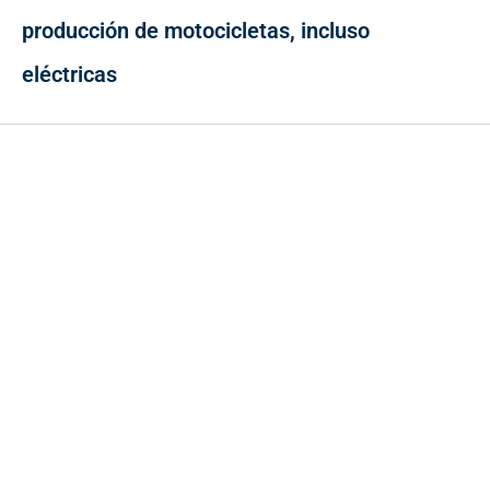
producción de motocicletas, incluso
eléctricas
Contacto