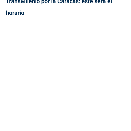
TransMilenio por la Caracas: este será el
horario