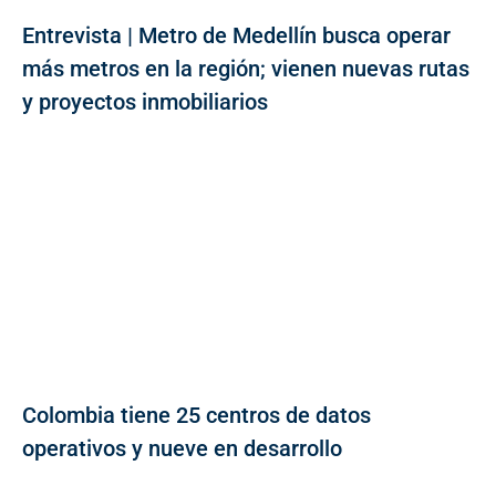
Entrevista | Metro de Medellín busca operar
más metros en la región; vienen nuevas rutas
y proyectos inmobiliarios
Colombia tiene 25 centros de datos
operativos y nueve en desarrollo