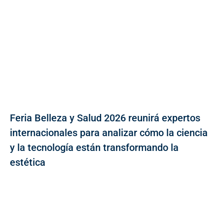
Feria Belleza y Salud 2026 reunirá expertos
internacionales para analizar cómo la ciencia
y la tecnología están transformando la
estética