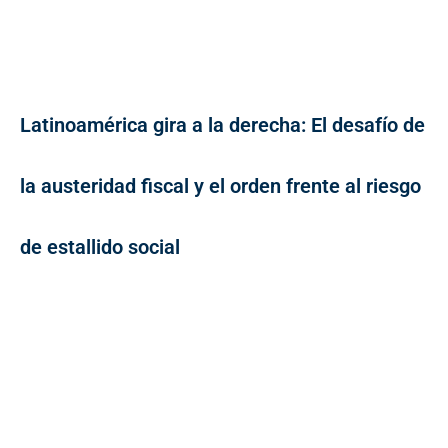
Latinoamérica gira a la derecha: El desafío de
la austeridad fiscal y el orden frente al riesgo
de estallido social