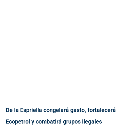
De la Espriella congelará gasto, fortalecerá
Ecopetrol y combatirá grupos ilegales