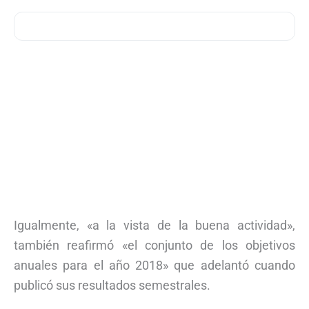
Igualmente, «a la vista de la buena actividad»,
también reafirmó «el conjunto de los objetivos
anuales para el año 2018» que adelantó cuando
publicó sus resultados semestrales.