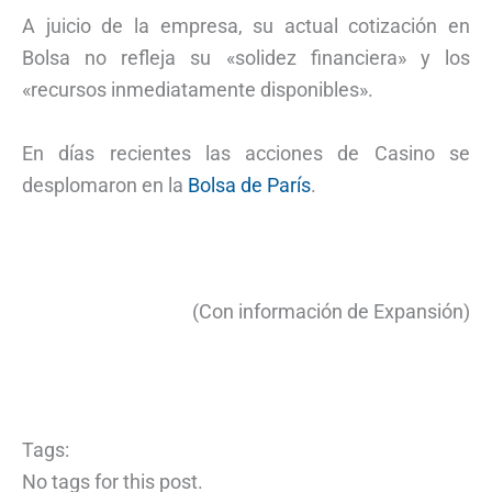
A juicio de la empresa, su actual cotización en
Bolsa no refleja su «solidez financiera» y los
«recursos inmediatamente disponibles».
En días recientes las acciones de Casino se
desplomaron en la
Bolsa de París
.
(Con información de Expansión)
Tags:
No tags for this post.