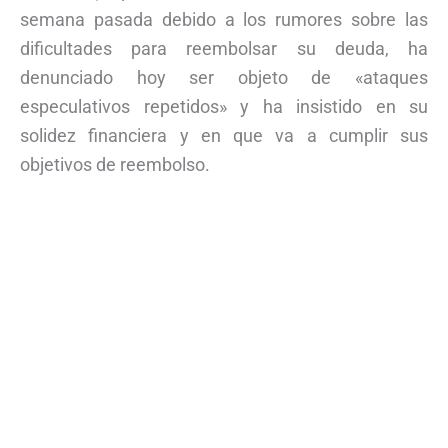
semana pasada debido a los rumores sobre las
dificultades para reembolsar su deuda, ha
denunciado hoy ser objeto de «ataques
especulativos repetidos» y ha insistido en su
solidez financiera y en que va a cumplir sus
objetivos de reembolso.