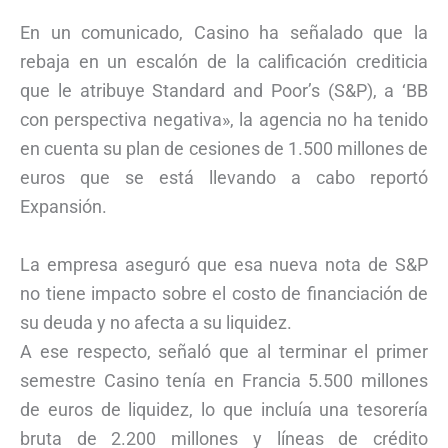
En un comunicado, Casino ha señalado que la
rebaja en un escalón de la calificación crediticia
que le atribuye Standard and Poor’s (S&P), a ‘BB
con perspectiva negativa», la agencia no ha tenido
en cuenta su plan de cesiones de 1.500 millones de
euros que se está llevando a cabo reportó
Expansión.
La empresa aseguró que esa nueva nota de S&P
no tiene impacto sobre el costo de financiación de
su deuda y no afecta a su liquidez.
A ese respecto, señaló que al terminar el primer
semestre Casino tenía en Francia 5.500 millones
de euros de liquidez, lo que incluía una tesorería
bruta de 2.200 millones y líneas de crédito