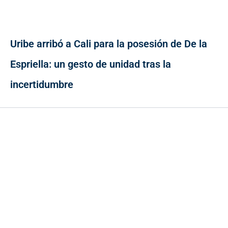
Uribe arribó a Cali para la posesión de De la
Espriella: un gesto de unidad tras la
incertidumbre