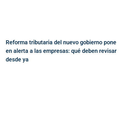
Reforma tributaria del nuevo gobierno pone
en alerta a las empresas: qué deben revisar
desde ya