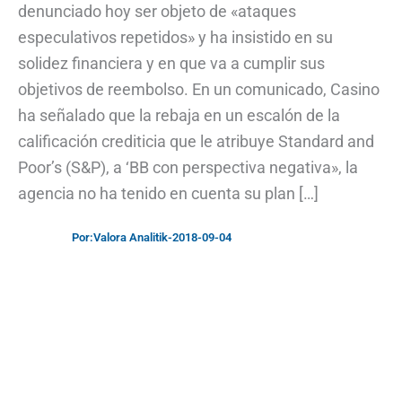
denunciado hoy ser objeto de «ataques
especulativos repetidos» y ha insistido en su
solidez financiera y en que va a cumplir sus
objetivos de reembolso. En un comunicado, Casino
ha señalado que la rebaja en un escalón de la
calificación crediticia que le atribuye Standard and
Poor’s (S&P), a ‘BB con perspectiva negativa», la
agencia no ha tenido en cuenta su plan […]
Por:
Valora Analitik
-
2018-09-04