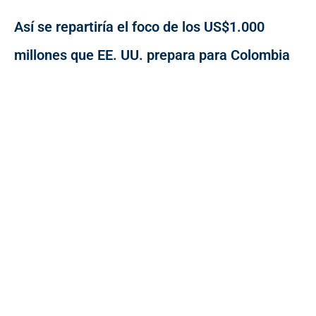
Así se repartiría el foco de los US$1.000
millones que EE. UU. prepara para Colombia