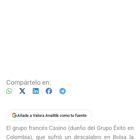
Compártelo en:
Añade a Valora Analitik como tu fuente
El grupo francés Casino (dueño del Grupo Éxito en
Colombia), que sufrió un descalabro en Bolsa la