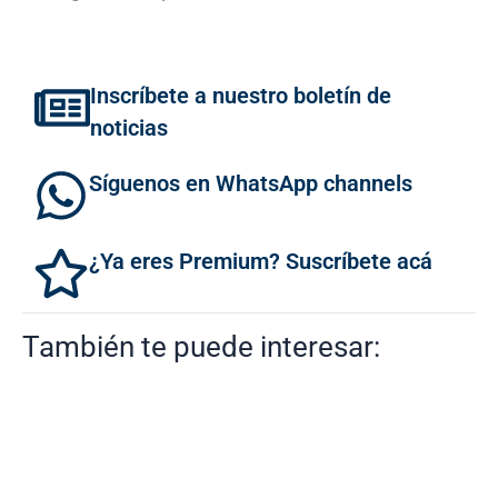
Inscríbete a nuestro boletín de
noticias
Síguenos en WhatsApp channels
¿Ya eres Premium? Suscríbete acá
También te puede interesar: