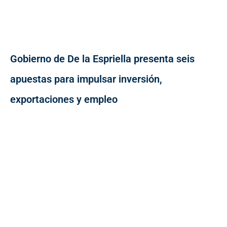
Gobierno de De la Espriella presenta seis
apuestas para impulsar inversión,
exportaciones y empleo