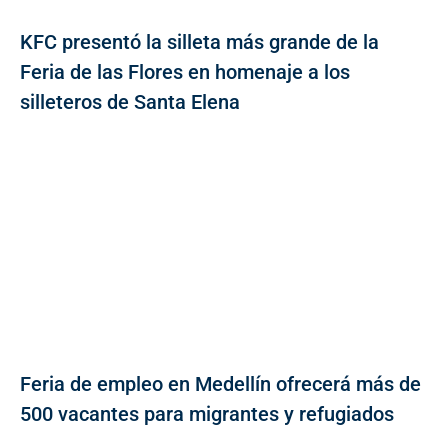
KFC presentó la silleta más grande de la
Feria de las Flores en homenaje a los
silleteros de Santa Elena
Feria de empleo en Medellín ofrecerá más de
500 vacantes para migrantes y refugiados