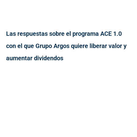
Las respuestas sobre el programa ACE 1.0
con el que Grupo Argos quiere liberar valor y
aumentar dividendos