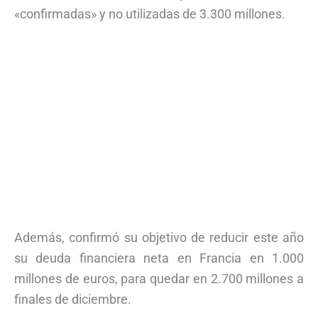
«confirmadas» y no utilizadas de 3.300 millones.
Además, confirmó su objetivo de reducir este año
su deuda financiera neta en Francia en 1.000
millones de euros, para quedar en 2.700 millones a
finales de diciembre.