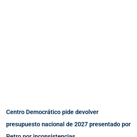
Centro Democrático pide devolver
presupuesto nacional de 2027 presentado por
Petro por inconsistencias