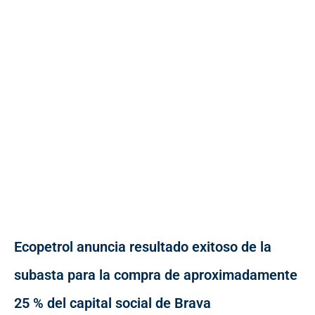
Ecopetrol anuncia resultado exitoso de la
subasta para la compra de aproximadamente
25 % del capital social de Brava