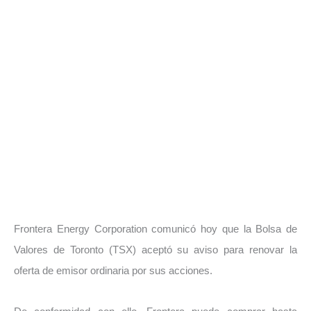
Frontera Energy Corporation comunicó hoy que la Bolsa de
Valores de Toronto (TSX) aceptó su aviso para renovar la
oferta de emisor ordinaria por sus acciones.