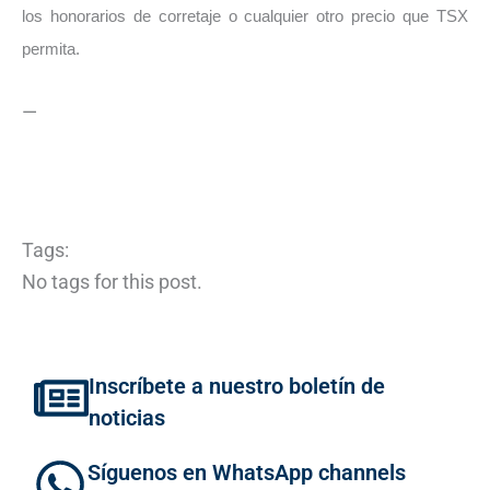
los honorarios de corretaje o cualquier otro precio que TSX
permita.
—
Tags:
No tags for this post.
Inscríbete a nuestro boletín de
noticias
Síguenos en WhatsApp channels