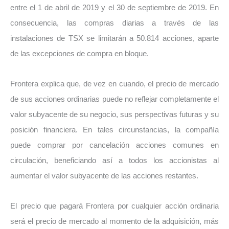
entre el 1 de abril de 2019 y el 30 de septiembre de 2019. En
consecuencia, las compras diarias a través de las
instalaciones de TSX se limitarán a 50.814 acciones, aparte
de las excepciones de compra en bloque.
Frontera explica que, de vez en cuando, el precio de mercado
de sus acciones ordinarias puede no reflejar completamente el
valor subyacente de su negocio, sus perspectivas futuras y su
posición financiera. En tales circunstancias, la compañía
puede comprar por cancelación acciones comunes en
circulación, beneficiando así a todos los accionistas al
aumentar el valor subyacente de las acciones restantes.
El precio que pagará Frontera por cualquier acción ordinaria
será el precio de mercado al momento de la adquisición, más