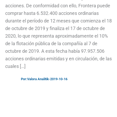
acciones. De conformidad con ello, Frontera puede
comprar hasta 6.532.400 acciones ordinarias
durante el período de 12 meses que comienza el 18
de octubre de 2019 y finaliza el 17 de octubre de
2020, lo que representa aproximadamente el 10%
de la flotación pública de la compañía al 7 de
octubre de 2019. A esta fecha había 97.957.506
acciones ordinarias emitidas y en circulación, de las
cuales […]
Por:
Valora Analitik
-
2019-10-16