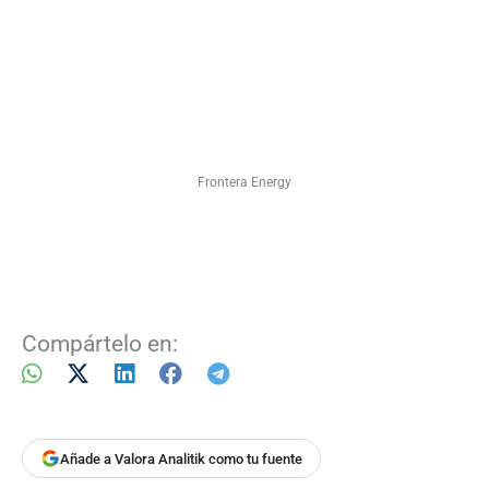
Frontera Energy
Compártelo en:
Añade a Valora Analitik como tu fuente