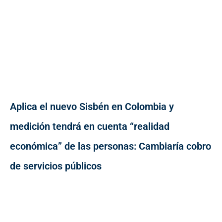
Aplica el nuevo Sisbén en Colombia y
medición tendrá en cuenta “realidad
económica” de las personas: Cambiaría cobro
de servicios públicos