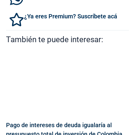
¿Ya eres Premium? Suscríbete acá
También te puede interesar:
Pago de intereses de deuda igualaría al
presupuesto total de inversión de Colombia