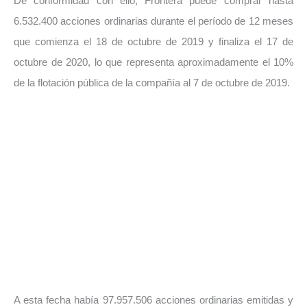
De conformidad con ello, Frontera puede comprar hasta
6.532.400 acciones ordinarias durante el período de 12 meses
que comienza el 18 de octubre de 2019 y finaliza el 17 de
octubre de 2020, lo que representa aproximadamente el 10%
de la flotación pública de la compañía al 7 de octubre de 2019.
A esta fecha había 97.957.506 acciones ordinarias emitidas y