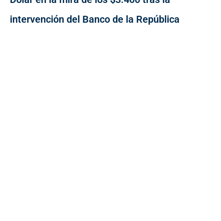
intervención del Banco de la República