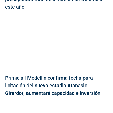
este año
Primicia | Medellín confirma fecha para
licitación del nuevo estadio Atanasio
Girardot; aumentará capacidad e inversión