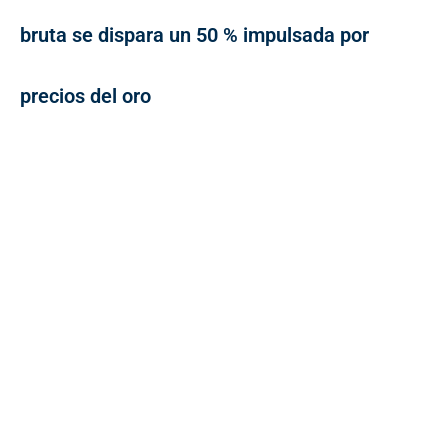
bruta se dispara un 50 % impulsada por
precios del oro