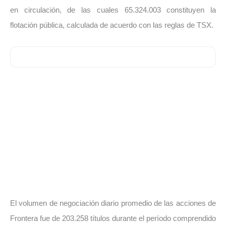
en circulación, de las cuales 65.324.003 constituyen la
flotación pública, calculada de acuerdo con las reglas de TSX.
El volumen de negociación diario promedio de las acciones de
Frontera fue de 203.258 títulos durante el período comprendido