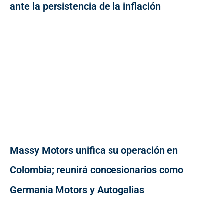
ante la persistencia de la inflación
Massy Motors unifica su operación en
Colombia; reunirá concesionarios como
Germania Motors y Autogalias