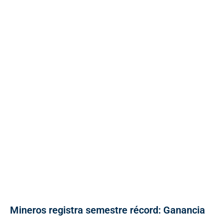
Mineros registra semestre récord: Ganancia