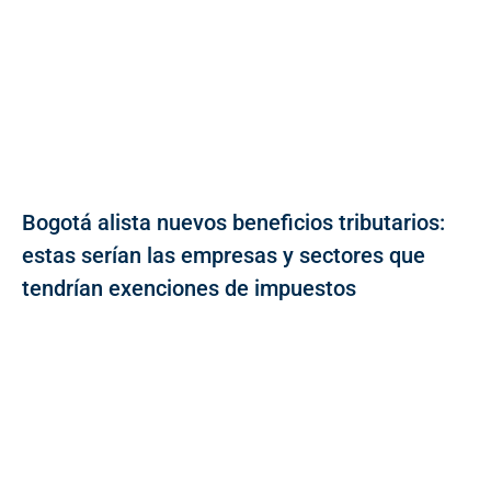
Bogotá alista nuevos beneficios tributarios:
estas serían las empresas y sectores que
tendrían exenciones de impuestos