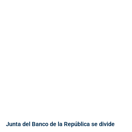
Junta del Banco de la República se divide