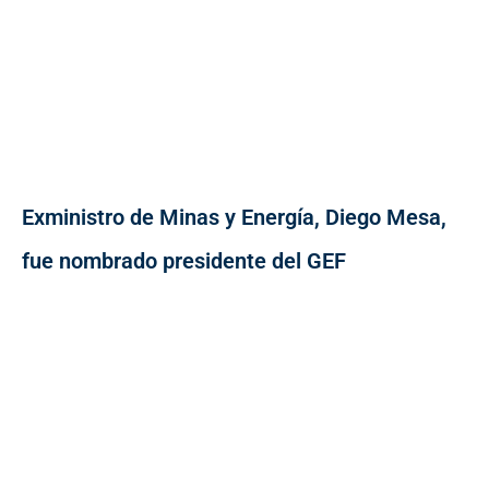
Exministro de Minas y Energía, Diego Mesa,
fue nombrado presidente del GEF