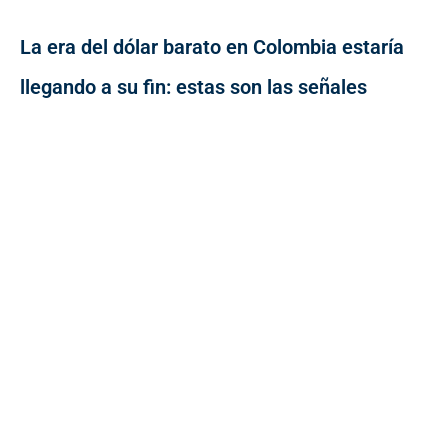
La era del dólar barato en Colombia estaría
llegando a su fin: estas son las señales