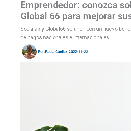
Emprendedor: conozca sob
Global 66 para mejorar su
Socialab y Global66 se unen con un nuevo bene
de pagos nacionales e internacionales.
Por:
Paula Cuéllar
-
2022-11-22