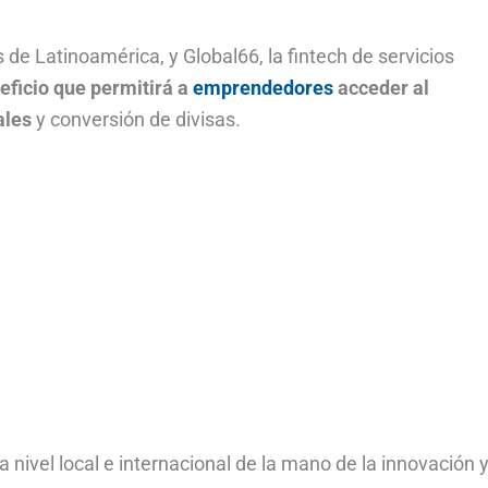
de Latinoamérica, y Global66, la fintech de servicios
eficio que permitirá a
emprendedores
acceder al
ales
y conversión de divisas.
 nivel local e internacional de la mano de la innovación y