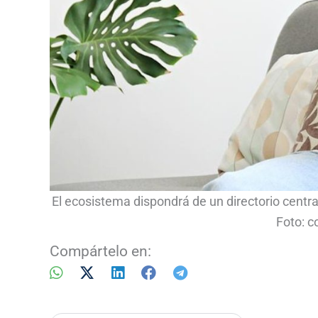
El ecosistema dispondrá de un directorio centra
Foto: 
Compártelo en: