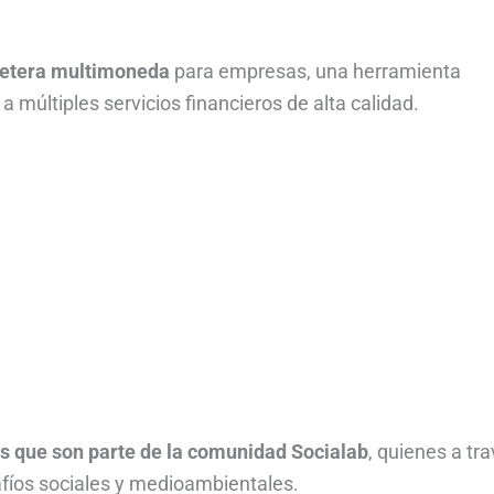
lletera multimoneda
para empresas, una herramienta
a múltiples servicios financieros de alta calidad.
s que son parte de la comunidad Socialab
, quienes a tr
fíos sociales y medioambientales.