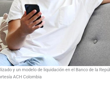
lizado y un modelo de liquidación en el Banco de la Repúb
cortesía ACH Colombia