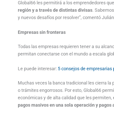
Global66 les permitirá a los emprendedores qu
región y a través de distintas divisas
. Sabemos
y nuevos desafíos por resolver”, comentó Julián
Empresas sin fronteras
Todas las empresas requieren tener a su alcanc
permitan conectarse con el mundo a escala glo
Le puede interesar:
5 consejos de empresarias 
Muchas veces la banca tradicional les cierra la p
o trámites engorrosos. Por esto, Global66 perm
económicas y de alta calidad que les permiten, 
pagos masivos en una sola operación y pagos 