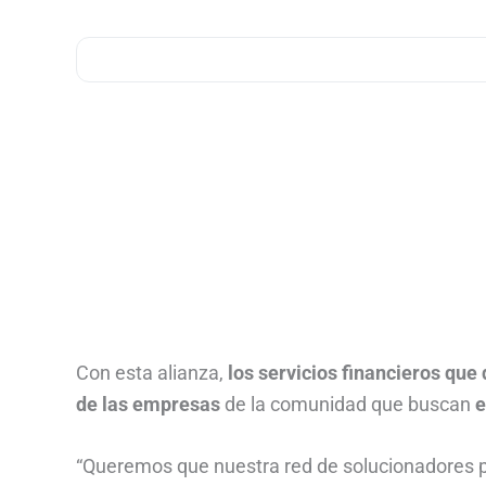
Con esta alianza,
los servicios financieros que
de las empresas
de la comunidad que buscan
e
“Queremos que nuestra red de solucionadores p