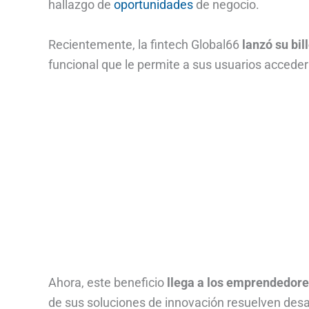
hallazgo de
oportunidades
de negocio.
Recientemente, la fintech Global66
lanzó su bi
funcional que le permite a sus usuarios acceder 
Ahora, este beneficio
llega a los emprendedore
de sus soluciones de innovación resuelven desa