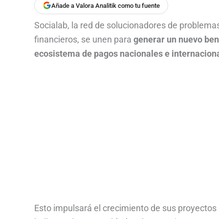
Añade a Valora Analitik como tu fuente
Socialab, la red de solucionadores de problemas 
financieros, se unen para
generar un nuevo ben
ecosistema de pagos nacionales e internacion
Esto impulsará el crecimiento de sus proyectos a