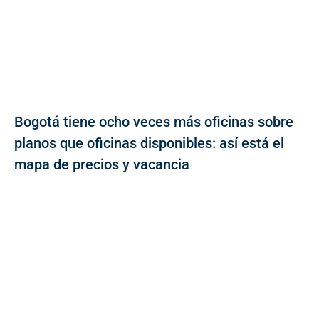
Bogotá tiene ocho veces más oficinas sobre
planos que oficinas disponibles: así está el
mapa de precios y vacancia