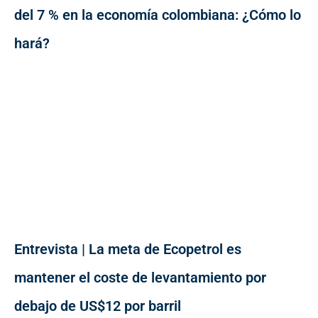
del 7 % en la economía colombiana: ¿Cómo lo
hará?
Entrevista | La meta de Ecopetrol es
mantener el coste de levantamiento por
debajo de US$12 por barril