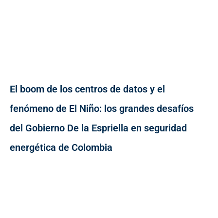
El boom de los centros de datos y el
fenómeno de El Niño: los grandes desafíos
del Gobierno De la Espriella en seguridad
energética de Colombia