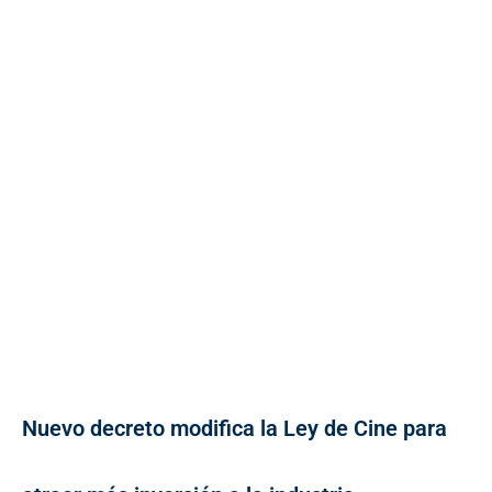
Nuevo decreto modifica la Ley de Cine para