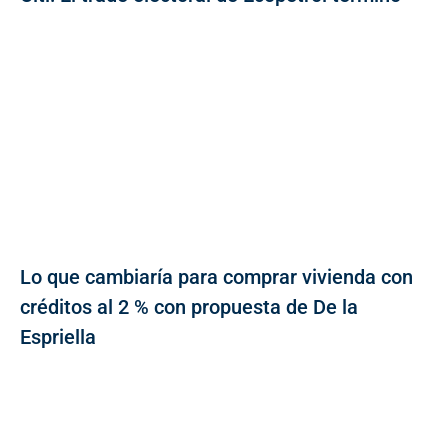
Lo que cambiaría para comprar vivienda con
créditos al 2 % con propuesta de De la
Espriella