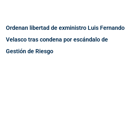
Ordenan libertad de exministro Luis Fernando
Velasco tras condena por escándalo de
Gestión de Riesgo