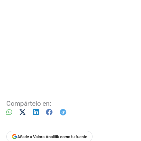
Compártelo en:
Añade a Valora Analitik como tu fuente