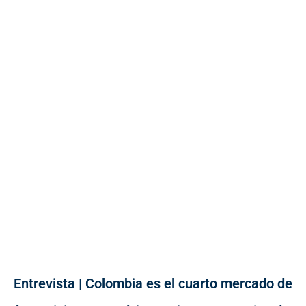
Entrevista | Colombia es el cuarto mercado de