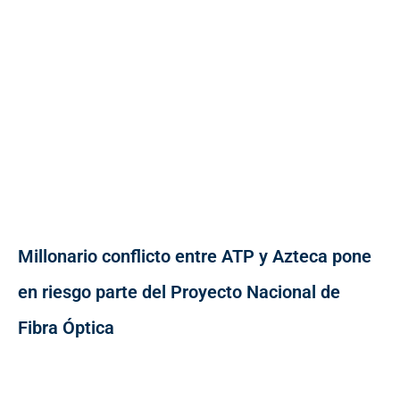
Millonario conflicto entre ATP y Azteca pone
en riesgo parte del Proyecto Nacional de
Fibra Óptica