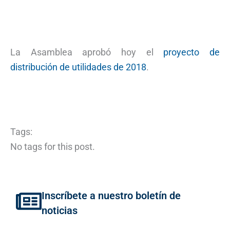
La Asamblea aprobó hoy el
proyecto de
distribución de utilidades de 2018
.
Tags:
No tags for this post.
Inscríbete a nuestro boletín de
noticias