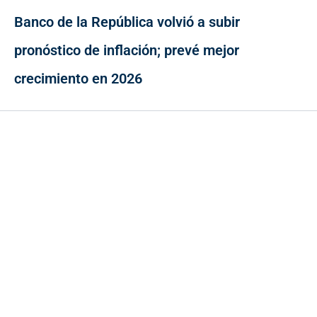
Banco de la República volvió a subir
pronóstico de inflación; prevé mejor
crecimiento en 2026
Contacto