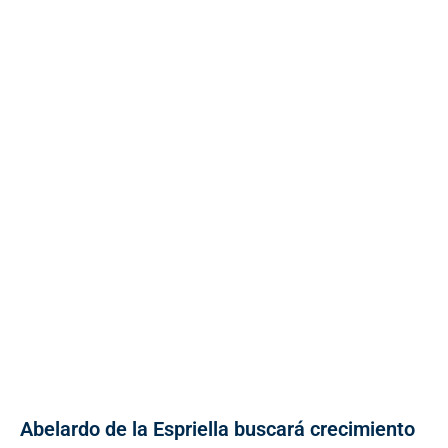
Abelardo de la Espriella buscará crecimiento