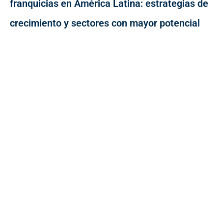
franquicias en América Latina: estrategias de
crecimiento y sectores con mayor potencial