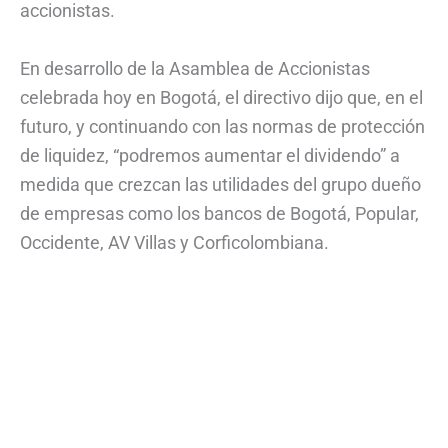
accionistas.
En desarrollo de la Asamblea de Accionistas
celebrada hoy en Bogotá, el directivo dijo que, en el
futuro, y continuando con las normas de protección
de liquidez, “podremos aumentar el dividendo” a
medida que crezcan las utilidades del grupo dueño
de empresas como los bancos de Bogotá, Popular,
Occidente, AV Villas y Corficolombiana.