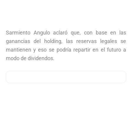
Sarmiento Angulo aclaró que, con base en las
ganancias del holding, las reservas legales se
mantienen y eso se podría repartir en el futuro a
modo de dividendos.