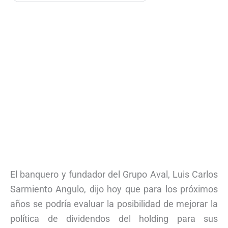
El banquero y fundador del Grupo Aval, Luis Carlos
Sarmiento Angulo, dijo hoy que para los próximos
años se podría evaluar la posibilidad de mejorar la
política de dividendos del holding para sus