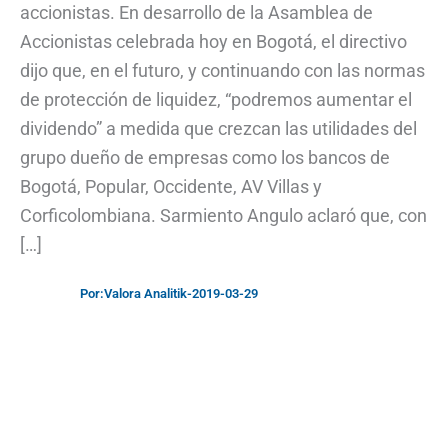
accionistas. En desarrollo de la Asamblea de
Accionistas celebrada hoy en Bogotá, el directivo
dijo que, en el futuro, y continuando con las normas
de protección de liquidez, “podremos aumentar el
dividendo” a medida que crezcan las utilidades del
grupo dueño de empresas como los bancos de
Bogotá, Popular, Occidente, AV Villas y
Corficolombiana. Sarmiento Angulo aclaró que, con
[…]
Por:
Valora Analitik
-
2019-03-29