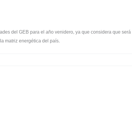
idades del GEB para el año venidero, ya que considera que será
a matriz energética del país.