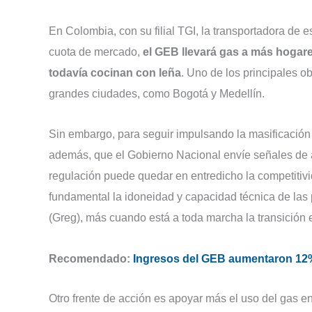
En Colombia, con su filial TGI, la transportadora de 
cuota de mercado,
el GEB llevará gas a más hogare
todavía cocinan con leña
. Uno de los principales ob
grandes ciudades, como Bogotá y Medellín.
Sin embargo, para seguir impulsando la masificación d
además, que el Gobierno Nacional envíe señales de 
regulación puede quedar en entredicho la competitivid
fundamental la idoneidad y capacidad técnica de las
(Greg), más cuando está a toda marcha la transición 
Recomendado:
Ingresos del GEB aumentaron 12% 
Otro frente de acción es apoyar más el uso del gas e