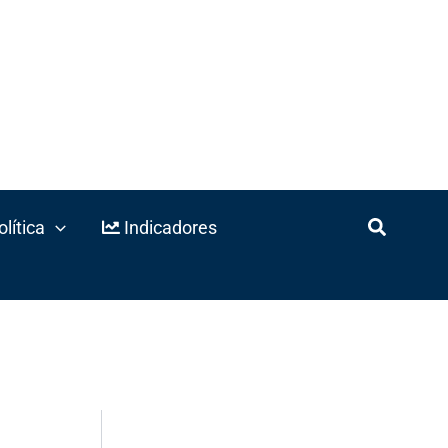
lítica
Indicadores