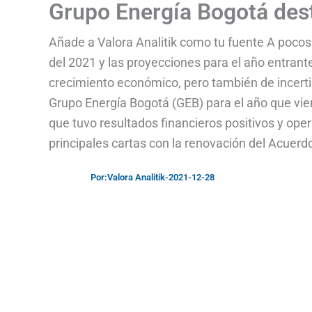
Grupo Energía Bogotá des
Añade a Valora Analitik como tu fuente A pocos
del 2021 y las proyecciones para el año entra
crecimiento económico, pero también de incerti
Grupo Energía Bogotá (GEB) para el año que vien
que tuvo resultados financieros positivos y ope
principales cartas con la renovación del Acuerd
Por:
Valora Analitik
-
2021-12-28