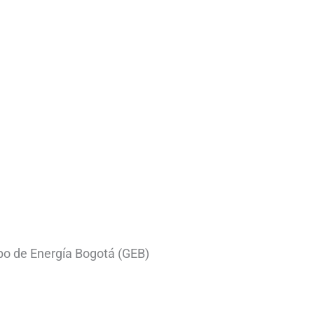
po de Energía Bogotá (GEB)