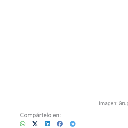
Imagen: Gru
Compártelo en: