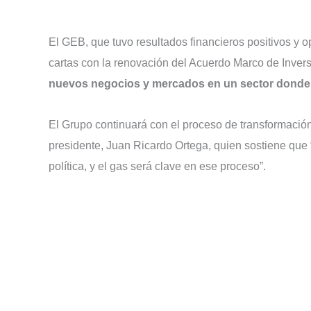
El GEB, que tuvo resultados financieros positivos y 
cartas con la renovación del Acuerdo Marco de Inver
nuevos negocios y mercados en un sector donde e
El Grupo continuará con el proceso de transformació
presidente, Juan Ricardo Ortega, quien sostiene que “
política, y el gas será clave en ese proceso”.