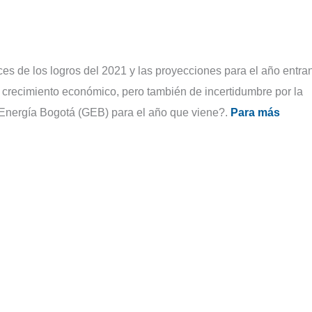
es de los logros del 2021 y las proyecciones para el año entran
crecimiento económico, pero también de incertidumbre por la
 Energía Bogotá (GEB) para el año que viene?.
Para más