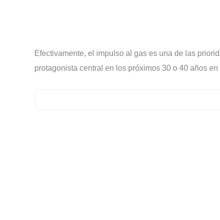
Efectivamente, el impulso al gas es una de las prior
protagonista central en los próximos 30 o 40 años en l