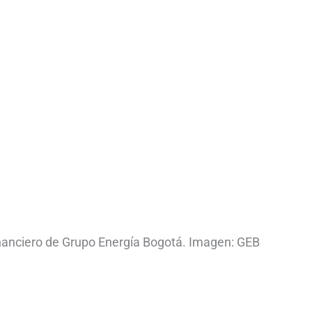
inanciero de Grupo Energía Bogotá. Imagen: GEB