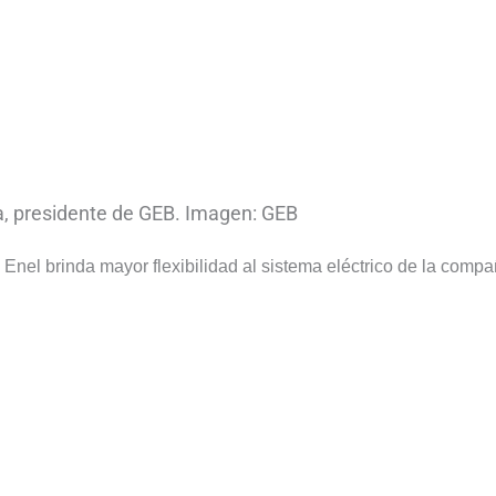
a, presidente de GEB. Imagen: GEB
Enel brinda mayor flexibilidad al sistema eléctrico de la compa