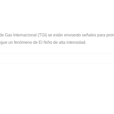
de Gas Internacional (TGI) se están enviando señales para pr
legue un fenómeno de El Niño de alta intensidad.