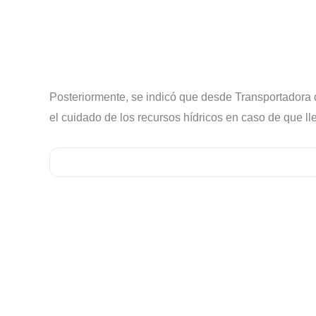
Posteriormente, se indicó que desde Transportadora 
el cuidado de los recursos hídricos en caso de que l