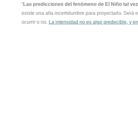
“
Las predicciones del fenómeno de El Niño tal v
existe una alta incertidumbre para proyectarlo. Será 
ocurrir o no.
La intensidad no es algo predecible, y e