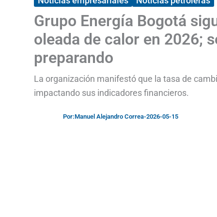
Noticias empresariales
Noticias petroleras
Grupo Energía Bogotá sigu
oleada de calor en 2026; s
preparando
La organización manifestó que la tasa de cambi
impactando sus indicadores financieros.
Por:
Manuel Alejandro Correa
-
2026-05-15