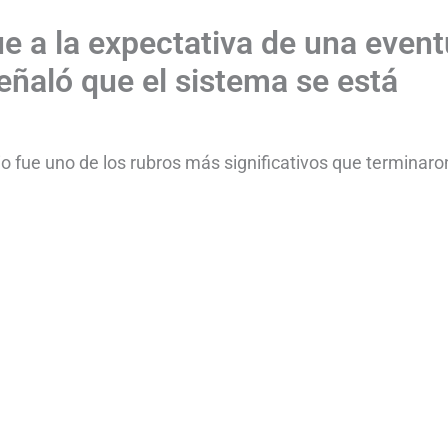
e a la expectativa de una event
eñaló que el sistema se está
o fue uno de los rubros más significativos que terminaro