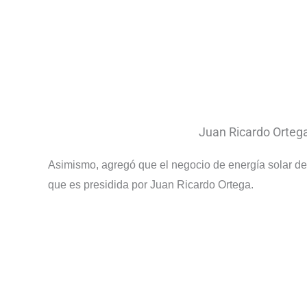
Juan Ricardo Orteg
Asimismo, agregó que el negocio de energía solar de 
que es presidida por Juan Ricardo Ortega.