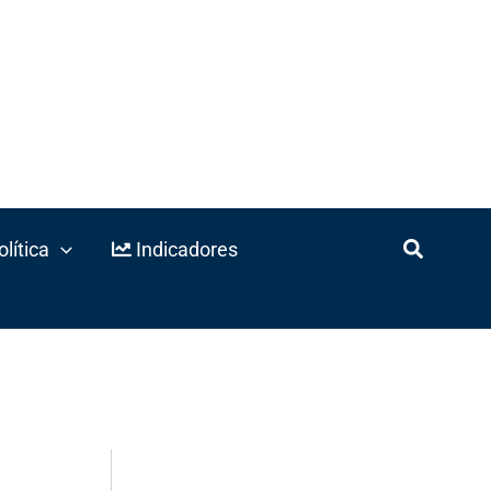
lítica
Indicadores