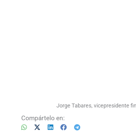
Jorge Tabares, vicepresidente f
Compártelo en: