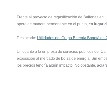
Frente al proyecto de regasificación de Ballenas en 
opere de manera permanente en el punto,
en lugar d
Destacado:
Utilidades del Grupo Energía Bogotá en 
En cuanto a la empresa de servicios públicos del Cari
exposición al mercado de bolsa de energía. Sin emba
los precios tendría algún impacto. No obstante,
aclar