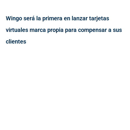
Wingo será la primera en lanzar tarjetas
virtuales marca propia para compensar a sus
clientes