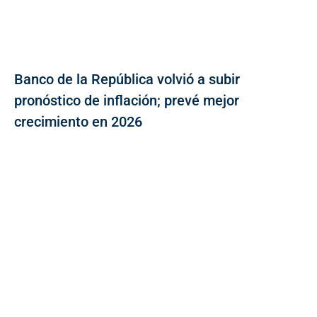
Banco de la República volvió a subir
pronóstico de inflación; prevé mejor
crecimiento en 2026