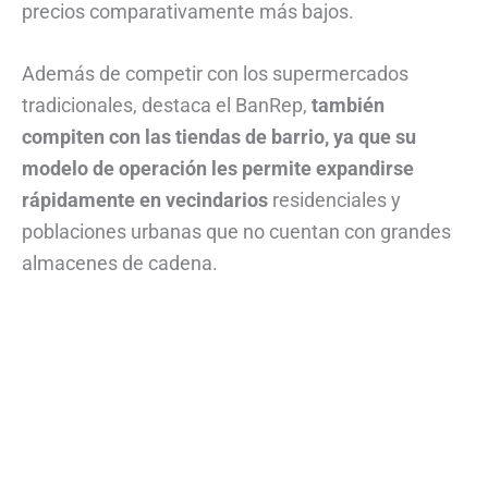
precios comparativamente más bajos.
Además de competir con los supermercados
tradicionales, destaca el BanRep,
también
compiten con las tiendas de barrio, ya que su
modelo de operación les permite expandirse
rápidamente en vecindarios
residenciales y
poblaciones urbanas que no cuentan con grandes
almacenes de cadena.