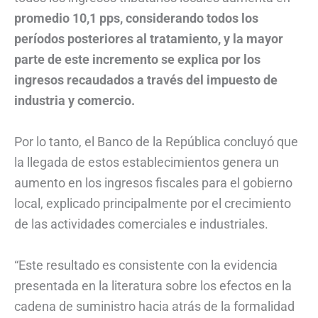
promedio 10,1 pps, considerando todos los
períodos posteriores al tratamiento, y la mayor
parte de este incremento se explica por los
ingresos recaudados a través del impuesto de
industria y comercio.
Por lo tanto, el Banco de la República concluyó que
la llegada de estos establecimientos genera un
aumento en los ingresos fiscales para el gobierno
local, explicado principalmente por el crecimiento
de las actividades comerciales e industriales.
“Este resultado es consistente con la evidencia
presentada en la literatura sobre los efectos en la
cadena de suministro hacia atrás de la formalidad