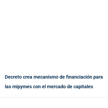
Decreto crea mecanismo de financiación para
las mipymes con el mercado de capitales