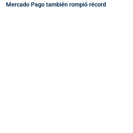
Mercado Pago también rompió récord