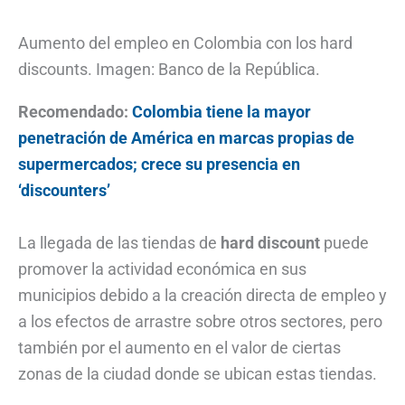
Aumento del empleo en Colombia con los hard
discounts. Imagen: Banco de la República.
Recomendado:
Colombia tiene la mayor
penetración de América en marcas propias de
supermercados; crece su presencia en
‘discounters’
La llegada de las tiendas de
hard discount
puede
promover la actividad económica en sus
municipios debido a la creación directa de empleo y
a los efectos de arrastre sobre otros sectores, pero
también por el aumento en el valor de ciertas
zonas de la ciudad donde se ubican estas tiendas.