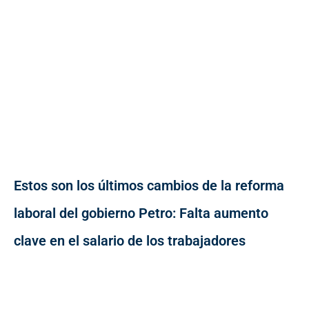
Estos son los últimos cambios de la reforma
laboral del gobierno Petro: Falta aumento
clave en el salario de los trabajadores