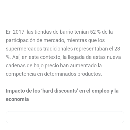
En 2017, las tiendas de barrio tenían 52 % de la
participación de mercado, mientras que los
supermercados tradicionales representaban el 23
%. Así, en este contexto, la llegada de estas nueva
cadenas de bajo precio han aumentado la
competencia en determinados productos.
Impacto de los ‘hard discounts’ en el empleo y la
economía