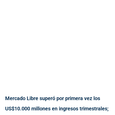
Mercado Libre superó por primera vez los
US$10.000 millones en ingresos trimestrales;