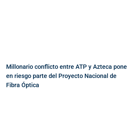
Millonario conflicto entre ATP y Azteca pone
en riesgo parte del Proyecto Nacional de
Fibra Óptica