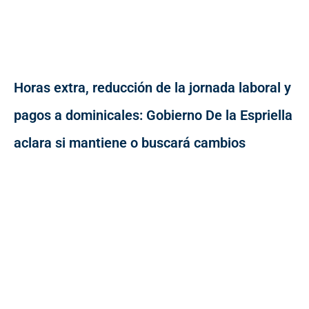
Horas extra, reducción de la jornada laboral y
pagos a dominicales: Gobierno De la Espriella
aclara si mantiene o buscará cambios