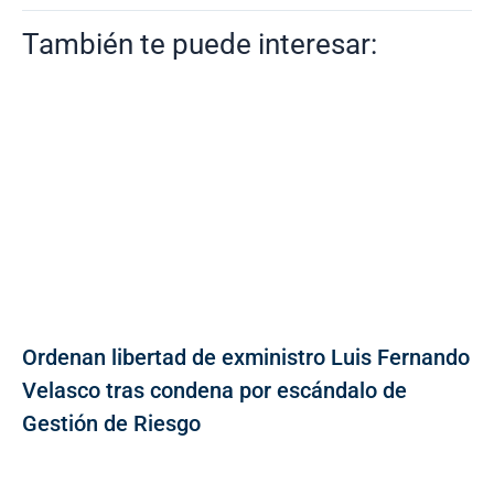
También te puede interesar:
Ordenan libertad de exministro Luis Fernando
Velasco tras condena por escándalo de
Gestión de Riesgo