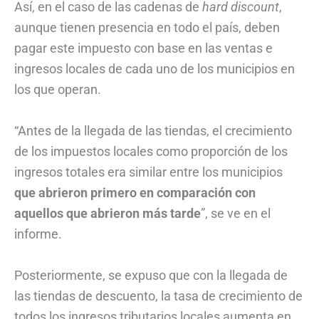
Así, en el caso de las cadenas de
hard discount
,
aunque tienen presencia en todo el país, deben
pagar este impuesto con base en las ventas e
ingresos locales de cada uno de los municipios en
los que operan.
“Antes de la llegada de las tiendas, el crecimiento
de los impuestos locales como proporción de los
ingresos totales era similar entre los municipios
que abrieron primero en comparación con
aquellos que abrieron más tarde
”, se ve en el
informe.
Posteriormente, se expuso que con la llegada de
las tiendas de descuento, la tasa de crecimiento de
todos los ingresos tributarios locales aumenta en