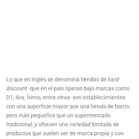
Lo que en inglés se denomina tiendas de
hard-
discount
-que en el país operan bajo marcas como
D1, Ara, Ísimo, entre otras- son establecimientos
con una superficie mayor que una tienda de barrio,
pero más pequeños que un supermercado
tradicional, y ofrecen una variedad limitada de
productos que suelen ser de marca propia y con