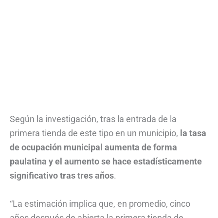
Según la investigación, tras la entrada de la
primera tienda de este tipo en un municipio,
la tasa
de ocupación municipal aumenta de forma
paulatina y el aumento se hace estadísticamente
significativo tras tres años
.
“La estimación implica que, en promedio, cinco
años después de abierta la primera tienda de