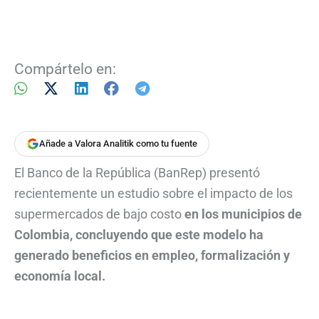
Compártelo en:
Añade a Valora Analitik como tu fuente
El Banco de la República (BanRep) presentó
recientemente un estudio sobre el impacto de los
supermercados de bajo costo
en los municipios de
Colombia, concluyendo que este modelo ha
generado beneficios en empleo, formalización y
economía local.