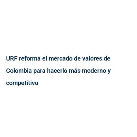
URF reforma el mercado de valores de
Colombia para hacerlo más moderno y
competitivo