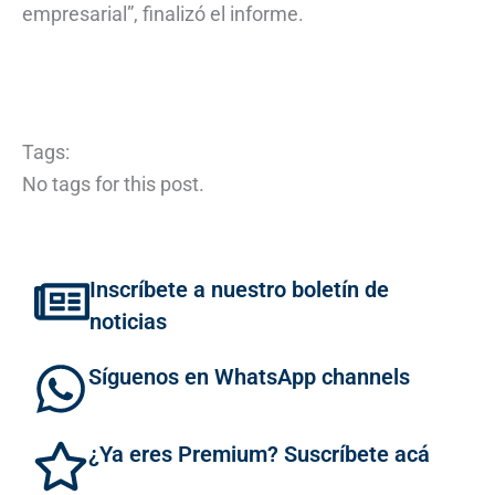
empresarial”, finalizó el informe.
Tags:
No tags for this post.
Inscríbete a nuestro boletín de
noticias
Síguenos en WhatsApp channels
¿Ya eres Premium? Suscríbete acá