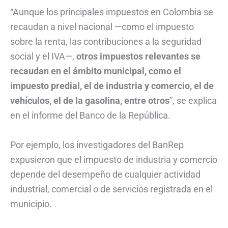
“Aunque los principales impuestos en Colombia se
recaudan a nivel nacional —como el impuesto
sobre la renta, las contribuciones a la seguridad
social y el IVA—,
otros impuestos relevantes se
recaudan en el ámbito municipal, como el
impuesto predial, el de industria y comercio, el de
vehículos, el de la gasolina, entre otros
”, se explica
en el informe del Banco de la República.
Por ejemplo, los investigadores del BanRep
expusieron que el impuesto de industria y comercio
depende del desempeño de cualquier actividad
industrial, comercial o de servicios registrada en el
municipio.