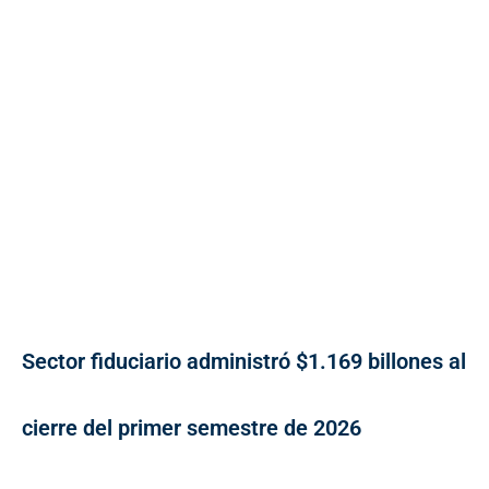
Sector fiduciario administró $1.169 billones al
cierre del primer semestre de 2026