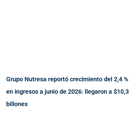
Grupo Nutresa reportó crecimiento del 2,4 %
en ingresos a junio de 2026: llegaron a $10,3
billones