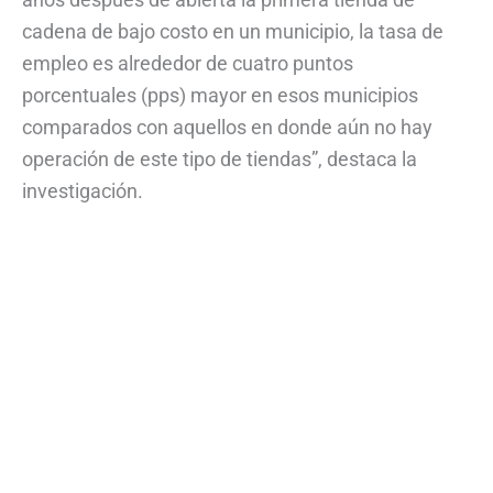
cadena de bajo costo en un municipio, la tasa de
empleo es alrededor de cuatro puntos
porcentuales (pps) mayor en esos municipios
comparados con aquellos en donde aún no hay
operación de este tipo de tiendas”, destaca la
investigación.