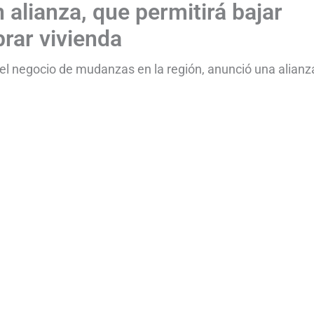
alianza, que permitirá bajar
rar vivienda
el negocio de mudanzas en la región, anunció una alianz