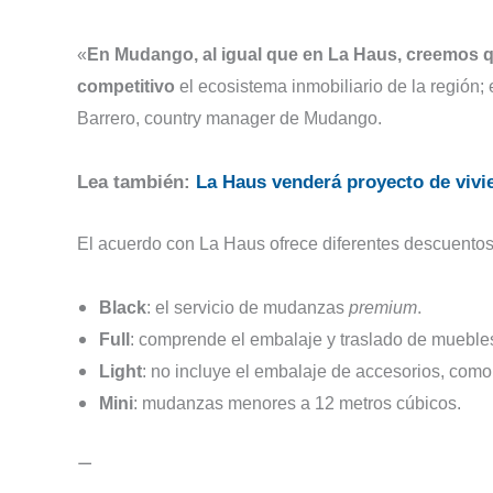
«
En Mudango, al igual que en La Haus, creemos qu
competitivo
el ecosistema inmobiliario de la región; 
Barrero, country manager de Mudango.
Lea también:
La Haus venderá proyecto de vivi
El acuerdo con La Haus ofrece diferentes descuentos
.
Black
: el servicio de mudanzas
premium
Full
: comprende el embalaje y traslado de mueble
Light
: no incluye el embalaje de accesorios, como
Mini
: mudanzas menores a 12 metros cúbicos.
—