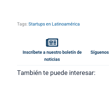
Tags:
Startups en Latinoamérica
Inscríbete a nuestro boletín de
Síguenos
noticias
También te puede interesar: