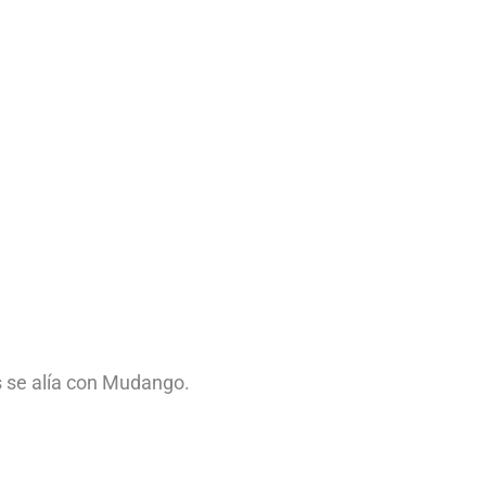
 se alía con Mudango.