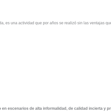
a, es una actividad que por años se realizó sin las ventajas qu
o en escenarios de alta informalidad, de calidad incierta y p