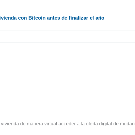
ienda con Bitcoin antes de finalizar el año
 vivienda de manera virtual acceder a la oferta digital de mudan