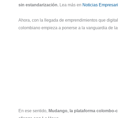
sin estandarización.
Lea más en
Noticias Empresari
Ahora, con la llegada de emprendimientos que digital
colombiano empieza a ponerse a la vanguardia de las
En ese sentido,
Mudango, la plataforma colombo-ch