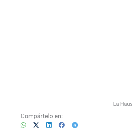
La Haus
Compártelo en: