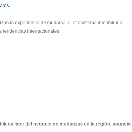
ales
.
izan la experiencia de mudarse, el ecosistema inmobiliario
 tendencias internacionales.
ilena líder del negocio de mudanzas en la región, anunció