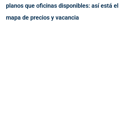
planos que oficinas disponibles: así está el
mapa de precios y vacancia