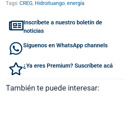
Tags:
CREG
,
Hidroituango
,
energía
Inscríbete a nuestro boletín de
noticias
Síguenos en WhatsApp channels
¿Ya eres Premium? Suscríbete acá
También te puede interesar: