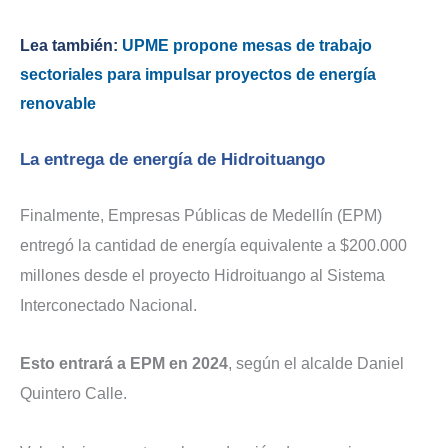
Lea también:
UPME propone mesas de trabajo
sectoriales para impulsar proyectos de energía
renovable
La entrega de energía de Hidroituango
Finalmente, Empresas Públicas de Medellín (EPM)
entregó la cantidad de energía equivalente a $200.000
millones desde el proyecto Hidroituango al Sistema
Interconectado Nacional.
Esto entrará a EPM en 2024
, según el alcalde Daniel
Quintero Calle.