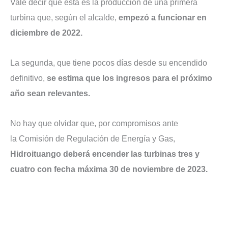
Vale decir que esta es la producción de una primera
turbina que, según el alcalde,
empezó a funcionar en
diciembre de 2022.
La segunda, que tiene pocos días desde su encendido
definitivo,
se estima que los ingresos para el próximo
año sean relevantes.
No hay que olvidar que, por compromisos ante
la Comisión de Regulación de Energía y Gas,
Hidroituango deberá encender las turbinas tres y
cuatro con fecha máxima 30 de noviembre de 2023.