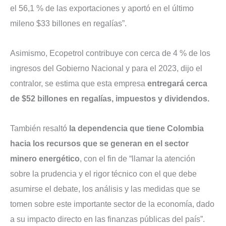
el 56,1 % de las exportaciones y aportó en el último
mileno $33 billones en regalías”.
Asimismo, Ecopetrol contribuye con cerca de 4 % de los
ingresos del Gobierno Nacional y para el 2023, dijo el
contralor, se estima que esta empresa
entregará cerca
de $52 billones en regalías, impuestos y dividendos.
También resaltó
la dependencia que tiene Colombia
hacia los recursos que se generan en el sector
minero energético
, con el fin de “llamar la atención
sobre la prudencia y el rigor técnico con el que debe
asumirse el debate, los análisis y las medidas que se
tomen sobre este importante sector de la economía, dado
a su impacto directo en las finanzas públicas del país”.