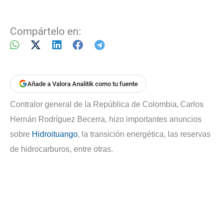
Compártelo en:
Añade a Valora Analitik como tu fuente
Contralor general de la República de Colombia,
Carlos
Hernán Rodríguez Becerra, hizo importantes anuncios
sobre
Hidroituango
, la transición energética, las reservas
de hidrocarburos, entre otras.