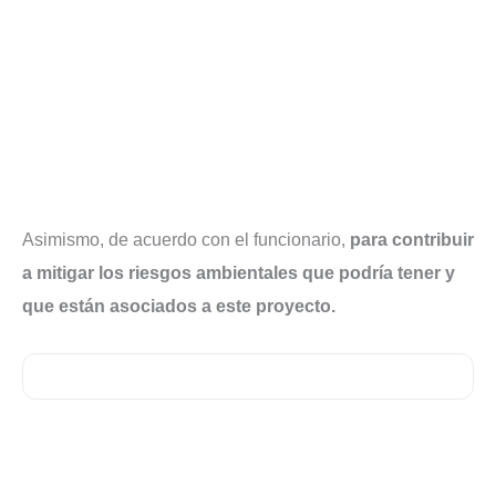
Asimismo, de acuerdo con el funcionario,
para contribuir
a mitigar los riesgos ambientales que podría tener y
que están asociados a este proyecto.