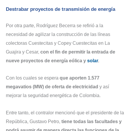
Destrabar proyectos de transmisión de energía
Por otra parte, Rodríguez Becerra se refirió a la
necesidad de agilizar la construcción de las líneas
colectoras Cuestecitas y Copey Cuestecitas en La
Guajira y Cesar,
con el fin de permitir la entrada de
nueve proyectos de energía eólica y
solar
.
Con los cuales se espera
que aporten 1.577
megavatios (MW) de oferta de electricidad
y así
mejorar la seguridad energética de Colombia.
Entre tanto, el contralor mencionó que el presidente de la
República, Gustavo Petro,
tiene todas las facultades y
podrá asumir de manera directa las funciones de la