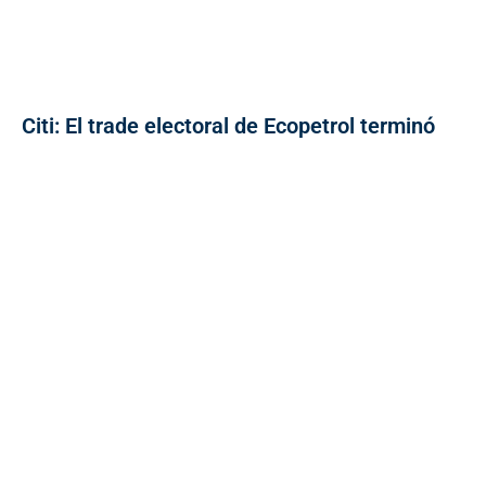
Citi: El trade electoral de Ecopetrol terminó