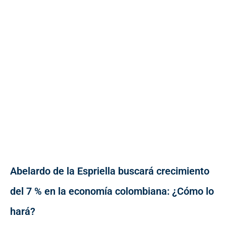
Abelardo de la Espriella buscará crecimiento
del 7 % en la economía colombiana: ¿Cómo lo
hará?