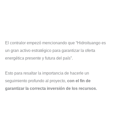
El contralor empezó mencionando que “Hidroituango es
un gran activo estratégico para garantizar la oferta
energética presente y futura del país”.
Esto para resaltar la importancia de hacerle un
seguimiento profundo al proyecto,
con el fin de
garantizar la correcta inversión de los recursos.