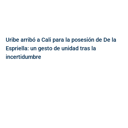
Uribe arribó a Cali para la posesión de De la
Espriella: un gesto de unidad tras la
incertidumbre