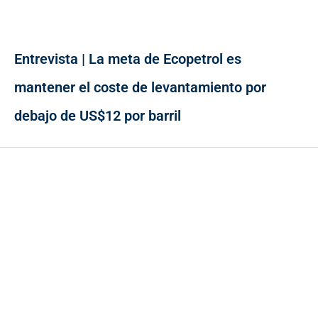
Entrevista | La meta de Ecopetrol es
mantener el coste de levantamiento por
debajo de US$12 por barril