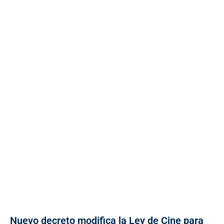
Nuevo decreto modifica la Ley de Cine para