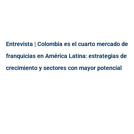
Entrevista | Colombia es el cuarto mercado de
franquicias en América Latina: estrategias de
crecimiento y sectores con mayor potencial