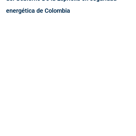
energética de Colombia