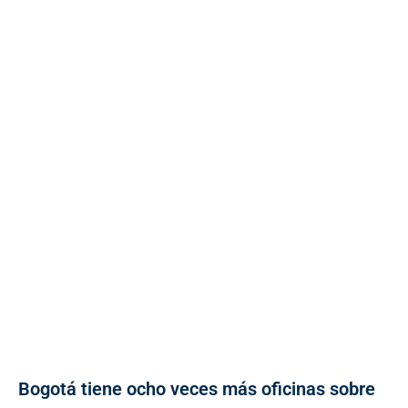
Bogotá tiene ocho veces más oficinas sobre