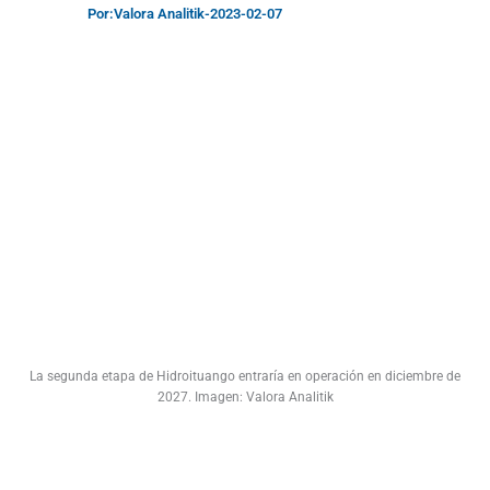
Por:
Valora Analitik
-
2023-02-07
La segunda etapa de Hidroituango entraría en operación en diciembre de
2027. Imagen: Valora Analitik