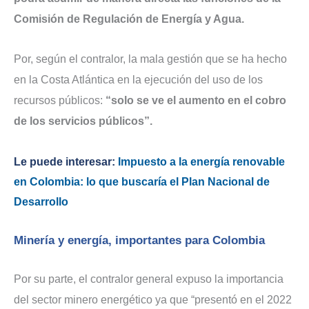
Comisión de Regulación de Energía y Agua.
Por, según el contralor, la mala gestión que se ha hecho
en la Costa Atlántica en la ejecución del uso de los
recursos públicos:
“solo se ve el aumento en el cobro
de los servicios públicos”.
Le puede interesar:
Impuesto a la energía renovable
en Colombia: lo que buscaría el Plan Nacional de
Desarrollo
Minería y energía, importantes para Colombia
Por su parte, el contralor general expuso la importancia
del sector minero energético ya que “presentó en el 2022