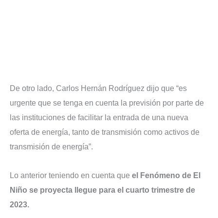
De otro lado, Carlos Hernán Rodríguez dijo que “es
urgente que se tenga en cuenta la previsión por parte de
las instituciones de facilitar la entrada de una nueva
oferta de energía, tanto de transmisión como activos de
transmisión de energía”.
Lo anterior teniendo en cuenta que
el Fenómeno de El
Niño se proyecta llegue para el cuarto trimestre de
2023.