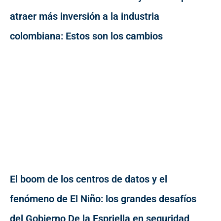
atraer más inversión a la industria
colombiana: Estos son los cambios
El boom de los centros de datos y el
fenómeno de El Niño: los grandes desafíos
del Gobierno De la Espriella en seguridad