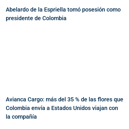
Abelardo de la Espriella tomó posesión como
presidente de Colombia
Avianca Cargo: más del 35 % de las flores que
Colombia envía a Estados Unidos viajan con
la compañía