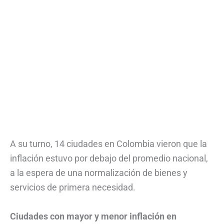
A su turno, 14 ciudades en Colombia vieron que la
inflación estuvo por debajo del promedio nacional,
a la espera de una normalización de bienes y
servicios de primera necesidad.
Ciudades con mayor y menor inflación en