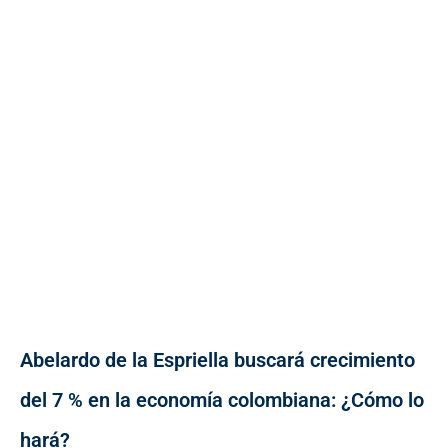
Abelardo de la Espriella buscará crecimiento
del 7 % en la economía colombiana: ¿Cómo lo
hará?