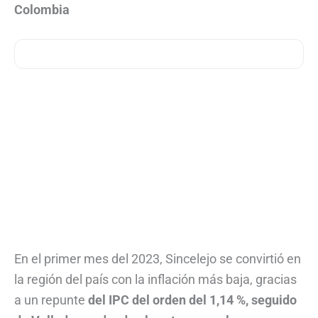
Colombia
En el primer mes del 2023, Sincelejo se convirtió en
la región del país con la inflación más baja, gracias
a un repunte
del IPC del orden del 1,14 %, seguido