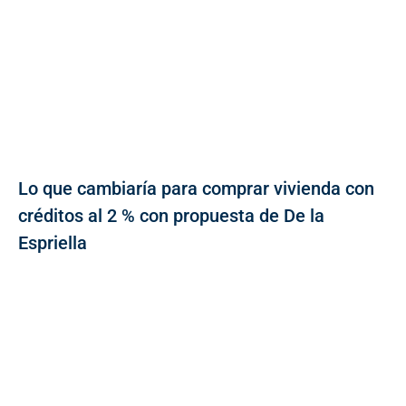
Lo que cambiaría para comprar vivienda con
créditos al 2 % con propuesta de De la
Espriella