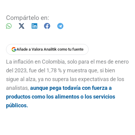
Compártelo en:
Añade a Valora Analitik como tu fuente
La inflación en Colombia, solo para el mes de enero
del 2023, fue del 1,78 % y muestra que, si bien
sigue al alza, ya no supera las expectativas de los
analistas,
aunque pega todavía con fuerza a
productos como los alimentos o los servicios
públicos.