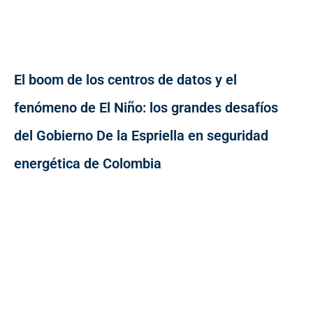
El boom de los centros de datos y el
fenómeno de El Niño: los grandes desafíos
del Gobierno De la Espriella en seguridad
energética de Colombia