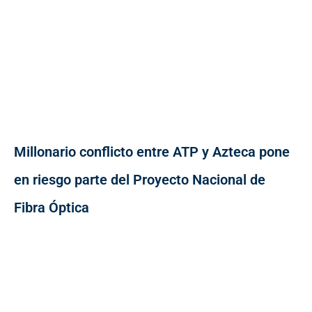
Millonario conflicto entre ATP y Azteca pone
en riesgo parte del Proyecto Nacional de
Fibra Óptica