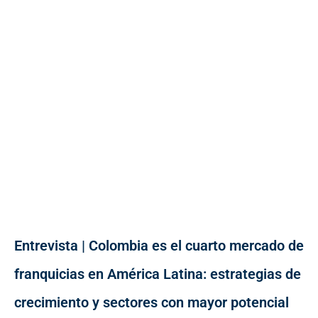
Entrevista | Colombia es el cuarto mercado de
franquicias en América Latina: estrategias de
crecimiento y sectores con mayor potencial