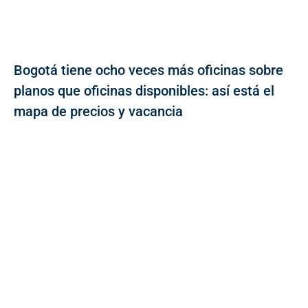
Bogotá tiene ocho veces más oficinas sobre
planos que oficinas disponibles: así está el
mapa de precios y vacancia