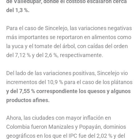
de Valledupar, donde el costoso escalaron cerca
del 1,3 %.
Para el caso de Sincelejo, las variaciones negativas
más importantes se reportaron en alimentos como
la yuca y el tomate del árbol, con caídas del orden
del 7,12 % y del 2,6 %, respectivamente.
Del lado de las variaciones positivas, Sincelejo vio
incrementos del 10,9 % para el caso de los plátanos
y del 7,55 % correspondiente los quesos y algunos
productos afines.
Ahora, las ciudades con mayor inflación en
Colombia fueron Manizales y Popayán, dominios
geográficos en los que el IPC fue del 2,02 % y del