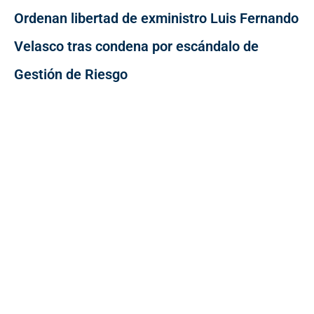
Ordenan libertad de exministro Luis Fernando
Velasco tras condena por escándalo de
Gestión de Riesgo