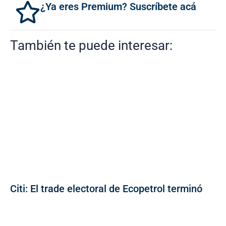
¿Ya eres Premium? Suscríbete acá
También te puede interesar:
Citi: El trade electoral de Ecopetrol terminó