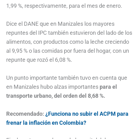
1,99 %, respectivamente, para el mes de enero.
Dice el DANE que en Manizales los mayores
repuntes del IPC también estuvieron del lado de los
alimentos, con productos como la leche creciendo
al 9,95 % o las comidas por fuera del hogar, con un
repunte que rozó el 6,08 %.
Un punto importante también tuvo en cuenta que
en Manizales hubo alzas importantes
para el
transporte urbano, del orden del 8,68 %.
Recomendado:
¿Funciona no subir el ACPM para
frenar la inflación en Colombia?