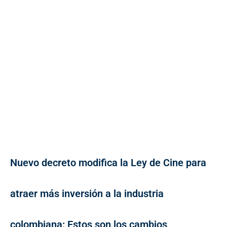
Nuevo decreto modifica la Ley de Cine para
atraer más inversión a la industria
colombiana: Estos son los cambios