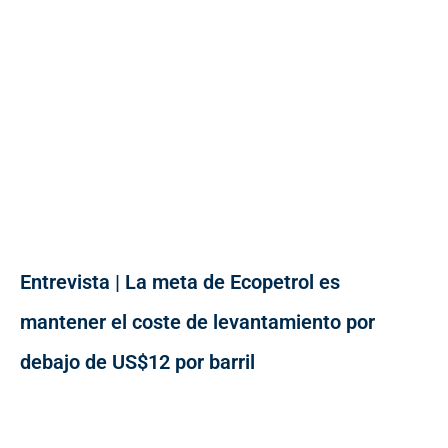
Entrevista | La meta de Ecopetrol es
mantener el coste de levantamiento por
debajo de US$12 por barril