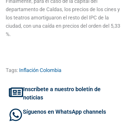
Finalmente, para el caso de la capital del
departamento de Caldas, los precios de los cines y
los teatros amortiguaron el resto del IPC de la
ciudad, con una caída en precios del orden del 5,33
%.
Tags:
Inflación Colombia
Inscríbete a nuestro boletín de
noticias
Síguenos en WhatsApp channels