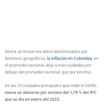
Ahora, al revisar los datos discriminados por
dominios geográficos,
la inflación en Colombia
, en
el promedio nacional, deja a más ciudades por
debajo del promedio nacional, que por encima.
De las 23 ciudades principales que mide el DANE,
nueve se ubicaron por encima del 1,78 % del IPC
que se dio en enero del 2023.