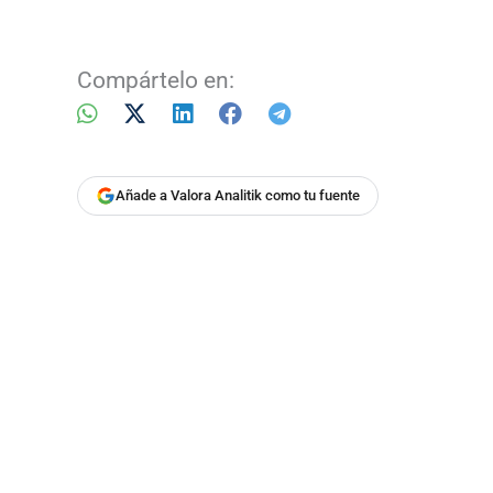
Compártelo en:
Añade a Valora Analitik como tu fuente