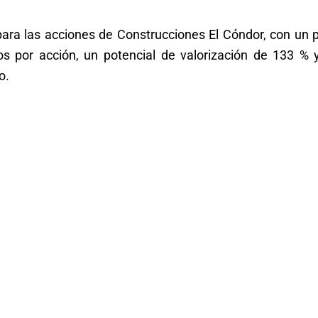
para las acciones de Construcciones El Cóndor, con un 
os por acción, un potencial de valorización de 133 % 
o.