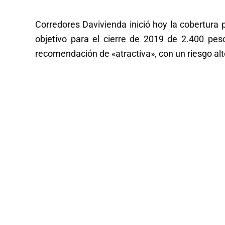
Corredores Davivienda inició hoy la cobertura 
objetivo para el cierre de 2019 de 2.400 pes
recomendación de «atractiva», con un riesgo alt