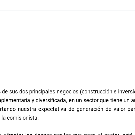
os de sus dos principales negocios (construcción e invers
plementaria y diversificada, en un sector que tiene un 
ortando nuestra expectativa de generación de valor par
 la comisionista.