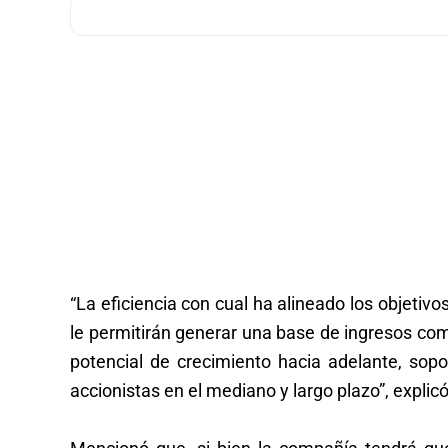
“La eficiencia con cual ha alineado los objetiv
le permitirán generar una base de ingresos com
potencial de crecimiento hacia adelante, sop
accionistas en el mediano y largo plazo”, explicó