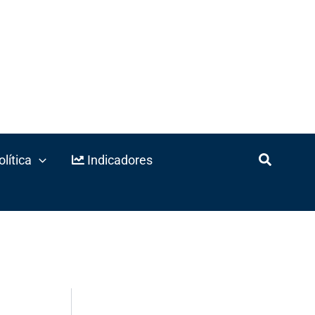
lítica
Indicadores