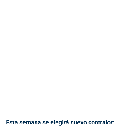
Esta semana se elegirá nuevo contralor: