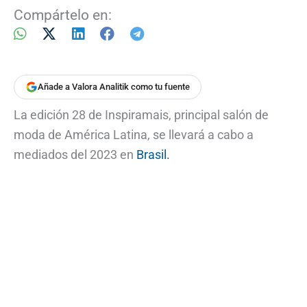
Compártelo en:
Añade a Valora Analitik como tu fuente
La edición 28 de Inspiramais, principal salón de
moda de América Latina, se llevará a cabo a
mediados del 2023 en
Brasil.