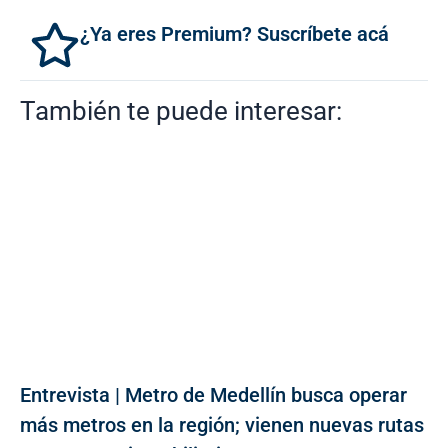
¿Ya eres Premium? Suscríbete acá
También te puede interesar:
Entrevista | Metro de Medellín busca operar
más metros en la región; vienen nuevas rutas