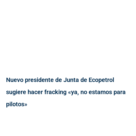
Nuevo presidente de Junta de Ecopetrol
sugiere hacer fracking «ya, no estamos para
pilotos»