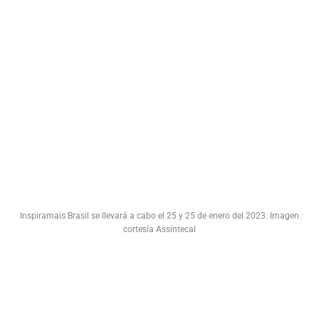
Inspiramais Brasil se llevará a cabo el 25 y 25 de enero del 2023. Imagen
cortesía Assintecal