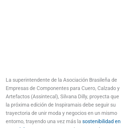
La superintendente de la Asociación Brasileña de
Empresas de Componentes para Cuero, Calzado y
Artefactos (Assintecal), Silvana Dilly, proyecta que
la próxima edición de Inspiramais debe seguir su
trayectoria de unir moda y negocios en un mismo
entorno, trayendo una vez más la
sostenibilidad en