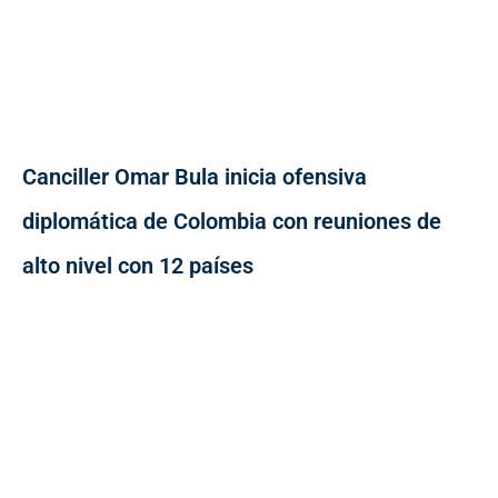
Canciller Omar Bula inicia ofensiva
diplomática de Colombia con reuniones de
alto nivel con 12 países