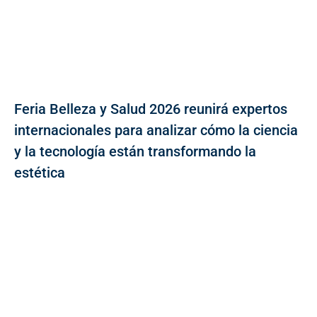
Feria Belleza y Salud 2026 reunirá expertos
internacionales para analizar cómo la ciencia
y la tecnología están transformando la
estética