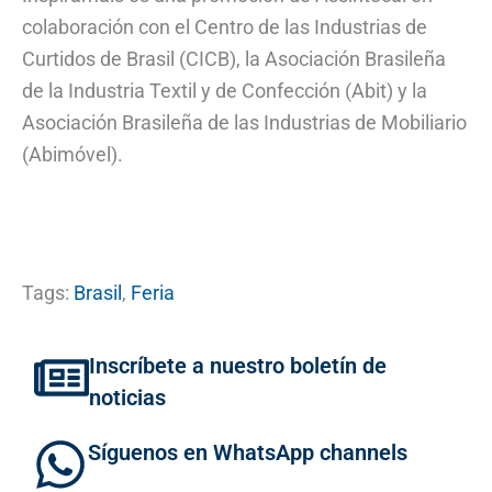
colaboración con el Centro de las Industrias de
Curtidos de Brasil (CICB), la Asociación Brasileña
de la Industria Textil y de Confección (Abit) y la
Asociación Brasileña de las Industrias de Mobiliario
(Abimóvel).
Tags:
Brasil
,
Feria
Inscríbete a nuestro boletín de
noticias
Síguenos en WhatsApp channels