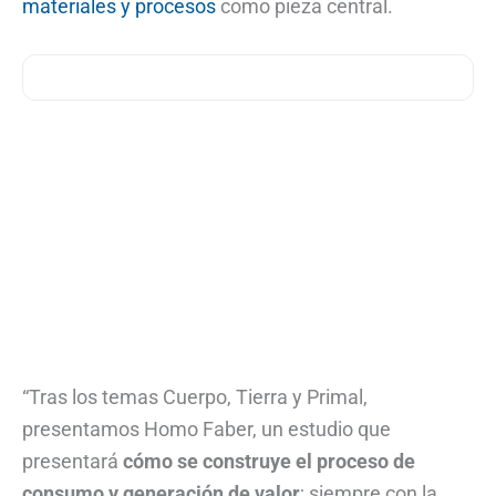
materiales y procesos
como pieza central.
“Tras los temas Cuerpo, Tierra y Primal,
presentamos Homo Faber, un estudio que
presentará
cómo se construye el proceso de
consumo y generación de valor
; siempre con la