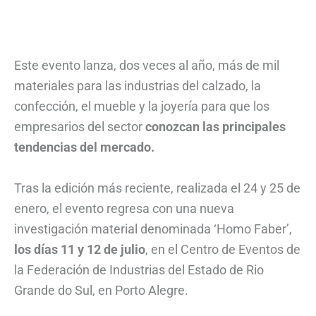
Este evento lanza, dos veces al año, más de mil
materiales para las industrias del calzado, la
confección, el mueble y la joyería para que los
empresarios del sector
conozcan las principales
tendencias del mercado.
Tras la edición más reciente, realizada el 24 y 25 de
enero, el evento regresa con una nueva
investigación material denominada ‘Homo Faber’,
los días 11 y 12 de julio
, en el Centro de Eventos de
la Federación de Industrias del Estado de Rio
Grande do Sul, en Porto Alegre.