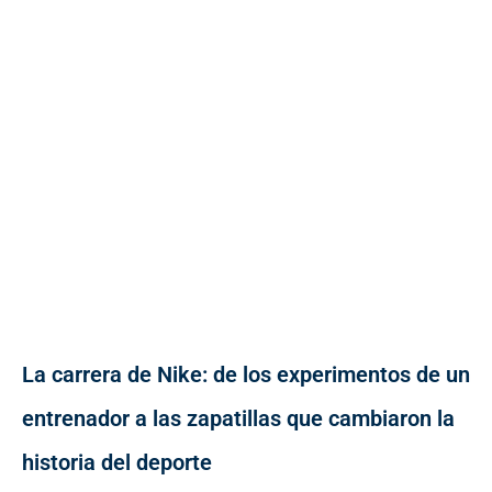
La carrera de Nike: de los experimentos de un
entrenador a las zapatillas que cambiaron la
historia del deporte