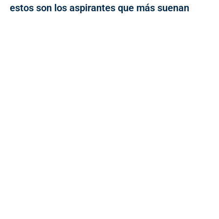
estos son los aspirantes que más suenan