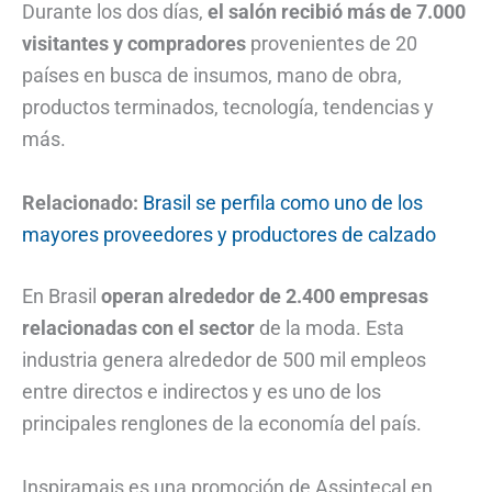
Durante los dos días,
el salón recibió más de 7.000
visitantes y compradores
provenientes de 20
países en busca de insumos, mano de obra,
productos terminados, tecnología, tendencias y
más.
Relacionado:
Brasil se perfila como uno de los
mayores proveedores y productores de calzado
En Brasil
operan alrededor de 2.400 empresas
relacionadas con el sector
de la moda. Esta
industria genera alrededor de 500 mil empleos
entre directos e indirectos y es uno de los
principales renglones de la economía del país.
Inspiramais es una promoción de Assintecal en