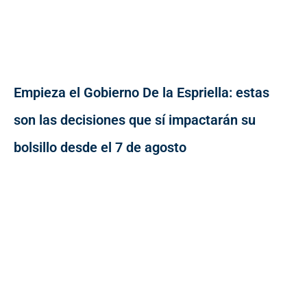
Empieza el Gobierno De la Espriella: estas
son las decisiones que sí impactarán su
bolsillo desde el 7 de agosto