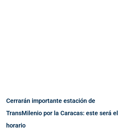
Cerrarán importante estación de
TransMilenio por la Caracas: este será el
horario