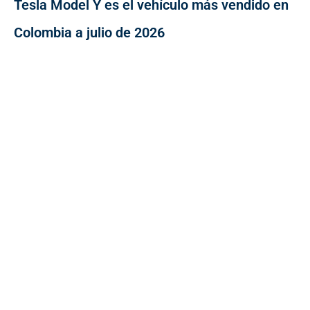
Tesla Model Y es el vehículo más vendido en
Colombia a julio de 2026