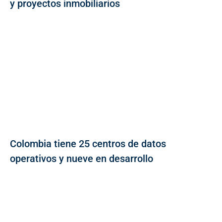
y proyectos inmobiliarios
Colombia tiene 25 centros de datos
operativos y nueve en desarrollo