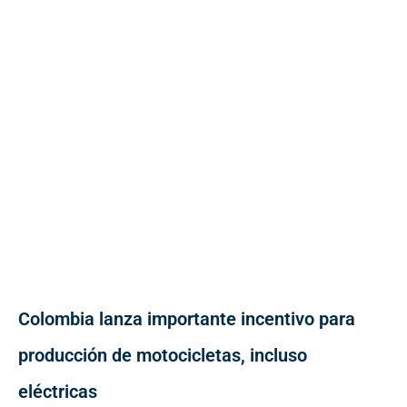
Colombia lanza importante incentivo para
producción de motocicletas, incluso
eléctricas