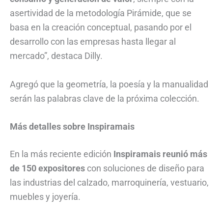
asertividad de la metodología Pirámide, que se
basa en la creación conceptual, pasando por el
desarrollo con las empresas hasta llegar al
mercado”, destaca Dilly.
Agregó que la geometría, la poesía y la manualidad
serán las palabras clave de la próxima colección.
Más detalles sobre Inspiramais
En la más reciente edición
Inspiramais reunió más
de 150 expositores
con soluciones de diseño para
las industrias del calzado, marroquinería, vestuario,
muebles y joyería.