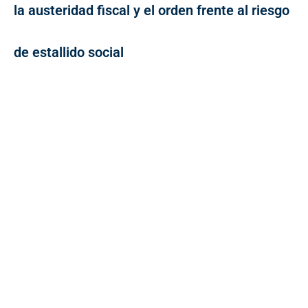
la austeridad fiscal y el orden frente al riesgo
de estallido social