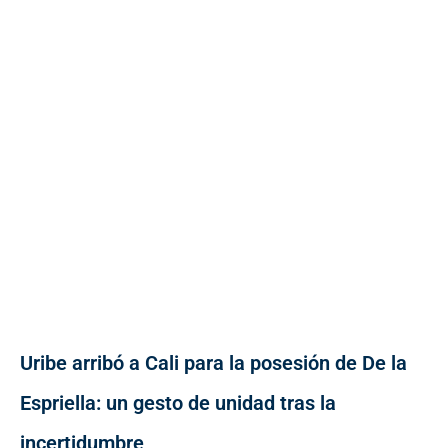
Uribe arribó a Cali para la posesión de De la
Espriella: un gesto de unidad tras la
incertidumbre