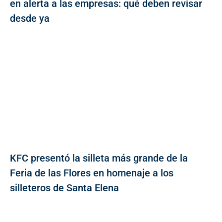
en alerta a las empresas: qué deben revisar
desde ya
KFC presentó la silleta más grande de la
Feria de las Flores en homenaje a los
silleteros de Santa Elena