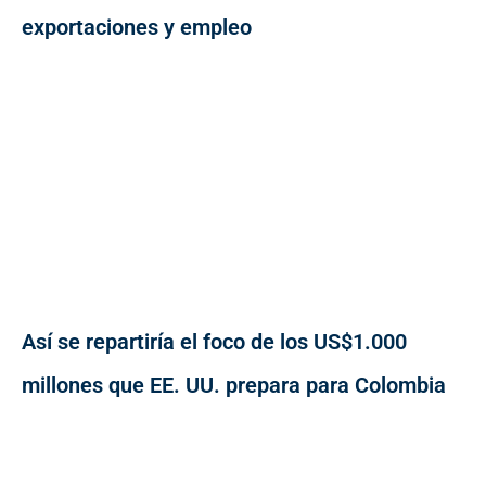
exportaciones y empleo
Así se repartiría el foco de los US$1.000
millones que EE. UU. prepara para Colombia