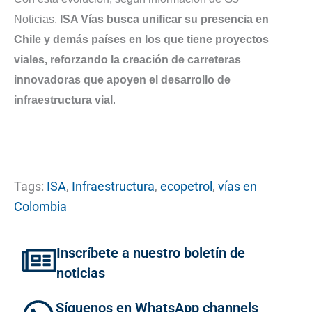
Noticias,
ISA Vías busca unificar su presencia en
Chile y demás países en los que tiene proyectos
viales, reforzando la creación de carreteras
innovadoras que apoyen el desarrollo de
infraestructura vial
.
Tags:
ISA
,
Infraestructura
,
ecopetrol
,
vías en
Colombia
Inscríbete a nuestro boletín de
noticias
Síguenos en WhatsApp channels