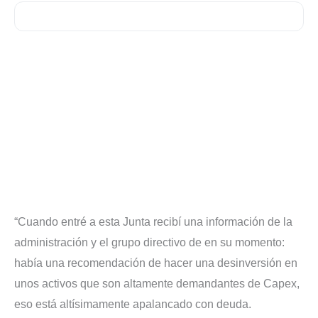
“Cuando entré a esta Junta recibí una información de la
administración y el grupo directivo de en su momento:
había una recomendación de hacer una desinversión en
unos activos que son altamente demandantes de Capex,
eso está altísimamente apalancado con deuda.