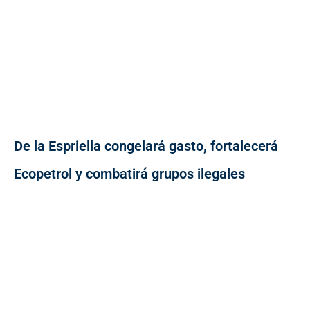
De la Espriella congelará gasto, fortalecerá
Ecopetrol y combatirá grupos ilegales