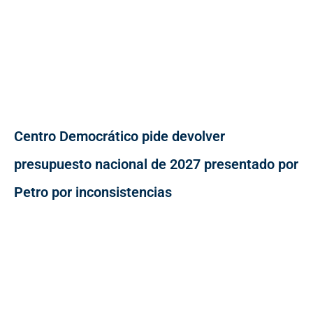
Centro Democrático pide devolver
presupuesto nacional de 2027 presentado por
Petro por inconsistencias