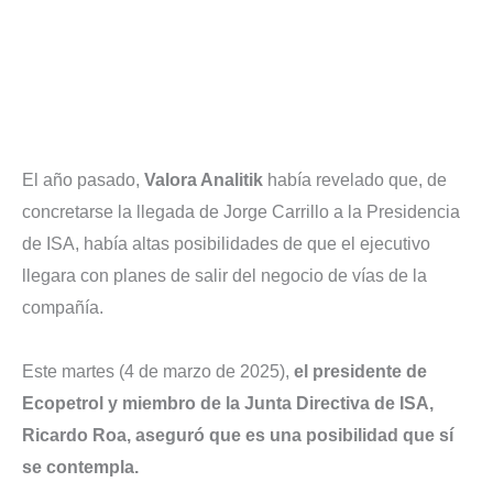
El año pasado,
Valora Analitik
había revelado que, de
concretarse la llegada de Jorge Carrillo a la Presidencia
de ISA, había altas posibilidades de que el ejecutivo
llegara con planes de salir del negocio de vías de la
compañía.
Este martes (4 de marzo de 2025),
el presidente de
Ecopetrol y miembro de la Junta Directiva de ISA,
Ricardo Roa, aseguró que es una posibilidad que sí
se contempla.