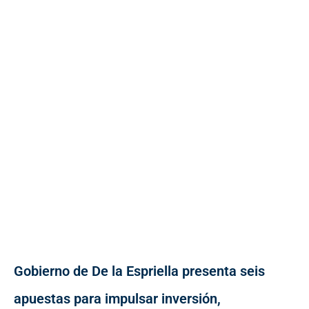
Gobierno de De la Espriella presenta seis
apuestas para impulsar inversión,