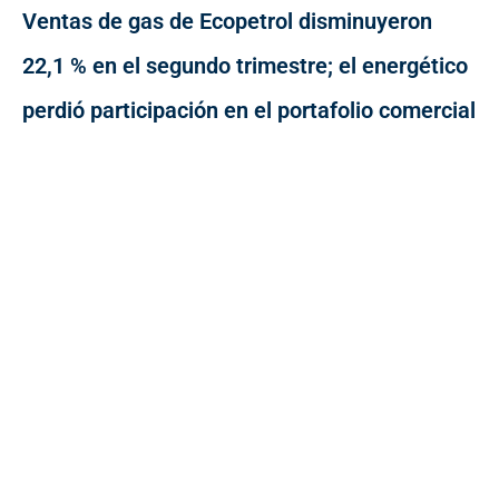
Ventas de gas de Ecopetrol disminuyeron
22,1 % en el segundo trimestre; el energético
perdió participación en el portafolio comercial