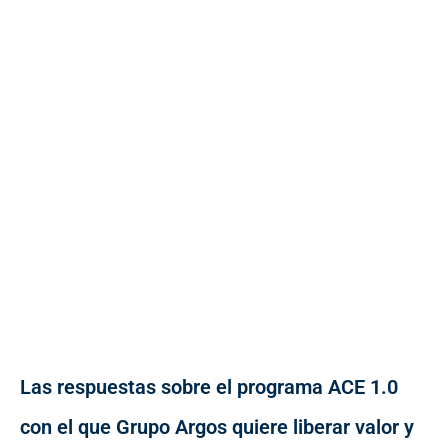
Las respuestas sobre el programa ACE 1.0
con el que Grupo Argos quiere liberar valor y