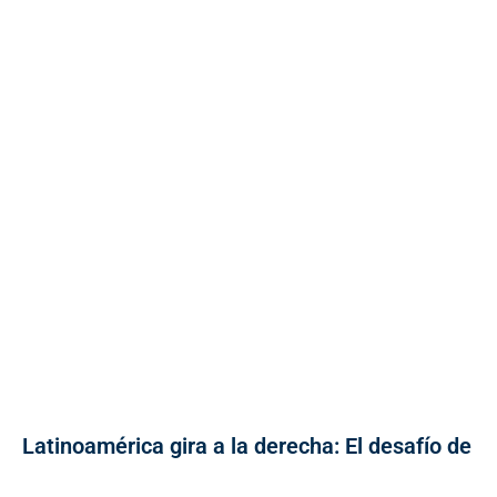
Latinoamérica gira a la derecha: El desafío de