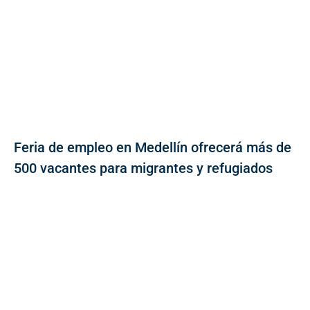
Feria de empleo en Medellín ofrecerá más de
500 vacantes para migrantes y refugiados