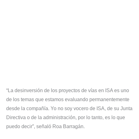
“La desinversión de los proyectos de vías en ISA es uno
de los temas que estamos evaluando permanentemente
desde la compañía. Yo no soy vocero de ISA, de su Junta
Directiva o de la administración, por lo tanto, es lo que
puedo decir”, señaló Roa Barragán.