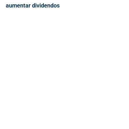
aumentar dividendos