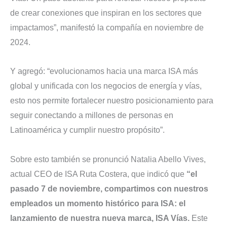
de crear conexiones que inspiran en los sectores que
impactamos”, manifestó la compañía en noviembre de
2024.
Y agregó: “evolucionamos hacia una marca ISA más
global y unificada con los negocios de energía y vías,
esto nos permite fortalecer nuestro posicionamiento para
seguir conectando a millones de personas en
Latinoamérica y cumplir nuestro propósito”.
Sobre esto también se pronunció Natalia Abello Vives,
actual CEO de ISA Ruta Costera, que indicó que
“el
pasado 7 de noviembre, compartimos con nuestros
empleados un momento histórico para ISA: el
lanzamiento de nuestra nueva marca, ISA Vías.
Este