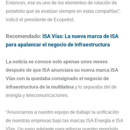
Entonces, ese es uno de los elementos de rotación de
portafolio que se evalúan siempre en estas compañías”,
indicó el presidente de Ecopetrol.
Recomendado:
ISA Vías: La nueva marca de ISA
para apalancar el negocio de infraestructura
La noticia se conoce solo apenas unos meses
después de que ISA anunciara su nueva marca ISA
Vías con la quedaba consignado el negocio de
infraestructura de la multilatina
y lo separaba del de
energía y telecomunicaciones.
“Anunciamos a nuestro equipo de trabajo la unificación
de nuestras empresas bajo las marcas ISA Energía e ISA
Vías. Un paso adelante para reforzar nuestro propósito