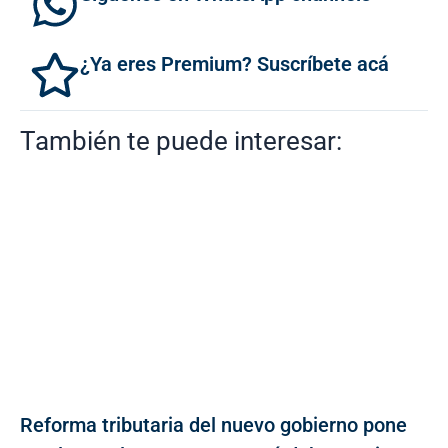
¿Ya eres Premium? Suscríbete acá
También te puede interesar:
Reforma tributaria del nuevo gobierno pone