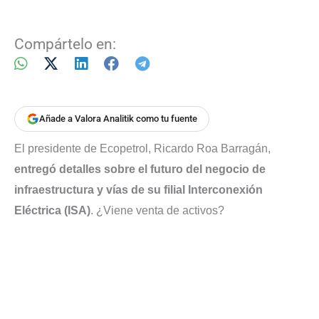
Compártelo en:
Añade a Valora Analitik como tu fuente
El presidente de Ecopetrol, Ricardo Roa Barragán,
entregó detalles sobre el futuro del negocio de
infraestructura y vías de su filial Interconexión
Eléctrica (ISA)
. ¿Viene venta de activos?