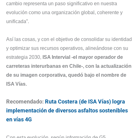
cambio representa un paso significativo en nuestra
evolución como una organización global, coherente y
unificada”.
Así las cosas, y con el objetivo de consolidar su identidad
y optimizar sus recursos operativos, alineándose con su
estrategia 2030,
ISA Intervial -el mayor operador de
carreteras interurbanas en Chile-, con la actualización
de su imagen corporativa, quedó bajo el nombre de
ISA Vías.
Recomendado:
Ruta Costera (de ISA Vías) logra
implementación de diversos asfaltos sostenibles
en vías 4G
Con esta evolución, según información de G5