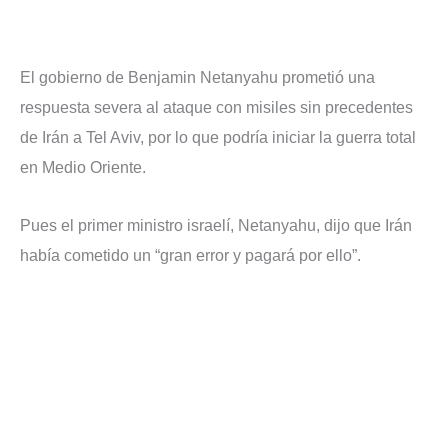
El gobierno de Benjamin Netanyahu prometió una
respuesta severa al ataque con misiles sin precedentes
de Irán a Tel Aviv, por lo que podría iniciar la guerra total
en Medio Oriente.
Pues el primer ministro israelí, Netanyahu, dijo que Irán
había cometido un “gran error y pagará por ello”.