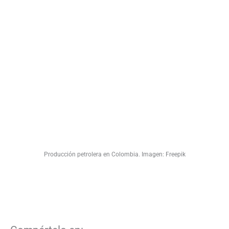
Producción petrolera en Colombia. Imagen: Freepik