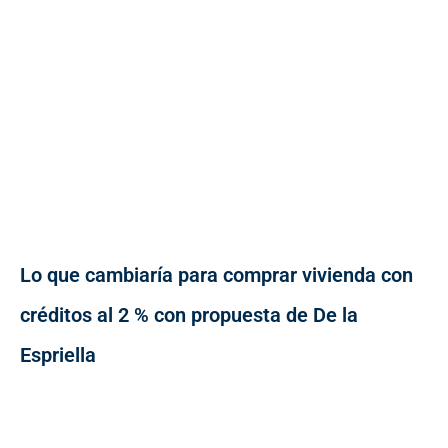
Lo que cambiaría para comprar vivienda con
créditos al 2 % con propuesta de De la
Espriella