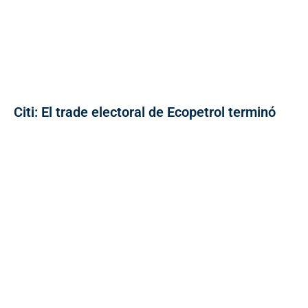
Citi: El trade electoral de Ecopetrol terminó