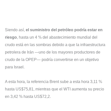
Siendo así,
el suministro del petróleo podría estar en
riesgo
, hasta un 4 % del abastecimiento mundial del
crudo está en las sombras debido a que la infraestructura
petrolera de Irán —uno de los mayores productores de
crudo de la OPEP— podría convertirse en un objetivo
para Israel.
A esta hora, la referencia Brent sube a esta hora 3,11 %
hasta US$75,81, mientras que el WTI aumenta su precio
en 3,42 % hasta US$72,2.