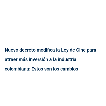
Nuevo decreto modifica la Ley de Cine para
atraer más inversión a la industria
colombiana: Estos son los cambios