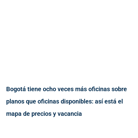
Bogotá tiene ocho veces más oficinas sobre
planos que oficinas disponibles: así está el
mapa de precios y vacancia