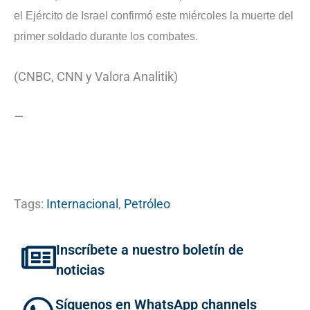
el Ejército de Israel confirmó este miércoles la muerte del
primer soldado durante los combates.
(CNBC, CNN y Valora Analitik)
—
Tags:
Internacional
,
Petróleo
Inscríbete a nuestro boletín de
noticias
Síguenos en WhatsApp channels