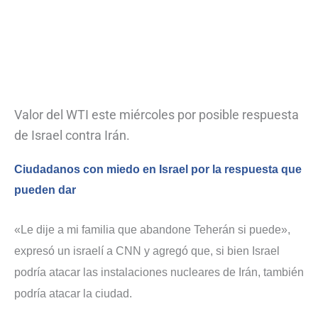
Valor del WTI este miércoles por posible respuesta
de Israel contra Irán.
Ciudadanos con miedo en Israel por la respuesta que
pueden dar
«Le dije a mi familia que abandone Teherán si puede»,
expresó un israelí a CNN y agregó que, si bien Israel
podría atacar las instalaciones nucleares de Irán, también
podría atacar la ciudad.