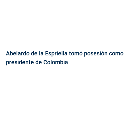
Abelardo de la Espriella tomó posesión como
presidente de Colombia