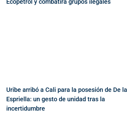
Ecopetrol y combatirá grupos ilegales
Uribe arribó a Cali para la posesión de De la
Espriella: un gesto de unidad tras la
incertidumbre