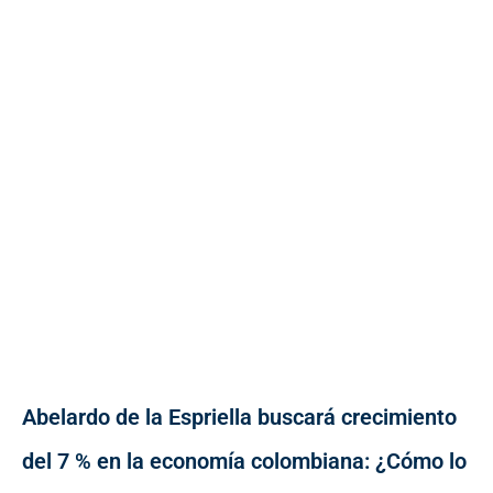
Abelardo de la Espriella buscará crecimiento
del 7 % en la economía colombiana: ¿Cómo lo