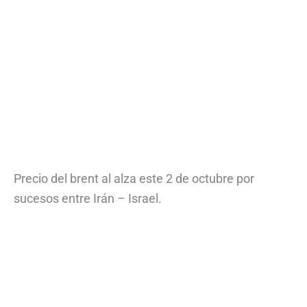
Precio del brent al alza este 2 de octubre por
sucesos entre Irán – Israel.