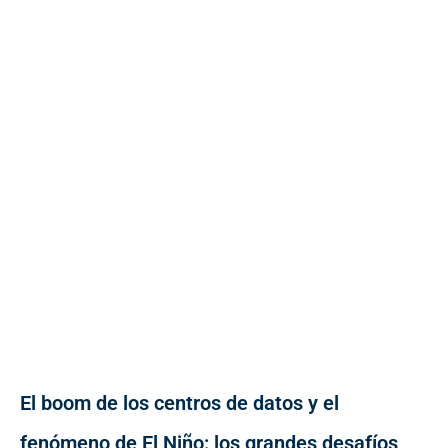
El boom de los centros de datos y el
fenómeno de El Niño: los grandes desafíos