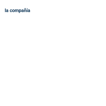
la compañía