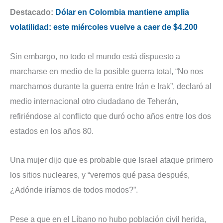
Destacado:
Dólar en Colombia mantiene amplia
volatilidad: este miércoles vuelve a caer de $4.200
Sin embargo, no todo el mundo está dispuesto a
marcharse en medio de la posible guerra total, “No nos
marchamos durante la guerra entre Irán e Irak”, declaró al
medio internacional otro ciudadano de Teherán,
refiriéndose al conflicto que duró ocho años entre los dos
estados en los años 80.
Una mujer dijo que es probable que Israel ataque primero
los sitios nucleares, y “veremos qué pasa después,
¿Adónde iríamos de todos modos?”.
Pese a que en el Líbano no hubo población civil herida,