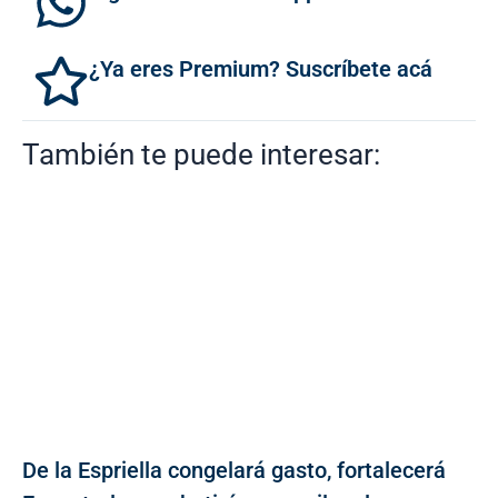
¿Ya eres Premium? Suscríbete acá
También te puede interesar:
De la Espriella congelará gasto, fortalecerá