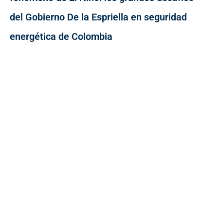
del Gobierno De la Espriella en seguridad
energética de Colombia