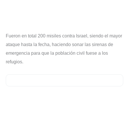
Fueron en total 200 misiles contra Israel, siendo el mayor
ataque hasta la fecha, haciendo sonar las sirenas de
emergencia para que la población civil fuese a los
refugios.