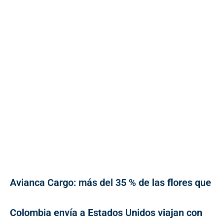
Avianca Cargo: más del 35 % de las flores que
Colombia envía a Estados Unidos viajan con