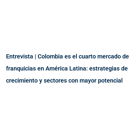
Entrevista | Colombia es el cuarto mercado de
franquicias en América Latina: estrategias de
crecimiento y sectores con mayor potencial