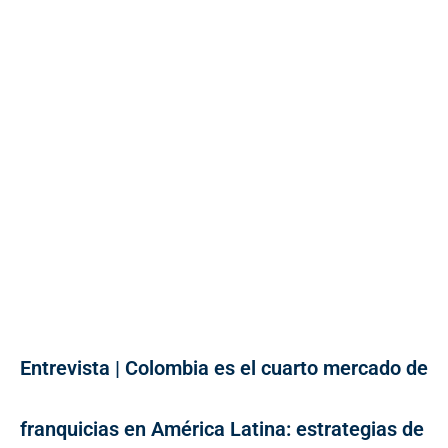
Entrevista | Colombia es el cuarto mercado de
franquicias en América Latina: estrategias de