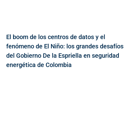
El boom de los centros de datos y el
fenómeno de El Niño: los grandes desafíos
del Gobierno De la Espriella en seguridad
energética de Colombia