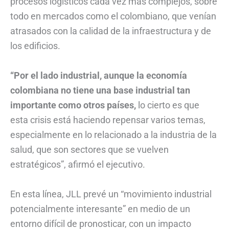
procesos logísticos cada vez más complejos, sobre
todo en mercados como el colombiano, que venían
atrasados con la calidad de la infraestructura y de
los edificios.
“Por el lado industrial, aunque la economía
colombiana no tiene una base industrial tan
importante como otros países,
lo cierto es que
esta crisis está haciendo repensar varios temas,
especialmente en lo relacionado a la industria de la
salud, que son sectores que se vuelven
estratégicos”, afirmó el ejecutivo.
En esta línea, JLL prevé un “movimiento industrial
potencialmente interesante” en medio de un
entorno difícil de pronosticar, con un impacto