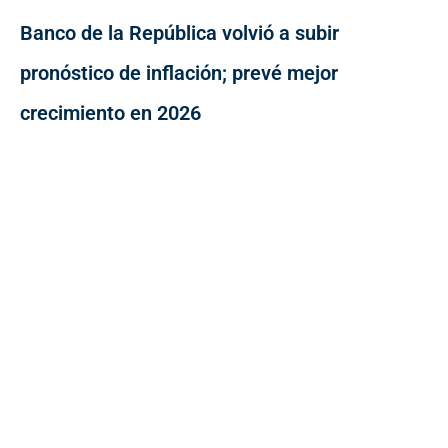
Banco de la República volvió a subir
pronóstico de inflación; prevé mejor
crecimiento en 2026