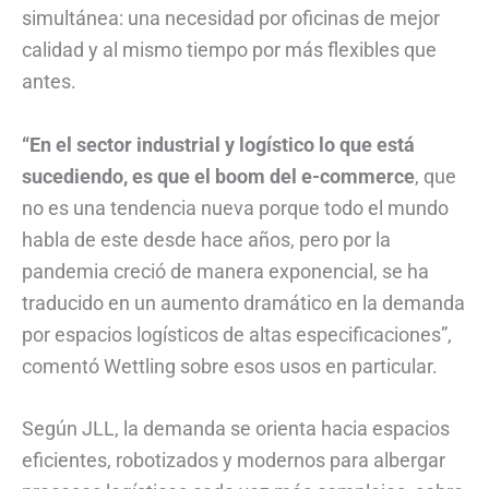
simultánea: una necesidad por oficinas de mejor
calidad y al mismo tiempo por más flexibles que
antes.
“En el sector industrial y logístico lo que está
sucediendo, es que el boom del e-commerce
, que
no es una tendencia nueva porque todo el mundo
habla de este desde hace años, pero por la
pandemia creció de manera exponencial, se ha
traducido en un aumento dramático en la demanda
por espacios logísticos de altas especificaciones”,
comentó Wettling sobre esos usos en particular.
Según JLL, la demanda se orienta hacia espacios
eficientes, robotizados y modernos para albergar