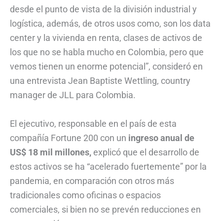
desde el punto de vista de la división industrial y
logística, además, de otros usos como, son los data
center y la vivienda en renta, clases de activos de
los que no se habla mucho en Colombia, pero que
vemos tienen un enorme potencial”, consideró en
una entrevista Jean Baptiste Wettling, country
manager de JLL para Colombia.
El ejecutivo, responsable en el país de esta
compañía Fortune 200 con un
ingreso anual de
US$ 18 mil millones,
explicó que el desarrollo de
estos activos se ha “acelerado fuertemente” por la
pandemia, en comparación con otros más
tradicionales como oficinas o espacios
comerciales, si bien no se prevén reducciones en