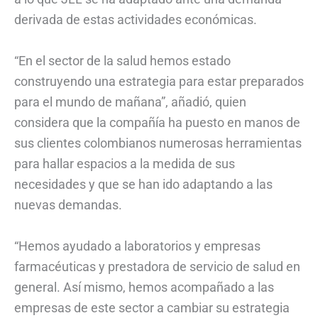
derivada de estas actividades económicas.
“En el sector de la salud hemos estado
construyendo una estrategia para estar preparados
para el mundo de mañana”, añadió, quien
considera que la compañía ha puesto en manos de
sus clientes colombianos numerosas herramientas
para hallar espacios a la medida de sus
necesidades y que se han ido adaptando a las
nuevas demandas.
“Hemos ayudado a laboratorios y empresas
farmacéuticas y prestadora de servicio de salud en
general. Así mismo, hemos acompañado a las
empresas de este sector a cambiar su estrategia