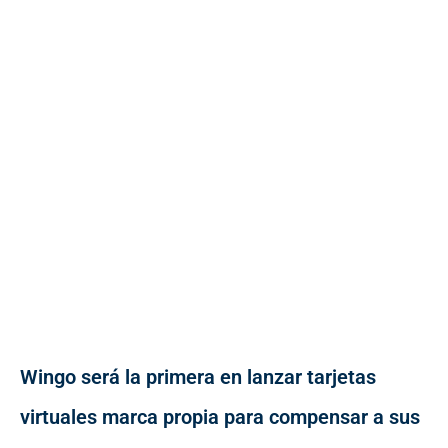
Wingo será la primera en lanzar tarjetas
virtuales marca propia para compensar a sus