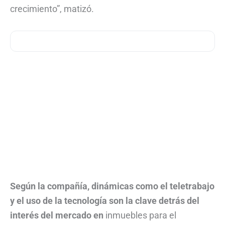
crecimiento”, matizó.
Según la compañía, dinámicas como el teletrabajo
y el uso de la tecnología son la clave detrás del
interés del mercado en
inmuebles para el