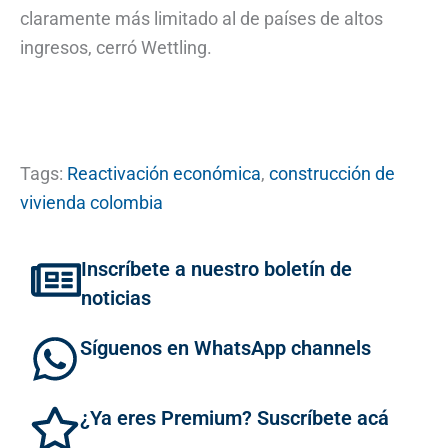
claramente más limitado al de países de altos
ingresos, cerró Wettling.
Tags:
Reactivación económica
,
construcción de
vivienda colombia
Inscríbete a nuestro boletín de
noticias
Síguenos en WhatsApp channels
¿Ya eres Premium? Suscríbete acá