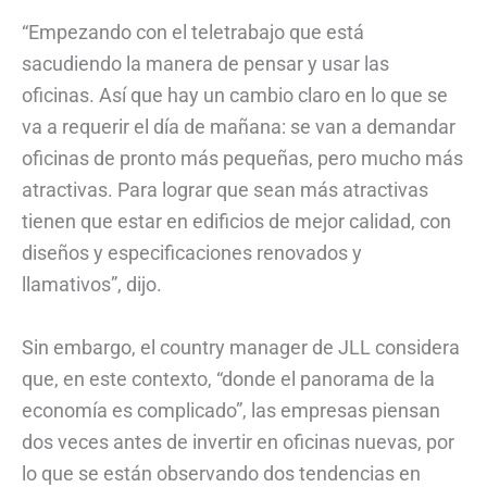
“Empezando con el teletrabajo que está
sacudiendo la manera de pensar y usar las
oficinas. Así que hay un cambio claro en lo que se
va a requerir el día de mañana: se van a demandar
oficinas de pronto más pequeñas, pero mucho más
atractivas. Para lograr que sean más atractivas
tienen que estar en edificios de mejor calidad, con
diseños y especificaciones renovados y
llamativos”, dijo.
Sin embargo, el country manager de JLL considera
que, en este contexto, “donde el panorama de la
economía es complicado”, las empresas piensan
dos veces antes de invertir en oficinas nuevas, por
lo que se están observando dos tendencias en