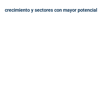
crecimiento y sectores con mayor potencial