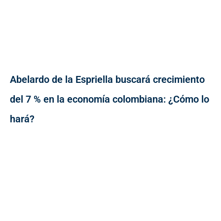
Abelardo de la Espriella buscará crecimiento
del 7 % en la economía colombiana: ¿Cómo lo
hará?