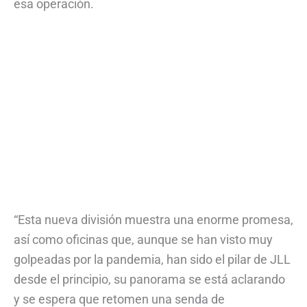
esa operación.
“Esta nueva división muestra una enorme promesa,
así como oficinas que, aunque se han visto muy
golpeadas por la pandemia, han sido el pilar de JLL
desde el principio, su panorama se está aclarando
y se espera que retomen una senda de