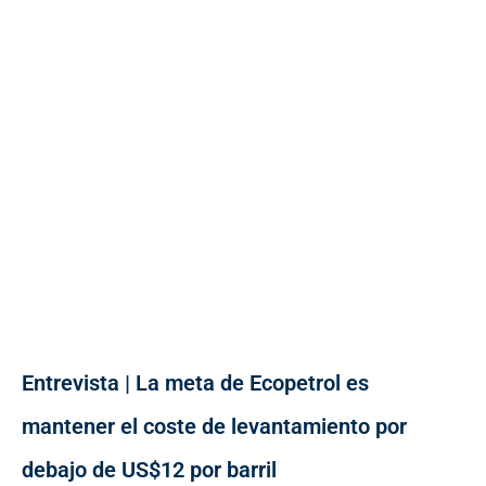
Entrevista | La meta de Ecopetrol es
mantener el coste de levantamiento por
debajo de US$12 por barril