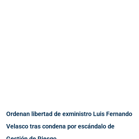
Ordenan libertad de exministro Luis Fernando
Velasco tras condena por escándalo de
Gestión de Riesgo