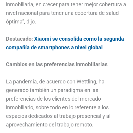
inmobiliaria, en crecer para tener mejor cobertura a
nivel nacional para tener una cobertura de salud
óptima”, dijo.
Destacado:
Xiaomi se consolida como la segunda
compañía de smartphones a nivel global
Cambios en las preferencias inmobiliarias
La pandemia, de acuerdo con Wettling, ha
generado también un paradigma en las
preferencias de los clientes del mercado
inmobiliario, sobre todo en lo referente a los
espacios dedicados al trabajo presencial y al
aprovechamiento del trabajo remoto.