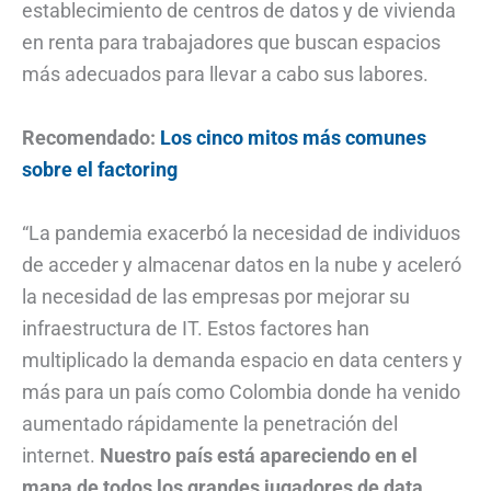
establecimiento de centros de datos y de vivienda
en renta para trabajadores que buscan espacios
más adecuados para llevar a cabo sus labores.
Recomendado:
Los cinco mitos más comunes
sobre el factoring
“La pandemia exacerbó la necesidad de individuos
de acceder y almacenar datos en la nube y aceleró
la necesidad de las empresas por mejorar su
infraestructura de IT. Estos factores han
multiplicado la demanda espacio en data centers y
más para un país como Colombia donde ha venido
aumentado rápidamente la penetración del
internet.
Nuestro país está apareciendo en el
mapa de todos los grandes jugadores de data