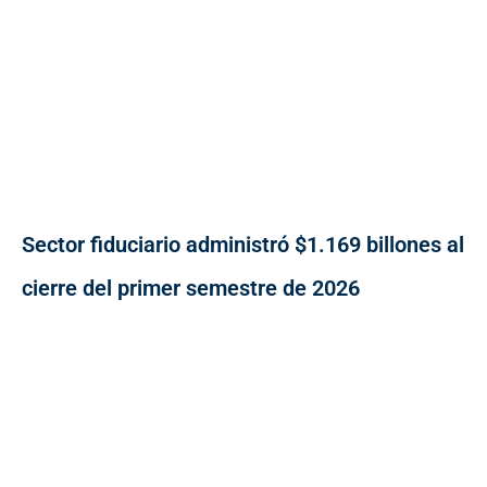
Sector fiduciario administró $1.169 billones al
cierre del primer semestre de 2026