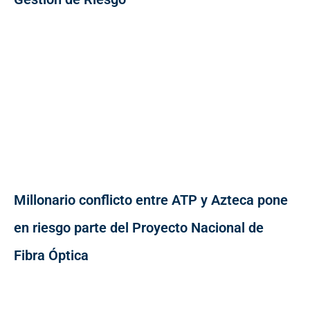
Millonario conflicto entre ATP y Azteca pone
en riesgo parte del Proyecto Nacional de
Fibra Óptica