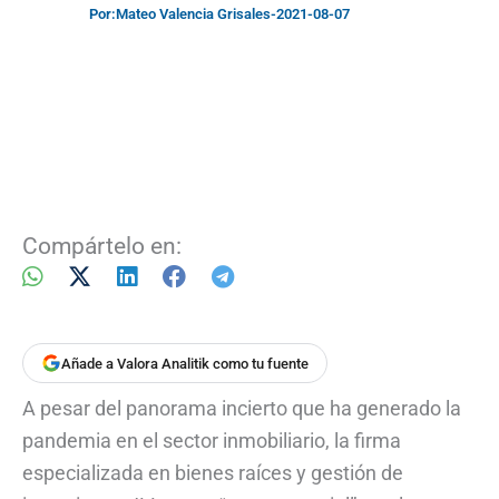
Por:
Mateo Valencia Grisales
-
2021-08-07
Compártelo en:
Añade a Valora Analitik como tu fuente
A pesar del panorama incierto que ha generado la
pandemia en el sector inmobiliario, la firma
especializada en bienes raíces y gestión de