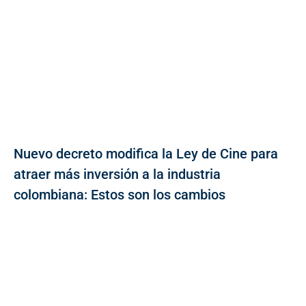
Nuevo decreto modifica la Ley de Cine para
atraer más inversión a la industria
colombiana: Estos son los cambios