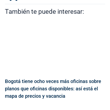
También te puede interesar:
Bogotá tiene ocho veces más oficinas sobre
planos que oficinas disponibles: así está el
mapa de precios y vacancia