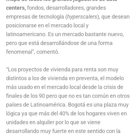
centers,
fondos, desarrolladores, grandes
empresas de tecnología (
hyperscalers
), que desean
posicionarse en el mercado local y
latinoamericano. Es un mercado bastante nuevo,
pero que está desarrollándose de una forma
fenomenal”, comentó.
“Los proyectos de vivienda para renta son muy
distintos a los de vivienda en preventa, el modelo
más usado en el mercado local desde la crisis de
finales de los 90 pero que no es tan común en otros
países de Latinoamérica. Bogotá es una plaza muy
lógica ya que más del 40% de los hogares viven en
unidades en alquiler por lo que se viene
desarrollando muy fuerte en este sentido con la