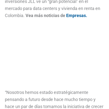
inversiones JLL ve un “gran potencial” en el
mercado para data centers y vivienda en renta en
Colombia.
Vea más noticias de
Empresas.
“Nosotros hemos estado estratégicamente
pensando a futuro desde hace mucho tiempo y
hace un par de días tomamos la iniciativa de crecer