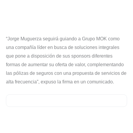
“Jorge Muguerza seguirá guiando a Grupo MOK como
una compañía líder en busca de soluciones integrales
que pone a disposición de sus sponsors diferentes
formas de aumentar su oferta de valor, complementando
las pólizas de seguros con una propuesta de servicios de
alta frecuencia”, expuso la firma en un comunicado.