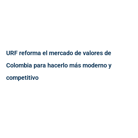
URF reforma el mercado de valores de
Colombia para hacerlo más moderno y
competitivo