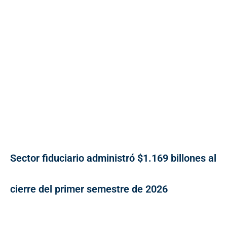
Sector fiduciario administró $1.169 billones al
cierre del primer semestre de 2026