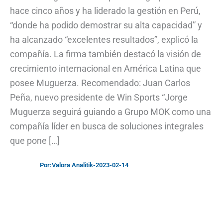
hace cinco años y ha liderado la gestión en Perú,
“donde ha podido demostrar su alta capacidad” y
ha alcanzado “excelentes resultados”, explicó la
compañía. La firma también destacó la visión de
crecimiento internacional en América Latina que
posee Muguerza. Recomendado: Juan Carlos
Peña, nuevo presidente de Win Sports “Jorge
Muguerza seguirá guiando a Grupo MOK como una
compañía líder en busca de soluciones integrales
que pone […]
Por:
Valora Analitik
-
2023-02-14