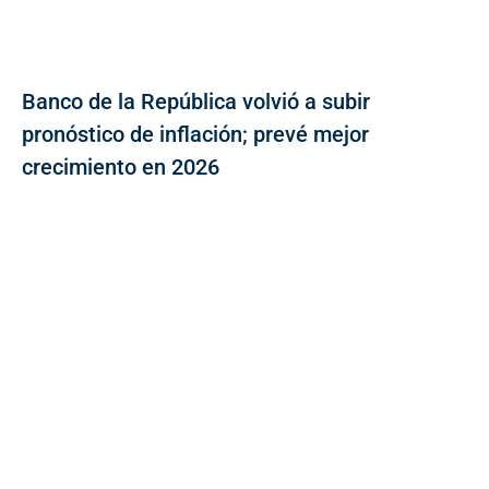
Banco de la República volvió a subir
pronóstico de inflación; prevé mejor
crecimiento en 2026