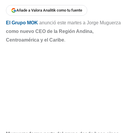
Añade a Valora Analitik como tu fuente
El Grupo MOK
anunció este martes a Jorge Muguerza
como nuevo CEO de la Región Andina,
Centroamérica y el Caribe
.