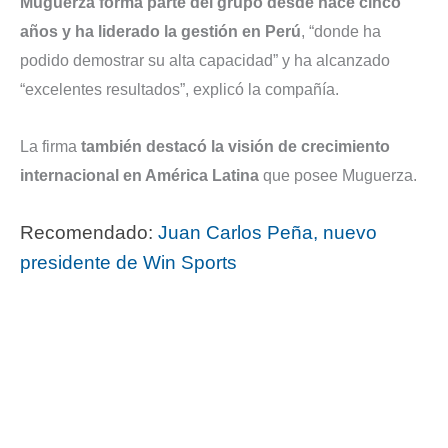
Muguerza forma parte del grupo desde hace cinco
años y ha liderado la gestión en Perú
, “donde ha
podido demostrar su alta capacidad” y ha alcanzado
“excelentes resultados”, explicó la compañía.
La firma
también destacó la visión de crecimiento
internacional en América Latina
que posee Muguerza.
Recomendado:
Juan Carlos Peña, nuevo
presidente de Win Sports