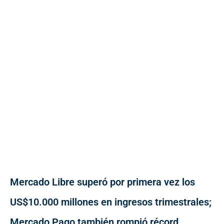
Mercado Libre superó por primera vez los
US$10.000 millones en ingresos trimestrales;
Mercado Pago también rompió récord