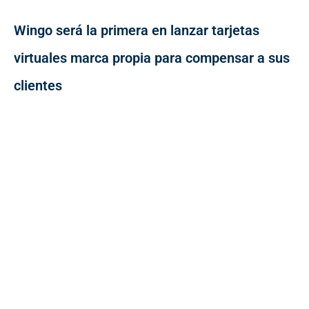
Wingo será la primera en lanzar tarjetas
virtuales marca propia para compensar a sus
clientes