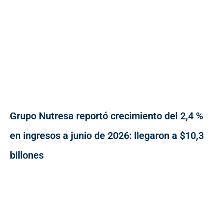
Grupo Nutresa reportó crecimiento del 2,4 %
en ingresos a junio de 2026: llegaron a $10,3
billones