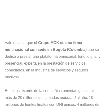
Vale resaltar que
el Grupo MOK es una firma
multinacional con sede en Bogotá (Colombia)
que se
dedica a prestar una plataforma omnicanal, fono, digital y
presencial, experta en la prestación de servicios
conectados, en la industria de servicios y seguros
masivos.
Entre los récords de la compañía comentan gestionar
más de 20 millones de llamadas
outbound
al año: 10
millones de lientes finales con DNI únicos; 4 millones de