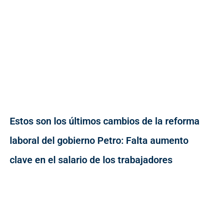
Estos son los últimos cambios de la reforma
laboral del gobierno Petro: Falta aumento
clave en el salario de los trabajadores