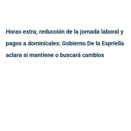
Horas extra, reducción de la jornada laboral y
pagos a dominicales: Gobierno De la Espriella
aclara si mantiene o buscará cambios