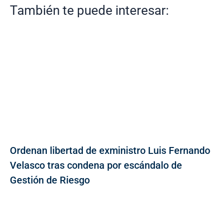
También te puede interesar:
Ordenan libertad de exministro Luis Fernando
Velasco tras condena por escándalo de
Gestión de Riesgo