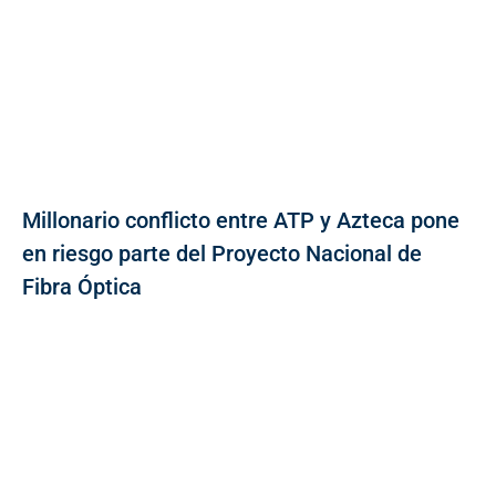
Millonario conflicto entre ATP y Azteca pone
en riesgo parte del Proyecto Nacional de
Fibra Óptica