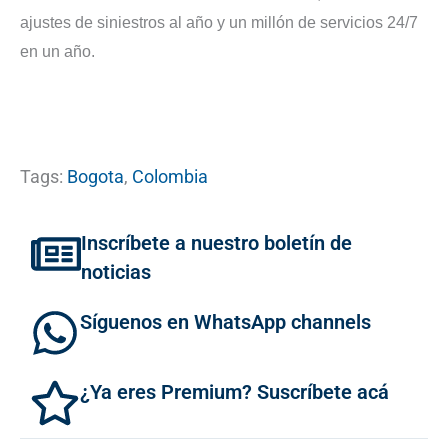
ajustes de siniestros al año y un millón de servicios 24/7
en un año.
Tags:
Bogota
,
Colombia
Inscríbete a nuestro boletín de
noticias
Síguenos en WhatsApp channels
¿Ya eres Premium? Suscríbete acá