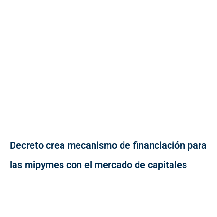
Decreto crea mecanismo de financiación para
las mipymes con el mercado de capitales