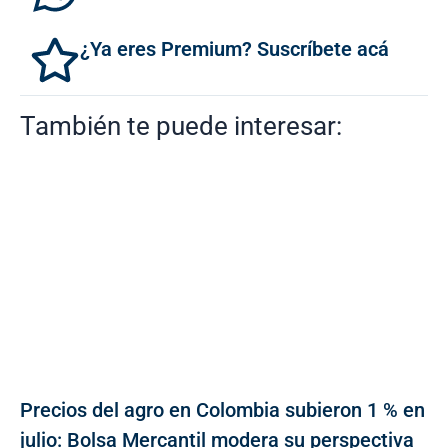
¿Ya eres Premium? Suscríbete acá
También te puede interesar:
Precios del agro en Colombia subieron 1 % en
julio: Bolsa Mercantil modera su perspectiva