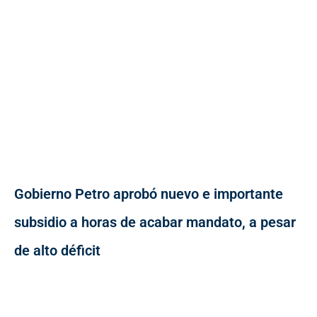
Gobierno Petro aprobó nuevo e importante
subsidio a horas de acabar mandato, a pesar
de alto déficit