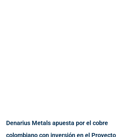
Denarius Metals apuesta por el cobre
colombiano con inversión en el Proyecto