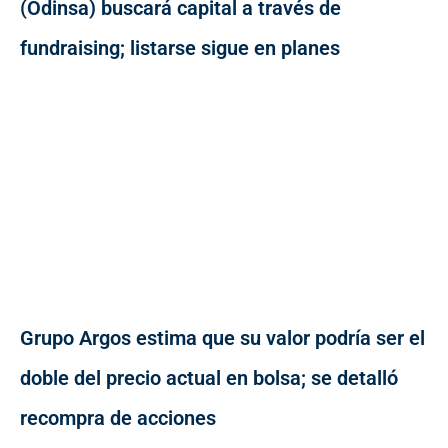
(Odinsa) buscará capital a través de
fundraising; listarse sigue en planes
Grupo Argos estima que su valor podría ser el
doble del precio actual en bolsa; se detalló
recompra de acciones