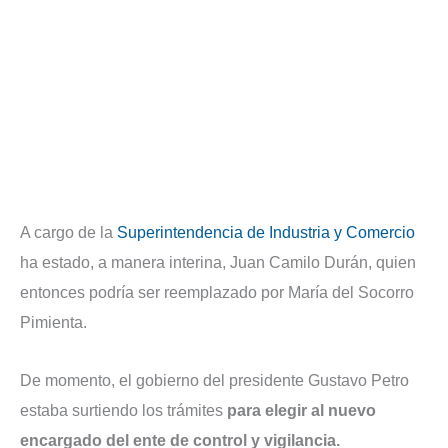
A cargo de la
Superintendencia de Industria y Comercio
ha estado, a manera interina, Juan Camilo Durán, quien
entonces podría ser reemplazado por María del Socorro
Pimienta.
De momento, el gobierno del presidente Gustavo Petro
estaba surtiendo los trámites
para elegir al nuevo
encargado del ente de control y vigilancia.