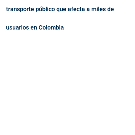
transporte público que afecta a miles de
usuarios en Colombia