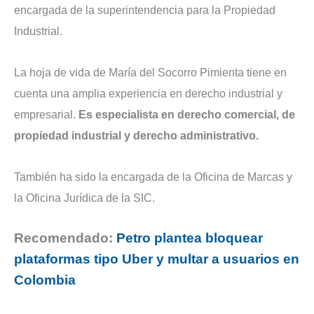
encargada de la superintendencia para la Propiedad
Industrial.
La hoja de vida de María del Socorro Pimienta tiene en
cuenta una amplia experiencia en derecho industrial y
empresarial.
Es especialista en derecho comercial, de
propiedad industrial y derecho administrativo.
También ha sido la encargada de la Oficina de Marcas y
la Oficina Jurídica de la SIC.
Recomendado:
Petro plantea bloquear
plataformas tipo Uber y multar a usuarios en
Colombia