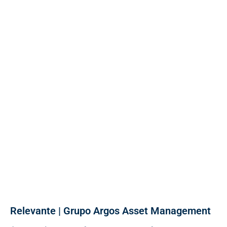
Relevante | Grupo Argos Asset Management