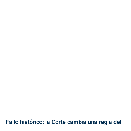
Fallo histórico: la Corte cambia una regla del