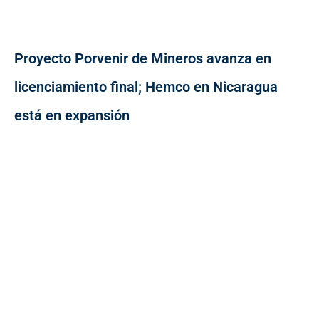
Proyecto Porvenir de Mineros avanza en
licenciamiento final; Hemco en Nicaragua
está en expansión