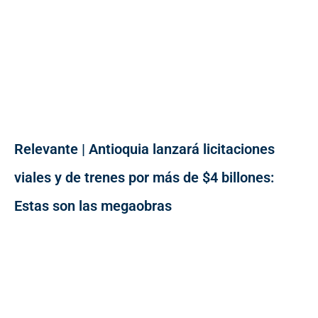
Relevante | Antioquia lanzará licitaciones
viales y de trenes por más de $4 billones:
Estas son las megaobras