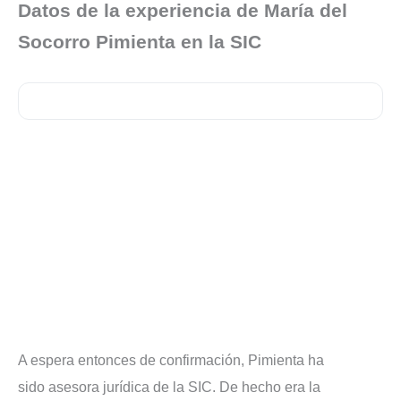
Datos de la experiencia de María del
Socorro Pimienta en la SIC
A espera entonces de confirmación, Pimienta ha
sido asesora jurídica de la SIC.
De hecho era la