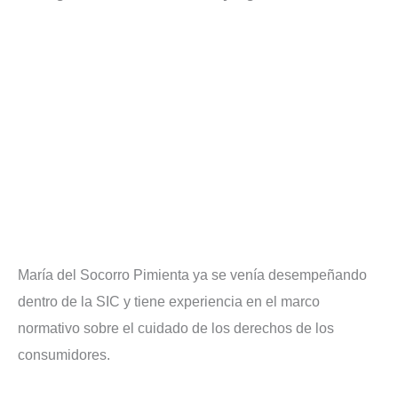
María del Socorro Pimienta ya se venía desempeñando
dentro de la SIC y tiene experiencia en el marco
normativo sobre el cuidado de los derechos de los
consumidores.