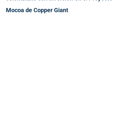
Mocoa de Copper Giant