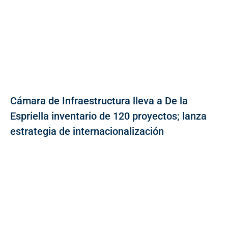
Cámara de Infraestructura lleva a De la
Espriella inventario de 120 proyectos; lanza
estrategia de internacionalización