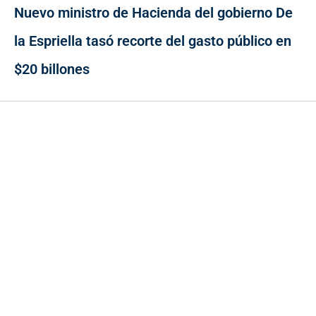
Nuevo ministro de Hacienda del gobierno De
la Espriella tasó recorte del gasto público en
$20 billones
Contacto