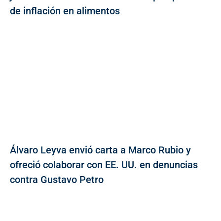
de inflación en alimentos
Álvaro Leyva envió carta a Marco Rubio y
ofreció colaborar con EE. UU. en denuncias
contra Gustavo Petro