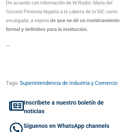
De acuerdo con información de W Radio, María del
Socorro Pimienta llegaría a la cabeza de la SIC como
encargada, a espera
de que se dé un nombramiento
formal y definitivo para la institución.
—
Tags:
Superintendencia de Industria y Comercio
Inscríbete a nuestro boletín de
noticias
Síguenos en WhatsApp channels