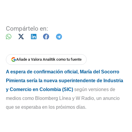
Compártelo en:
Añade a Valora Analitik como tu fuente
A espera de confirmación oficial, María del Socorro
Pimienta sería la nueva superintendente de Industria
y Comercio en Colombia (SIC)
según versiones de
medios como Bloomberg Línea y W Radio, un anuncio
que se esperaba en los próximos días.