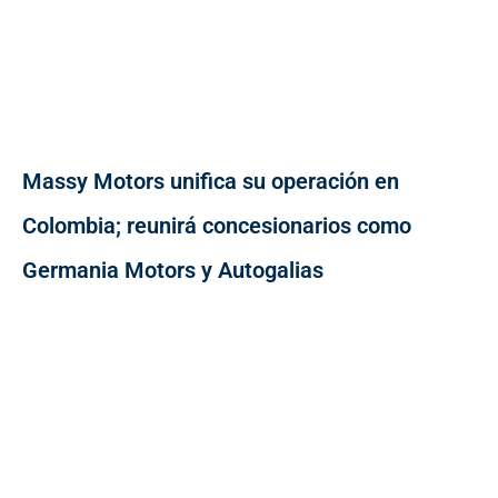
Massy Motors unifica su operación en
Colombia; reunirá concesionarios como
Germania Motors y Autogalias