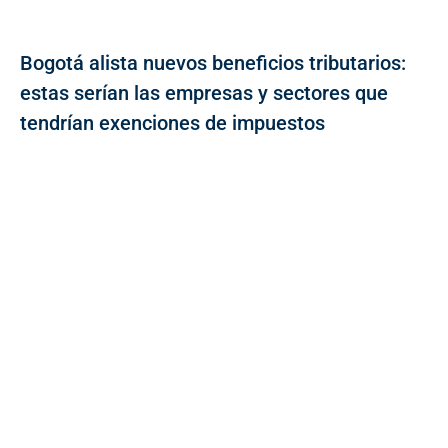
Bogotá alista nuevos beneficios tributarios:
estas serían las empresas y sectores que
tendrían exenciones de impuestos