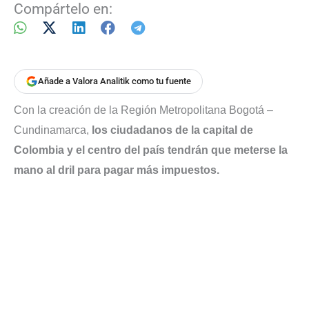
Compártelo en:
Añade a Valora Analitik como tu fuente
Con la creación de la Región Metropolitana Bogotá –
Cundinamarca,
los ciudadanos de la capital de
Colombia y el centro del país tendrán que meterse la
mano al dril para pagar más impuestos.