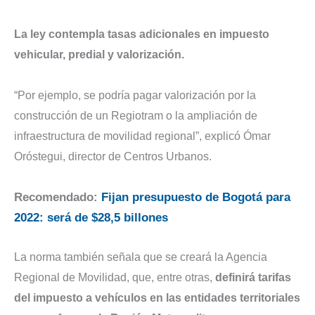
La ley contempla tasas adicionales en impuesto
vehicular, predial y valorización.
“Por ejemplo, se podría pagar valorización por la
construcción de un Regiotram o la ampliación de
infraestructura de movilidad regional”, explicó Ómar
Oróstegui, director de Centros Urbanos.
Recomendado:
Fijan presupuesto de Bogotá para
2022: será de $28,5 billones
La norma también señala que se creará la Agencia
Regional de Movilidad, que, entre otras,
definirá tarifas
del impuesto a vehículos en las entidades territoriales