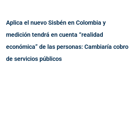
Aplica el nuevo Sisbén en Colombia y
medición tendrá en cuenta “realidad
económica” de las personas: Cambiaría cobro
de servicios públicos