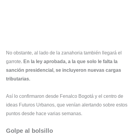
No obstante, al lado de la zanahoria también llegará el
garrote
. En la ley aprobada, a la que solo le falta la
sanción presidencial, se incluyeron nuevas cargas
tributarias.
Así lo confirmaron desde Fenalco Bogotá y el centro de
ideas Futuros Urbanos, que venían alertando sobre estos
puntos desde hace varias semanas.
Golpe al bolsillo