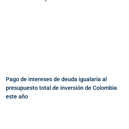
Pago de intereses de deuda igualaría al
presupuesto total de inversión de Colombia
este año