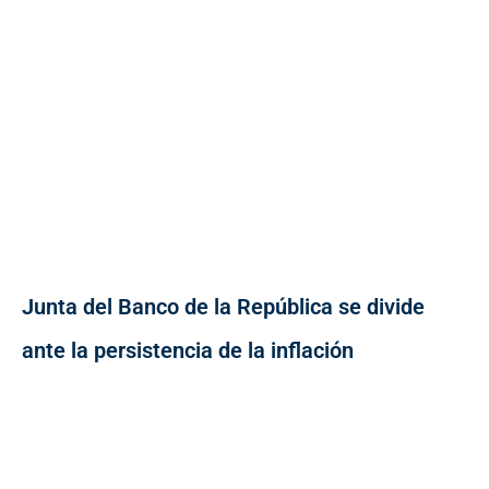
Junta del Banco de la República se divide
ante la persistencia de la inflación