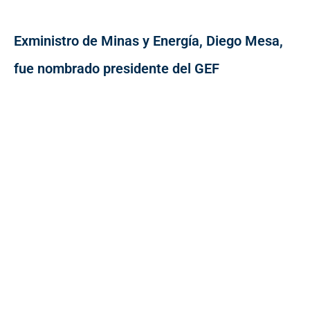
Exministro de Minas y Energía, Diego Mesa,
fue nombrado presidente del GEF