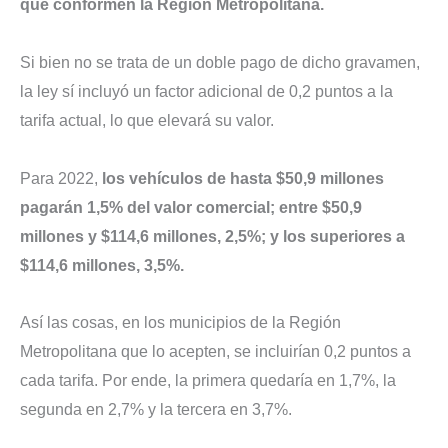
que conformen la Región Metropolitana.
Si bien no se trata de un doble pago de dicho gravamen,
la ley sí incluyó un factor adicional de 0,2 puntos a la
tarifa actual, lo que elevará su valor.
Para 2022,
los vehículos de hasta $50,9 millones
pagarán 1,5% del valor comercial; entre $50,9
millones y $114,6 millones, 2,5%; y los superiores a
$114,6 millones, 3,5%.
Así las cosas, en los municipios de la Región
Metropolitana que lo acepten, se incluirían 0,2 puntos a
cada tarifa. Por ende, la primera quedaría en 1,7%, la
segunda en 2,7% y la tercera en 3,7%.