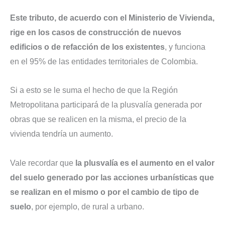
Este tributo, de acuerdo con el Ministerio de Vivienda,
rige en los casos de construcción de nuevos
edificios o de refacción de los existentes
, y funciona
en el 95% de las entidades territoriales de Colombia.
Si a esto se le suma el hecho de que la Región
Metropolitana participará de la plusvalía generada por
obras que se realicen en la misma, el precio de la
vivienda tendría un aumento.
Vale recordar que
la plusvalía es el aumento en el valor
del suelo generado por las acciones urbanísticas que
se realizan en el mismo o por el cambio de tipo de
suelo
, por ejemplo, de rural a urbano.