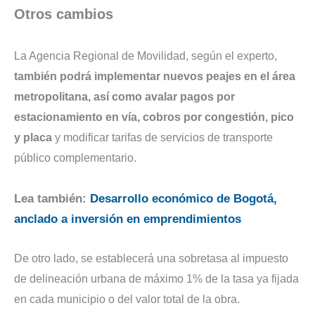
Otros cambios
La Agencia Regional de Movilidad, según el experto,
también podrá implementar nuevos peajes en el área
metropolitana, así como avalar pagos por
estacionamiento en vía, cobros por congestión, pico
y placa
y modificar tarifas de servicios de transporte
público complementario.
Lea también:
Desarrollo económico de Bogotá,
anclado a inversión en emprendimientos
De otro lado, se establecerá una sobretasa al impuesto
de delineación urbana de máximo 1% de la tasa ya fijada
en cada municipio o del valor total de la obra.