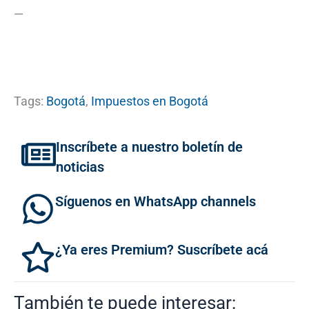
—
Tags:
Bogotá
,
Impuestos en Bogotá
Inscríbete a nuestro boletín de
noticias
Síguenos en WhatsApp channels
¿Ya eres Premium? Suscríbete acá
También te puede interesar: