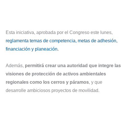
Esta iniciativa, aprobada por el Congreso este lunes,
reglamenta temas de competencia, metas de adhesión,
financiación y planeación
.
Además,
permitirá crear una autoridad que integre las
visiones de protección de activos ambientales
regionales como los cerros y páramos
, y que
desarrolle ambiciosos proyectos de movilidad.