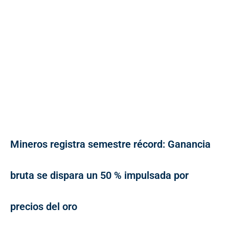
Mineros registra semestre récord: Ganancia
bruta se dispara un 50 % impulsada por
precios del oro