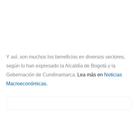
Y así, son muchos los beneficios en diversos sectores,
según lo han expresado la Alcaldía de Bogotá y la
Gobernación de Cundinamarca.
Lea más en
Noticias
Macroeconómicas
.