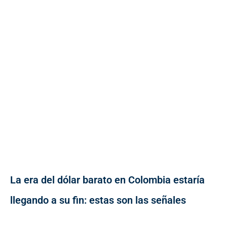
La era del dólar barato en Colombia estaría
llegando a su fin: estas son las señales