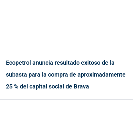
Ecopetrol anuncia resultado exitoso de la
subasta para la compra de aproximadamente
25 % del capital social de Brava