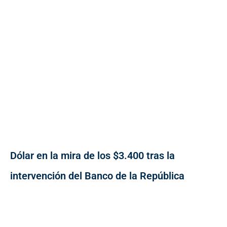
Dólar en la mira de los $3.400 tras la
intervención del Banco de la República