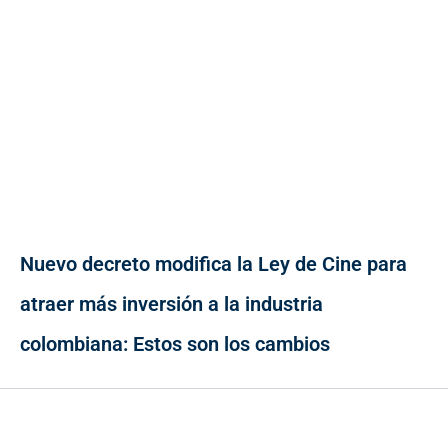
Nuevo decreto modifica la Ley de Cine para
atraer más inversión a la industria
colombiana: Estos son los cambios