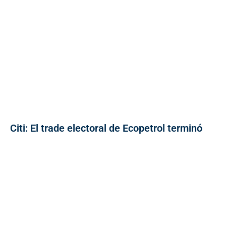
Citi: El trade electoral de Ecopetrol terminó