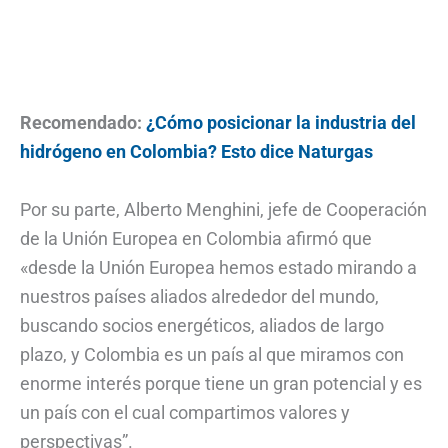
Recomendado:
¿Cómo posicionar la industria del
hidrógeno en Colombia? Esto dice Naturgas
Por su parte, Alberto Menghini, jefe de Cooperación
de la Unión Europea en Colombia afirmó que
«desde la Unión Europea hemos estado mirando a
nuestros países aliados alrededor del mundo,
buscando socios energéticos, aliados de largo
plazo, y Colombia es un país al que miramos con
enorme interés porque tiene un gran potencial y es
un país con el cual compartimos valores y
perspectivas”.