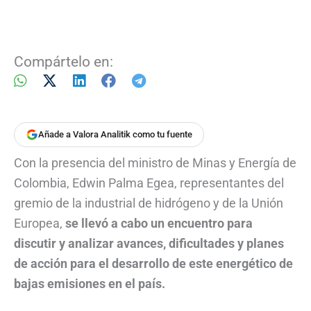
Compártelo en:
Añade a Valora Analitik como tu fuente
Con la presencia del ministro de Minas y Energía de
Colombia, Edwin Palma Egea, representantes del
gremio de la industrial de hidrógeno y de la Unión
Europea,
se llevó a cabo un encuentro para
discutir y analizar avances, dificultades y planes
de acción para el desarrollo de este energético de
bajas emisiones en el país.