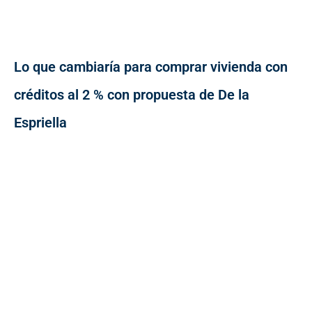
Lo que cambiaría para comprar vivienda con
créditos al 2 % con propuesta de De la
Espriella