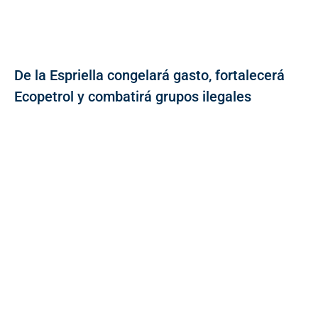
De la Espriella congelará gasto, fortalecerá
Ecopetrol y combatirá grupos ilegales