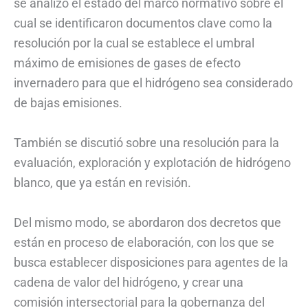
se analizó el estado del marco normativo sobre el
cual se identificaron documentos clave como la
resolución por la cual se establece el umbral
máximo de emisiones de gases de efecto
invernadero para que el hidrógeno sea considerado
de bajas emisiones.
También se discutió sobre una resolución para la
evaluación, exploración y explotación de hidrógeno
blanco, que ya están en revisión.
Del mismo modo, se abordaron dos decretos que
están en proceso de elaboración, con los que se
busca establecer disposiciones para agentes de la
cadena de valor del hidrógeno, y crear una
comisión intersectorial para la gobernanza del