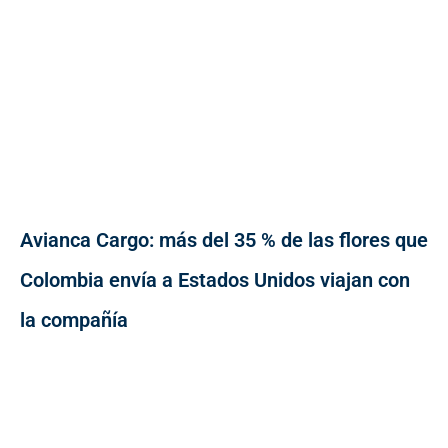
Avianca Cargo: más del 35 % de las flores que
Colombia envía a Estados Unidos viajan con
la compañía