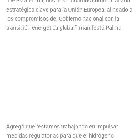
“De esta forma, nos posicionamos como un aliado
estratégico clave para la Unión Europea, alineado a
los compromisos del Gobierno nacional con la
transición energética global”, manifestó Palma.
Agregó que “estamos trabajando en impulsar
medidas regulatorias para que el hidrógeno