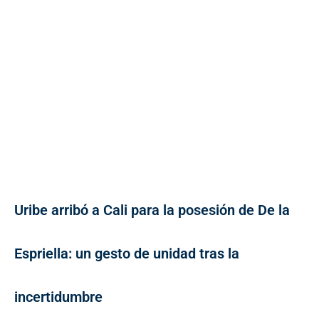
Uribe arribó a Cali para la posesión de De la
Espriella: un gesto de unidad tras la
incertidumbre