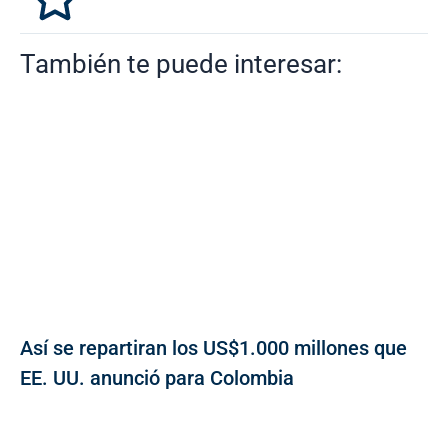
También te puede interesar:
Así se repartiran los US$1.000 millones que
EE. UU. anunció para Colombia