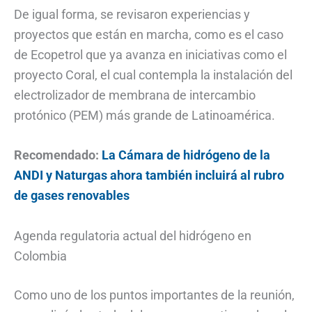
De igual forma, se revisaron experiencias y
proyectos que están en marcha, como es el caso
de Ecopetrol que ya avanza en iniciativas como el
proyecto Coral, el cual contempla la instalación del
electrolizador de membrana de intercambio
protónico (PEM) más grande de Latinoamérica.
Recomendado:
La Cámara de hidrógeno de la
ANDI y Naturgas ahora también incluirá al rubro
de gases renovables
Agenda regulatoria actual del hidrógeno en
Colombia
Como uno de los puntos importantes de la reunión,