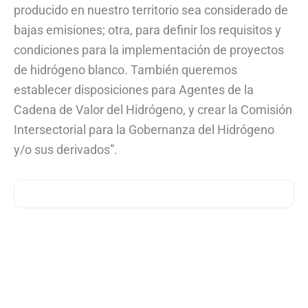
producido en nuestro territorio sea considerado de
bajas emisiones; otra, para definir los requisitos y
condiciones para la implementación de proyectos
de hidrógeno blanco. También queremos
establecer disposiciones para Agentes de la
Cadena de Valor del Hidrógeno, y crear la Comisión
Intersectorial para la Gobernanza del Hidrógeno
y/o sus derivados”.