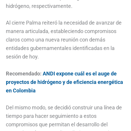
hidrógeno, respectivamente.
Al cierre Palma reiteró la necesidad de avanzar de
manera articulada, estableciendo compromisos
claros como una nueva reunión con demás
entidades gubernamentales identificadas en la
sesión de hoy.
Recomendado:
ANDI expone cuál es el auge de
proyectos de hidrógeno y de eficiencia energética
en Colombia
Del mismo modo, se decidió construir una línea de
tiempo para hacer seguimiento a estos
compromisos que permitan el desarrollo del