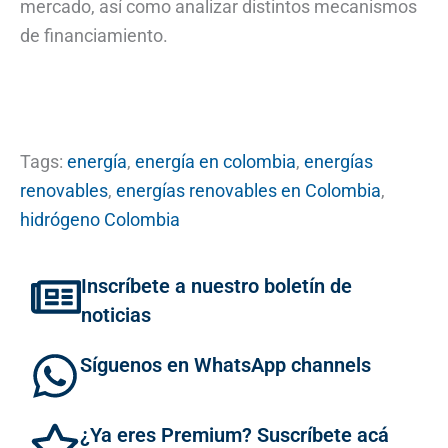
mercado, así como analizar distintos mecanismos
de financiamiento.
Tags:
energía
,
energía en colombia
,
energías
renovables
,
energías renovables en Colombia
,
hidrógeno Colombia
Inscríbete a nuestro boletín de
noticias
Síguenos en WhatsApp channels
¿Ya eres Premium? Suscríbete acá