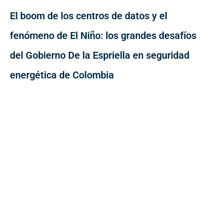
El boom de los centros de datos y el
fenómeno de El Niño: los grandes desafíos
del Gobierno De la Espriella en seguridad
energética de Colombia