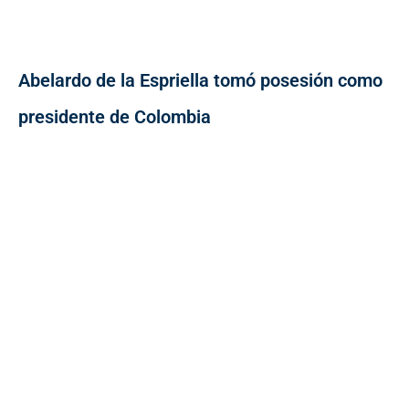
Abelardo de la Espriella tomó posesión como
presidente de Colombia