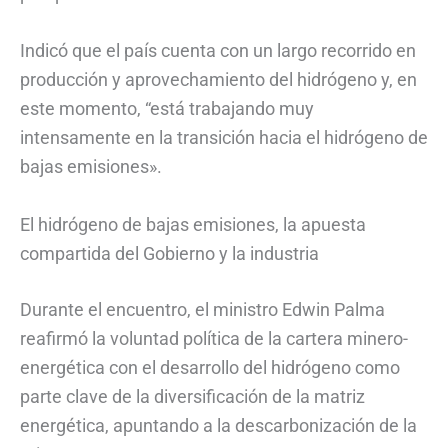
Indicó que el país cuenta con un largo recorrido en
producción y aprovechamiento del hidrógeno y, en
este momento, “está trabajando muy
intensamente en la transición hacia el hidrógeno de
bajas emisiones».
El hidrógeno de bajas emisiones, la apuesta
compartida del Gobierno y la industria
Durante el encuentro, el ministro Edwin Palma
reafirmó la voluntad política de la cartera minero-
energética con el desarrollo del hidrógeno como
parte clave de la diversificación de la matriz
energética, apuntando a la descarbonización de la