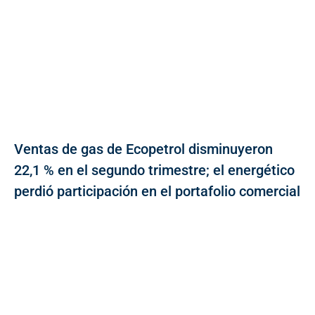
Ventas de gas de Ecopetrol disminuyeron
22,1 % en el segundo trimestre; el energético
perdió participación en el portafolio comercial