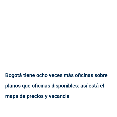
Bogotá tiene ocho veces más oficinas sobre
planos que oficinas disponibles: así está el
mapa de precios y vacancia