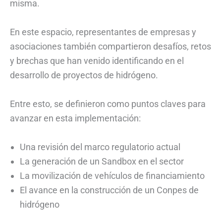
misma.
En este espacio, representantes de empresas y
asociaciones también compartieron desafíos, retos
y brechas que han venido identificando en el
desarrollo de proyectos de hidrógeno.
Entre esto, se definieron como puntos claves para
avanzar en esta implementación:
Una revisión del marco regulatorio actual
La generación de un Sandbox en el sector
La movilización de vehículos de financiamiento
El avance en la construcción de un Conpes de
hidrógeno