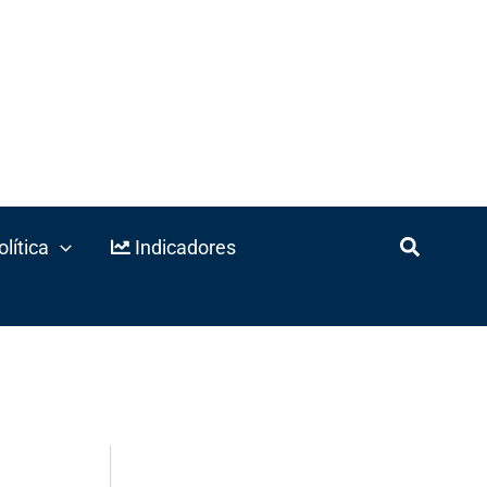
lítica
Indicadores