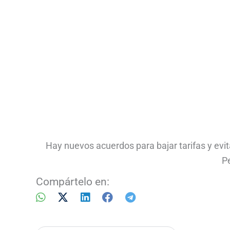
Hay nuevos acuerdos para bajar tarifas y evi
P
Compártelo en: