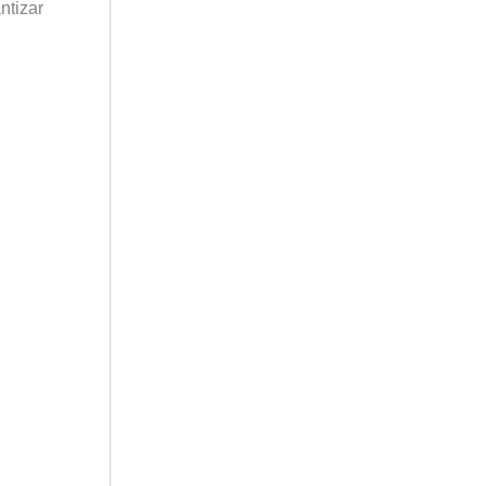
ntizar