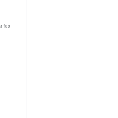
rifas