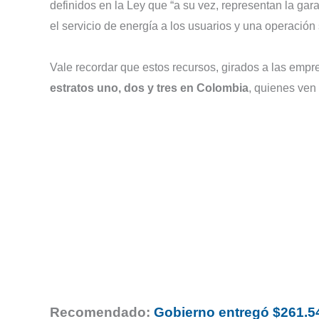
definidos en la Ley que “a su vez, representan la gara
el servicio de energía a los usuarios y una operación 
Vale recordar que estos recursos, girados a las empr
estratos uno, dos y tres en Colombia
, quienes ven 
Recomendado:
Gobierno entregó $261.54