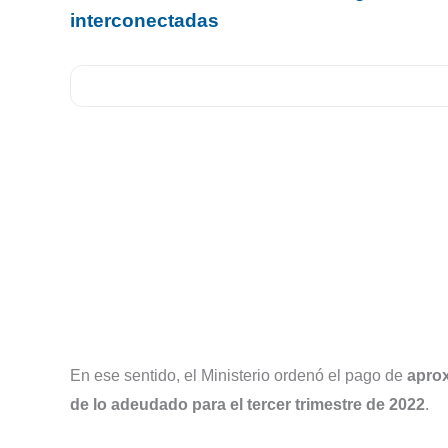
interconectadas
En ese sentido, el Ministerio ordenó el pago de
aprox
de lo adeudado para el tercer trimestre de 2022
.