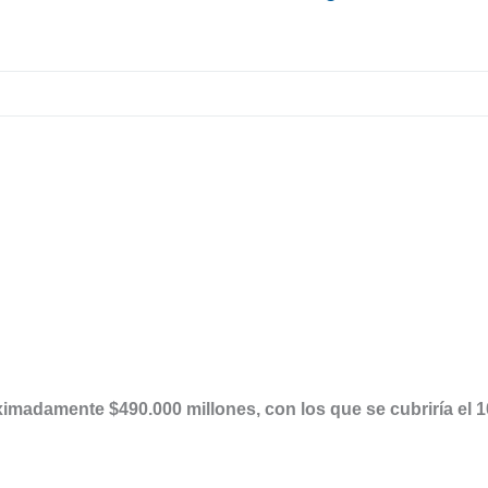
imadamente $490.000 millones, con los que se cubriría el 