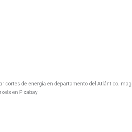
tar cortes de energía en departamento del Atlántico. mag
exels en Pixabay