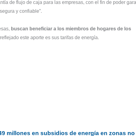
ntía de flujo de caja para las empresas, con el fin de poder gara
segura y confiable”.
esas,
buscan beneficiar a los miembros de hogares de los
reflejado este aporte es sus tarifas de energía.
9 millones en subsidios de energía en zonas no