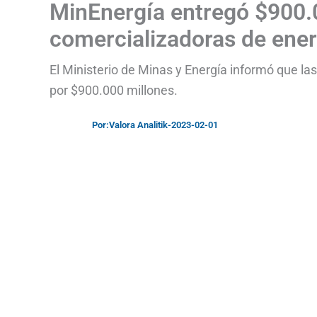
MinEnergía entregó $900.0
comercializadoras de ene
El Ministerio de Minas y Energía informó que las
por $900.000 millones.
Por:
Valora Analitik
-
2023-02-01