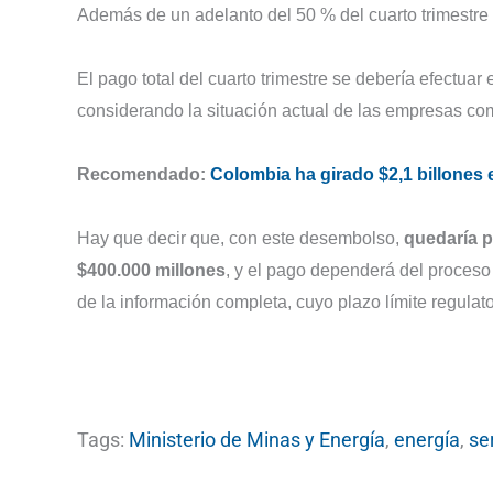
Además de un adelanto del 50 % del cuarto trimestre 
El pago total del cuarto trimestre se debería efectuar
considerando la situación actual de las empresas com
Recomendado:
Colombia ha girado $2,1 billones 
Hay que decir que, con este desembolso,
quedaría p
$400.000 millones
, y el pago dependerá del proceso
de la información completa, cuyo plazo límite regulat
Tags:
Ministerio de Minas y Energía
,
energía
,
se