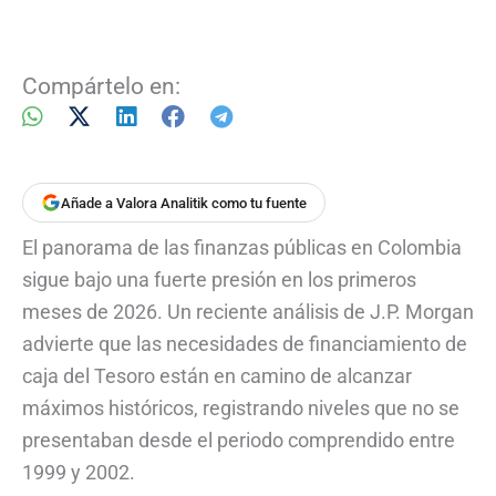
Compártelo en:
Añade a Valora Analitik como tu fuente
El panorama de las finanzas públicas en Colombia
sigue bajo una fuerte presión en los primeros
meses de 2026. Un reciente análisis de J.P. Morgan
advierte que las necesidades de financiamiento de
caja del Tesoro están en camino de alcanzar
máximos históricos, registrando niveles que no se
presentaban desde el periodo comprendido entre
1999 y 2002.