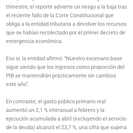
trimestre, el reporte advierte un riesgo a la baja tras
el reciente fallo de la Corte Constitucional que
obliga a la entidad tributaria a devolver los recursos
que se habían recolectado por el primer decreto de
emergencia económica.
Eso sí, la entidad afirmó: “Nuestro escenario base
sigue siendo que los ingresos como proporción del
PIB se mantendrán prácticamente sin cambios
este año”.
En contraste, el gasto público primario real
aumentó un 2,1 % interanual a febrero y la
ejecución acumulada a abril (excluyendo el servicio
de la deuda) alcanzó el 23,7 %, una cifra que supera