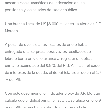
mecanismos automáticos de indexación en las
pensiones y los salarios del sector público.
Una brecha fiscal de US$6.000 millones, la alerta de J.P.
Morgan
A pesar de que las cifras fiscales de enero habían
entregado una sorpresa positiva, los resultados de
febrero borraron dicho avance al registrar un déficit
primario acumulado del 0,8 % del PIB. Al incluir el pago
de intereses de la deuda, el déficit total se situó en el 1,7
% del PIB.
Con este desempeño, el indicador proxy de J.P. Morgan
calcula que el déficit primario fiscal ya se ubica en el 0,9
% del PIB acumulado a abril, lo que lleva a la firma a