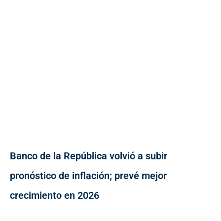
Banco de la República volvió a subir
pronóstico de inflación; prevé mejor
crecimiento en 2026