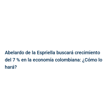
Abelardo de la Espriella buscará crecimiento
del 7 % en la economía colombiana: ¿Cómo lo
hará?