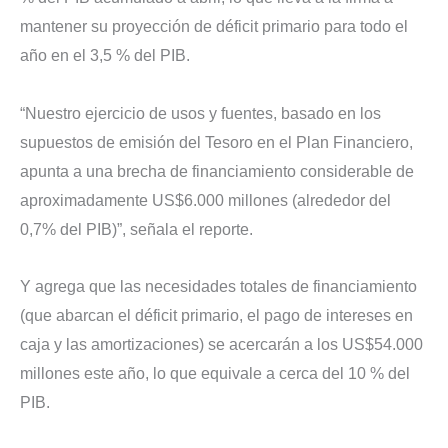
mantener su proyección de déficit primario para todo el
año en el 3,5 % del PIB.
“Nuestro ejercicio de usos y fuentes, basado en los
supuestos de emisión del Tesoro en el Plan Financiero,
apunta a una brecha de financiamiento considerable de
aproximadamente US$6.000 millones (alrededor del
0,7% del PIB)”, señala el reporte.
Y agrega que las necesidades totales de financiamiento
(que abarcan el déficit primario, el pago de intereses en
caja y las amortizaciones) se acercarán a los US$54.000
millones este año, lo que equivale a cerca del 10 % del
PIB.