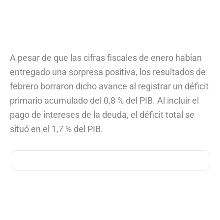
A pesar de que las cifras fiscales de enero habían
entregado una sorpresa positiva, los resultados de
febrero borraron dicho avance al registrar un déficit
primario acumulado del 0,8 % del PIB. Al incluir el
pago de intereses de la deuda, el déficit total se
situó en el 1,7 % del PIB.