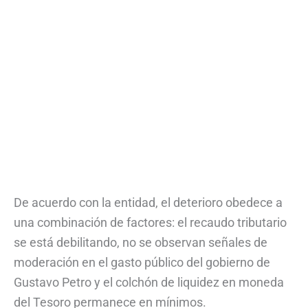
De acuerdo con la entidad, el deterioro obedece a
una combinación de factores: el recaudo tributario
se está debilitando, no se observan señales de
moderación en el gasto público del gobierno de
Gustavo Petro y el colchón de liquidez en moneda
del Tesoro permanece en mínimos.