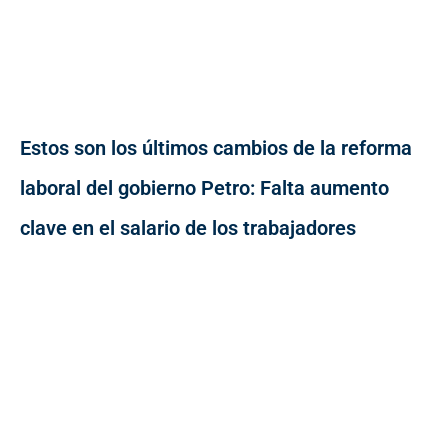
Estos son los últimos cambios de la reforma
laboral del gobierno Petro: Falta aumento
clave en el salario de los trabajadores