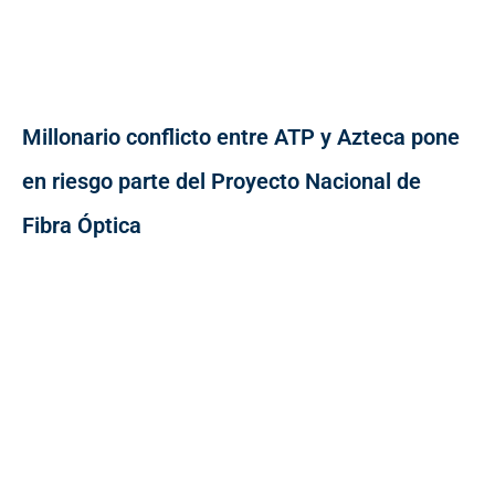
Millonario conflicto entre ATP y Azteca pone
en riesgo parte del Proyecto Nacional de
Fibra Óptica