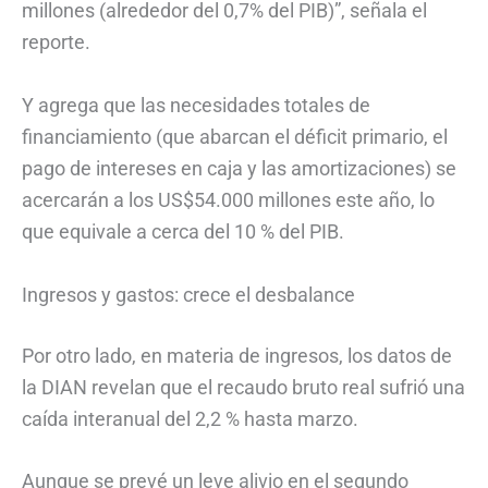
millones (alrededor del 0,7% del PIB)”, señala el
reporte.
Y agrega que las necesidades totales de
financiamiento (que abarcan el déficit primario, el
pago de intereses en caja y las amortizaciones) se
acercarán a los US$54.000 millones este año, lo
que equivale a cerca del 10 % del PIB.
Ingresos y gastos: crece el desbalance
Por otro lado, en materia de ingresos, los datos de
la DIAN revelan que el recaudo bruto real sufrió una
caída interanual del 2,2 % hasta marzo.
Aunque se prevé un leve alivio en el segundo