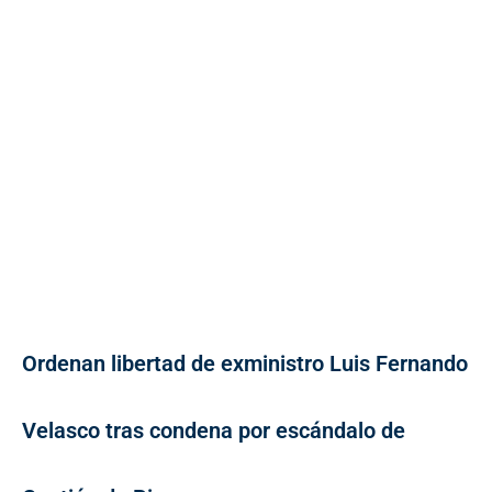
Ordenan libertad de exministro Luis Fernando
Velasco tras condena por escándalo de