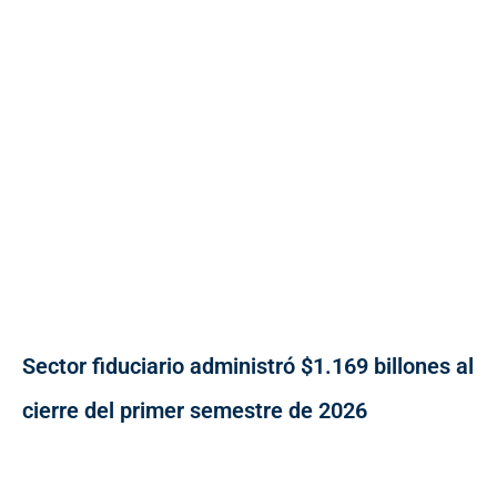
Sector fiduciario administró $1.169 billones al
cierre del primer semestre de 2026