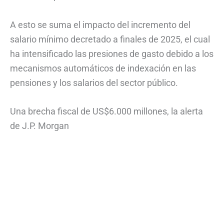
A esto se suma el impacto del incremento del
salario mínimo decretado a finales de 2025, el cual
ha intensificado las presiones de gasto debido a los
mecanismos automáticos de indexación en las
pensiones y los salarios del sector público.
Una brecha fiscal de US$6.000 millones, la alerta
de J.P. Morgan