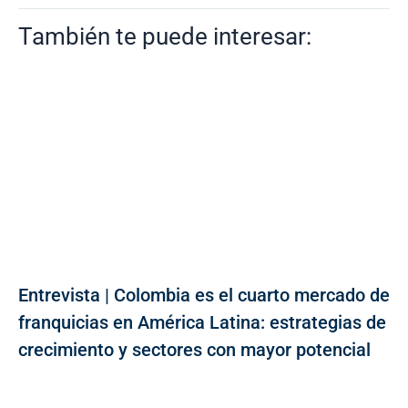
También te puede interesar:
Entrevista | Colombia es el cuarto mercado de
franquicias en América Latina: estrategias de
crecimiento y sectores con mayor potencial