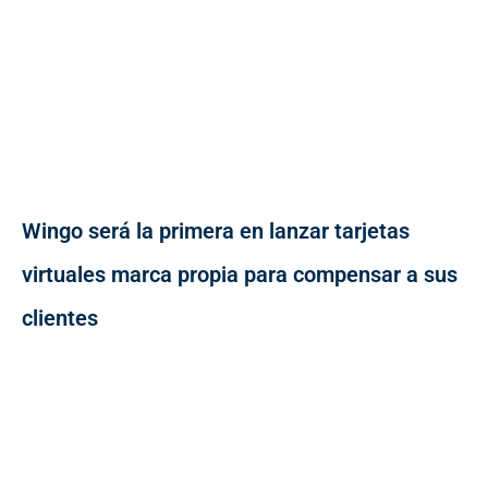
Wingo será la primera en lanzar tarjetas
virtuales marca propia para compensar a sus
clientes