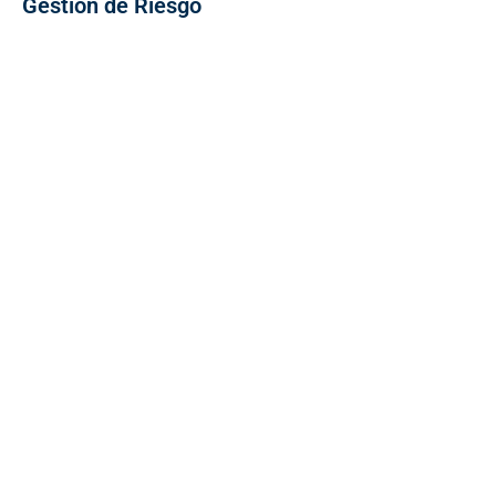
Gestión de Riesgo