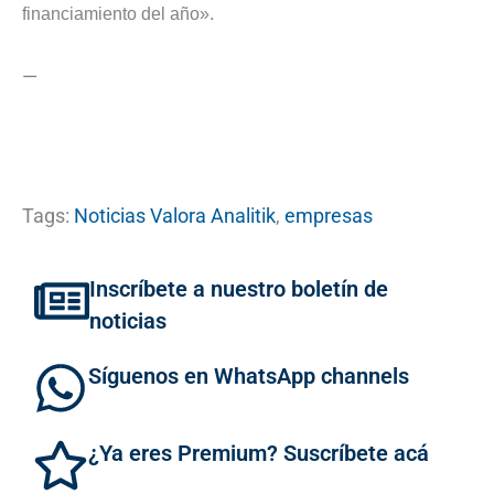
financiamiento del año».
—
Tags:
Noticias Valora Analitik
,
empresas
Inscríbete a nuestro boletín de
noticias
Síguenos en WhatsApp channels
¿Ya eres Premium? Suscríbete acá