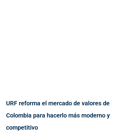
URF reforma el mercado de valores de
Colombia para hacerlo más moderno y
competitivo