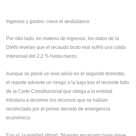
Ingresos y gastos: crece el desbalance
Por otro lado, en materia de ingresos, los datos de la
DIAN revelan que el recaudo bruto real sufrió una caída
interanual del 2,2 % hasta marzo.
Aunque se prevé un leve alivio en el segundo trimestre,
el reporte advierte un riesgo a la baja tras el reciente fallo
de la Corte Constitucional que obliga a la entidad
tributaria a devolver los recursos que se habían
recolectado por el primer decreto de emergencia
económica.
Eso sí, la entidad afirmó: “Nuestro escenario base sigue