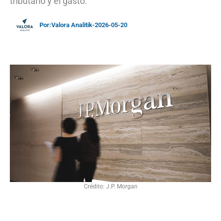
tributario y el gasto.
Por:
Valora Analitik
-
2026-05-20
Crédito: J.P. Morgan