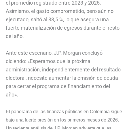
el promedio registrado entre 2023 y 2025.
Asimismo, el gasto comprometido, pero aún no
ejecutado, saltó al 38,5 %, lo que asegura una
fuerte materialización de egresos durante el resto
del año.
Ante este escenario, J.P. Morgan concluyó
diciendo: «Esperamos que la próxima
administración, independientemente del resultado
electoral, necesite aumentar la emisión de deuda
para cerrar el programa de financiamiento del
año».
El panorama de las finanzas públicas en Colombia sigue
bajo una fuerte presión en los primeros meses de 2026.
Un reciente análisis de J.P. Morgan advierte que las