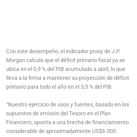
Con este desempeño, el indicador proxy de J.P.
Morgan calcula que el déficit primario fiscal ya se
ubica en el 0,9 % del PIB acumulado a abril, lo que
lleva a la firma a mantener su proyección de déficit
primario para todo el año en el 3,5 % del PIB.
“Nuestro ejercicio de usos y fuentes, basado en los
supuestos de emisión del Tesoro en el Plan
Financiero, apunta a una brecha de financiamiento
considerable de aproximadamente US$6.000