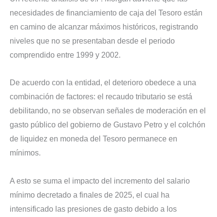
necesidades de financiamiento de caja del Tesoro están
en camino de alcanzar máximos históricos, registrando
niveles que no se presentaban desde el periodo
comprendido entre 1999 y 2002.
De acuerdo con la entidad, el deterioro obedece a una
combinación de factores: el recaudo tributario se está
debilitando, no se observan señales de moderación en el
gasto público del gobierno de Gustavo Petro y el colchón
de liquidez en moneda del Tesoro permanece en
mínimos.
A esto se suma el impacto del incremento del salario
mínimo decretado a finales de 2025, el cual ha
intensificado las presiones de gasto debido a los