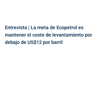
Entrevista | La meta de Ecopetrol es
mantener el coste de levantamiento por
debajo de US$12 por barril