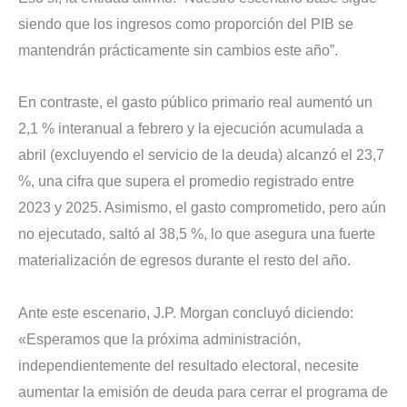
siendo que los ingresos como proporción del PIB se
mantendrán prácticamente sin cambios este año”.
En contraste, el gasto público primario real aumentó un
2,1 % interanual a febrero y la ejecución acumulada a
abril (excluyendo el servicio de la deuda) alcanzó el 23,7
%, una cifra que supera el promedio registrado entre
2023 y 2025. Asimismo, el gasto comprometido, pero aún
no ejecutado, saltó al 38,5 %, lo que asegura una fuerte
materialización de egresos durante el resto del año.
Ante este escenario, J.P. Morgan concluyó diciendo:
«Esperamos que la próxima administración,
independientemente del resultado electoral, necesite
aumentar la emisión de deuda para cerrar el programa de