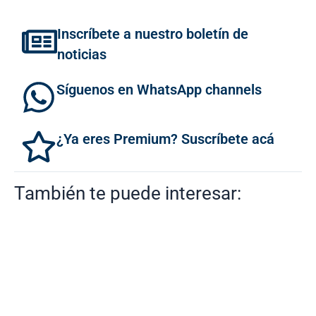
Inscríbete a nuestro boletín de
noticias
Síguenos en WhatsApp channels
¿Ya eres Premium? Suscríbete acá
También te puede interesar: