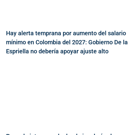
Hay alerta temprana por aumento del salario
mínimo en Colombia del 2027: Gobierno De la
Espriella no debería apoyar ajuste alto