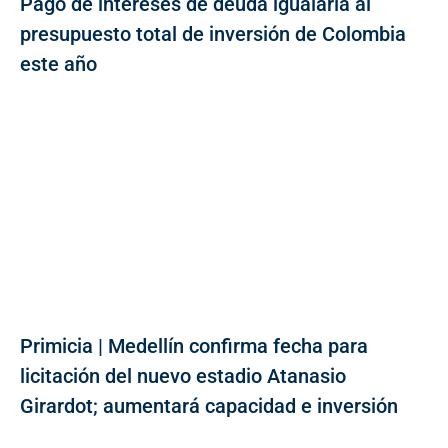
Pago de intereses de deuda igualaría al
presupuesto total de inversión de Colombia
este año
Primicia | Medellín confirma fecha para
licitación del nuevo estadio Atanasio
Girardot; aumentará capacidad e inversión