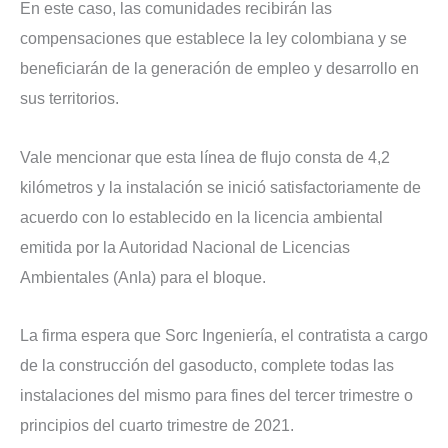
En este caso, las comunidades recibirán las
compensaciones que establece la ley colombiana y se
beneficiarán de la generación de empleo y desarrollo en
sus territorios.
Vale mencionar que esta línea de flujo consta de 4,2
kilómetros y la instalación se inició satisfactoriamente de
acuerdo con lo establecido en la licencia ambiental
emitida por la Autoridad Nacional de Licencias
Ambientales (Anla) para el bloque.
La firma espera que Sorc Ingeniería, el contratista a cargo
de la construcción del gasoducto, complete todas las
instalaciones del mismo para fines del tercer trimestre o
principios del cuarto trimestre de 2021.