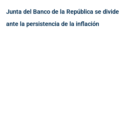
Junta del Banco de la República se divide
ante la persistencia de la inflación