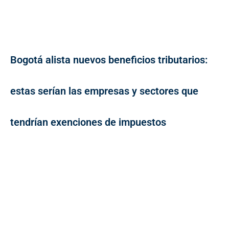
Bogotá alista nuevos beneficios tributarios:
estas serían las empresas y sectores que
tendrían exenciones de impuestos