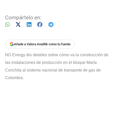
Compártelo en:
Añade a Valora Analitik como tu fuente
NG Energy dio detalles sobre cómo va la construcción de
las instalaciones de producción en el bloque María
Conchita al sistema nacional de transporte de gas de
Colombia.