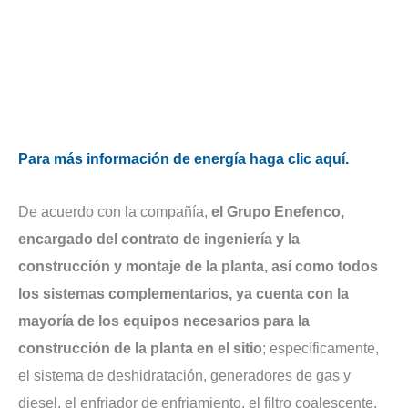
Para más información de energía haga clic aquí.
De acuerdo con la compañía,
el Grupo Enefenco,
encargado del contrato de ingeniería y la
construcción y montaje de la planta, así como todos
los sistemas complementarios, ya cuenta con la
mayoría de los equipos necesarios para la
construcción de la planta en el sitio
; específicamente,
el sistema de deshidratación, generadores de gas y
diesel, el enfriador de enfriamiento, el filtro coalescente,