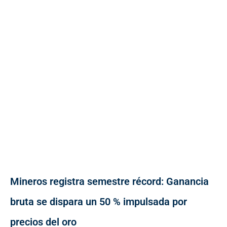
Mineros registra semestre récord: Ganancia
bruta se dispara un 50 % impulsada por
precios del oro