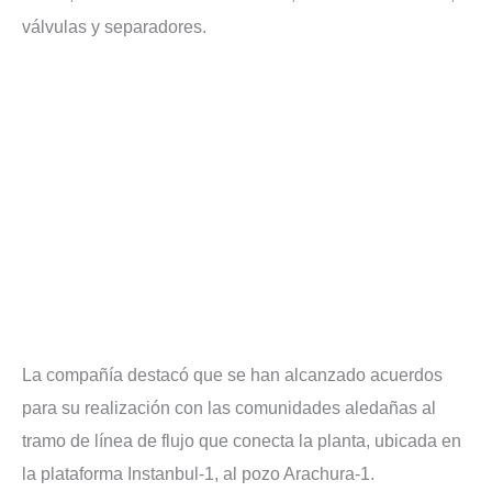
válvulas y separadores.
La compañía destacó que se han alcanzado acuerdos
para su realización con las comunidades aledañas al
tramo de línea de flujo que conecta la planta, ubicada en
la plataforma Instanbul-1, al pozo Arachura-1.