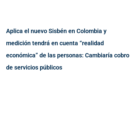
Aplica el nuevo Sisbén en Colombia y
medición tendrá en cuenta “realidad
económica” de las personas: Cambiaría cobro
de servicios públicos