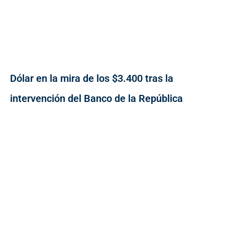
Dólar en la mira de los $3.400 tras la
intervención del Banco de la República