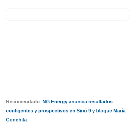
Recomendado:
NG Energy anuncia resultados
contigentes y prospectivos en Sinú 9 y bloque María
Conchita