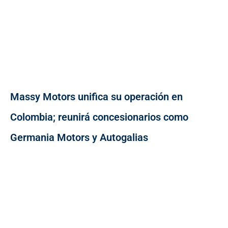
Massy Motors unifica su operación en
Colombia; reunirá concesionarios como
Germania Motors y Autogalias