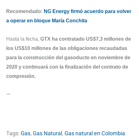
Recomendado:
NG Energy firmó acuerdo para volver
a operar en bloque María Conchita
Hasta la fecha,
GTX ha contratado US$7,3 millones de
los US$10 millones de las obligaciones recaudadas
para la construcción del gasoducto en noviembre de
2020 y continuará con la finalización del contrato de
compresión.
—
Tags:
Gas
,
Gas Natural
,
Gas natural en Colombia