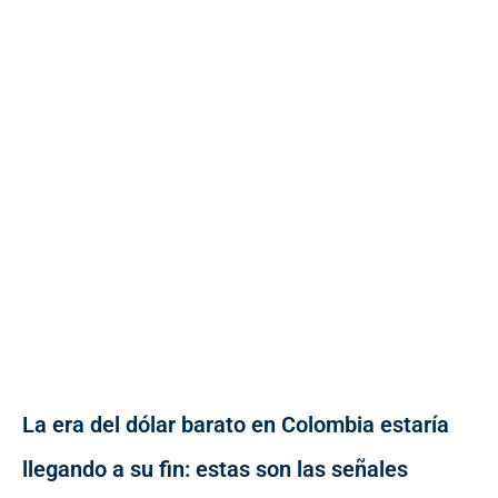
La era del dólar barato en Colombia estaría
llegando a su fin: estas son las señales