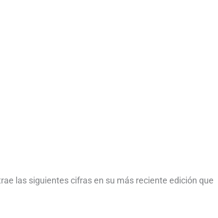
rae las siguientes cifras en su más reciente edición que