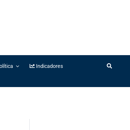
lítica
Indicadores