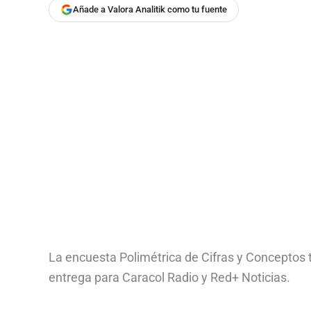
Añade a Valora Analitik como tu fuente
La encuesta Polimétrica de Cifras y Conceptos t
entrega para Caracol Radio y Red+ Noticias.