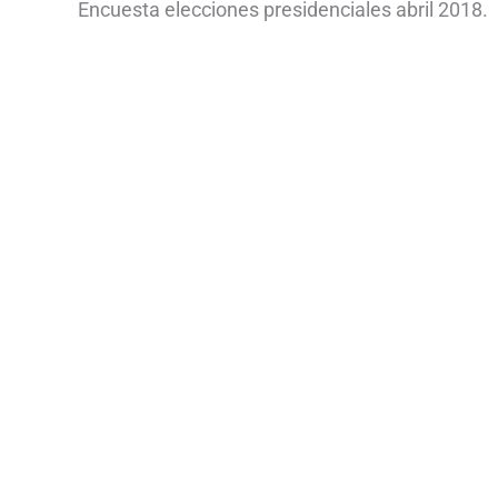
Encuesta elecciones presidenciales abril 2018.