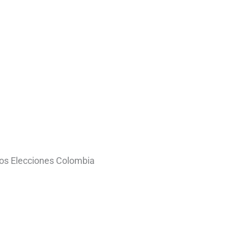
os Elecciones Colombia