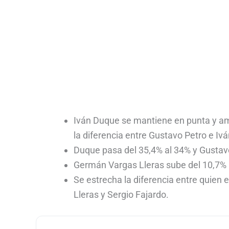
Iván Duque se mantiene en punta y ampl
la diferencia entre Gustavo Petro e Iv
Duque pasa del 35,4% al 34% y Gustavo
Germán Vargas Lleras sube del 10,7% a
Se estrecha la diferencia entre quien
Lleras y Sergio Fajardo.