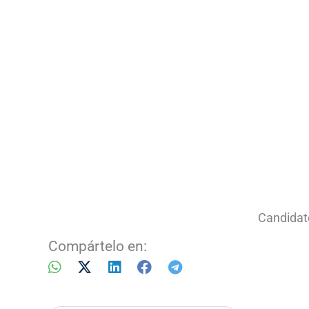
Candidat
Compártelo en: