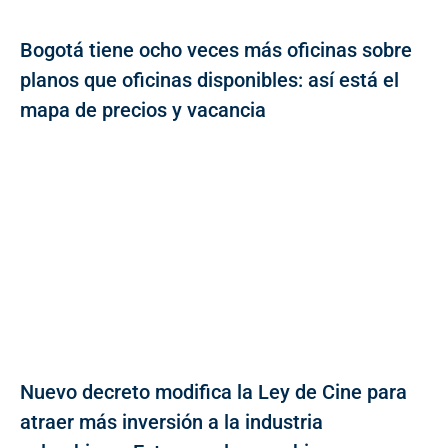
Bogotá tiene ocho veces más oficinas sobre
planos que oficinas disponibles: así está el
mapa de precios y vacancia
Nuevo decreto modifica la Ley de Cine para
atraer más inversión a la industria