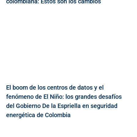
colombiana: Estos son los cambios
El boom de los centros de datos y el
fenómeno de El Niño: los grandes desafíos
del Gobierno De la Espriella en seguridad
energética de Colombia