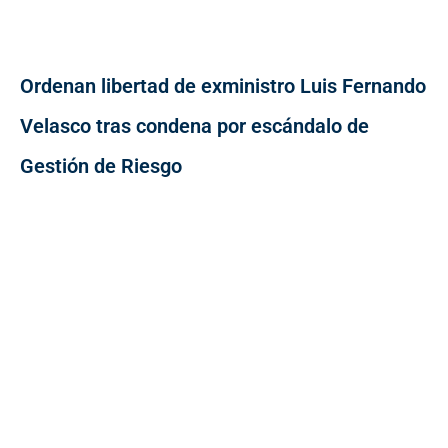
Ordenan libertad de exministro Luis Fernando
Velasco tras condena por escándalo de
Gestión de Riesgo