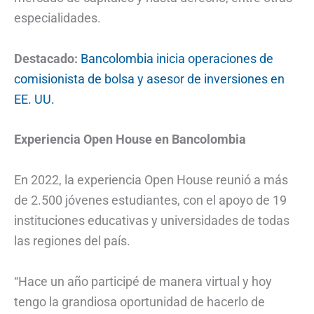
especialidades.
Destacado:
Bancolombia inicia operaciones de
comisionista de bolsa y asesor de inversiones en
EE. UU.
Experiencia Open House en Bancolombia
En 2022, la experiencia Open House reunió a más
de 2.500 jóvenes estudiantes, con el apoyo de 19
instituciones educativas y universidades de todas
las regiones del país.
“Hace un año participé de manera virtual y hoy
tengo la grandiosa oportunidad de hacerlo de