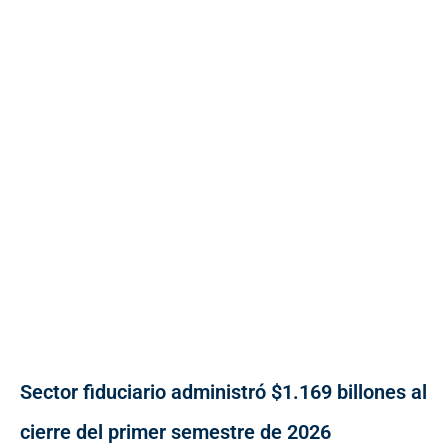
Sector fiduciario administró $1.169 billones al
cierre del primer semestre de 2026