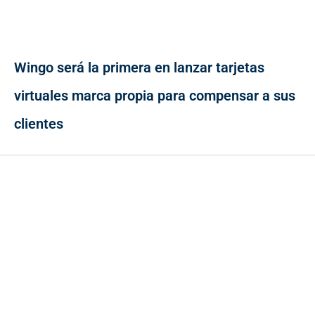
Wingo será la primera en lanzar tarjetas
virtuales marca propia para compensar a sus
clientes