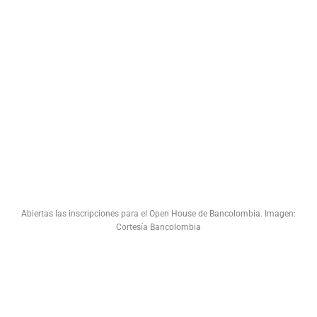
Abiertas las inscripciones para el Open House de Bancolombia. Imagen:
Cortesía Bancolombia