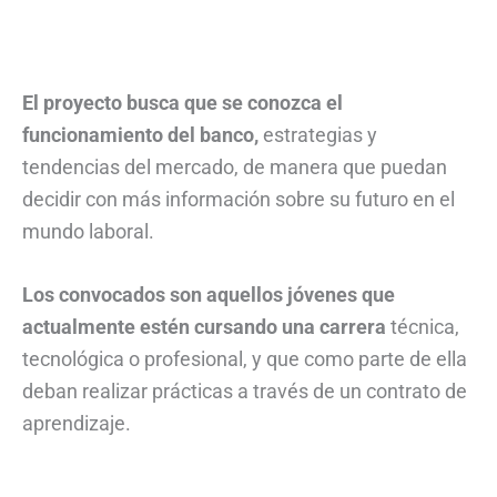
El proyecto busca que se conozca el
funcionamiento del banco,
estrategias y
tendencias del mercado, de manera que puedan
decidir con más información sobre su futuro en el
mundo laboral.
Los convocados son aquellos jóvenes que
actualmente estén cursando una carrera
técnica,
tecnológica o profesional, y que como parte de ella
deban realizar prácticas a través de un contrato de
aprendizaje.