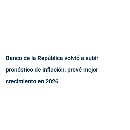
Banco de la República volvió a subir
pronóstico de inflación; prevé mejor
crecimiento en 2026