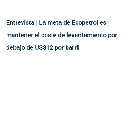
Entrevista | La meta de Ecopetrol es
mantener el coste de levantamiento por
debajo de US$12 por barril