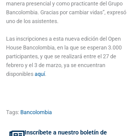
manera presencial y como practicante del Grupo
Bancolombia. Gracias por cambiar vidas”, expresó
uno de los asistentes.
Las inscripciones a esta nueva edición del Open
House Bancolombia, en la que se esperan 3.000
participantes, y que se realizará entre el 27 de
febrero y el 3 de marzo, ya se encuentran
disponibles
aquí
.
Tags:
Bancolombia
Inscríbete a nuestro boletín de