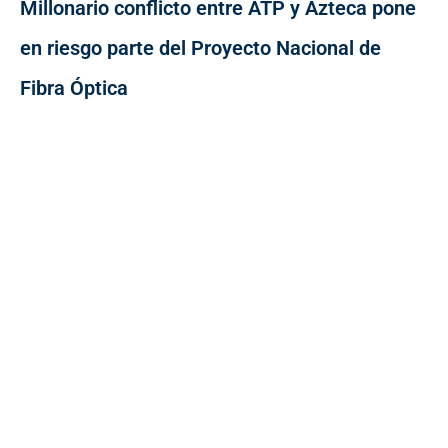
Millonario conflicto entre ATP y Azteca pone
en riesgo parte del Proyecto Nacional de
Fibra Óptica