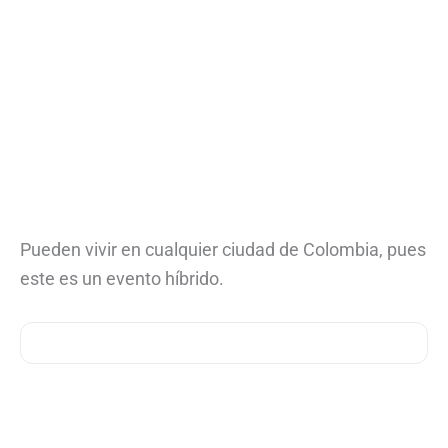
Pueden vivir en cualquier ciudad de Colombia, pues
este es un evento híbrido.