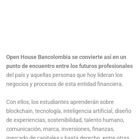
Open House Bancolombia se convierte así en un
punto de encuentro entre los futuros profesionales
del país y aquellas personas que hoy lideran los
negocios y procesos de esta entidad financiera.
Con ellos, los estudiantes aprenderán sobre
blockchain, tecnología, inteligencia artificial, diseño
de experiencias, sostenibilidad, talento humano,
comunicación, marca, inversiones, finanzas,
mercado de capitales y hasta derecho, entre otras