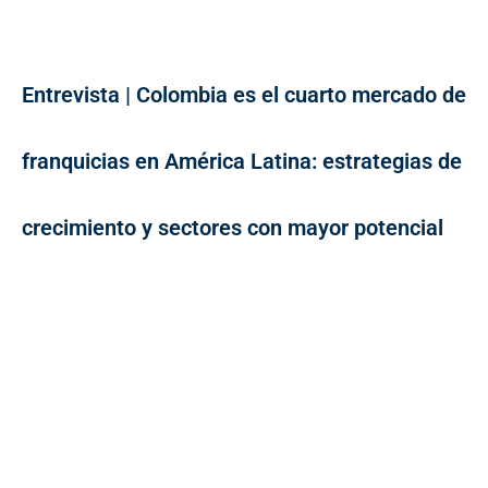
Entrevista | Colombia es el cuarto mercado de
franquicias en América Latina: estrategias de
crecimiento y sectores con mayor potencial