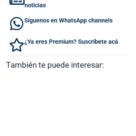
noticias
Síguenos en WhatsApp channels
¿Ya eres Premium? Suscríbete acá
También te puede interesar: