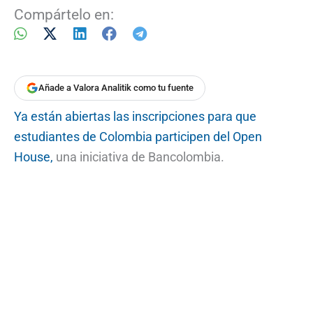
Compártelo en:
Añade a Valora Analitik como tu fuente
Ya están abiertas las inscripciones para que
estudiantes de Colombia participen del Open
House,
una iniciativa de Bancolombia.