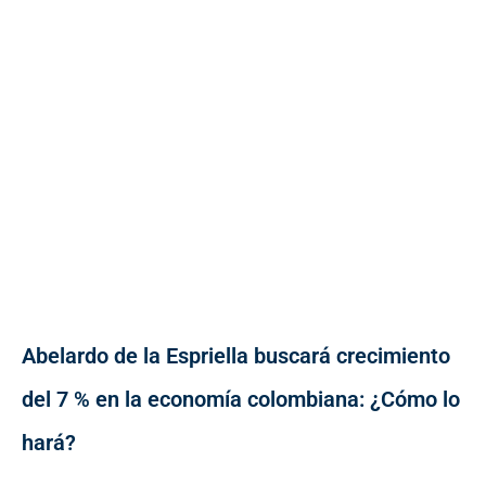
Abelardo de la Espriella buscará crecimiento
del 7 % en la economía colombiana: ¿Cómo lo
hará?