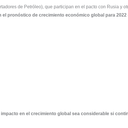
adores de Petróleo), que participan en el pacto con Rusia y ot
 el pronóstico de crecimiento económico global para 2022
 impacto en el crecimiento global sea considerable si conti