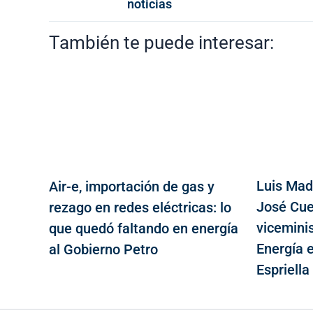
noticias
También te puede interesar:
Luis Mad
Air-e, importación de gas y
José Cuel
rezago en redes eléctricas: lo
vicemini
que quedó faltando en energía
Energía 
al Gobierno Petro
Espriella