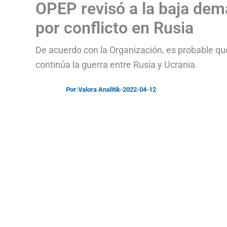
OPEP revisó a la baja dem
por conflicto en Rusia
De acuerdo con la Organización, es probable que
continúa la guerra entre Rusia y Ucrania.
Por:
Valora Analitik
-
2022-04-12