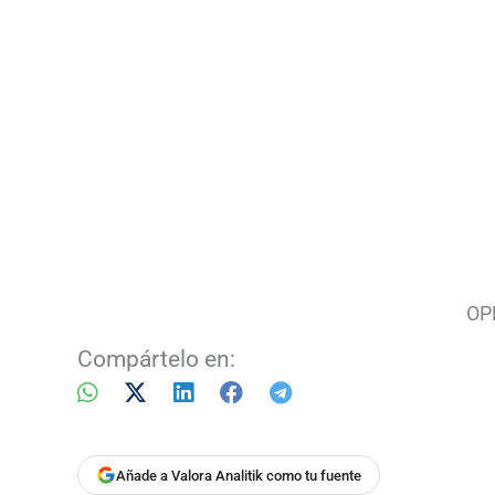
OP
Compártelo en:
Añade a Valora Analitik como tu fuente