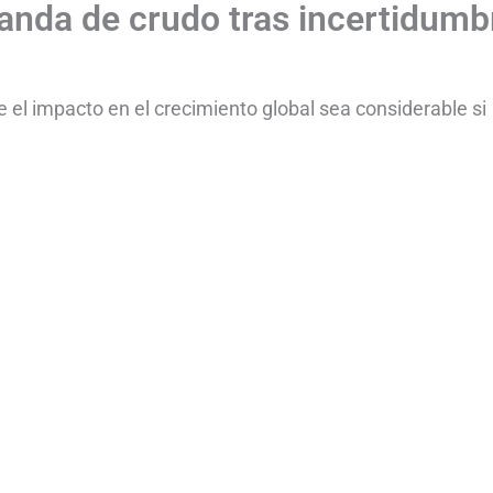
anda de crudo tras incertidumb
 el impacto en el crecimiento global sea considerable si