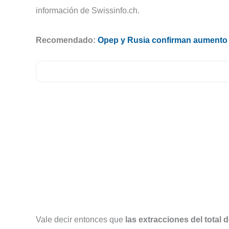
información de Swissinfo.ch.
Recomendado:
Opep y Rusia confirman aumento 
Vale decir entonces que
las extracciones del total