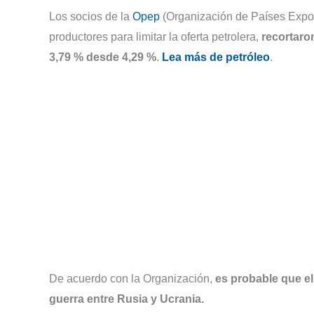
Los socios de la
Opep
(Organización de Países Export
productores para limitar la oferta petrolera,
recortaron
3,79 % desde 4,29 %
.
Lea más de petróleo
.
De acuerdo con la Organización,
es probable que el
guerra entre Rusia y Ucrania.