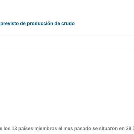
previsto de producción de crudo
 de los 13 países miembros el mes pasado se situaron en 28,