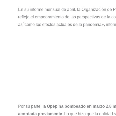
En su informe mensual de abril, la Organización de 
refleja el empeoramiento de las perspectivas de la coy
así como los efectos actuales de la pandemia», info
Por su parte,
la Opep ha bombeado en marzo 2,8 mil
acordada previamente
. Lo que hizo que la entidad 