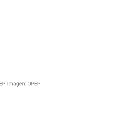
EP. Imagen: OPEP