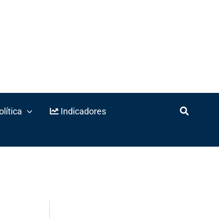
lítica
Indicadores