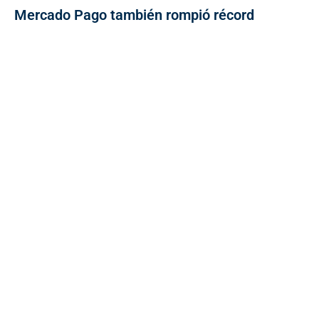
Mercado Pago también rompió récord