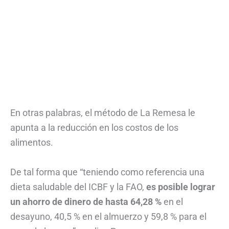
En otras palabras, el método de La Remesa le
apunta a la reducción en los costos de los
alimentos.
De tal forma que “teniendo como referencia una
dieta saludable del ICBF y la FAO,
es posible lograr
un ahorro de dinero de hasta 64,28 %
en el
desayuno, 40,5 % en el almuerzo y 59,8 % para el