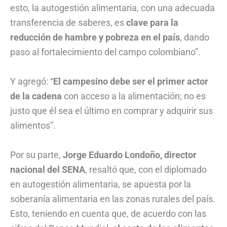
esto, la autogestión alimentaria, con una adecuada
transferencia de saberes, es
clave para la
reducción de hambre y pobreza en el país
, dando
paso al fortalecimiento del campo colombiano”.
Y agregó: “
El campesino debe ser el primer actor
de la cadena
con acceso a la alimentación; no es
justo que él sea el último en comprar y adquirir sus
alimentos”.
Por su parte,
Jorge Eduardo Londoño, director
nacional del SENA
, resaltó que, con el diplomado
en autogestión alimentaria, se apuesta por la
soberanía alimentaria en las zonas rurales del país.
Esto, teniendo en cuenta que, de acuerdo con las