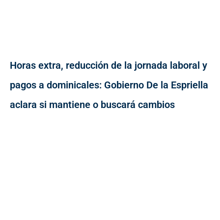
Horas extra, reducción de la jornada laboral y
pagos a dominicales: Gobierno De la Espriella
aclara si mantiene o buscará cambios