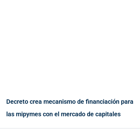
Decreto crea mecanismo de financiación para
las mipymes con el mercado de capitales