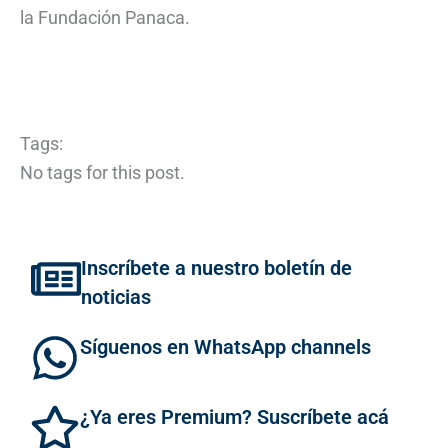
la Fundación Panaca.
Tags:
No tags for this post.
Inscríbete a nuestro boletín de
noticias
Síguenos en WhatsApp channels
¿Ya eres Premium? Suscríbete acá