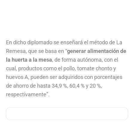
En dicho diplomado se enseñará el método de La
Remesa, que se basa en “
generar alimentación de
la huerta a la mesa
, de forma autónoma, con el
cual, productos como el pollo, tomate chonto y
huevos A, pueden ser adquiridos con porcentajes
de ahorro de hasta 34,9 %, 60,4 % y 20 %,
respectivamente”.