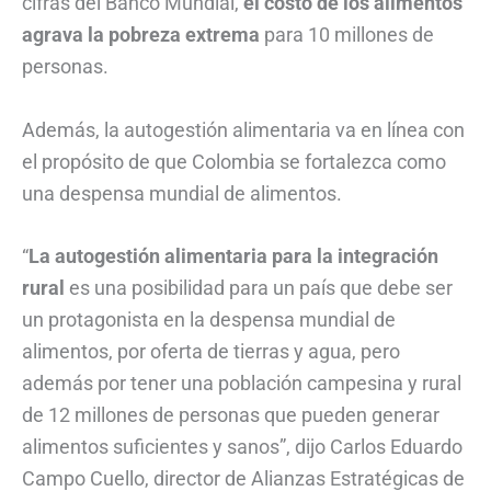
cifras del Banco Mundial,
el costo de los alimentos
agrava la pobreza extrema
para 10 millones de
personas.
Además, la autogestión alimentaria va en línea con
el propósito de que Colombia se fortalezca como
una despensa mundial de alimentos.
“
La autogestión alimentaria para la integración
rural
es una posibilidad para un país que debe ser
un protagonista en la despensa mundial de
alimentos, por oferta de tierras y agua, pero
además por tener una población campesina y rural
de 12 millones de personas que pueden generar
alimentos suficientes y sanos”, dijo Carlos Eduardo
Campo Cuello, director de Alianzas Estratégicas de