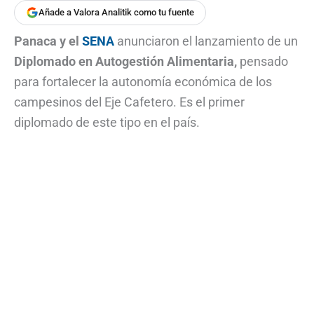
Añade a Valora Analitik como tu fuente
Panaca y el
SENA
anunciaron el lanzamiento de un
Diplomado en Autogestión Alimentaria,
pensado
para fortalecer la autonomía económica de los
campesinos del Eje Cafetero. Es el primer
diplomado de este tipo en el país.