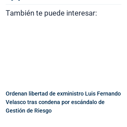
También te puede interesar:
Ordenan libertad de exministro Luis Fernando
Velasco tras condena por escándalo de
Gestión de Riesgo