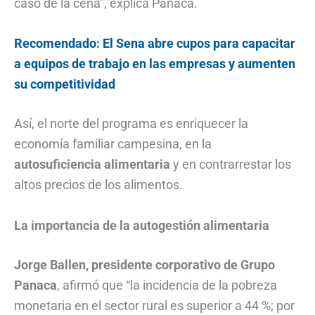
caso de la cena”, explica Panaca.
Recomendado: El Sena abre cupos para capacitar
a equipos de trabajo en las empresas y aumenten
su competitividad
Así, el norte del programa es enriquecer la
economía familiar campesina, en la
autosuficiencia alimentaria
y en contrarrestar los
altos precios de los alimentos.
La importancia de la autogestión alimentaria
Jorge Ballen, presidente corporativo de Grupo
Panaca
, afirmó que “la incidencia de la pobreza
monetaria en el sector rural es superior a 44 %; por