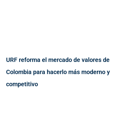
URF reforma el mercado de valores de
Colombia para hacerlo más moderno y
competitivo