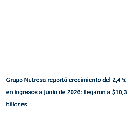
Grupo Nutresa reportó crecimiento del 2,4 %
en ingresos a junio de 2026: llegaron a $10,3
billones