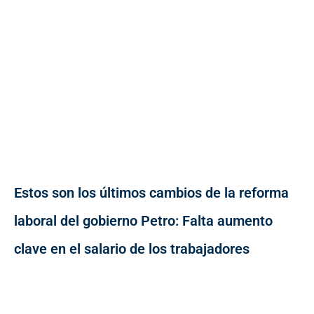
Estos son los últimos cambios de la reforma
laboral del gobierno Petro: Falta aumento
clave en el salario de los trabajadores