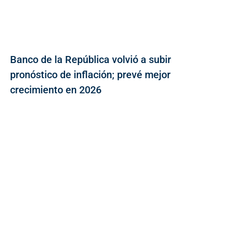
Banco de la República volvió a subir
pronóstico de inflación; prevé mejor
crecimiento en 2026