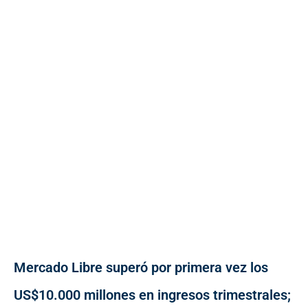
Mercado Libre superó por primera vez los
US$10.000 millones en ingresos trimestrales;