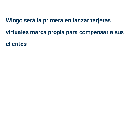
Wingo será la primera en lanzar tarjetas
virtuales marca propia para compensar a sus
clientes