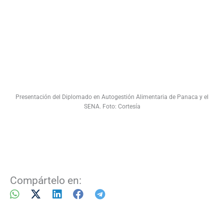
Presentación del Diplomado en Autogestión Alimentaria de Panaca y el
SENA. Foto: Cortesía
Compártelo en: