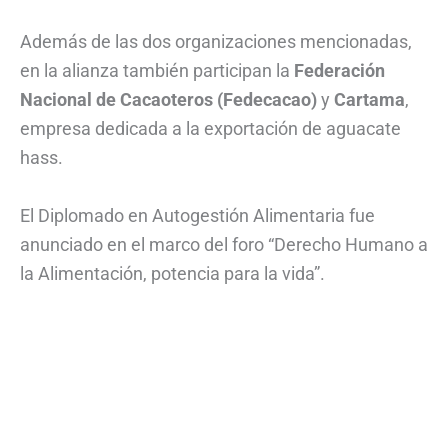
Además de las dos organizaciones mencionadas,
en la alianza también participan la
Federación
Nacional de Cacaoteros (Fedecacao)
y
Cartama
,
empresa dedicada a la exportación de aguacate
hass.
El Diplomado en Autogestión Alimentaria fue
anunciado en el marco del foro “Derecho Humano a
la Alimentación, potencia para la vida”.