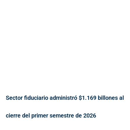
Sector fiduciario administró $1.169 billones al
cierre del primer semestre de 2026