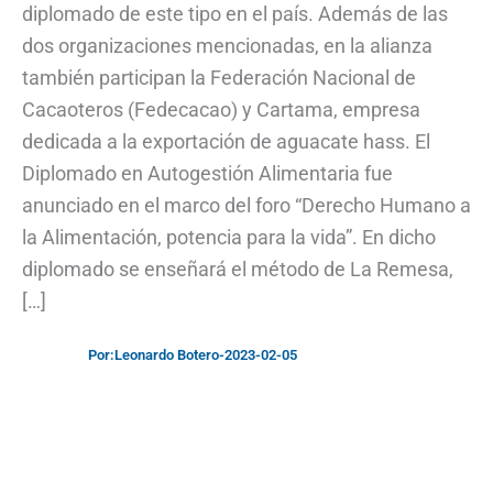
diplomado de este tipo en el país. Además de las
dos organizaciones mencionadas, en la alianza
también participan la Federación Nacional de
Cacaoteros (Fedecacao) y Cartama, empresa
dedicada a la exportación de aguacate hass. El
Diplomado en Autogestión Alimentaria fue
anunciado en el marco del foro “Derecho Humano a
la Alimentación, potencia para la vida”. En dicho
diplomado se enseñará el método de La Remesa,
[…]
Por:
Leonardo Botero
-
2023-02-05