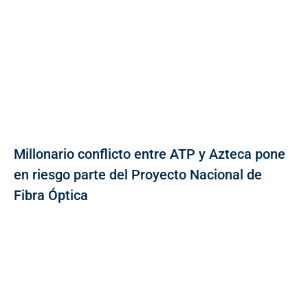
Millonario conflicto entre ATP y Azteca pone
en riesgo parte del Proyecto Nacional de
Fibra Óptica