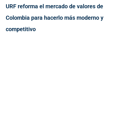
URF reforma el mercado de valores de
Colombia para hacerlo más moderno y
competitivo