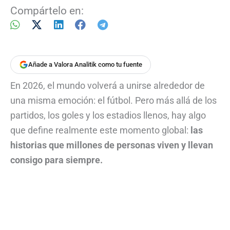
Compártelo en:
Añade a Valora Analitik como tu fuente
En 2026, el mundo volverá a unirse alrededor de
una misma emoción: el fútbol. Pero más allá de los
partidos, los goles y los estadios llenos, hay algo
que define realmente este momento global:
las
historias que millones de personas viven y llevan
consigo para siempre.