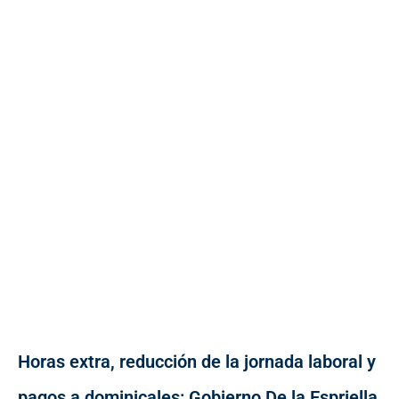
Horas extra, reducción de la jornada laboral y
pagos a dominicales: Gobierno De la Espriella