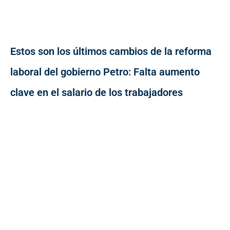
Estos son los últimos cambios de la reforma
laboral del gobierno Petro: Falta aumento
clave en el salario de los trabajadores