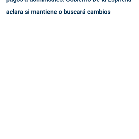
aclara si mantiene o buscará cambios