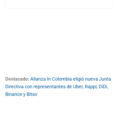
Destacado:
Alianza In Colombia eligió nueva Junta
Directiva con representantes de Uber, Rappi, DiDi,
Binance y Bitso