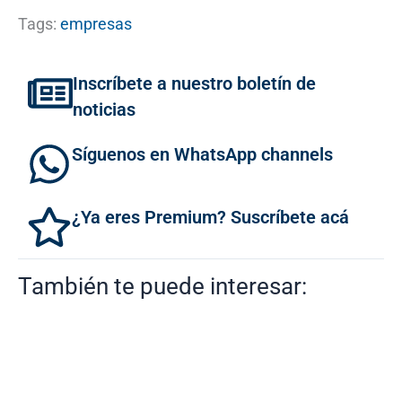
Tags:
empresas
Inscríbete a nuestro boletín de
noticias
Síguenos en WhatsApp channels
¿Ya eres Premium? Suscríbete acá
También te puede interesar: