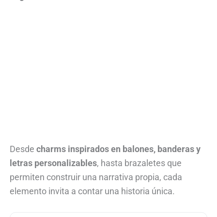
Desde
charms inspirados en balones, banderas y
letras personalizables
, hasta brazaletes que
permiten construir una narrativa propia, cada
elemento invita a contar una historia única.