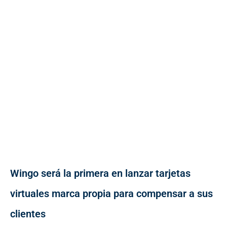
Wingo será la primera en lanzar tarjetas
virtuales marca propia para compensar a sus
clientes