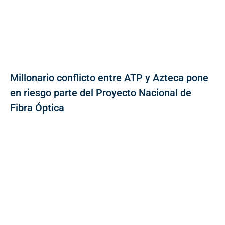
Millonario conflicto entre ATP y Azteca pone
en riesgo parte del Proyecto Nacional de
Fibra Óptica