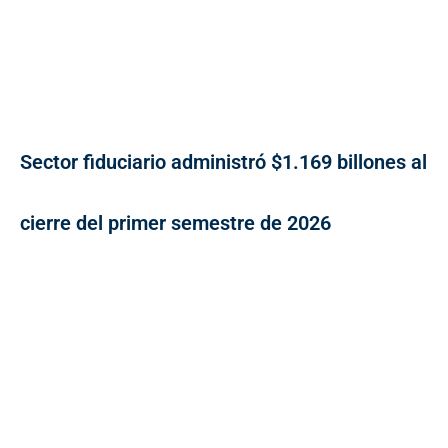
Sector fiduciario administró $1.169 billones al
cierre del primer semestre de 2026