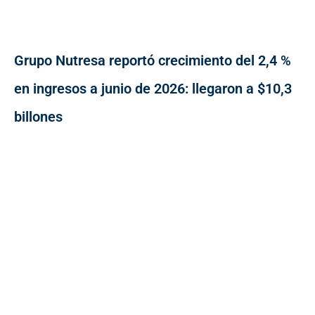
Grupo Nutresa reportó crecimiento del 2,4 %
en ingresos a junio de 2026: llegaron a $10,3
billones