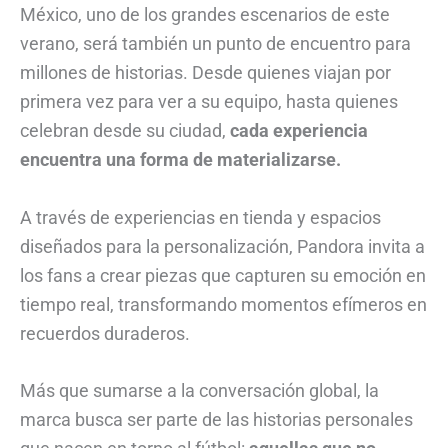
México, uno de los grandes escenarios de este
verano, será también un punto de encuentro para
millones de historias. Desde quienes viajan por
primera vez para ver a su equipo, hasta quienes
celebran desde su ciudad,
cada experiencia
encuentra una forma de materializarse.
A través de experiencias en tienda y espacios
diseñados para la personalización, Pandora invita a
los fans a crear piezas que capturen su emoción en
tiempo real, transformando momentos efímeros en
recuerdos duraderos.
Más que sumarse a la conversación global, la
marca busca ser parte de las historias personales