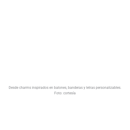
Desde charms inspirados en balones, banderas y letras personalizables.
Foto: cortesía