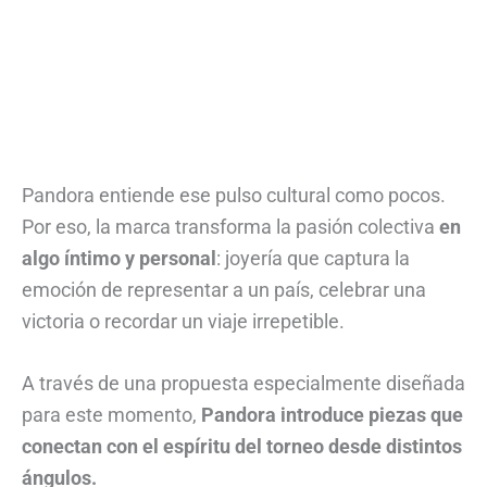
Pandora entiende ese pulso cultural como pocos.
Por eso, la marca transforma la pasión colectiva
en
algo íntimo y personal
: joyería que captura la
emoción de representar a un país, celebrar una
victoria o recordar un viaje irrepetible.
A través de una propuesta especialmente diseñada
para este momento,
Pandora introduce piezas que
conectan con el espíritu del torneo desde distintos
ángulos.