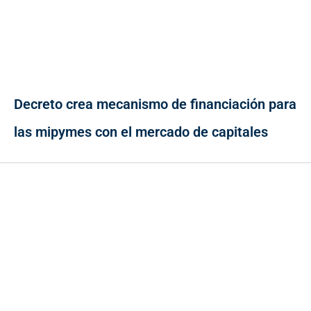
Decreto crea mecanismo de financiación para
las mipymes con el mercado de capitales