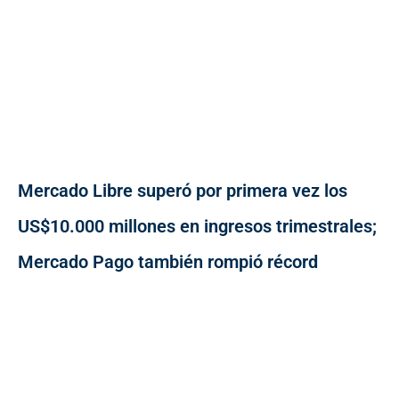
Mercado Libre superó por primera vez los
US$10.000 millones en ingresos trimestrales;
Mercado Pago también rompió récord