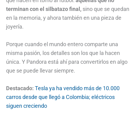
que nacen en torno al fútbol:
aquellas que no
terminan con el silbatazo final,
sino que se quedan
en la memoria, y ahora también en una pieza de
joyería.
Porque cuando el mundo entero comparte una
misma pasión, los detalles son los que la hacen
única. Y Pandora está ahí para convertirlos en algo
que se puede llevar siempre.
Destacado:
Tesla ya ha vendido más de 10.000
carros desde que llegó a Colombia; eléctricos
siguen creciendo