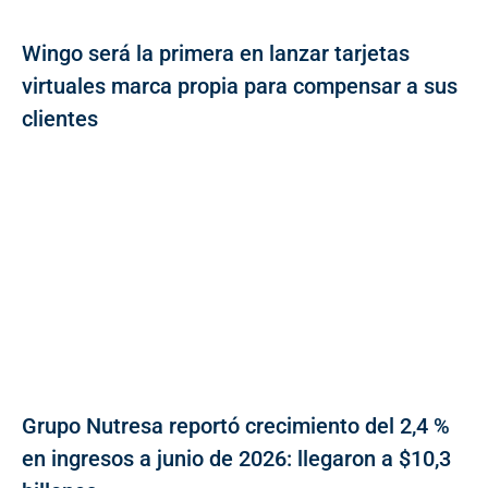
Wingo será la primera en lanzar tarjetas
virtuales marca propia para compensar a sus
clientes
Grupo Nutresa reportó crecimiento del 2,4 %
en ingresos a junio de 2026: llegaron a $10,3