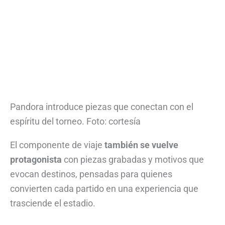
Pandora introduce piezas que conectan con el
espíritu del torneo. Foto: cortesía
El componente de viaje
también se vuelve
protagonista
con piezas grabadas y motivos que
evocan destinos, pensadas para quienes
convierten cada partido en una experiencia que
trasciende el estadio.