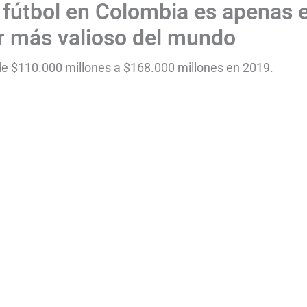
 fútbol en Colombia es apenas e
or más valioso del mundo
de $110.000 millones a $168.000 millones en 2019.