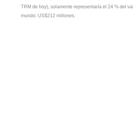
TRM de hoy), solamente representaría el 24 % del va
mundo: US$212 millones.