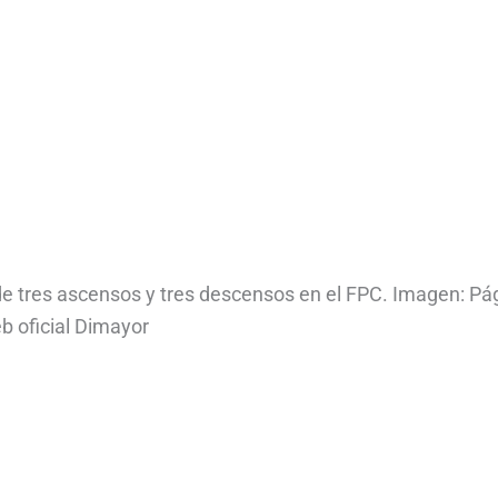
de tres ascensos y tres descensos en el FPC. Imagen: Pá
b oficial Dimayor