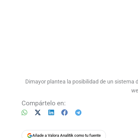
Dimayor plantea la posibilidad de un sistema 
we
Compártelo en:
Añade a Valora Analitik como tu fuente