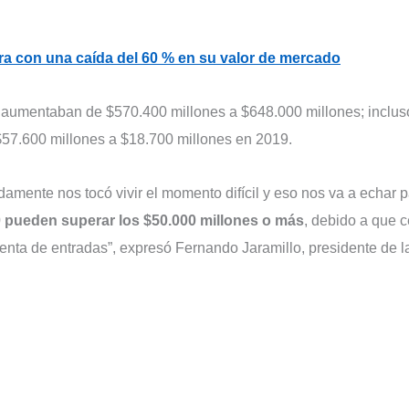
rra con una caída del 60 % en su valor de mercado
aumentaban de $570.400 millones a $648.000 millones; inclus
$57.600 millones a $18.700 millones en 2019.
mente nos tocó vivir el momento difícil y eso nos va a echar 
 pueden superar los $50.000 millones o más
, debido a que 
venta de entradas”, expresó Fernando Jaramillo, presidente de l