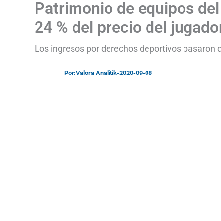
Patrimonio de equipos del
24 % del precio del jugad
Los ingresos por derechos deportivos pasaron 
Por:
Valora Analitik
-
2020-09-08