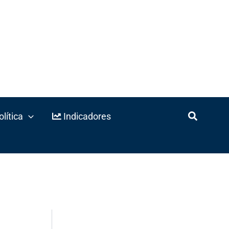
lítica
Indicadores