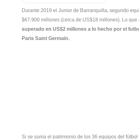
Durante 2019 el Junior de Barranquilla, segundo equ
$67.900 millones (cerca de US$18 millones). Lo que al
superado en US$2 millones a lo hecho por el futbo
Paris Saint Germain.
Si se suma el patrimonio de los 36 equipos del fútb