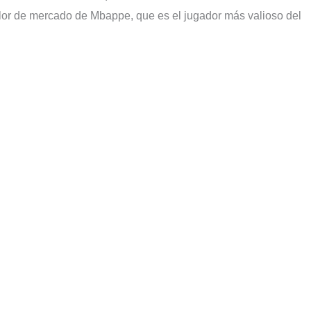
lor de mercado de Mbappe, que es el jugador más valioso del