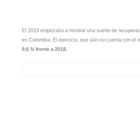
El 2019 empezaba a mostrar una suerte de recuperació
en Colombia. El ejercicio, que aún no cuenta con el 
9,6 % frente a 2018.