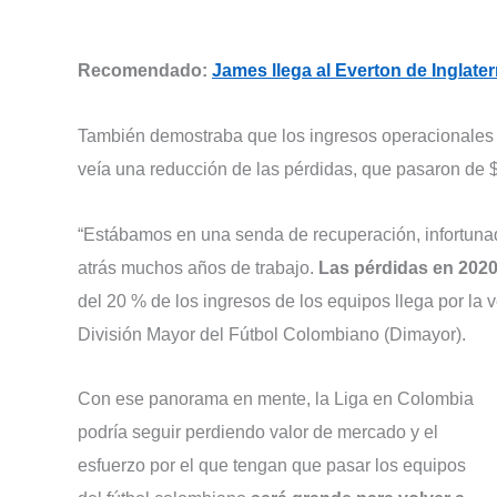
Recomendado:
James llega al Everton de Inglate
También demostraba que los ingresos operacionales 
veía una reducción de las pérdidas, que pasaron de 
“Estábamos en una senda de recuperación, infortunada
atrás muchos años de trabajo.
Las pérdidas en 2020
del 20 % de los ingresos de los equipos llega por la 
División Mayor del Fútbol Colombiano (Dimayor).
Con ese panorama en mente, la Liga en Colombia
podría seguir perdiendo valor de mercado y el
esfuerzo por el que tengan que pasar los equipos