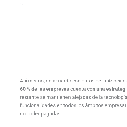
Así mismo, de acuerdo con datos de la Asociac
60 % de las empresas cuenta con una estrateg
restante se mantienen alejadas de la tecnologí
funcionalidades en todos los ámbitos empresaria
no poder pagarlas.