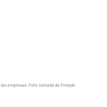
n las empresas. Foto: tomada de Freepik