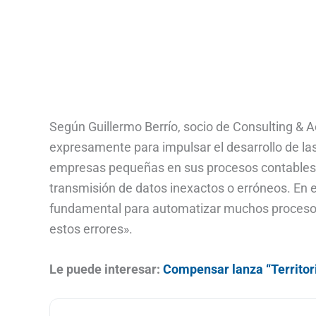
Según Guillermo Berrío, socio de Consulting & 
expresamente para impulsar el desarrollo de la
empresas pequeñas en sus procesos contables la
transmisión de datos inexactos o erróneos. En e
fundamental para automatizar muchos proceso
estos errores».
Le puede interesar:
Compensar lanza “Territor