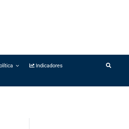
lítica
Indicadores