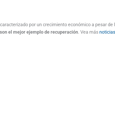
caracterizado por un crecimiento económico a pesar de 
son el mejor ejemplo de recuperación
. Vea más
noticia