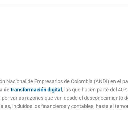
ión Nacional de Empresarios de Colombia (ANDI) en el pa
ia de
transformación digital
, las que hacen parte del 40%
a por varias razones que van desde el desconocimiento d
les, incluidos los financieros y contables, hasta el temo