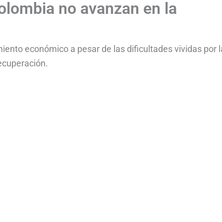
olombia no avanzan en la
iento económico a pesar de las dificultades vividas por l
ecuperación.