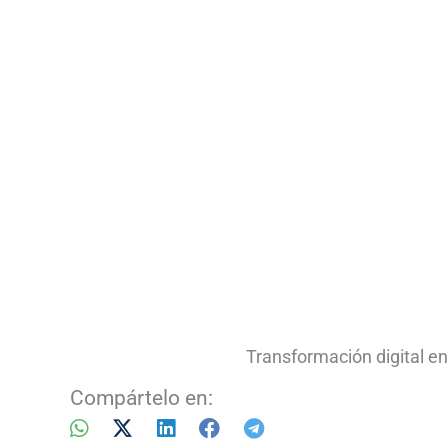
Transformación digital e
Compártelo en: