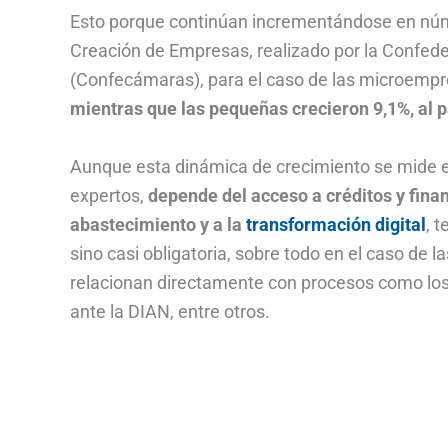
Esto porque continúan incrementándose en núme
Creación de Empresas, realizado por la Confe
(Confecámaras), para el caso de las microemp
mientras que las pequeñas crecieron 9,1%, al p
Aunque esta dinámica de crecimiento se mide en
expertos,
depende del acceso a créditos y fina
abastecimiento y a la
transformación digital
, 
sino casi obligatoria, sobre todo en el caso de 
relacionan directamente con procesos como los
ante la DIAN, entre otros.