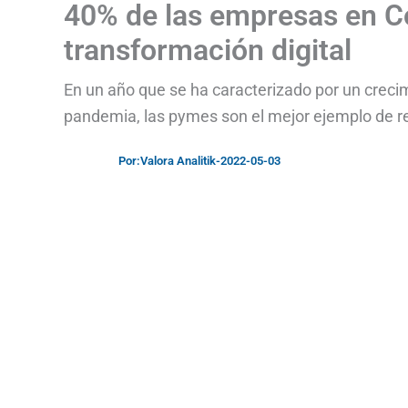
40% de las empresas en C
transformación digital
En un año que se ha caracterizado por un crecim
pandemia, las pymes son el mejor ejemplo de r
Por:
Valora Analitik
-
2022-05-03