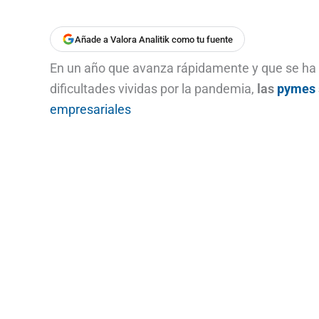
Añade a Valora Analitik como tu fuente
En un año que avanza rápidamente y que se ha 
dificultades vividas por la pandemia,
las
pymes
empresariales