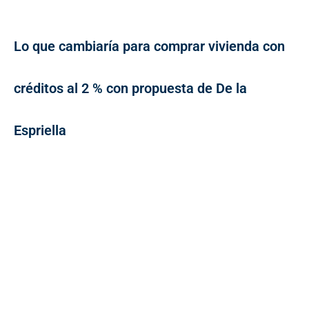
Lo que cambiaría para comprar vivienda con
créditos al 2 % con propuesta de De la
Espriella