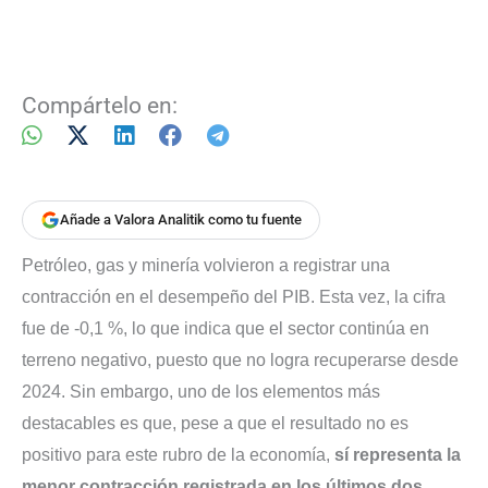
Compártelo en:
Añade a Valora Analitik como tu fuente
Petróleo, gas y minería volvieron a registrar una
contracción en el desempeño del PIB. Esta vez, la cifra
fue de -0,1 %, lo que indica que el sector continúa en
terreno negativo, puesto que no logra recuperarse desde
2024. Sin embargo, uno de los elementos más
destacables es que, pese a que el resultado no es
positivo para este rubro de la economía,
sí representa la
menor contracción registrada en los últimos dos