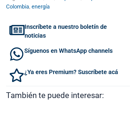
Colombia
,
energía
Inscríbete a nuestro boletín de
noticias
Síguenos en WhatsApp channels
¿Ya eres Premium? Suscríbete acá
También te puede interesar: