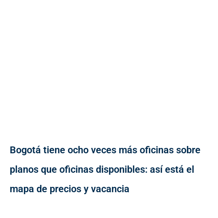
Bogotá tiene ocho veces más oficinas sobre
planos que oficinas disponibles: así está el
mapa de precios y vacancia