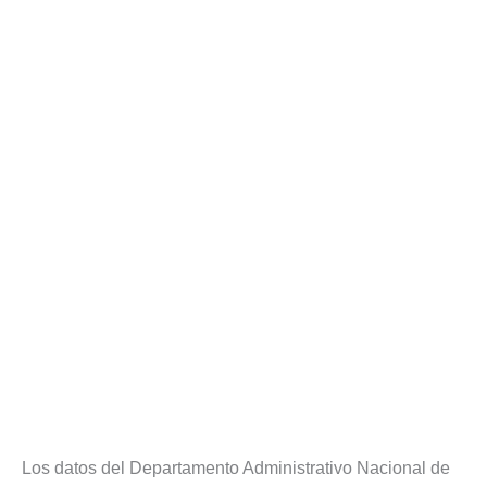
Los datos del Departamento Administrativo Nacional de