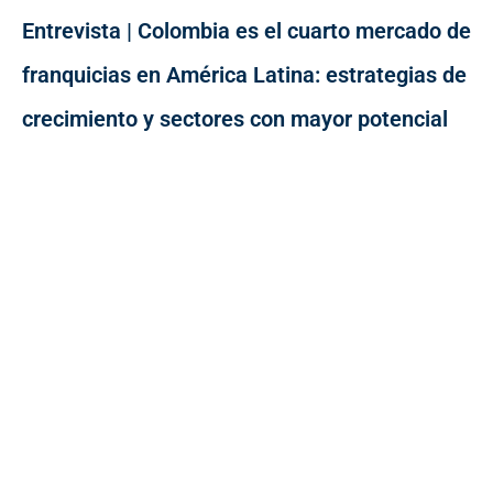
Entrevista | Colombia es el cuarto mercado de
franquicias en América Latina: estrategias de
crecimiento y sectores con mayor potencial