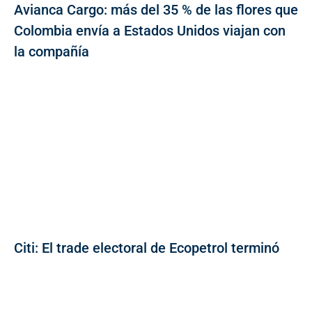
Avianca Cargo: más del 35 % de las flores que
Colombia envía a Estados Unidos viajan con
la compañía
Citi: El trade electoral de Ecopetrol terminó