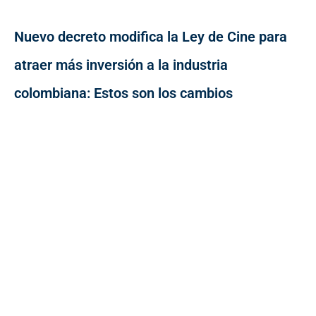
Nuevo decreto modifica la Ley de Cine para
atraer más inversión a la industria
colombiana: Estos son los cambios