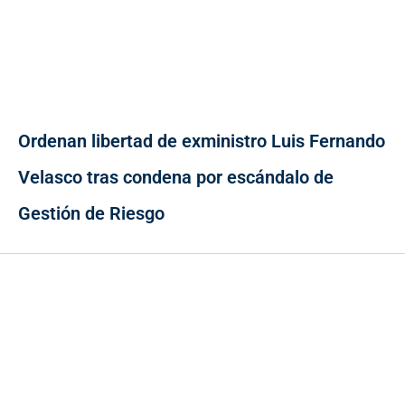
Ordenan libertad de exministro Luis Fernando
Velasco tras condena por escándalo de
Gestión de Riesgo