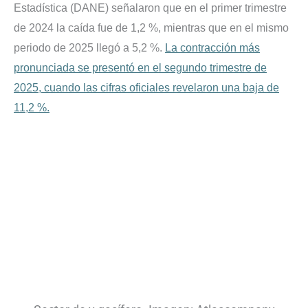
Estadística (DANE) señalaron que en el primer trimestre
de 2024 la caída fue de 1,2 %, mientras que en el mismo
periodo de 2025 llegó a 5,2 %.
La contracción más
pronunciada se presentó en el segundo trimestre de
2025, cuando las cifras oficiales revelaron una baja de
11,2 %.