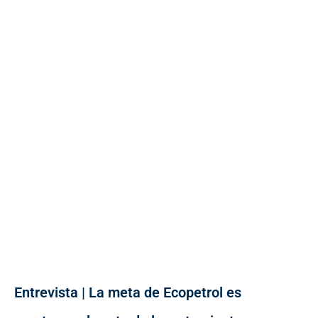
Entrevista | La meta de Ecopetrol es