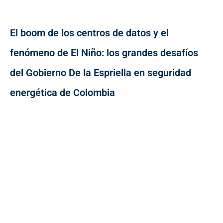
El boom de los centros de datos y el
fenómeno de El Niño: los grandes desafíos
del Gobierno De la Espriella en seguridad
energética de Colombia