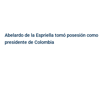
Abelardo de la Espriella tomó posesión como
presidente de Colombia