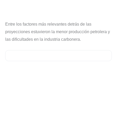
Entre los factores más relevantes detrás de las
proyecciones estuvieron la menor producción petrolera y
las dificultades en la industria carbonera.