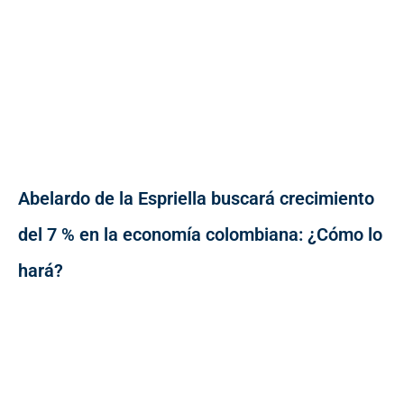
Abelardo de la Espriella buscará crecimiento
del 7 % en la economía colombiana: ¿Cómo lo
hará?