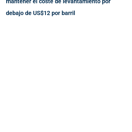
mantener el coste de levantamiento por
debajo de US$12 por barril