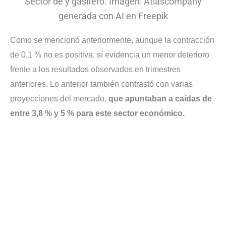
Sector de y gasífero. Imagen: Atlascompany
generada con AI en Freepik
Como se mencionó anteriormente, aunque la contracción
de 0,1 % no es positiva, sí evidencia un menor deterioro
frente a los resultados observados en trimestres
anteriores. Lo anterior también contrastó con varias
proyecciones del mercado,
que apuntaban a caídas de
entre 3,8 % y 5 % para este sector económico.