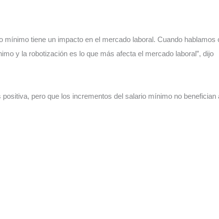
io mínimo tiene un impacto en el mercado laboral. Cuando hablamos
imo y la robotización es lo que más afecta el mercado laboral”, dijo
s positiva, pero que los incrementos del salario mínimo no benefician 