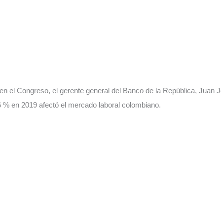
 en el Congreso, el gerente general del Banco de la República, Juan 
 6 % en 2019 afectó el mercado laboral colombiano.