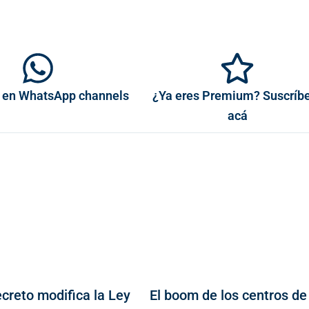
 en WhatsApp channels
¿Ya eres Premium? Suscríb
acá
creto modifica la Ley
El boom de los centros de