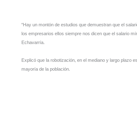
“Hay un montón de estudios que demuestran que el salar
los empresarios ellos siempre nos dicen que el salario mín
Echavarría.
Explicó que la robotización, en el mediano y largo plazo e
mayoría de la población.