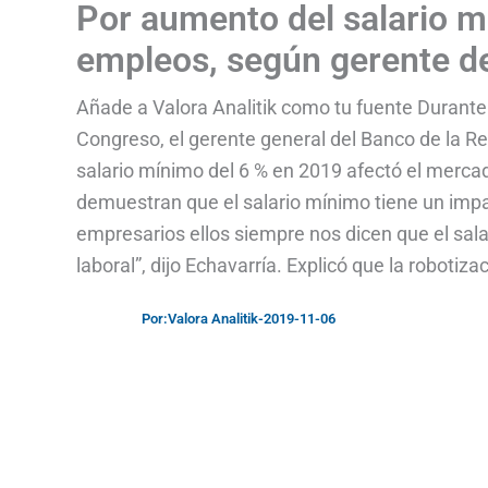
Por aumento del salario m
empleos, según gerente de
Añade a Valora Analitik como tu fuente Durante 
Congreso, el gerente general del Banco de la Re
salario mínimo del 6 % en 2019 afectó el merc
demuestran que el salario mínimo tiene un imp
empresarios ellos siempre nos dicen que el sala
laboral”, dijo Echavarría. Explicó que la robotiza
Por:
Valora Analitik
-
2019-11-06