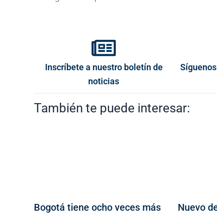
Inscríbete a nuestro boletín de
Síguenos
noticias
También te puede interesar:
Bogotá tiene ocho veces más
Nuevo de