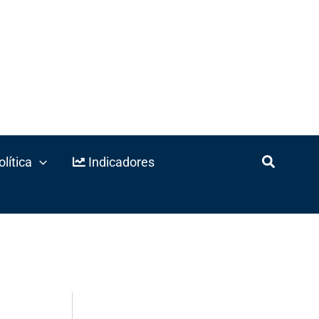
lítica
Indicadores