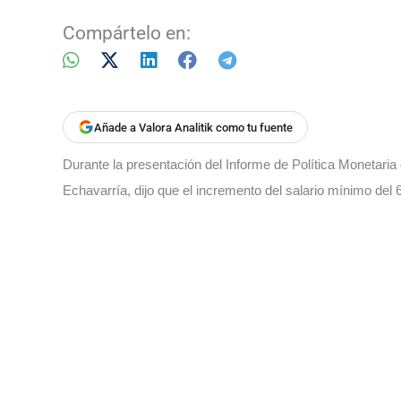
Compártelo en:
Añade a Valora Analitik como tu fuente
Durante la presentación del Informe de Política Monetaria
Echavarría, dijo que el incremento del salario mínimo del