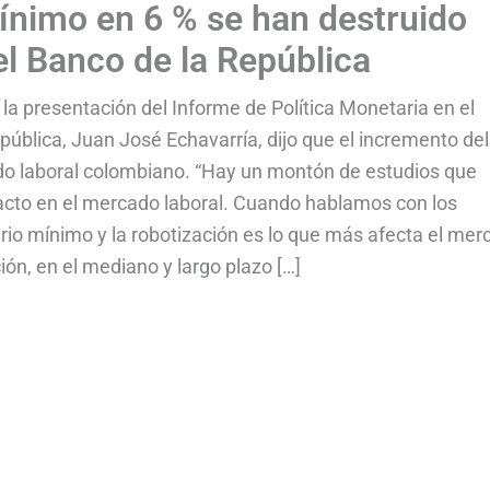
ínimo en 6 % se han destruido
l Banco de la República
la presentación del Informe de Política Monetaria en el
pública, Juan José Echavarría, dijo que el incremento del
ado laboral colombiano. “Hay un montón de estudios que
acto en el mercado laboral. Cuando hablamos con los
rio mínimo y la robotización es lo que más afecta el mer
ción, en el mediano y largo plazo […]