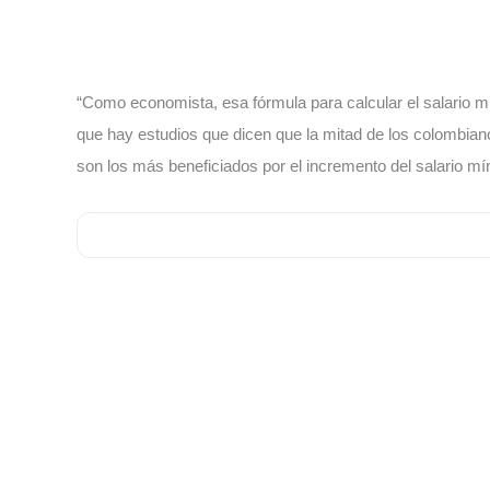
“Como economista, esa fórmula para calcular el salario m
que hay estudios que dicen que la mitad de los colombia
son los más beneficiados por el incremento del salario mín