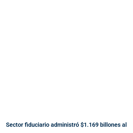
Sector fiduciario administró $1.169 billones al