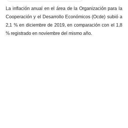
La inflación anual en el área de la Organización para la
Cooperación y el Desarrollo Económicos (Ocde) subió a
2,1 % en diciembre de 2019, en comparación con el 1,8
% registrado en noviembre del mismo año.