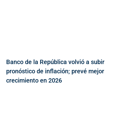
Banco de la República volvió a subir
pronóstico de inflación; prevé mejor
crecimiento en 2026