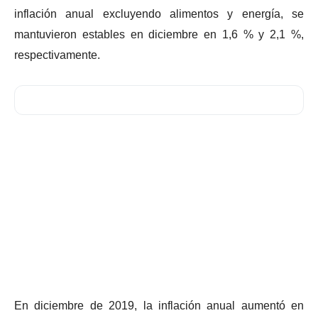
inflación anual excluyendo alimentos y energía, se
mantuvieron estables en diciembre en 1,6 % y 2,1 %,
respectivamente.
En diciembre de 2019, la inflación anual aumentó en