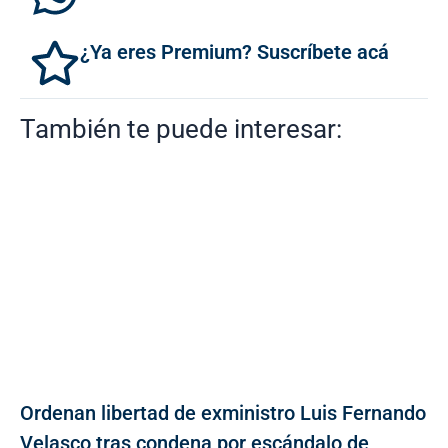
¿Ya eres Premium? Suscríbete acá
También te puede interesar:
Ordenan libertad de exministro Luis Fernando
Velasco tras condena por escándalo de