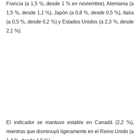
Francia (a 1,5 %, desde 1 % en noviembre), Alemania (a
1,5 %, desde 1,1 %), Japón (a 0,8 %, desde 0,5 %), Italia
(a 0,5 %, desde 0,2 %) y Estados Unidos (a 2,3 %, desde
2,1 %).
El indicador se mantuvo estable en Canadá (2,2 %),
mientras que disminuyó ligeramente en el Reino Unido (a