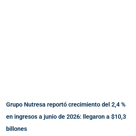
Grupo Nutresa reportó crecimiento del 2,4 %
en ingresos a junio de 2026: llegaron a $10,3
billones