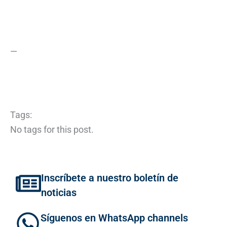
—
Tags:
No tags for this post.
Inscríbete a nuestro boletín de
noticias
Síguenos en WhatsApp channels