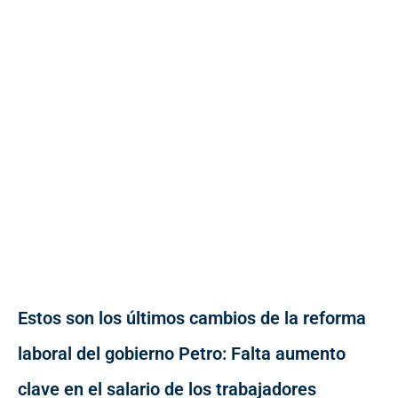
Estos son los últimos cambios de la reforma
laboral del gobierno Petro: Falta aumento
clave en el salario de los trabajadores