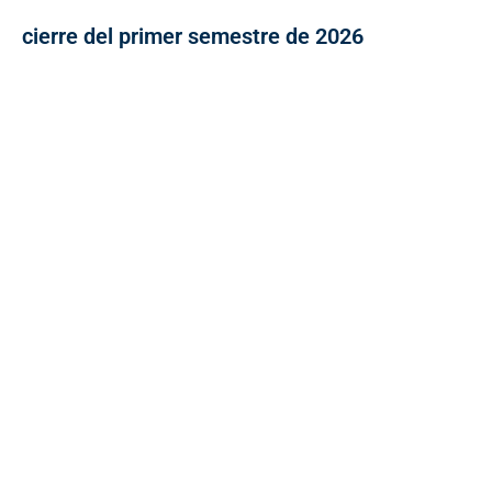
cierre del primer semestre de 2026