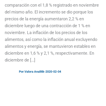
comparación con el 1,8 % registrado en noviembre
del mismo año. El incremento se dio porque los
precios de la energía aumentaron 2,2 % en
diciembre luego de una contracción de 1 % en
noviembre. La inflación de los precios de los
alimentos, así como la inflación anual excluyendo
alimentos y energía, se mantuvieron estables en
diciembre en 1,6 % y 2,1 %, respectivamente. En
diciembre de […]
Por:
Valora Analitik
-
2020-02-04