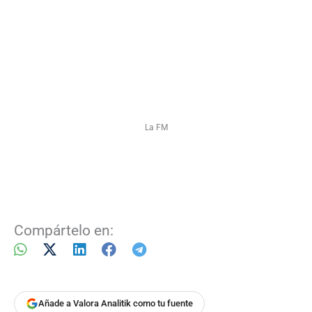
La FM
Compártelo en:
Añade a Valora Analitik como tu fuente