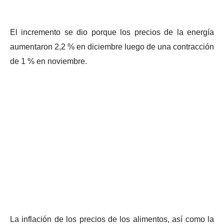
El incremento se dio porque los precios de la energía
aumentaron 2,2 % en diciembre luego de una contracción
de 1 % en noviembre.
La inflación de los precios de los alimentos, así como la