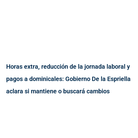
Horas extra, reducción de la jornada laboral y
pagos a dominicales: Gobierno De la Espriella
aclara si mantiene o buscará cambios