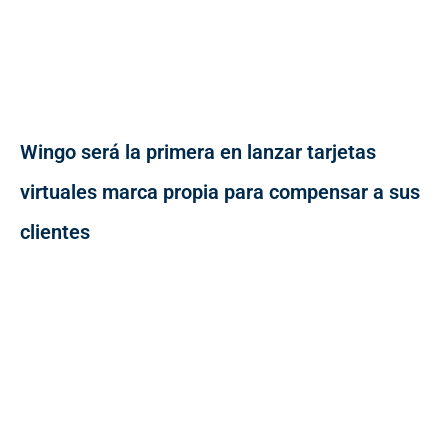
Wingo será la primera en lanzar tarjetas
virtuales marca propia para compensar a sus
clientes