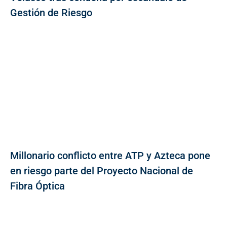
Gestión de Riesgo
Millonario conflicto entre ATP y Azteca pone
en riesgo parte del Proyecto Nacional de
Fibra Óptica