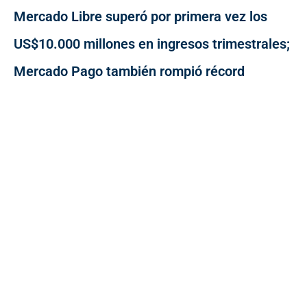
Mercado Libre superó por primera vez los
US$10.000 millones en ingresos trimestrales;
Mercado Pago también rompió récord