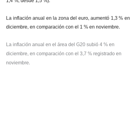
1,4 %, desde 1,5 %).
La inflación anual en la zona del euro, aumentó 1,3 % en
diciembre, en comparación con el 1 % en noviembre.
La inflación anual en el área del G20 subió 4 % en
diciembre, en comparación con el 3,7 % registrado en
noviembre.