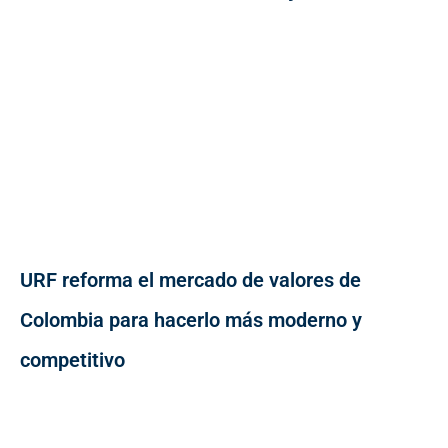
URF reforma el mercado de valores de
Colombia para hacerlo más moderno y
competitivo