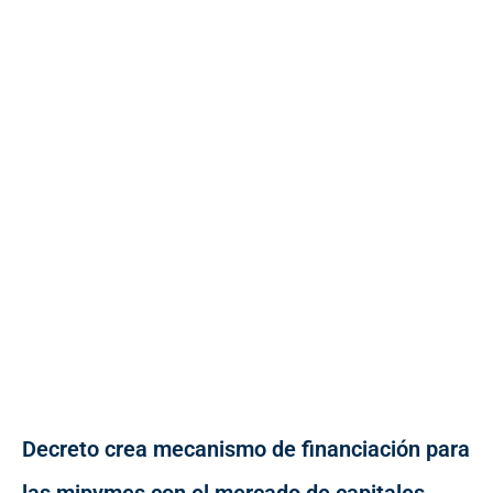
Decreto crea mecanismo de financiación para