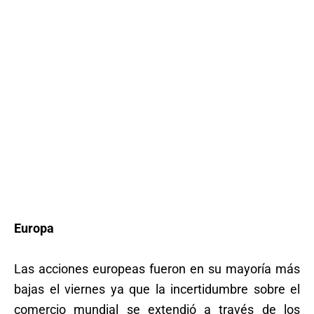
Europa
Las acciones europeas fueron en su mayoría más
bajas el viernes ya que la incertidumbre sobre el
comercio mundial se extendió a través de los