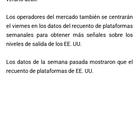
Los operadores del mercado también se centrarán
el viernes en los datos del recuento de plataformas
semanales para obtener más señales sobre los
niveles de salida de los EE. UU.
Los datos de la semana pasada mostraron que el
recuento de plataformas de EE. UU.