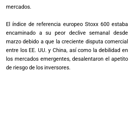
mercados.
El índice de referencia europeo Stoxx 600 estaba
encaminado a su peor declive semanal desde
marzo debido a que la creciente disputa comercial
entre los EE. UU. y China, así como la debilidad en
los mercados emergentes, desalentaron el apetito
de riesgo de los inversores.