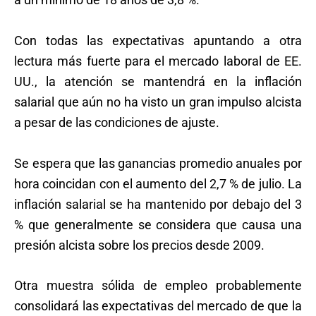
Con todas las expectativas apuntando a otra
lectura más fuerte para el mercado laboral de EE.
UU., la atención se mantendrá en la inflación
salarial que aún no ha visto un gran impulso alcista
a pesar de las condiciones de ajuste.
Se espera que las ganancias promedio anuales por
hora coincidan con el aumento del 2,7 % de julio. La
inflación salarial se ha mantenido por debajo del 3
% que generalmente se considera que causa una
presión alcista sobre los precios desde 2009.
Otra muestra sólida de empleo probablemente
consolidará las expectativas del mercado de que la