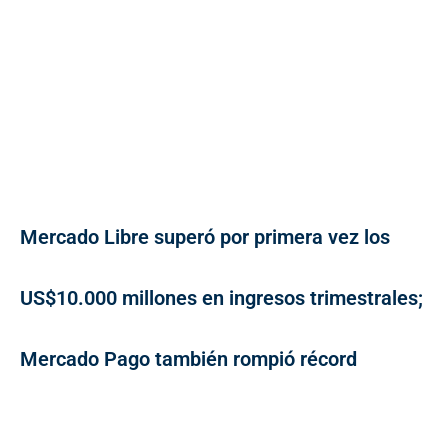
Mercado Libre superó por primera vez los
US$10.000 millones en ingresos trimestrales;
Mercado Pago también rompió récord