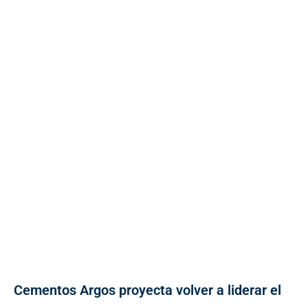
Cementos Argos proyecta volver a liderar el