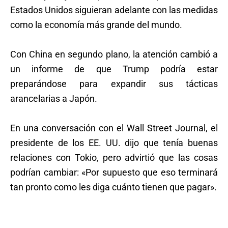
Estados Unidos siguieran adelante con las medidas
como la economía más grande del mundo.
Con China en segundo plano, la atención cambió a
un informe de que Trump podría estar
preparándose para expandir sus tácticas
arancelarias a Japón.
En una conversación con el Wall Street Journal, el
presidente de los EE. UU. dijo que tenía buenas
relaciones con Tokio, pero advirtió que las cosas
podrían cambiar: «Por supuesto que eso terminará
tan pronto como les diga cuánto tienen que pagar».