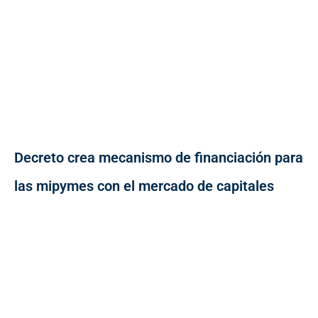
Decreto crea mecanismo de financiación para
las mipymes con el mercado de capitales