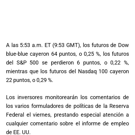
A las 5:53 a.m. ET (9:53 GMT), los futuros de Dow
blue-blue cayeron 64 puntos, o 0,25 %, los futuros
del S&P 500 se perdieron 6 puntos, o 0,22 %,
mientras que los futuros del Nasdaq 100 cayeron
22 puntos, o 0,29 %.
Los inversores monitorearán los comentarios de
los varios formuladores de políticas de la Reserva
Federal el viernes, prestando especial atención a
cualquier comentario sobre el informe de empleo
de EE. UU.