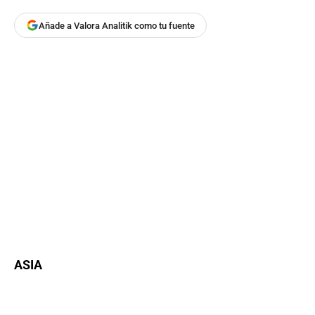
Añade a Valora Analitik como tu fuente
ASIA