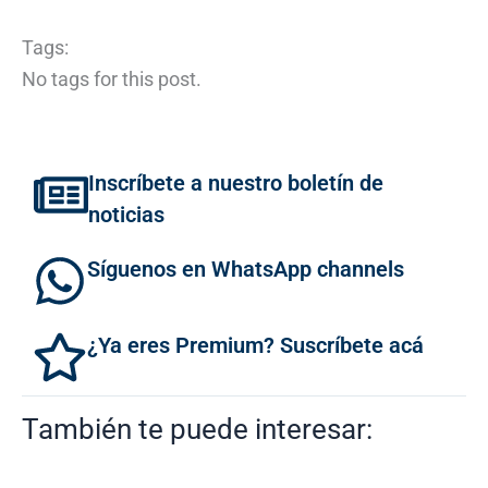
Tags:
No tags for this post.
Inscríbete a nuestro boletín de
noticias
Síguenos en WhatsApp channels
¿Ya eres Premium? Suscríbete acá
También te puede interesar: