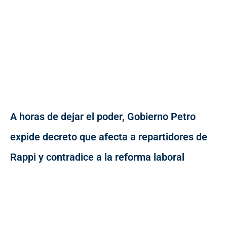
A horas de dejar el poder, Gobierno Petro
expide decreto que afecta a repartidores de
Rappi y contradice a la reforma laboral