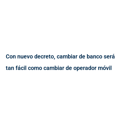
Con nuevo decreto, cambiar de banco será
tan fácil como cambiar de operador móvil