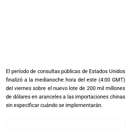
El período de consultas públicas de Estados Unidos
finalizó a la medianoche hora del este (4:00 GMT)
del viernes sobre el nuevo lote de 200 mil millones
de dólares en aranceles a las importaciones chinas
sin especificar cuándo se implementarán.