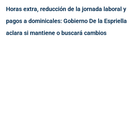
Horas extra, reducción de la jornada laboral y
pagos a dominicales: Gobierno De la Espriella
aclara si mantiene o buscará cambios