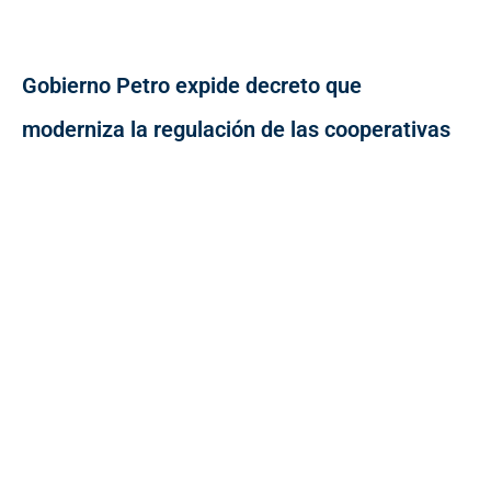
Gobierno Petro expide decreto que
moderniza la regulación de las cooperativas