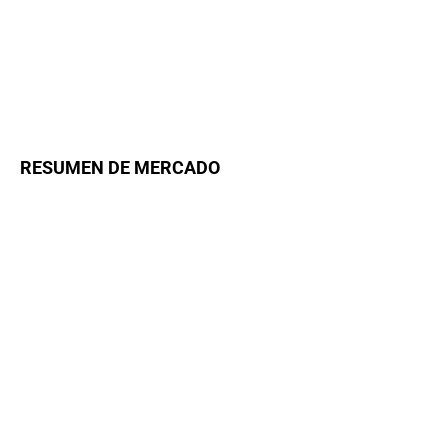
RESUMEN DE MERCADO