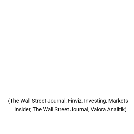
(The Wall Street Journal, Finviz, Investing, Markets
Insider, The Wall Street Journal, Valora Analitik).