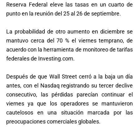
Reserva Federal eleve las tasas en un cuarto de
punto en la reunión del 25 al 26 de septiembre.
La probabilidad de otro aumento en diciembre se
mantuvo cerca del 70 % el viernes temprano, de
acuerdo con la herramienta de monitoreo de tarifas
federales de Investing.com.
Después de que Wall Street cerró a la baja un día
antes, con el Nasdaq registrando su tercer declive
consecutivo, las pérdidas parecían continuar el
viernes ya que los operadores se mantuvieron
cautelosos en una situación marcada por las
preocupaciones comerciales globales.