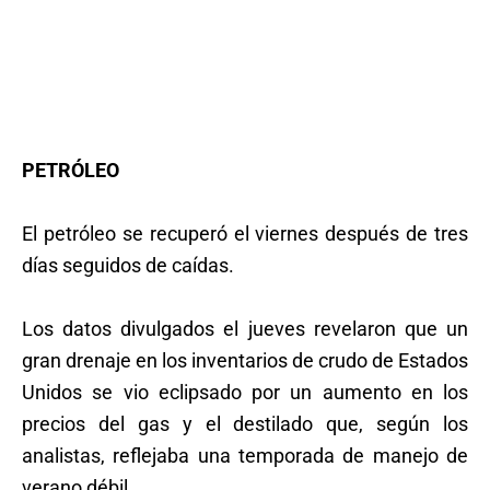
PETRÓLEO
El petróleo se recuperó el viernes después de tres
días seguidos de caídas.
Los datos divulgados el jueves revelaron que un
gran drenaje en los inventarios de crudo de Estados
Unidos se vio eclipsado por un aumento en los
precios del gas y el destilado que, según los
analistas, reflejaba una temporada de manejo de
verano débil.