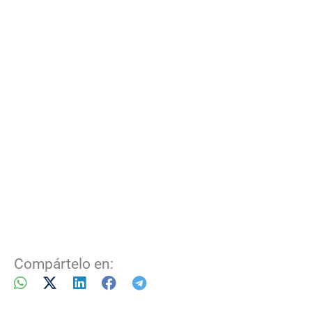
Compártelo en: