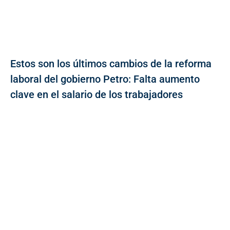
Estos son los últimos cambios de la reforma
laboral del gobierno Petro: Falta aumento
clave en el salario de los trabajadores