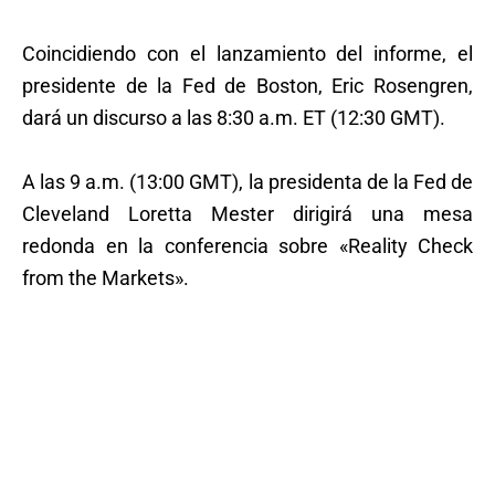
Coincidiendo con el lanzamiento del informe, el
presidente de la Fed de Boston, Eric Rosengren,
dará un discurso a las 8:30 a.m. ET (12:30 GMT).
A las 9 a.m. (13:00 GMT), la presidenta de la Fed de
Cleveland Loretta Mester dirigirá una mesa
redonda en la conferencia sobre «Reality Check
from the Markets».