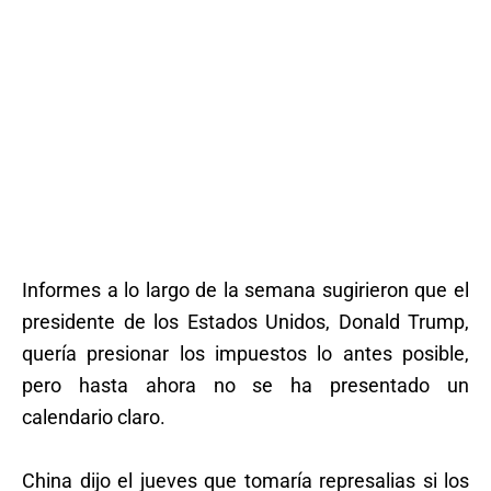
Informes a lo largo de la semana sugirieron que el
presidente de los Estados Unidos, Donald Trump,
quería presionar los impuestos lo antes posible,
pero hasta ahora no se ha presentado un
calendario claro.
China dijo el jueves que tomaría represalias si los