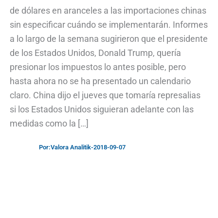
de dólares en aranceles a las importaciones chinas
sin especificar cuándo se implementarán. Informes
a lo largo de la semana sugirieron que el presidente
de los Estados Unidos, Donald Trump, quería
presionar los impuestos lo antes posible, pero
hasta ahora no se ha presentado un calendario
claro. China dijo el jueves que tomaría represalias
si los Estados Unidos siguieran adelante con las
medidas como la […]
Por:
Valora Analitik
-
2018-09-07