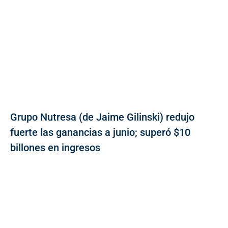
Grupo Nutresa (de Jaime Gilinski) redujo
fuerte las ganancias a junio; superó $10
billones en ingresos