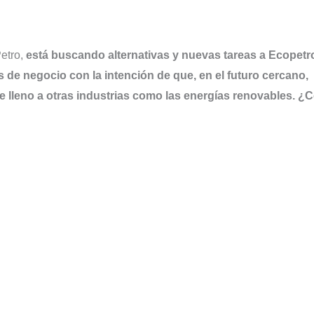
etro,
está buscando alternativas y nuevas tareas a Ecopetr
as de negocio con la intención de que, en el futuro cercano,
e lleno a otras industrias como las energías renovables. 