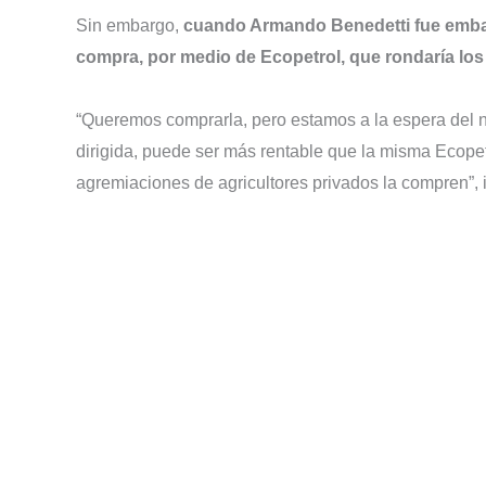
Sin embargo,
cuando Armando Benedetti fue embaj
compra, por medio de Ecopetrol, que rondaría lo
“Queremos comprarla, pero estamos a la espera del 
dirigida, puede ser más rentable que la misma Ecope
agremiaciones de agricultores privados la compren”,