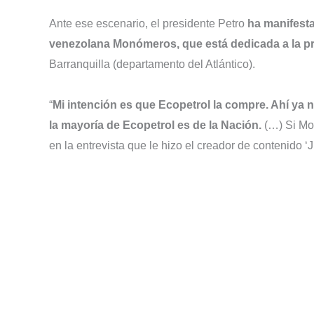
Ante ese escenario, el presidente Petro
ha manifesta
venezolana Monómeros, que está dedicada a la pro
Barranquilla (departamento del Atlántico).
“
Mi intención es que Ecopetrol la compre. Ahí ya 
la mayoría de Ecopetrol es de la Nación.
(…) Si Mon
en la entrevista que le hizo el creador de contenido 