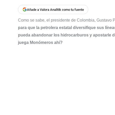
Añade a Valora Analitik como tu fuente
Como se sabe, el presidente de Colombia, Gustavo P
para que la petrolera estatal diversifique sus líne
pueda abandonar los hidrocarburos y apostarle d
juega Monómeros ahí?