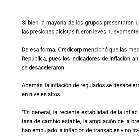
Si bien la mayoría de los grupos presentaron u
las presiones alcistas fueron leves nuevamente
De esa forma, Credicorp mencionó que las med
República, pues los indicadores de inflación an
se desaceleraron.
Además, la inflación de regulados se desaceler
en niveles altos.
“En general, la reciente estabilidad de la infla
tasa de cambio estable, la ampliación de la 
han empujado la inflación de transables y no tran