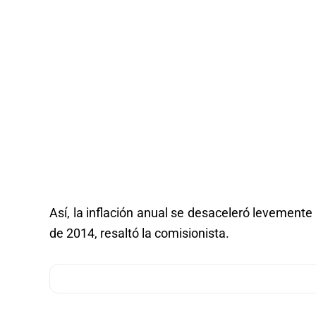
Así, la inflación anual se desaceleró levement
de 2014, resaltó la comisionista.