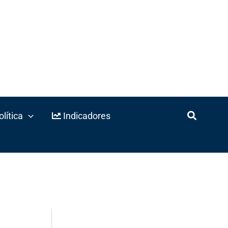
lítica
Indicadores