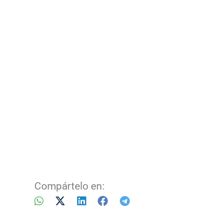
Compártelo en: