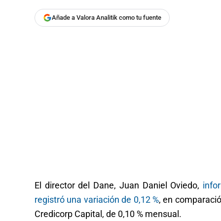
Añade a Valora Analitik como tu fuente
El director del Dane, Juan Daniel Oviedo,
info
registró una variación de 0,12 %
, en comparació
Credicorp Capital, de 0,10 % mensual.