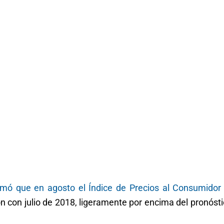
rmó que en agosto el Índice de Precios al Consumidor 
n con julio de 2018, ligeramente por encima del pronóst