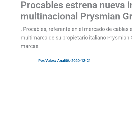
Procables estrena nueva 
multinacional Prysmian G
, Procables, referente en el mercado de cables 
multimarca de su propietario italiano Prysmian
marcas.
Por:
Valora Analitik
-
2020-12-21