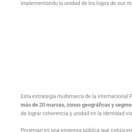
implementando la unidad de los logos de sus m
Esta estrategia multimarca de la internacional
más de 20 marcas, zonas geográficas y segm
de lograr coherencia y unidad en la identidad vis
Prysmian es una empresa pública que cotiza en l