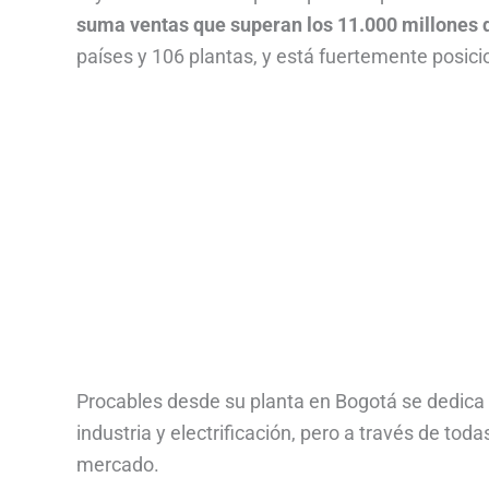
suma ventas que superan los 11.000 millones 
países y 106 plantas, y está fuertemente posici
Procables desde su planta en Bogotá se dedica 
industria y electrificación, pero a través de tod
mercado.