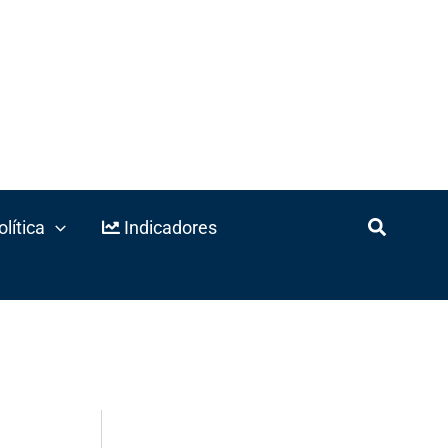
lítica
Indicadores