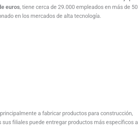
de euros
, tiene cerca de 29.000 empleados en más de 50
onado en los mercados de alta tecnología.
principalmente a fabricar productos para construcción,
as sus filiales puede entregar productos más específicos a