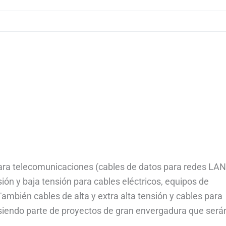
ara telecomunicaciones (cables de datos para redes LAN
ión y baja tensión para cables eléctricos, equipos de
mbién cables de alta y extra alta tensión y cables para
n siendo parte de proyectos de gran envergadura que será