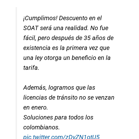
¡Cumplimos! Descuento en el
SOAT será una realidad. No fue
fácil, pero después de 35 años de
existencia es la primera vez que
una ley otorga un beneficio en la
tarifa.
Además, logramos que las
licencias de tránsito no se venzan
en enero.
Soluciones para todos los
colombianos.
pic.twitter.com/zDvZN1otU5