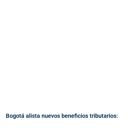
Bogotá alista nuevos beneficios tributarios: