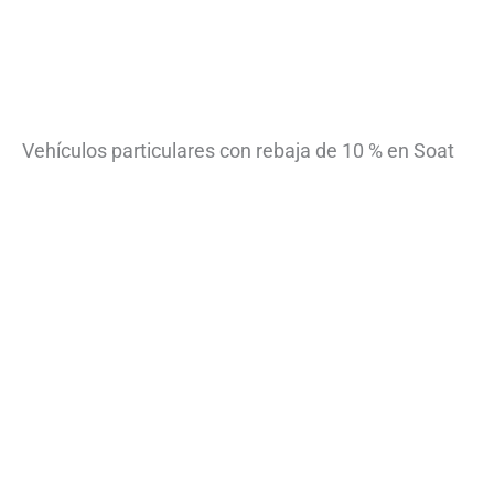
Vehículos particulares con rebaja de 10 % en Soat