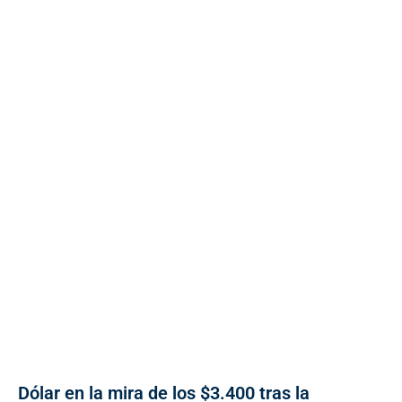
Dólar en la mira de los $3.400 tras la