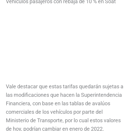
Vehículos pasajeros con rebaja de 10 % en Soat
Vale destacar que estas tarifas quedarán sujetas a
las modificaciones que hacen la Superintendencia
Financiera, con base en las tablas de avalúos
comerciales de los vehículos por parte del
Ministerio de Transporte, por lo cual estos valores
de hoy, podrían cambiar en enero de 2022.