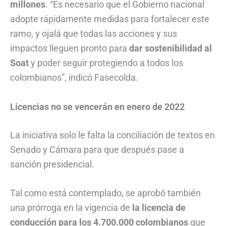
millones
. “Es necesario que el Gobierno nacional
adopte rápidamente medidas para fortalecer este
ramo, y ojalá que todas las acciones y sus
impactos lleguen pronto para
dar sostenibilidad al
Soat
y poder seguir protegiendo a todos los
colombianos”, indicó Fasecolda.
Licencias no se vencerán en enero de 2022
La iniciativa solo le falta la conciliación de textos en
Senado y Cámara para que después pase a
sanción presidencial.
Tal como está contemplado, se aprobó también
una prórroga en la vigencia de
la licencia de
conducción para los 4.700.000 colombianos
que