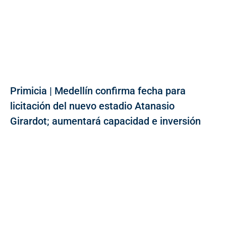
Primicia | Medellín confirma fecha para
licitación del nuevo estadio Atanasio
Girardot; aumentará capacidad e inversión