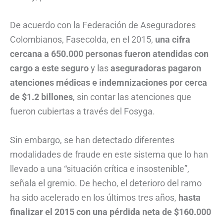
De acuerdo con la Federación de Aseguradores
Colombianos, Fasecolda, en el 2015,
una cifra
cercana a 650.000 personas fueron atendidas con
cargo a este seguro
y las
aseguradoras pagaron
atenciones médicas e indemnizaciones por cerca
de $1.2 billones
, sin contar las atenciones que
fueron cubiertas a través del Fosyga.
Sin embargo, se han detectado diferentes
modalidades de fraude en este sistema que lo han
llevado a una “situación crítica e insostenible”,
señala el gremio. De hecho, el deterioro del ramo
ha sido acelerado en los últimos tres años,
hasta
finalizar el 2015 con una pérdida neta de $160.000