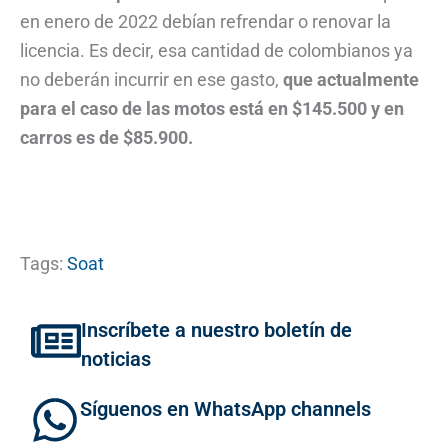
en enero de 2022 debían refrendar o renovar la
licencia. Es decir, esa cantidad de colombianos ya
no deberán incurrir en ese gasto,
que actualmente
para el caso de las motos está en $145.500 y en
carros es de $85.900.
Tags:
Soat
Inscríbete a nuestro boletín de
noticias
Síguenos en WhatsApp channels