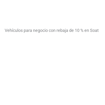
Vehículos para negocio con rebaja de 10 % en Soat