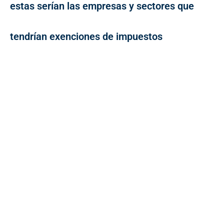
estas serían las empresas y sectores que
tendrían exenciones de impuestos