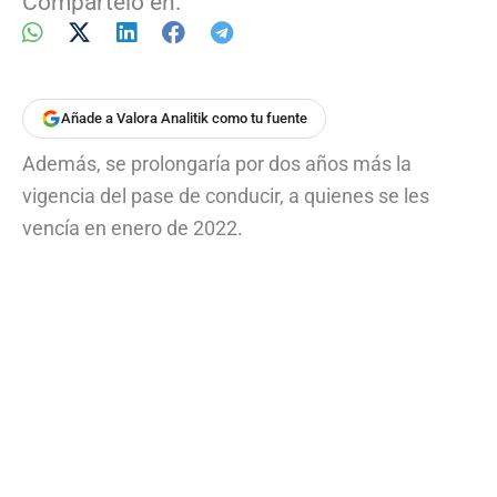
Compártelo en:
Añade a Valora Analitik como tu fuente
Además, se prolongaría por dos años más la
vigencia del pase de conducir, a quienes se les
vencía en enero de 2022.