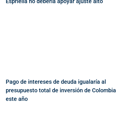
Espriella no debería apoyar ajuste alto
Pago de intereses de deuda igualaría al
presupuesto total de inversión de Colombia
este año