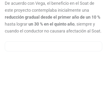
De acuerdo con Vega, el beneficio en el Soat de
este proyecto contemplaba inicialmente una
reducción gradual desde el primer año de un 10 %
hasta lograr
un 30 % en el quinto año
, siempre y
cuando el conductor no causara afectación al Soat.