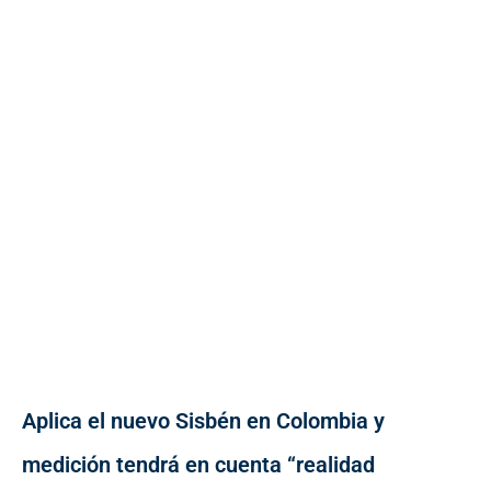
Aplica el nuevo Sisbén en Colombia y
medición tendrá en cuenta “realidad