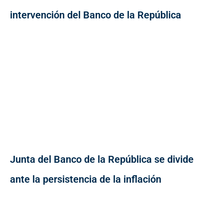
intervención del Banco de la República
Junta del Banco de la República se divide
ante la persistencia de la inflación