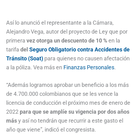
Así lo anunció el representante a la Cámara,
Alejandro Vega, autor del proyecto de Ley que por
primera
vez otorga un descuento de 10 %
en la
tarifa
del
Seguro Obligatorio contra Accidentes de
Tránsito (Soat)
para quienes no causen afectación
a la póliza. Vea más en
Finanzas Personales
.
“Además logramos aprobar un beneficio a los más
de 4.700.000 colombianos que se les vence la
licencia de conducción el próximo mes de enero de
2022
para que se amplíe su vigencia por dos años
más
y así no tendrán que recurrir a este gasto el
año que viene”, indicó el congresista.