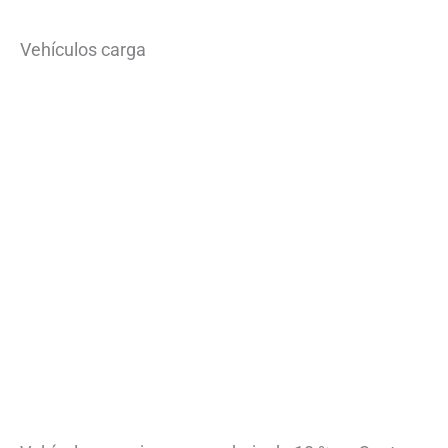
Vehículos carga