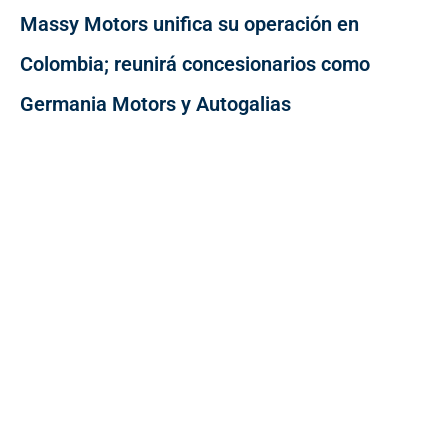
Massy Motors unifica su operación en
Colombia; reunirá concesionarios como
Germania Motors y Autogalias