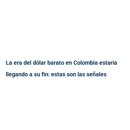
La era del dólar barato en Colombia estaría
llegando a su fin: estas son las señales