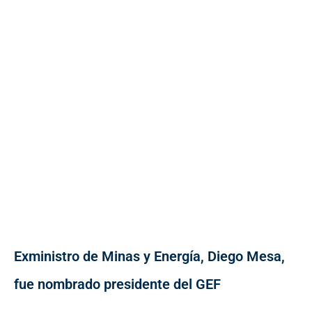
Exministro de Minas y Energía, Diego Mesa,
fue nombrado presidente del GEF