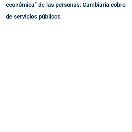
económica” de las personas: Cambiaría cobro
de servicios públicos