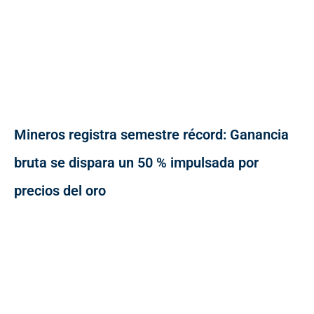
Mineros registra semestre récord: Ganancia
bruta se dispara un 50 % impulsada por
precios del oro