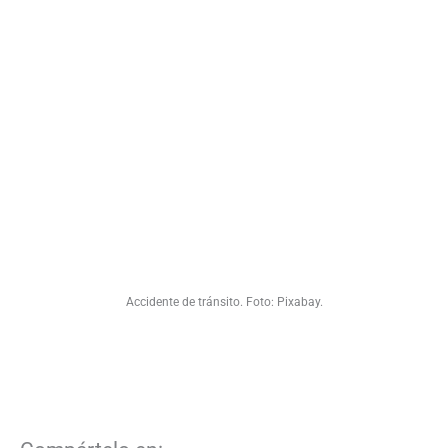
Accidente de tránsito. Foto: Pixabay.