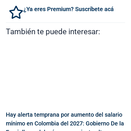
¿Ya eres Premium? Suscríbete acá
También te puede interesar:
Hay alerta temprana por aumento del salario
mínimo en Colombia del 2027: Gobierno De la