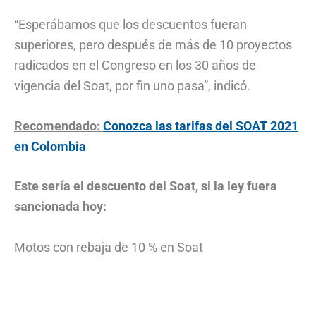
“Esperábamos que los descuentos fueran
superiores, pero después de más de 10 proyectos
radicados en el Congreso en los 30 años de
vigencia del Soat, por fin uno pasa”, indicó.
Recomendado:
Conozca las tarifas del SOAT 2021
en Colombia
Este sería el descuento del Soat, si la ley fuera
sancionada hoy:
Motos con rebaja de 10 % en Soat