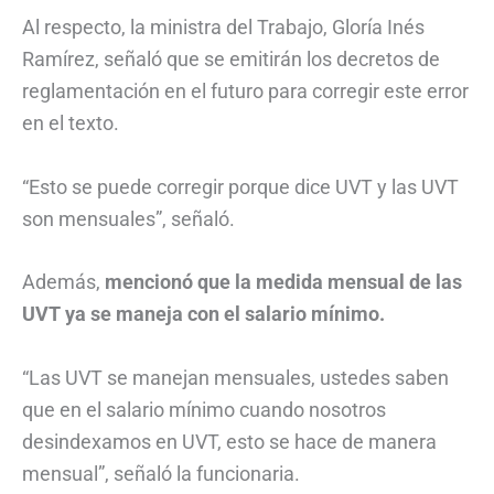
Al respecto, la ministra del Trabajo, Gloría Inés
Ramírez, señaló que se emitirán los decretos de
reglamentación en el futuro para corregir este error
en el texto.
“Esto se puede corregir porque dice UVT y las UVT
son mensuales”, señaló.
Además,
mencionó que la medida mensual de las
UVT ya se maneja con el salario mínimo.
“Las UVT se manejan mensuales, ustedes saben
que en el salario mínimo cuando nosotros
desindexamos en UVT, esto se hace de manera
mensual”, señaló la funcionaria.