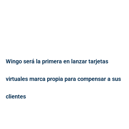
Wingo será la primera en lanzar tarjetas
virtuales marca propia para compensar a sus
clientes