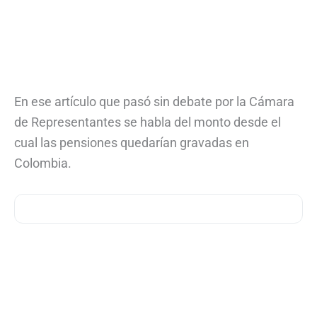
En ese artículo que pasó sin debate por la Cámara
de Representantes se habla del monto desde el
cual las pensiones quedarían gravadas en
Colombia.