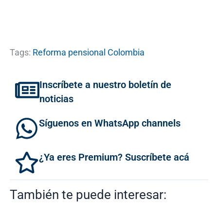
Tags:
Reforma pensional Colombia
Inscríbete a nuestro boletín de
noticias
Síguenos en WhatsApp channels
¿Ya eres Premium? Suscríbete acá
También te puede interesar: