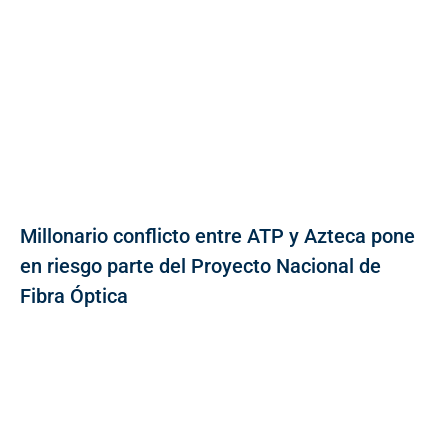
Millonario conflicto entre ATP y Azteca pone
en riesgo parte del Proyecto Nacional de
Fibra Óptica