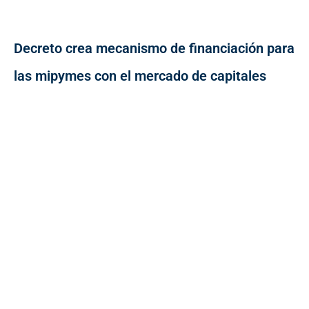
Decreto crea mecanismo de financiación para
las mipymes con el mercado de capitales