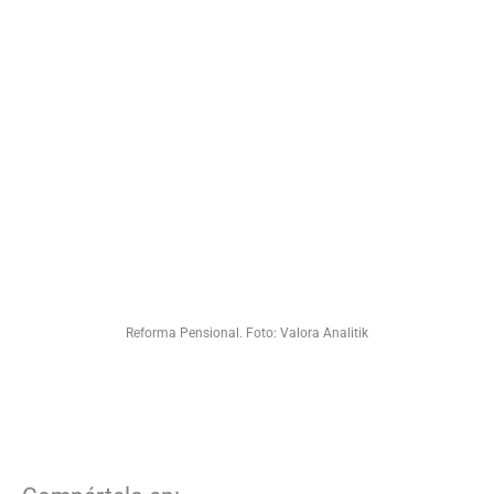
Reforma Pensional. Foto: Valora Analitik