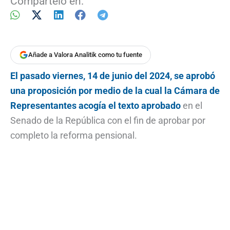
Compártelo en:
Añade a Valora Analitik como tu fuente
El pasado viernes, 14 de junio del 2024, se aprobó
una proposición por medio de la cual la Cámara de
Representantes acogía el texto aprobado
en el
Senado de la República con el fin de aprobar por
completo la reforma pensional.