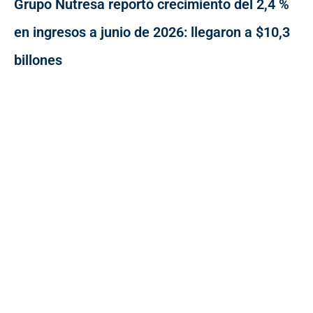
Grupo Nutresa reportó crecimiento del 2,4 %
en ingresos a junio de 2026: llegaron a $10,3
billones