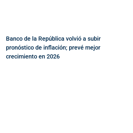
Banco de la República volvió a subir
pronóstico de inflación; prevé mejor
crecimiento en 2026