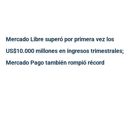
Mercado Libre superó por primera vez los
US$10.000 millones en ingresos trimestrales;
Mercado Pago también rompió récord