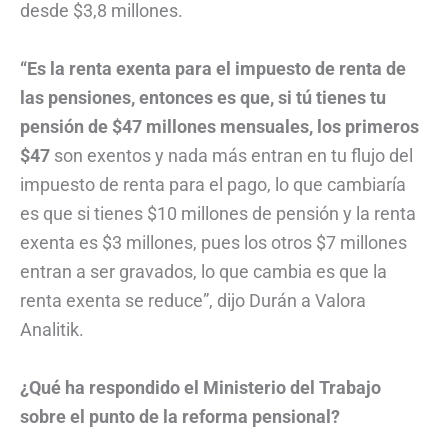
desde $3,8 millones.
“Es la renta exenta para el impuesto de renta de
las pensiones, entonces es que, si tú tienes tu
pensión de $47 millones mensuales, los primeros
$47
son exentos y nada más entran en tu flujo del
impuesto de renta para el pago, lo que cambiaría
es que si tienes $10 millones de pensión y la renta
exenta es $3 millones, pues los otros $7 millones
entran a ser gravados, lo que cambia es que la
renta exenta se reduce”, dijo Durán a Valora
Analitik.
¿Qué ha respondido el Ministerio del Trabajo
sobre el punto de la reforma pensional?