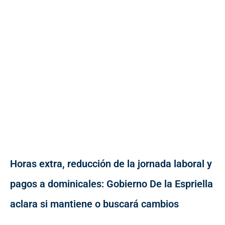
Horas extra, reducción de la jornada laboral y
pagos a dominicales: Gobierno De la Espriella
aclara si mantiene o buscará cambios