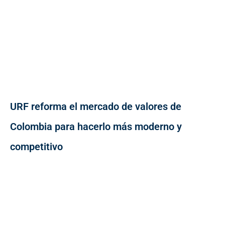
URF reforma el mercado de valores de
Colombia para hacerlo más moderno y
competitivo