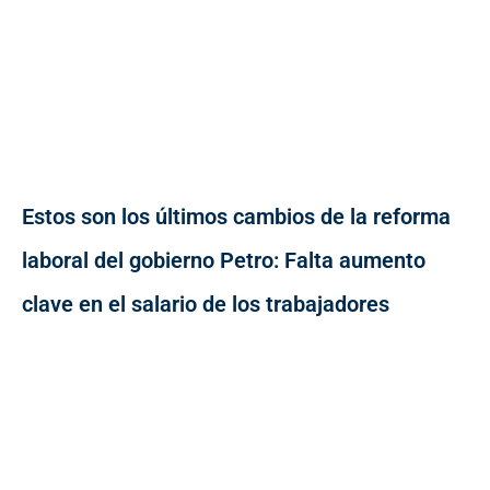
Estos son los últimos cambios de la reforma
laboral del gobierno Petro: Falta aumento
clave en el salario de los trabajadores