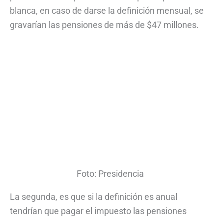
blanca, en caso de darse la definición mensual, se
gravarían las pensiones de más de $47 millones.
Foto: Presidencia
La segunda, es que si la definición es anual
tendrían que pagar el impuesto las pensiones