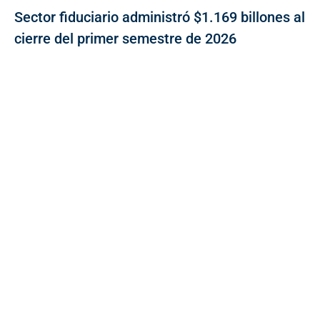
Sector fiduciario administró $1.169 billones al
cierre del primer semestre de 2026