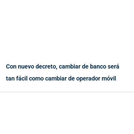
Con nuevo decreto, cambiar de banco será
tan fácil como cambiar de operador móvil