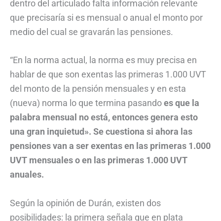
dentro del articulado falta información relevante
que precisaría si es mensual o anual el monto por
medio del cual se gravarán las pensiones.
“En la norma actual, la norma es muy precisa en
hablar de que son exentas las primeras 1.000 UVT
del monto de la pensión mensuales y en esta
(nueva) norma lo que termina pasando
es que la
palabra mensual no está, entonces genera esto
una gran inquietud». Se cuestiona si ahora las
pensiones van a ser exentas en las primeras 1.000
UVT mensuales o en las primeras 1.000 UVT
anuales.
Según la opinión de Durán, existen dos
posibilidades: la primera señala que en plata