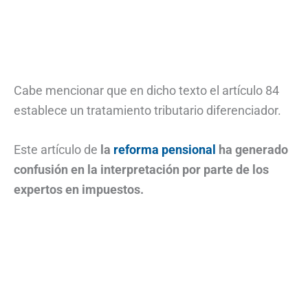
Cabe mencionar que en dicho texto el artículo 84
establece un tratamiento tributario diferenciador.
Este artículo de
la
reforma pensional
ha generado
confusión en la interpretación por parte de los
expertos en impuestos.