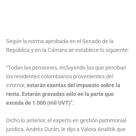
Según la norma aprobada en el Senado de la
República y en la Cámara se establece lo siguiente:
“Todas las pensiones, incluyendo las que perciban
los residentes colombianos provenientes del
exterior,
estarán exentas del impuesto sobre la
renta. Estarán gravadas sólo en la parte que
exceda de 1.000 (mil UVT)”.
Dicho lo anterior, el experto en gestión patrimonial
jurídica, Andrés Durán, le dijo a Valora Analitik que